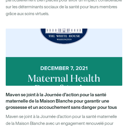
sur les déterminants sociaux de la santé pour leurs membres
grâce aux soins virtuels.
Maven se joint à la Journée d'action pour la santé
maternelle de la Maison Blanche pour garantir une
grossesse et un accouchement sans danger pour tous
Maven se joint à la Journée d'action pour la santé maternelle
de la Maison Blanche avec un engagement renouvelé pour