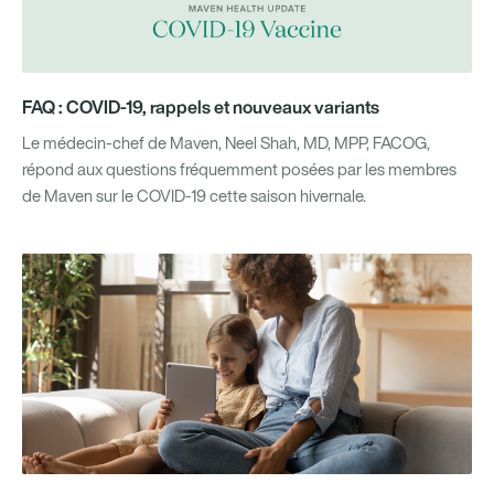
FAQ : COVID-19, rappels et nouveaux variants
Le médecin-chef de Maven, Neel Shah, MD, MPP, FACOG,
répond aux questions fréquemment posées par les membres
de Maven sur le COVID-19 cette saison hivernale.