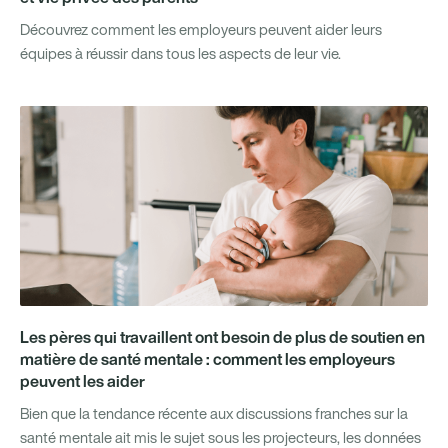
Découvrez comment les employeurs peuvent aider leurs
équipes à réussir dans tous les aspects de leur vie.
Les pères qui travaillent ont besoin de plus de soutien en
matière de santé mentale : comment les employeurs
peuvent les aider
Bien que la tendance récente aux discussions franches sur la
santé mentale ait mis le sujet sous les projecteurs, les données