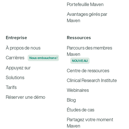
Portefeuille Maven
Avantages gérés par
Maven
Entreprise
Ressources
À propos de nous
Parcours des membres
Maven
Carrières
Nous embauchons !
NOUVEAU
Appuyez sur
Centre de ressources
Solutions
Clinical Research Institute
Tarifs
Webinaires
Réserver une démo
Blog
Études de cas
Partagez votre moment
Maven