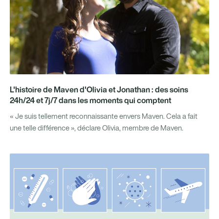
L'histoire de Maven d'Olivia et Jonathan : des soins
24h/24 et 7j/7 dans les moments qui comptent
« Je suis tellement reconnaissante envers Maven. Cela a fait
une telle différence », déclare Olivia, membre de Maven.