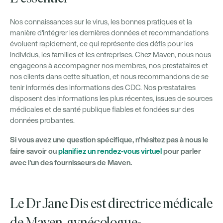
Nos connaissances sur le virus, les bonnes pratiques et la
manière d'intégrer les dernières données et recommandations
évoluent rapidement, ce qui représente des défis pour les
individus, les familles et les entreprises. Chez Maven, nous nous
engageons à accompagner nos membres, nos prestataires et
nos clients dans cette situation, et nous recommandons de se
tenir informés des informations des CDC. Nos prestataires
disposent des informations les plus récentes, issues de sources
médicales et de santé publique fiables et fondées sur des
données probantes.
Si vous avez une question spécifique, n'hésitez pas à nous le
faire savoir ou
planifiez un rendez-vous virtuel
pour parler
avec l'un des fournisseurs de Maven.
Le Dr Jane Dis est directrice médicale