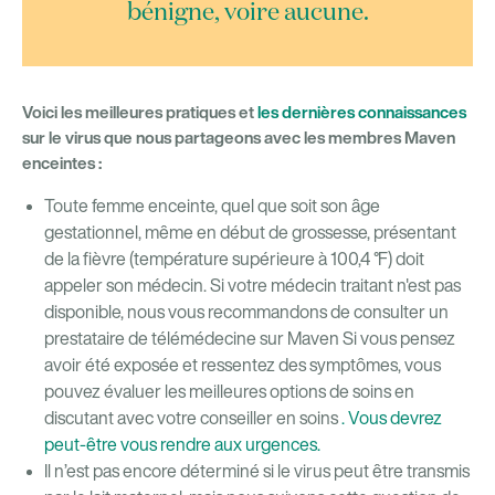
bénigne, voire aucune.
Voici les meilleures pratiques et
les dernières connaissances
sur le virus que nous partageons avec les membres Maven
enceintes :
Toute femme enceinte, quel que soit son âge
gestationnel, même en début de grossesse, présentant
de la fièvre (température supérieure à 100,4 °F) doit
appeler son médecin. Si votre médecin traitant n'est pas
disponible, nous vous recommandons de consulter un
prestataire de télémédecine sur Maven Si vous pensez
avoir été exposée et ressentez des symptômes, vous
pouvez évaluer les meilleures options de soins en
discutant avec votre conseiller en soins
. Vous devrez
peut-être vous rendre aux urgences.
Il n’est pas encore déterminé si le virus peut être transmis