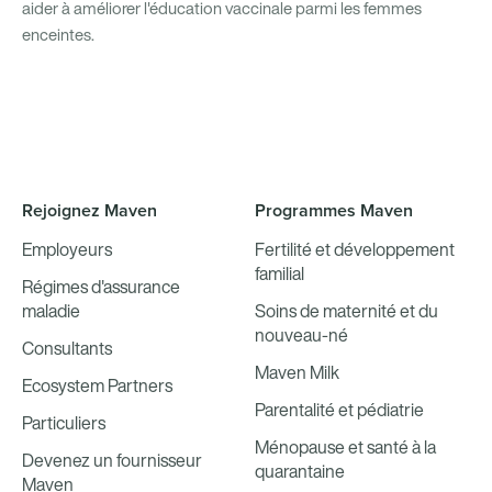
aider à améliorer l'éducation vaccinale parmi les femmes
enceintes.
Rejoignez Maven
Programmes Maven
Employeurs
Fertilité et développement
familial
Régimes d'assurance
maladie
Soins de maternité et du
nouveau-né
Consultants
Maven Milk
Ecosystem Partners
Parentalité et pédiatrie
Particuliers
Ménopause et santé à la
Devenez un fournisseur
quarantaine
Maven