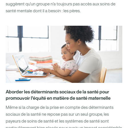
suggèrent qu’un groupe n’a toujours pas accès aux soins de
santé mentale dont il a besoin : les pères.
Aborder les déterminants sociaux de la santé pour
promouvoir l'équité en matière de santé maternelle
Même si la charge de la prise en compte des déterminants
sociaux de la santé ne repose pas sur un seul groupe, les
payeurs de soins de santé et les systèmes de santé sont
particulièrement bien placés pour avoir un impact considérable