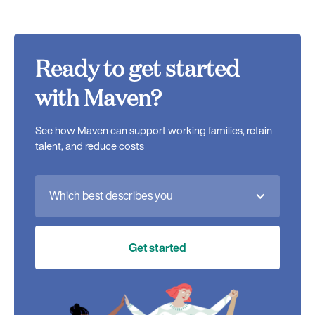
Ready to get started
with Maven?
See how Maven can support working families, retain
talent, and reduce costs
Which best describes you
Get started