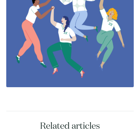
Related articles