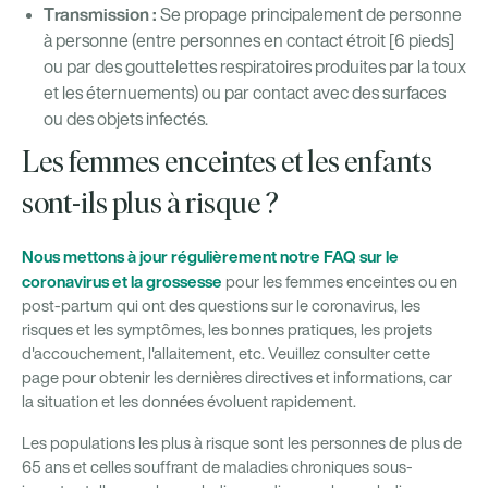
Transmission :
Se propage principalement de personne
à personne (entre personnes en contact étroit [6 pieds]
ou par des gouttelettes respiratoires produites par la toux
et les éternuements) ou par contact avec des surfaces
ou des objets infectés.
Les femmes enceintes et les enfants
sont-ils plus à risque ?
Nous mettons à jour régulièrement notre FAQ sur le
coronavirus et la grossesse
pour les femmes enceintes ou en
post-partum qui ont des questions sur le coronavirus, les
risques et les symptômes, les bonnes pratiques, les projets
d'accouchement, l'allaitement, etc. Veuillez consulter cette
page pour obtenir les dernières directives et informations, car
la situation et les données évoluent rapidement.
Les populations les plus à risque sont les personnes de plus de
65 ans et celles souffrant de maladies chroniques sous-