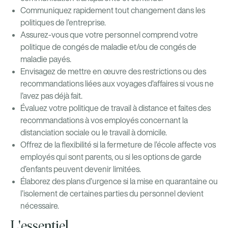
Communiquez rapidement tout changement dans les
politiques de l’entreprise.
Assurez-vous que votre personnel comprend votre
politique de congés de maladie et/ou de congés de
maladie payés.
Envisagez de mettre en œuvre des restrictions ou des
recommandations liées aux voyages d’affaires si vous ne
l’avez pas déjà fait.
Évaluez votre politique de travail à distance et faites des
recommandations à vos employés concernant la
distanciation sociale ou le travail à domicile.
Offrez de la flexibilité si la fermeture de l’école affecte vos
employés qui sont parents, ou si les options de garde
d’enfants peuvent devenir limitées.
Élaborez des plans d’urgence si la mise en quarantaine ou
l’isolement de certaines parties du personnel devient
nécessaire.
L'essentiel