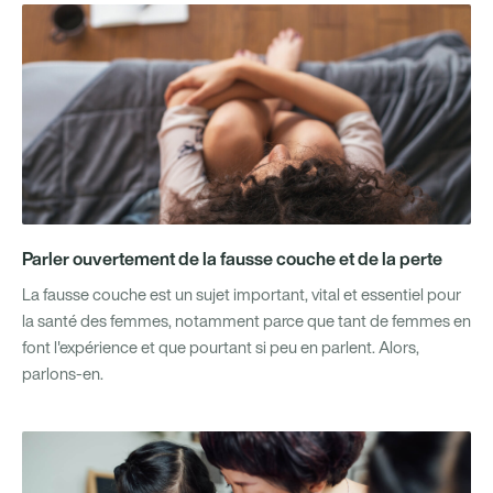
Parler ouvertement de la fausse couche et de la perte
La fausse couche est un sujet important, vital et essentiel pour
la santé des femmes, notamment parce que tant de femmes en
font l'expérience et que pourtant si peu en parlent. Alors,
parlons-en.