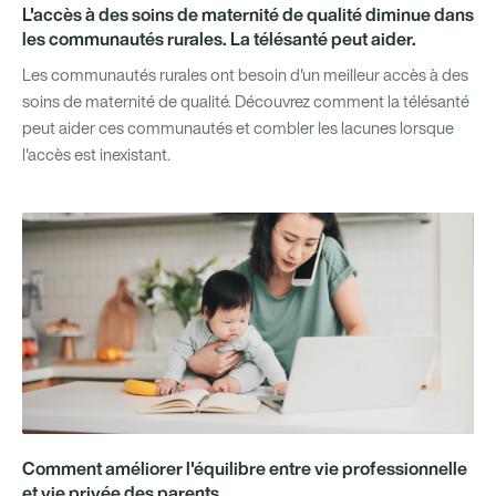
L'accès à des soins de maternité de qualité diminue dans
les communautés rurales. La télésanté peut aider.
Les communautés rurales ont besoin d'un meilleur accès à des
soins de maternité de qualité. Découvrez comment la télésanté
peut aider ces communautés et combler les lacunes lorsque
l'accès est inexistant.
Comment améliorer l'équilibre entre vie professionnelle
et vie privée des parents