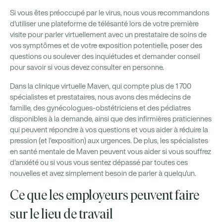
Si vous êtes préoccupé par le virus, nous vous recommandons
d'utiliser une plateforme de télésanté lors de votre première
visite pour parler virtuellement avec un prestataire de soins de
vos symptômes et de votre exposition potentielle, poser des
questions ou soulever des inquiétudes et demander conseil
pour savoir si vous devez consulter en personne.
Dans la clinique virtuelle Maven, qui compte plus de 1 700
spécialistes et prestataires, nous avons des médecins de
famille, des gynécologues-obstétriciens et des pédiatres
disponibles à la demande, ainsi que des infirmières praticiennes
qui peuvent répondre à vos questions et vous aider à réduire la
pression (et l'exposition) aux urgences. De plus, les spécialistes
en santé mentale de Maven peuvent vous aider si vous souffrez
d'anxiété ou si vous vous sentez dépassé par toutes ces
nouvelles et avez simplement besoin de parler à quelqu'un.
Ce que les employeurs peuvent faire
sur le lieu de travail