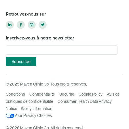
Retrouvez-nous sur
Inscrivez-vous à notre newsletter
© 2025 Maven Clinic Co. Tous droits réservés.
Conditions
Confidentialité
Sécurité
Cookie Policy
Avis de
pratiques de confidentialité
Consumer Health Data Privacy
Notice
Safety Information
Your Privacy Choices
© 2026 Maven Clinic Co. All rights reserved.