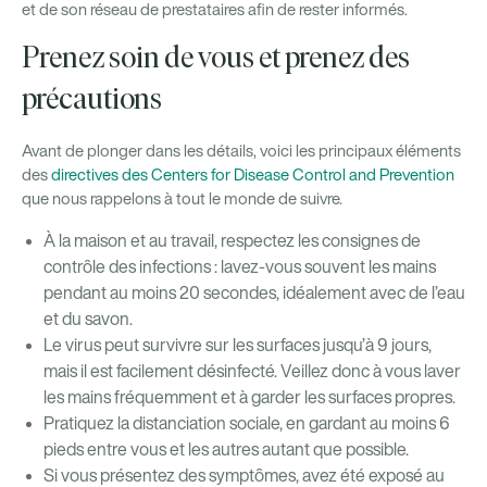
et de son réseau de prestataires afin de rester informés.
Prenez soin de vous et prenez des
précautions
Avant de plonger dans les détails, voici les principaux éléments
des
directives des Centers for Disease Control and Prevention
que nous rappelons à tout le monde de suivre.
À la maison et au travail, respectez les consignes de
contrôle des infections : lavez-vous souvent les mains
pendant au moins 20 secondes, idéalement avec de l’eau
et du savon.
Le virus peut survivre sur les surfaces jusqu’à 9 jours,
mais il est facilement désinfecté. Veillez donc à vous laver
les mains fréquemment et à garder les surfaces propres.
Pratiquez la distanciation sociale, en gardant au moins 6
pieds entre vous et les autres autant que possible.
Si vous présentez des symptômes, avez été exposé au