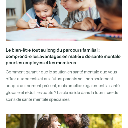
Le bien-être tout au long du parcours familial :
comprendre les avantages en matière de santé mentale
pour les employés et les membres
Comment garantir que le soutien en santé mentale que vous
offrez aux parents et aux futurs parents soit non seulement
adapté au moment présent, mais améliore également la santé
globale et réduit les coûts ? La clé réside dans la fourniture de
soins de santé mentale spécialisés.