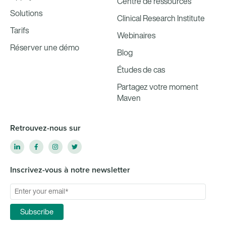
Centre de ressources
Solutions
Clinical Research Institute
Tarifs
Webinaires
Réserver une démo
Blog
Études de cas
Partagez votre moment
Maven
Retrouvez-nous sur
Inscrivez-vous à notre newsletter