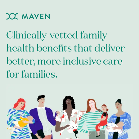
Clinically-vetted family
health benefits that deliver
better, more inclusive care
for families.