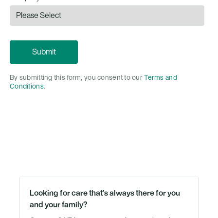
By submitting this form, you consent to our
Terms and
Conditions
.
Looking for care that’s always there for you
and your family?