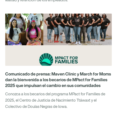
Comunicado de prensa: Maven Clinic y March for Moms
dan la bienvenida a los becarios de MPact for Families
2025 que impulsan el cambio en sus comunidades
Conozca a los becarios del programa MPact for Families de
2025, el Centro de Justicia de Nacimiento Ttáwaxt y el
Colectivo de Doulas Negras de Iowa.