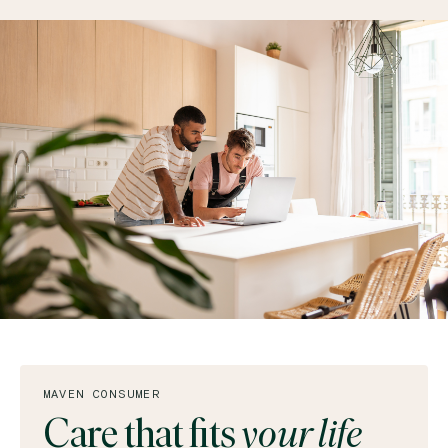
MAVEN CONSUMER
Care that fits
your life