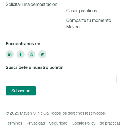
Solicitar una demostración
Casos prácticos
Comparte tu momento
Maven
Encuéntranos en
Suscríbete a nuestro boletín
© 2025 Maven Clinic Co. Todos los derechos reservados.
Términos
Privacidad
Seguridad
Cookie Policy
de prácticas