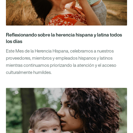
Reflexionando sobre la herencia hispana y latina todos
los días
Este Mes de la Herencia Hispana, celebramos a nuestros
proveedores, miembros y empleados hispanos y latinos
mientras continuamos priorizando la atención y el acceso
culturalmente humildes.