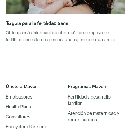
Tu guía para la fertilidad trans
Obtenga más información sobre qué tipo de apoyo de
fertilidad necesitan las personas transgénero en su camino.
Únete a Maven
Programas Maven
Empleadores
Fertilidad y desarrollo
familiar
Health Plans
Atención de maternidad y
Consultores
recién nacidos
Ecosystem Partners