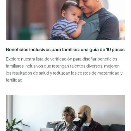
Beneficios inclusivos para familias: una guía de 10 pasos
Explore nuestra lista de verificación para diseñar beneficios
familiares inclusivos que retengan talentos diversos, mejoren
los resultados de salud y reduzcan los costos de maternidad y
fertilidad.