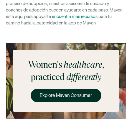
proceso de adopción, nuestros asesores de cuidado y
coaches de adopción pueden ayudarte en cada paso. Maven
está aquí para apoyarte
encuentra más recursos
para tu
camino hacia la paternidad en la app de Maven.
Women's
healthcare
,
practiced
differently
Explore Maven Consumer