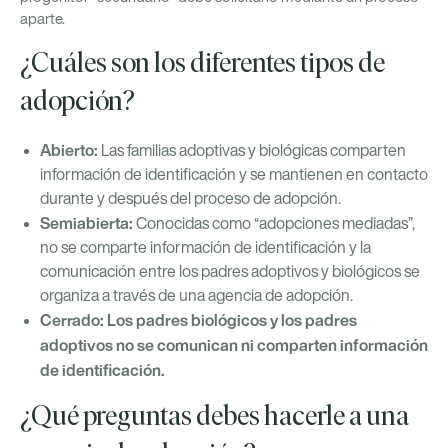
aparte.
¿Cuáles son los diferentes tipos de
adopción?
Abierto:
Las familias adoptivas y biológicas comparten
información de identificación y se mantienen en contacto
durante y después del proceso de adopción.
Semiabierta:
Conocidas como “adopciones mediadas”,
no se comparte información de identificación y la
comunicación entre los padres adoptivos y biológicos se
organiza a través de una agencia de adopción.
Cerrado: Los padres biológicos y los padres
adoptivos no se comunican ni comparten información
de identificación.
¿Qué preguntas debes hacerle a una