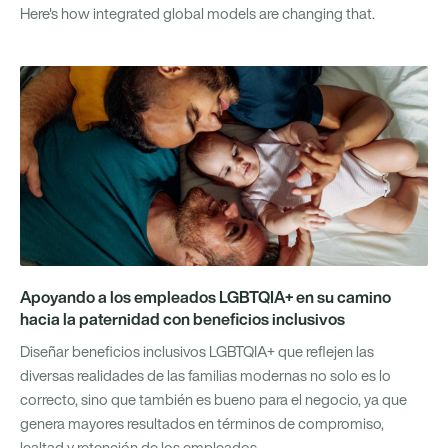
Here's how integrated global models are changing that.
Apoyando a los empleados LGBTQIA+ en su camino
hacia la paternidad con beneficios inclusivos
Diseñar beneficios inclusivos LGBTQIA+ que reflejen las
diversas realidades de las familias modernas no solo es lo
correcto, sino que también es bueno para el negocio, ya que
genera mayores resultados en términos de compromiso,
lealtad y retención de los empleados.