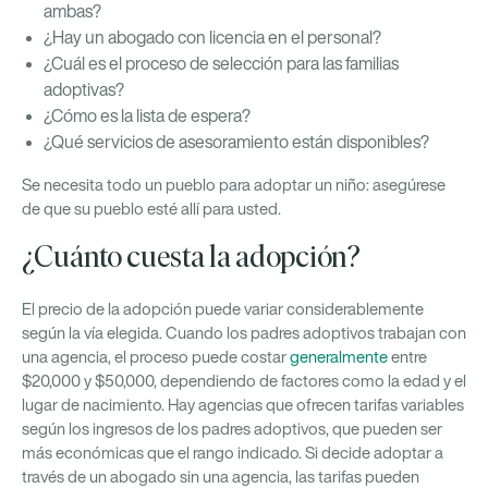
ambas?
¿Hay un abogado con licencia en el personal?
¿Cuál es el proceso de selección para las familias
adoptivas?
¿Cómo es la lista de espera?
¿Qué servicios de asesoramiento están disponibles?
Se necesita todo un pueblo para adoptar un niño: asegúrese
de que su pueblo esté allí para usted.
¿Cuánto cuesta la adopción?
El precio de la adopción puede variar considerablemente
según la vía elegida. Cuando los padres adoptivos trabajan con
una agencia, el proceso puede costar
generalmente
entre
$20,000 y $50,000, dependiendo de factores como la edad y el
lugar de nacimiento. Hay agencias que ofrecen tarifas variables
según los ingresos de los padres adoptivos, que pueden ser
más económicas que el rango indicado. Si decide adoptar a
través de un abogado sin una agencia, las tarifas pueden