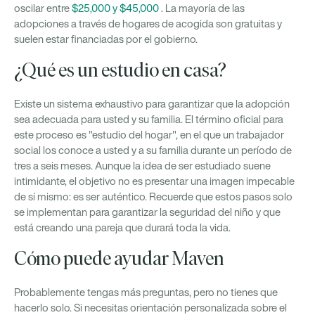
oscilar entre
$25,000 y $45,000
. La mayoría de las
adopciones a través de hogares de acogida son gratuitas y
suelen estar financiadas por el gobierno.
¿Qué es un estudio en casa?
Existe un sistema exhaustivo para garantizar que la adopción
sea adecuada para usted y su familia. El término oficial para
este proceso es "estudio del hogar", en el que un trabajador
social los conoce a usted y a su familia durante un período de
tres a seis meses. Aunque la idea de ser estudiado suene
intimidante, el objetivo no es presentar una imagen impecable
de sí mismo: es ser auténtico. Recuerde que estos pasos solo
se implementan para garantizar la seguridad del niño y que
está creando una pareja que durará toda la vida.
Cómo puede ayudar Maven
Probablemente tengas más preguntas, pero no tienes que
hacerlo solo. Si necesitas orientación personalizada sobre el