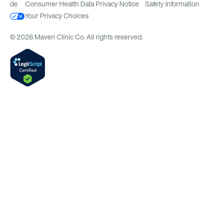
de
Consumer Health Data Privacy Notice
Safety Information
Your Privacy Choices
© 2026 Maven Clinic Co. All rights reserved.