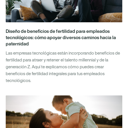
Diseño de beneficios de fertilidad para empleados
tecnológicos: cómo apoyar diversos caminos hacia la
paternidad
Las empresas tecnológicas están incorporando beneficios de
fertilidad para atraer y retener el talento millennial y de la
generación Z. Aquí te explicamos cómo puedes crear
beneficios de fertilidad integrales para tus empleados
tecnológicos.