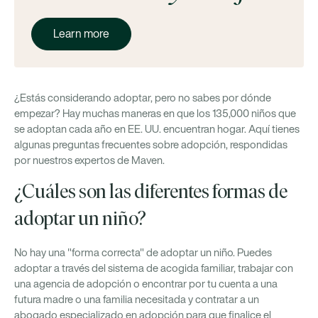
Learn more
¿Estás considerando adoptar, pero no sabes por dónde
empezar? Hay muchas maneras en que los 135,000 niños que
se adoptan cada año en EE. UU. encuentran hogar. Aquí tienes
algunas preguntas frecuentes sobre adopción, respondidas
por nuestros expertos de Maven.
¿Cuáles son las diferentes formas de
adoptar un niño?
No hay una "forma correcta" de adoptar un niño. Puedes
adoptar a través del sistema de acogida familiar, trabajar con
una agencia de adopción o encontrar por tu cuenta a una
futura madre o una familia necesitada y contratar a un
abogado especializado en adopción para que finalice el