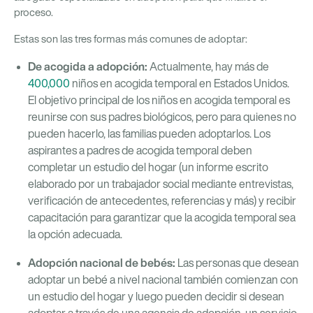
proceso.
Estas son las tres formas más comunes de adoptar:
De acogida a adopción:
Actualmente, hay más de
400,000
niños en acogida temporal en Estados Unidos.
El objetivo principal de los niños en acogida temporal es
reunirse con sus padres biológicos, pero para quienes no
pueden hacerlo, las familias pueden adoptarlos. Los
aspirantes a padres de acogida temporal deben
completar un estudio del hogar (un informe escrito
elaborado por un trabajador social mediante entrevistas,
verificación de antecedentes, referencias y más) y recibir
capacitación para garantizar que la acogida temporal sea
la opción adecuada.
Adopción nacional de bebés:
Las personas que desean
adoptar un bebé a nivel nacional también comienzan con
un estudio del hogar y luego pueden decidir si desean