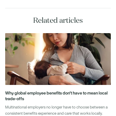
Related articles
Why global employee benefits don't have to mean local
trade-offs
Multinational employers no longer have to choose between a
consistent benefits experience and care that works locally.