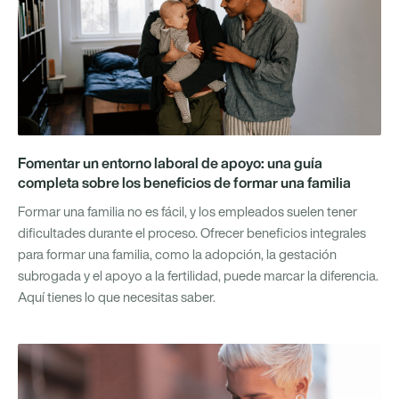
Fomentar un entorno laboral de apoyo: una guía
completa sobre los beneficios de formar una familia
Formar una familia no es fácil, y los empleados suelen tener
dificultades durante el proceso. Ofrecer beneficios integrales
para formar una familia, como la adopción, la gestación
subrogada y el apoyo a la fertilidad, puede marcar la diferencia.
Aquí tienes lo que necesitas saber.