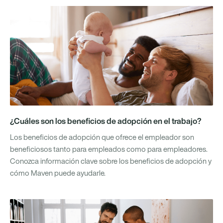
¿Cuáles son los beneficios de adopción en el trabajo?
Los beneficios de adopción que ofrece el empleador son
beneficiosos tanto para empleados como para empleadores.
Conozca información clave sobre los beneficios de adopción y
cómo Maven puede ayudarle.