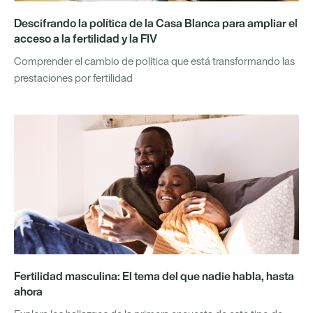
Descifrando la política de la Casa Blanca para ampliar el
acceso a la fertilidad y la FIV
Comprender el cambio de política que está transformando las
prestaciones por fertilidad
Fertilidad masculina: El tema del que nadie habla, hasta
ahora