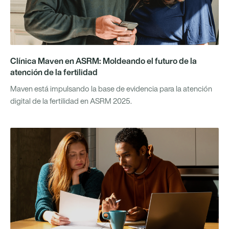
Clínica Maven en ASRM: Moldeando el futuro de la
atención de la fertilidad
Maven está impulsando la base de evidencia para la atención
digital de la fertilidad en ASRM 2025.