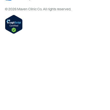
© 2026 Maven Clinic Co. All rights reserved.