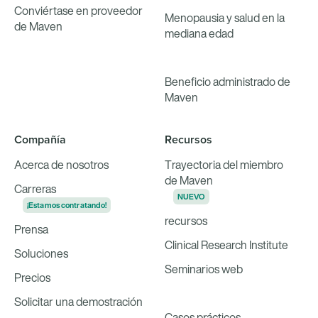
Conviértase en proveedor
Menopausia y salud en la
de Maven
mediana edad
Beneficio administrado de
Maven
Compañía
Recursos
Acerca de nosotros
Trayectoria del miembro
de Maven
Carreras
NUEVO
¡Estamos contratando!
recursos
Prensa
Clinical Research Institute
Soluciones
Seminarios web
Precios
Solicitar una demostración
Casos prácticos