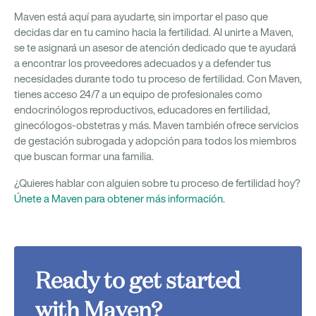
Maven está aquí para ayudarte, sin importar el paso que
decidas dar en tu camino hacia la fertilidad. Al unirte a Maven,
se te asignará un asesor de atención dedicado que te ayudará
a encontrar los proveedores adecuados y a defender tus
necesidades durante todo tu proceso de fertilidad. Con Maven,
tienes acceso 24/7 a un equipo de profesionales como
endocrinólogos reproductivos, educadores en fertilidad,
ginecólogos-obstetras y más. Maven también ofrece servicios
de gestación subrogada y adopción para todos los miembros
que buscan formar una familia.
¿Quieres hablar con alguien sobre tu proceso de fertilidad hoy?
Únete a Maven para obtener más información.
Ready to get started
with Maven?