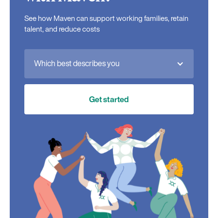
See how Maven can support working families, retain
talent, and reduce costs
Which best describes you
Get started