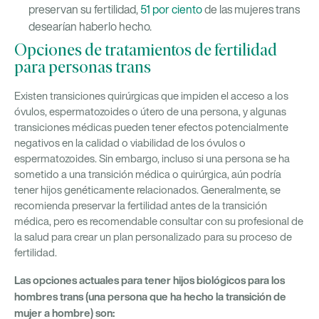
preservan su fertilidad,
51 por ciento
de las mujeres trans
desearían haberlo hecho.
Opciones de tratamientos de fertilidad
para personas trans
Existen transiciones quirúrgicas que impiden el acceso a los
óvulos, espermatozoides o útero de una persona, y algunas
transiciones médicas pueden tener efectos potencialmente
negativos en la calidad o viabilidad de los óvulos o
espermatozoides. Sin embargo, incluso si una persona se ha
sometido a una transición médica o quirúrgica, aún podría
tener hijos genéticamente relacionados. Generalmente, se
recomienda preservar la fertilidad antes de la transición
médica, pero es recomendable consultar con su profesional de
la salud para crear un plan personalizado para su proceso de
fertilidad.
Las opciones actuales para tener hijos biológicos para los
hombres trans (una persona que ha hecho la transición de
mujer a hombre) son: