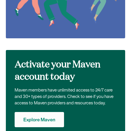
Activate your Maven
account today
Maven members have unlimited access to 24/7 care
and 30+ types of providers. Check to see if you have
access to Maven providers and resources today.
Explore Maven