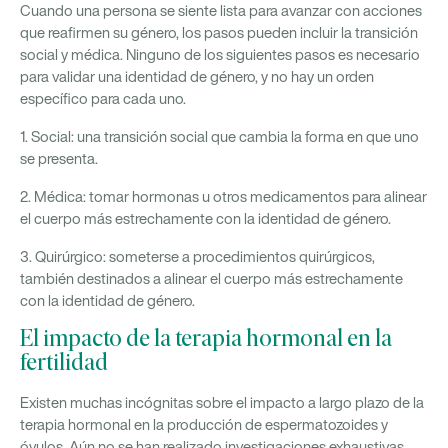
Cuando una persona se siente lista para avanzar con acciones
que reafirmen su género, los pasos pueden incluir la transición
social y médica. Ninguno de los siguientes pasos es necesario
para validar una identidad de género, y no hay un orden
específico para cada uno.
1. Social: una transición social que cambia la forma en que uno
se presenta.
2. Médica: tomar hormonas u otros medicamentos para alinear
el cuerpo más estrechamente con la identidad de género.
3. Quirúrgico: someterse a procedimientos quirúrgicos,
también destinados a alinear el cuerpo más estrechamente
con la identidad de género.
El impacto de la terapia hormonal en la
fertilidad
Existen muchas incógnitas sobre el impacto a largo plazo de la
terapia hormonal en la producción de espermatozoides y
óvulos. Aún no se han realizado investigaciones exhaustivas