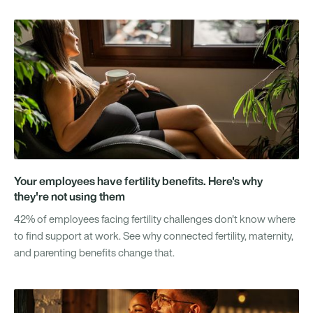
Your employees have fertility benefits. Here's why
they're not using them
42% of employees facing fertility challenges don't know where
to find support at work. See why connected fertility, maternity,
and parenting benefits change that.