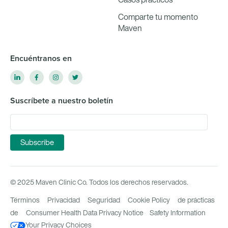
Comparte tu momento
Maven
Encuéntranos en
Suscríbete a nuestro boletín
© 2025 Maven Clinic Co. Todos los derechos reservados.
Términos
Privacidad
Seguridad
Cookie Policy
de prácticas
de
Consumer Health Data Privacy Notice
Safety Information
Your Privacy Choices