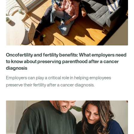
Oncofertility and fertility benefits: What employers need
to know about preserving parenthood after a cancer
diagnosis
Employers can play a critical role in helping employees
preserve their fertility after a cancer diagnosis.