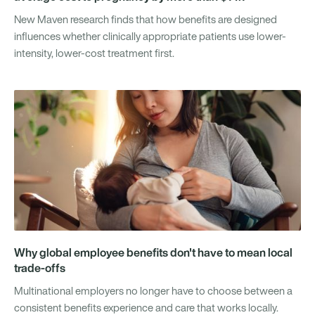
New Maven research finds that how benefits are designed
influences whether clinically appropriate patients use lower-
intensity, lower-cost treatment first.
Why global employee benefits don't have to mean local
trade-offs
Multinational employers no longer have to choose between a
consistent benefits experience and care that works locally.