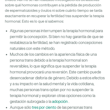
sobre qué hormonas contribuyen a la pérdida de producción
de espermatozoides y óvulos ni sobre cuánto tiempo se tarda
exactamente en recuperar la fertilidad tras suspender la terapia
hormonal. Esto es lo que sí sabemos:
Algunas personas interrumpen la terapia hormonal para
permitir la concepción. Si bien no hay garantía de que se
restablezca la fertilidad, se han registrado concepciones
naturales con este método.
Muchos de los cambios en la apariencia física de una
persona trans debido a la terapia hormonal son
reversibles, lo que significa que suspender la terapia
hormonal provocará una reversión. Este cambio puede
desencadenar disforia de género. Debido a estos efectos
y a su impacto en la salud mental y la vida cotidiana,
muchas personas trans optan por no suspender la
terapia hormonal y exploran otras opciones como la
gestación subrogada o la
adopción
.
Aunque sólo
tres por ciento
de las personas trans