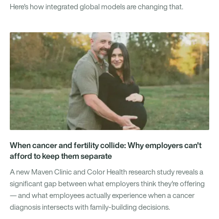
Here's how integrated global models are changing that.
When cancer and fertility collide: Why employers can't
afford to keep them separate
A new Maven Clinic and Color Health research study reveals a
significant gap between what employers think they're offering
— and what employees actually experience when a cancer
diagnosis intersects with family-building decisions.