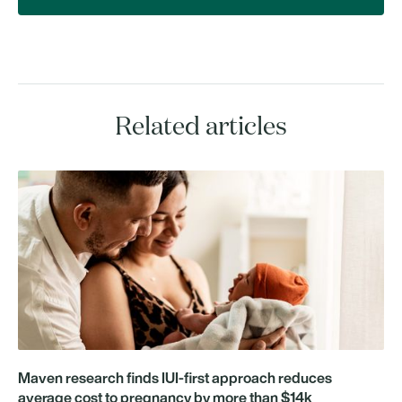
Related articles
Maven research finds IUI-first approach reduces
average cost to pregnancy by more than $14k