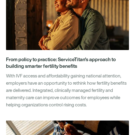
From policy to practice: ServiceTitan's approach to
building smarter fertility benefits
With IVF access and affordability gaining national attention,
employers have an opportunity to rethink how fertility benefits
are delivered. Integrated, clinically managed fertility and
maternity care can improve outcomes for employees while
helping organizations control rising costs.