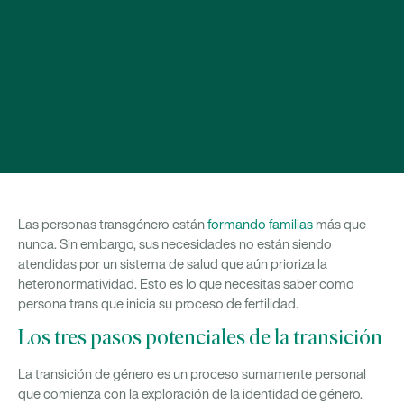
Las personas transgénero están
formando familias
más que
nunca. Sin embargo, sus necesidades no están siendo
atendidas por un sistema de salud que aún prioriza la
heteronormatividad. Esto es lo que necesitas saber como
persona trans que inicia su proceso de fertilidad.
Los tres pasos potenciales de la transición
La transición de género es un proceso sumamente personal
que comienza con la exploración de la identidad de género.