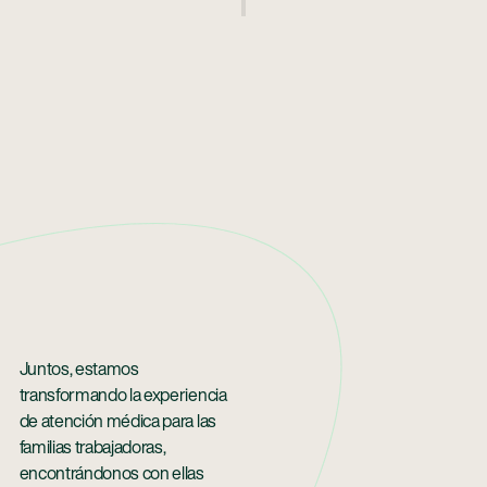
Juntos, estamos
transformando la experiencia
de atención médica para las
familias trabajadoras,
encontrándonos con ellas