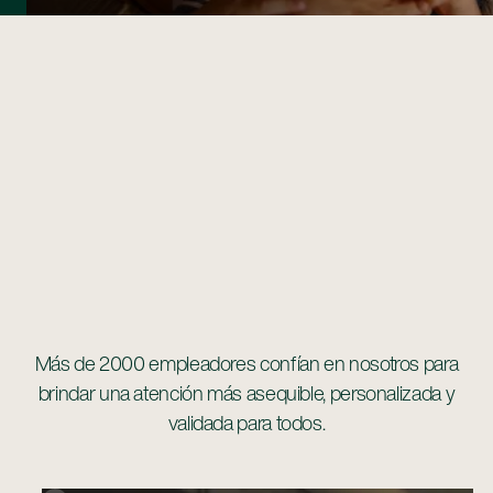
Más de 2000 empleadores confían en nosotros para
brindar una atención más asequible, personalizada y
validada para todos.