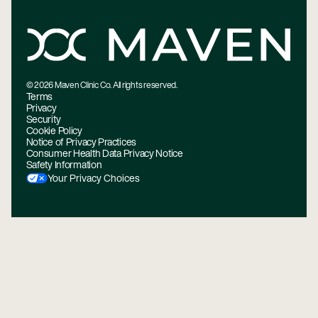
©
2026
Maven Clinic Co. All rights reserved.
Terms
Privacy
Security
Cookie Policy
Notice of Privacy Practices
Consumer Health Data Privacy Notice
Safety Information
Your Privacy Choices