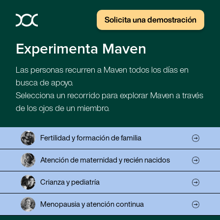
Solicita una demostración
Experimenta Maven
Las personas recurren a Maven todos los días en
busca de apoyo.
Selecciona un recorrido para explorar Maven a través
de los ojos de un miembro.
Fertilidad y formación de familia
Atención de maternidad y recién nacidos
Crianza y pediatría
Menopausia y atención continua