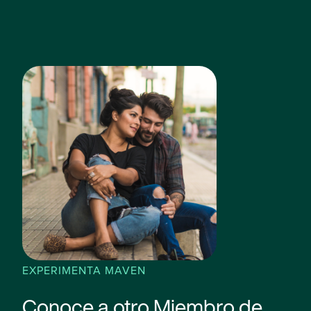
EXPERIMENTA MAVEN
Conoce a otro Miembro de