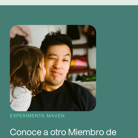
EXPERIMENTA MAVEN
Conoce a otro Miembro de