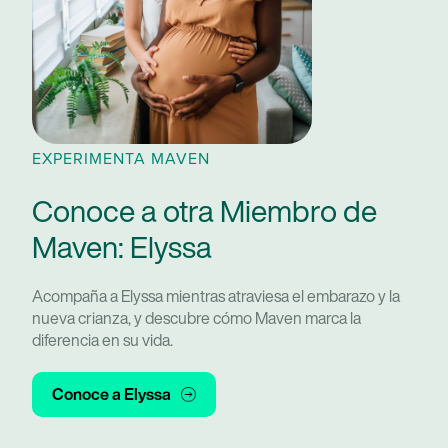
EXPERIMENTA MAVEN
Conoce a otra Miembro de
Maven: Elyssa
Acompaña a Elyssa mientras atraviesa el embarazo y la
nueva crianza, y descubre cómo Maven marca la
diferencia en su vida.
Conoce a Elyssa