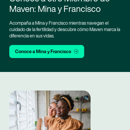
Maven: Mina y Francisco
Acompaña a Mina y Francisco mientras navegan el
cuidado de la fertilidad y descubre cómo Maven marca la
diferencia en sus vidas.
Conoce a Mina y Francisco