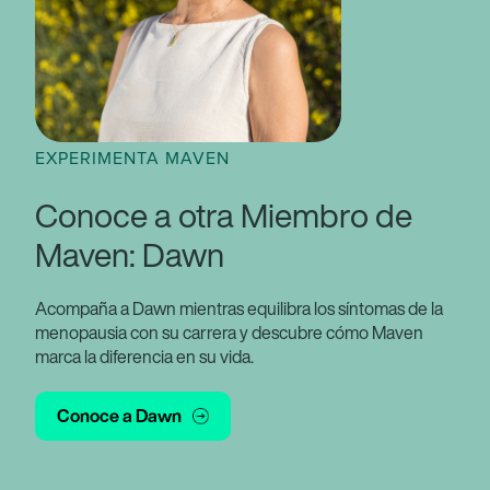
EXPERIMENTA MAVEN
Conoce a otra Miembro de
Maven: Dawn
Acompaña a Dawn mientras equilibra los síntomas de la
menopausia con su carrera y descubre cómo Maven
marca la diferencia en su vida.
Conoce a Dawn