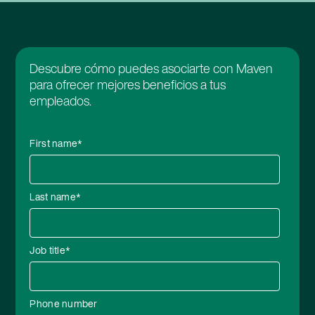
Descubre cómo puedes asociarte con Maven
para ofrecer mejores beneficios a tus
empleados.
First name
*
Last name
*
Job title
*
Phone number