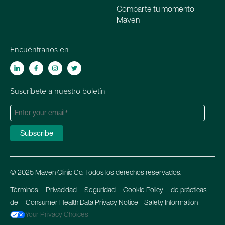
Comparte tu momento
Maven
Encuéntranos en
Suscríbete a nuestro boletín
© 2025 Maven Clinic Co. Todos los derechos reservados.
Términos
Privacidad
Seguridad
Cookie Policy
de prácticas
de
Consumer Health Data Privacy Notice
Safety Information
Your Privacy Choices