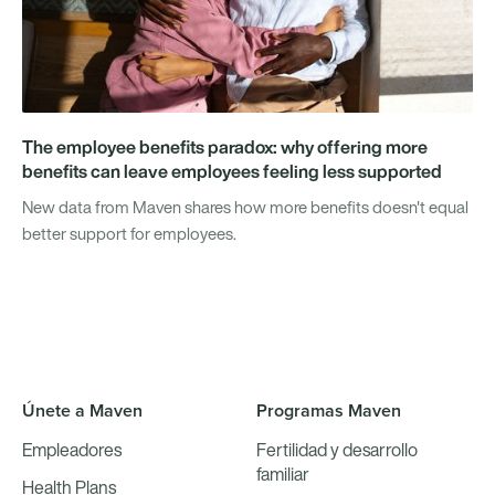
The employee benefits paradox: why offering more
benefits can leave employees feeling less supported
New data from Maven shares how more benefits doesn't equal
better support for employees.
Únete a Maven
Programas Maven
Empleadores
Fertilidad y desarrollo
familiar
Health Plans