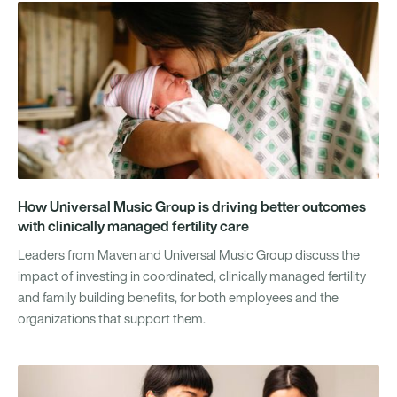
How Universal Music Group is driving better outcomes
with clinically managed fertility care
Leaders from Maven and Universal Music Group discuss the
impact of investing in coordinated, clinically managed fertility
and family building benefits, for both employees and the
organizations that support them.