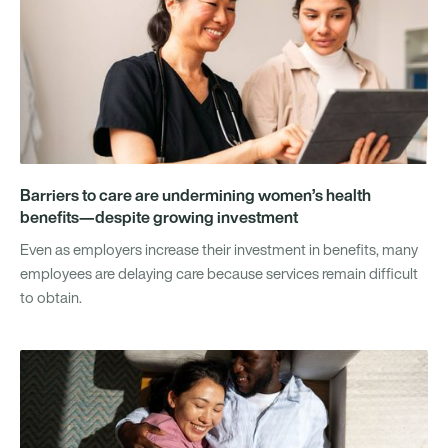
Barriers to care are undermining women’s health
benefits—despite growing investment
Even as employers increase their investment in benefits, many
employees are delaying care because services remain difficult
to obtain.