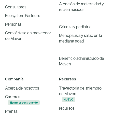
Atención de maternidad y
Consultores
recién nacidos
Ecosystem Partners
Personas
Crianza y pediatría
Conviértase en proveedor
Menopausia y salud en la
de Maven
mediana edad
Beneficio administrado de
Maven
Compañía
Recursos
Acerca de nosotros
Trayectoria del miembro
de Maven
Carreras
NUEVO
¡Estamos contratando!
recursos
Prensa