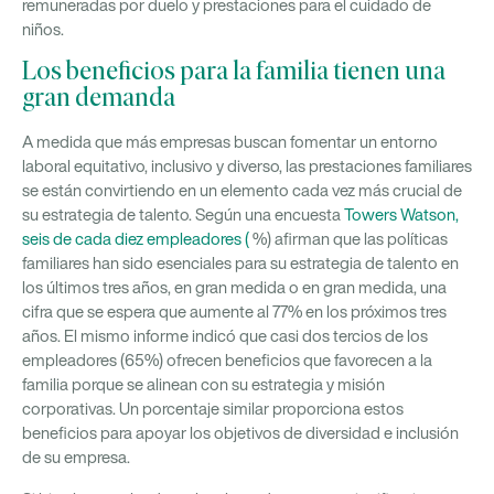
remuneradas por duelo y prestaciones para el cuidado de
niños.
Los beneficios para la familia tienen una
gran demanda
A medida que más empresas buscan fomentar un entorno
laboral equitativo, inclusivo y diverso, las prestaciones familiares
se están convirtiendo en un elemento cada vez más crucial de
su estrategia de talento. Según una encuesta
Towers Watson,
seis de cada diez empleadores (
%) afirman que las políticas
familiares han sido esenciales para su estrategia de talento en
los últimos tres años, en gran medida o en gran medida, una
cifra que se espera que aumente al 77% en los próximos tres
años. El mismo informe indicó que casi dos tercios de los
empleadores (65%) ofrecen beneficios que favorecen a la
familia porque se alinean con su estrategia y misión
corporativas. Un porcentaje similar proporciona estos
beneficios para apoyar los objetivos de diversidad e inclusión
de su empresa.