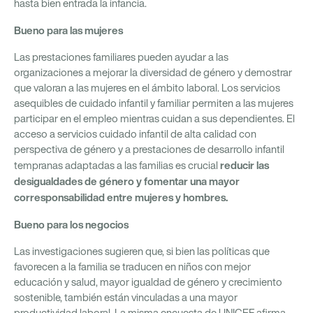
hasta bien entrada la infancia.
Bueno para las mujeres
Las prestaciones familiares pueden ayudar a las
organizaciones a mejorar la diversidad de género y demostrar
que valoran a las mujeres en el ámbito laboral. Los servicios
asequibles de cuidado infantil y familiar permiten a las mujeres
participar en el empleo mientras cuidan a sus dependientes. El
acceso a servicios cuidado infantil de alta calidad con
perspectiva de género y a prestaciones de desarrollo infantil
reducir las
tempranas adaptadas a las familias es crucial
desigualdades de género y fomentar una mayor
corresponsabilidad entre mujeres y hombres.
Bueno para los negocios
Las investigaciones sugieren que, si bien las políticas que
favorecen a la familia se traducen en niños con mejor
educación y salud, mayor igualdad de género y crecimiento
sostenible, también están vinculadas a una mayor