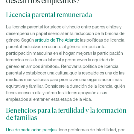
desean los empleados?
Licencia parental remunerada
La licencia parental fortalece el vínculo entre padres e hijos y
desempeña un papel esencial en la reducción de la brecha de
género. Según
artículo de The Atlantic
las políticas de licencia
parental inclusivas en cuanto al género «impulsan la
participación masculina en el hogar, mejoran la participación
femenina en la fuerza laboral y promueven la equidad de
género en ambos ámbitos». Renovar la política de licencia
parental y establecer una cultura que la respalde es una de las
medidas más valiosas para promover una organización más
equitativa y familiar. Considere la duración de la licencia, quién
tiene acceso a ella y cómo los líderes apoyarán a sus
empleados al entrar en esta etapa de la vida.
Beneficios para la fertilidad y la formación
de familias
Una de cada ocho parejas
tiene problemas de infertilidad, por