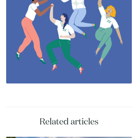
Related articles