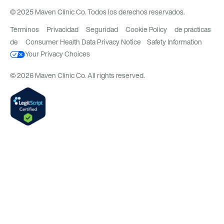
© 2025 Maven Clinic Co. Todos los derechos reservados.
Términos
Privacidad
Seguridad
Cookie Policy
de prácticas
de
Consumer Health Data Privacy Notice
Safety Information
Your Privacy Choices
© 2026 Maven Clinic Co. All rights reserved.