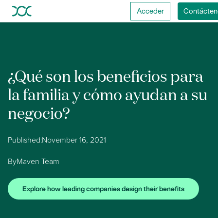
Acceder
Contácten
¿Qué son los beneficios para
la familia y cómo ayudan a su
negocio?
Published:
November 16, 2021
By
Maven Team
Explore how leading companies design their benefits