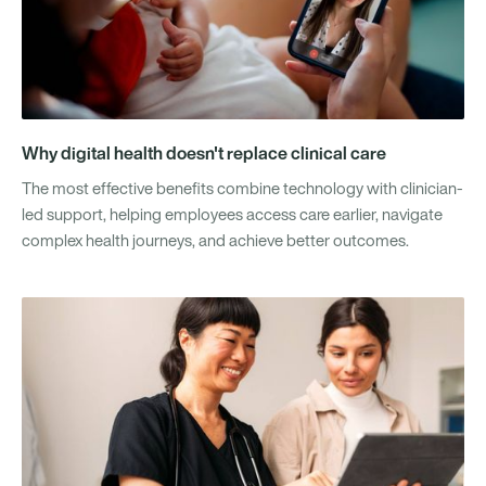
Why digital health doesn't replace clinical care
The most effective benefits combine technology with clinician-
led support, helping employees access care earlier, navigate
complex health journeys, and achieve better outcomes.