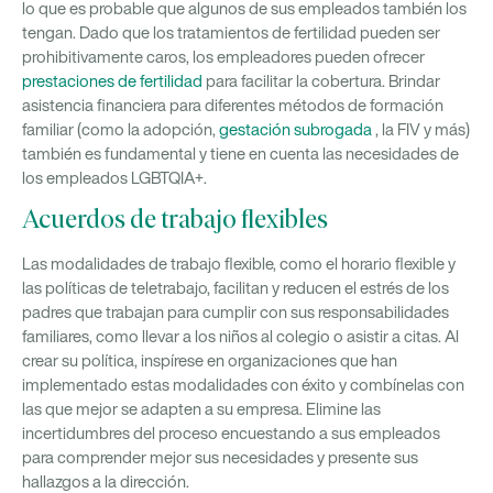
lo que es probable que algunos de sus empleados también los
tengan. Dado que los tratamientos de fertilidad pueden ser
prohibitivamente caros, los empleadores pueden ofrecer
prestaciones de fertilidad
para facilitar la cobertura. Brindar
asistencia financiera para diferentes métodos de formación
familiar (como la adopción,
gestación subrogada
, la FIV y más)
también es fundamental y tiene en cuenta las necesidades de
los empleados LGBTQIA+.
Acuerdos de trabajo flexibles
Las modalidades de trabajo flexible, como el horario flexible y
las políticas de teletrabajo, facilitan y reducen el estrés de los
padres que trabajan para cumplir con sus responsabilidades
familiares, como llevar a los niños al colegio o asistir a citas. Al
crear su política, inspírese en organizaciones que han
implementado estas modalidades con éxito y combínelas con
las que mejor se adapten a su empresa. Elimine las
incertidumbres del proceso encuestando a sus empleados
para comprender mejor sus necesidades y presente sus
hallazgos a la dirección.