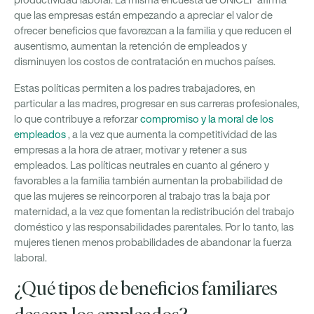
productividad laboral. La misma encuesta de UNICEF afirma
que las empresas están empezando a apreciar el valor de
ofrecer beneficios que favorezcan a la familia y que reducen el
ausentismo, aumentan la retención de empleados y
disminuyen los costos de contratación en muchos países.
Estas políticas permiten a los padres trabajadores, en
particular a las madres, progresar en sus carreras profesionales,
lo que contribuye a reforzar
compromiso y la moral de los
empleados
, a la vez que aumenta la competitividad de las
empresas a la hora de atraer, motivar y retener a sus
empleados. Las políticas neutrales en cuanto al género y
favorables a la familia también aumentan la probabilidad de
que las mujeres se reincorporen al trabajo tras la baja por
maternidad, a la vez que fomentan la redistribución del trabajo
doméstico y las responsabilidades parentales. Por lo tanto, las
mujeres tienen menos probabilidades de abandonar la fuerza
laboral.
¿Qué tipos de beneficios familiares