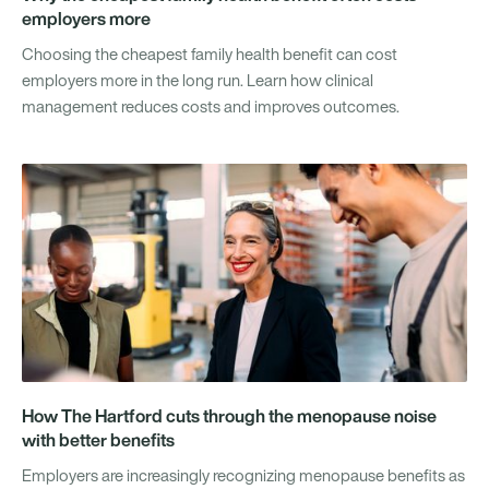
employers more
Choosing the cheapest family health benefit can cost
employers more in the long run. Learn how clinical
management reduces costs and improves outcomes.
How The Hartford cuts through the menopause noise
with better benefits
Employers are increasingly recognizing menopause benefits as