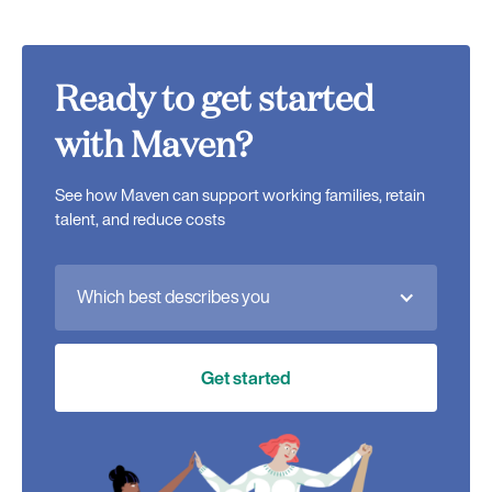
Ready to get started
with Maven?
See how Maven can support working families, retain
talent, and reduce costs
Which best describes you
Get started