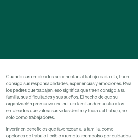
Cuando sus empleados se conectan al trabajo cada día, traen
consigo sus responsabilidades, experiencias y emociones. Para
los padres que trabajan, eso significa que traen consigo a su
familia, sus dificultades y sus sueños. El hecho de que su
organización promueva una cultura familiar demuestra a los
empleados que valora sus vidas dentro y fuera del trabajo, no
solo como trabajadores.
Invertir en beneficios que favorezcan a la familia, como
opciones de trabajo flexible y remoto, reembolso por cuidados,