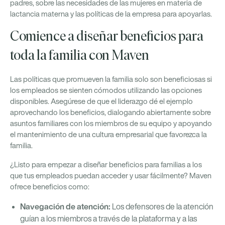
padres, sobre las necesidades de las mujeres en materia de
lactancia materna y las políticas de la empresa para apoyarlas.
Comience a diseñar beneficios para
toda la familia con Maven
Las políticas que promueven la familia solo son beneficiosas si
los empleados se sienten cómodos utilizando las opciones
disponibles. Asegúrese de que el liderazgo dé el ejemplo
aprovechando los beneficios, dialogando abiertamente sobre
asuntos familiares con los miembros de su equipo y apoyando
el mantenimiento de una cultura empresarial que favorezca la
familia.
¿Listo para empezar a diseñar beneficios para familias a los
que tus empleados puedan acceder y usar fácilmente? Maven
ofrece beneficios como:
Navegación de atención:
Los defensores de la atención
guían a los miembros a través de la plataforma y a las