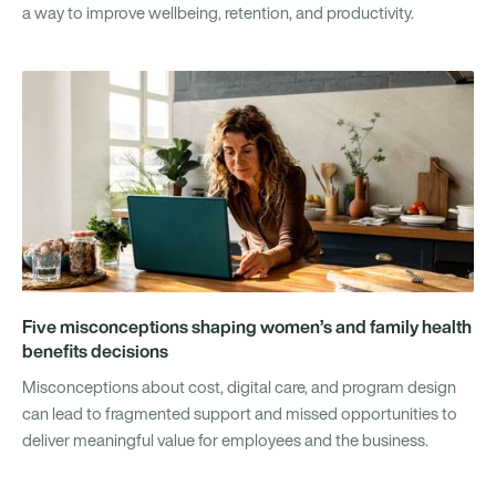
a way to improve wellbeing, retention, and productivity.
Five misconceptions shaping women’s and family health
benefits decisions
Misconceptions about cost, digital care, and program design
can lead to fragmented support and missed opportunities to
deliver meaningful value for employees and the business.