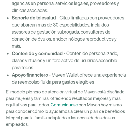
agencias en persona, servicios legales, proveedores y
clínicas asociadas.
Soporte de telesalud -
Citas ilimitadas con proveedores
que abarcan más de 30 especialidades, incluidos
asesores de gestación subrogada, consultores de
donación de óvulos, endocrinólogos reproductivos y
más.
Contenido y comunidad -
Contenido personalizado,
clases virtuales y un foro activo de usuarios accesible
para todos.
Apoyo financiero -
Maven Wallet ofrece una experiencia
de reembolso fluida para gastos elegibles
El modelo pionero de atención virtual de Maven está diseñado
para mujeres y familias, ofreciendo resultados mejores y más
equitativos para todos.
Comuníquese
con Maven hoy mismo
para conocer cómo lo ayudamos a crear un plan de beneficios
integral para la familia adaptado a las necesidades de sus
empleados.