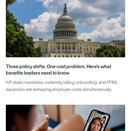
Three policy shifts. One cost problem. Here's what
benefits leaders need to know
IVF state mandates, maternity billing unbundling, and PFML
expansion are reshaping employer costs simultaneously.