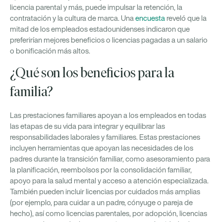
licencia parental y más, puede impulsar la retención, la
contratación y la cultura de marca. Una
encuesta
reveló que la
mitad de los empleados estadounidenses indicaron que
preferirían mejores beneficios o licencias pagadas a un salario
o bonificación más altos.
¿Qué son los beneficios para la
familia?
Las prestaciones familiares apoyan a los empleados en todas
las etapas de su vida para integrar y equilibrar las
responsabilidades laborales y familiares. Estas prestaciones
incluyen herramientas que apoyan las necesidades de los
padres durante la transición familiar, como asesoramiento para
la planificación, reembolsos por la consolidación familiar,
apoyo para la salud mental y acceso a atención especializada.
También pueden incluir licencias por cuidados más amplias
(por ejemplo, para cuidar a un padre, cónyuge o pareja de
hecho), así como licencias parentales, por adopción, licencias