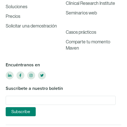
Clinical Research Institute
Soluciones
Seminarios web
Precios
Solicitar una demostración
Casos prácticos
Comparte tu momento
Maven
Encuéntranos en
Suscríbete a nuestro boletín