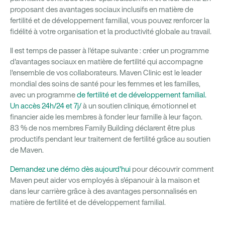
proposant des avantages sociaux inclusifs en matière de
fertilité et de développement familial, vous pouvez renforcer la
fidélité à votre organisation et la productivité globale au travail.
Il est temps de passer à l'étape suivante : créer un programme
d'avantages sociaux en matière de fertilité qui accompagne
l'ensemble de vos collaborateurs. Maven Clinic est le leader
mondial des soins de santé pour les femmes et les familles,
avec un programme
de fertilité et de développement familial.
Un accès 24h/24 et 7j/
à un soutien clinique, émotionnel et
financier aide les membres à fonder leur famille à leur façon.
83 % de nos membres Family Building déclarent être plus
productifs pendant leur traitement de fertilité grâce au soutien
de Maven.
Demandez une démo dès aujourd'hui
pour découvrir comment
Maven peut aider vos employés à s'épanouir à la maison et
dans leur carrière grâce à des avantages personnalisés en
matière de fertilité et de développement familial.