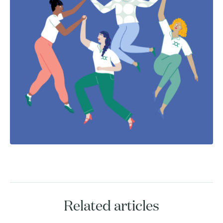
Related articles