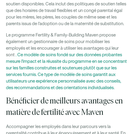
soutien disponibles. Cela inclut des politiques de soutien telles
que des horaires de travail flexibles et un congé parental égal
pour les mères, les pères, les couples de même sexe et les
parents issus de l'adoption ou de la maternité de substitution.
Le programme Fertility & Family-Building Maven propose
également un gestionnaire de soins pour mobiliser les
employés et les encourager à utiliser les avantages qui leur
sont
. Ce modèle de soins fondé sur des données probantes
mesure l'impact et la réussite du programme en se concentrant
sur les familles construites et soutenues plutôt que sur les
services fournis. Ce type de modèle de soins garantit aux
utilisateurs une expérience personnalisée avec des conseils,
des recommandations et des orientations individualisés.
Bénéficier de meilleurs avantages en
matière de fertilité avec Maven
Accompagner les employés dans leur parcours vers la
parentalité contribue à leur épanouissement et à leur santé. En