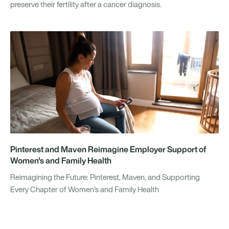
preserve their fertility after a cancer diagnosis.
Pinterest and Maven Reimagine Employer Support of
Women's and Family Health
Reimagining the Future: Pinterest, Maven, and Supporting
Every Chapter of Women’s and Family Health