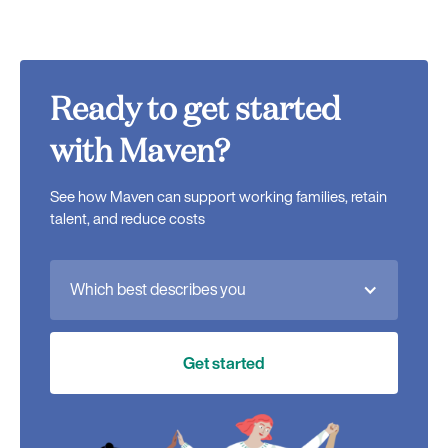
Ready to get started
with Maven?
See how Maven can support working families, retain
talent, and reduce costs
Which best describes you
Get started