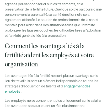
agréées pouvant conseiller sur les traitements, et la
préservation de la fertilité future. Quel que soit le parcours d'une
personne vers la parentalité, sa santé émotionnelle sera
également affectée. Le soutien de professionnels de la santé
mentale peut aider dans des situations telles que l'infertilité
prolongée, les fausses couches, les difficultés liées à l'adoption
et l'anxiété générale liée à la procréation.
Comment les avantages liés à la
fertilité aident les employés et votre
organisation
Les avantages liés à la fertilité ne sont plus un avantage sur le
lieu de travail : ils sont un élément indispensable de toutes les
stratégies d'acquisition de talents et d
engagement des
employés
.
Les employés ne se concentrent plus uniquement sur le salaire.
Les avantages sociaux jouent un rôle plus important