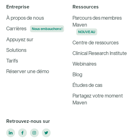
Entreprise
Ressources
À propos de nous
Parcours des membres
Maven
Carrières
Nous embauchons !
NOUVEAU
Appuyez sur
Centre de ressources
Solutions
Clinical Research Institute
Tarifs
Webinaires
Réserver une démo
Blog
Études de cas
Partagez votre moment
Maven
Retrouvez-nous sur