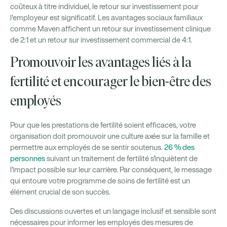
coûteux à titre individuel, le retour sur investissement pour
l'employeur est significatif. Les avantages sociaux familiaux
comme Maven affichent un retour sur investissement clinique
de 2:1 et un retour sur investissement commercial de 4:1.
Promouvoir les avantages liés à la
fertilité et encourager le bien-être des
employés
Pour que les prestations de fertilité soient efficaces, votre
organisation doit promouvoir une culture axée sur la famille et
permettre aux employés de se sentir soutenus.
26 % des
personnes
suivant un traitement de fertilité s'inquiètent de
l'impact possible sur leur carrière. Par conséquent, le message
qui entoure votre programme de soins de fertilité est un
élément crucial de son succès.
Des discussions ouvertes et un langage inclusif et sensible sont
nécessaires pour informer les employés des mesures de