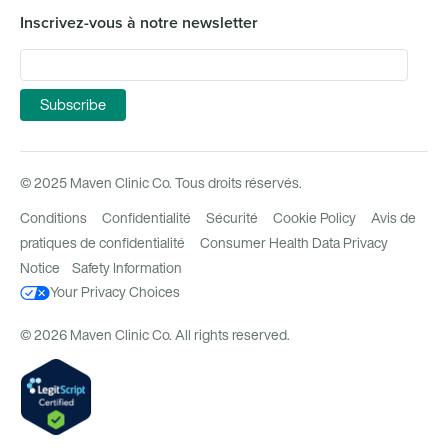
Inscrivez-vous à notre newsletter
© 2025 Maven Clinic Co. Tous droits réservés.
Conditions
Confidentialité
Sécurité
Cookie Policy
Avis de
pratiques de confidentialité
Consumer Health Data Privacy
Notice
Safety Information
Your Privacy Choices
© 2026 Maven Clinic Co. All rights reserved.