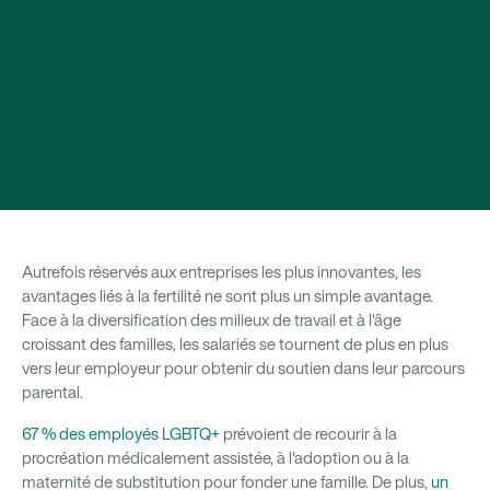
Autrefois réservés aux entreprises les plus innovantes, les
avantages liés à la fertilité ne sont plus un simple avantage.
Face à la diversification des milieux de travail et à l'âge
croissant des familles, les salariés se tournent de plus en plus
vers leur employeur pour obtenir du soutien dans leur parcours
parental.
67 % des employés LGBTQ+
prévoient de recourir à la
procréation médicalement assistée, à l'adoption ou à la
maternité de substitution pour fonder une famille. De plus,
un