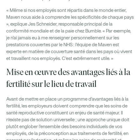
« Même si nos employés sont répartis dans le monde entier,
Maven nous aide à comprendre les spécificités de chaque pays
», explique Jes Schneider, responsable principal de la
conformité mondiale et de la paie chez Bumble. « Par exemple,
je n'ai jamais eu à me renseigner personnellement sur les
prestations couvertes par le NHS : l'équipe de Maven est
experte en matière de couverture santé dans les pays où vivent
et travaillent nos employés. C'est extrêmement utile. »
Mise en œuvre des avantages liés à la
fertilité sur le lieu de travail
Avant de mettre en place un programme d'avantages liés à la
fertilité, les employeurs doivent comprendre que les soins de
santé reproductive constituent un enjeu de santé majeur. Il
n'existe pas de solution universelle ; une approche unique doit
plutôt englober l'ensemble des besoins individuels de vos
employés, de la préconception aux traitements de fertilité, en