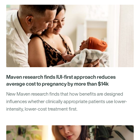
Maven research finds IUI-first approach reduces
average cost to pregnancy by more than $14k
New Maven research finds that how benefits are designed
influences whether clinically appropriate patients use lower-
intensity, lower-cost treatment first.