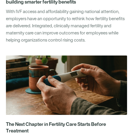
building smarter fertility benefits
With IVF access and affordability gaining national attention,
employers have an opportunity to rethink how fertility benefits
are delivered. Integrated, clinically managed fertility and
maternity care can improve outcomes for employees while
helping organizations control rising costs.
The Next Chapter in Fertility Care Starts Before
Treatment