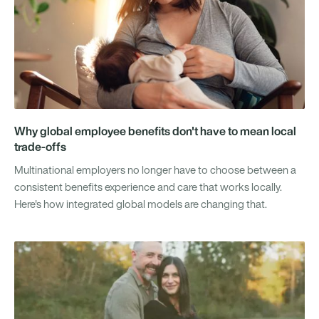
Why global employee benefits don't have to mean local
trade-offs
Multinational employers no longer have to choose between a
consistent benefits experience and care that works locally.
Here's how integrated global models are changing that.