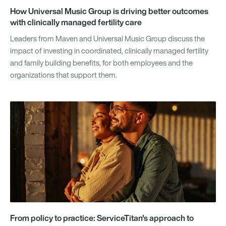
How Universal Music Group is driving better outcomes
with clinically managed fertility care
Leaders from Maven and Universal Music Group discuss the
impact of investing in coordinated, clinically managed fertility
and family building benefits, for both employees and the
organizations that support them.
From policy to practice: ServiceTitan's approach to