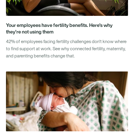
Your employees have fertility benefits. Here's why
they're not using them
42% of employees facing fertility challenges don't know where
to find support at work. See why connected fertility, maternity,
and parenting benefits change that.