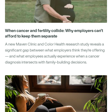
When cancer and fertility collide: Why employers can't
afford to keep them separate
A new Maven Clinic and Color Health research study reveals a
significant gap between what employers think they're offering
— and what employees actually experience when a cancer
diagnosis intersects with family-building decisions.