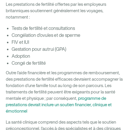
Les prestations de fertilité offertes par les employeurs
britanniques soutiennent généralement les voyages,
notamment :
Tests de fertilité et consultations
Congélation d'ovules et de sperme
FIV et IUI
Gestation pour autrui (GPA)
Adoption
Congé de fertilité
Outre l'aide financière et les programmes de remboursement,
des prestations de fertilité efficaces devraient accompagner la
fondation d'une famille tout au long de son parcours. Les
traitements de fertilité peuvent être exigeants pour la santé
mentale et physique ; par conséquent,
programme de
prestations devrait inclure un soutien financier, clinique et
émotionnel
La santé clinique comprend des aspects tels que le soutien
préconceptionnel, l'accès à des spécialistes et à des cliniques