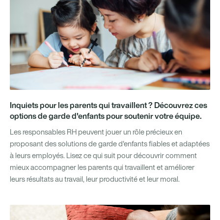
Inquiets pour les parents qui travaillent ? Découvrez ces
options de garde d'enfants pour soutenir votre équipe.
Les responsables RH peuvent jouer un rôle précieux en
proposant des solutions de garde d'enfants fiables et adaptées
à leurs employés. Lisez ce qui suit pour découvrir comment
mieux accompagner les parents qui travaillent et améliorer
leurs résultats au travail, leur productivité et leur moral.