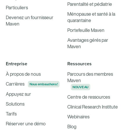
Parentalité et pédiatrie
Particuliers
Ménopause et santé à la
Devenez un fournisseur
quarantaine
Maven
Portefeuille Maven
Avantages gérés par
Maven
Entreprise
Ressources
À propos de nous
Parcours des membres
Maven
Carrières
Nous embauchons !
NOUVEAU
Appuyez sur
Centre de ressources
Solutions
Clinical Research Institute
Tarifs
Webinaires
Réserver une démo
Blog