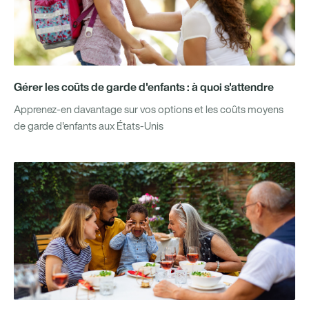
Gérer les coûts de garde d'enfants : à quoi s'attendre
Apprenez-en davantage sur vos options et les coûts moyens
de garde d'enfants aux États-Unis