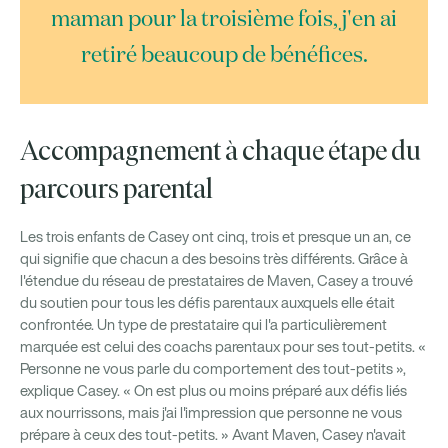
maman pour la troisième fois, j'en ai
retiré beaucoup de bénéfices.
Accompagnement à chaque étape du
parcours parental
Les trois enfants de Casey ont cinq, trois et presque un an, ce
qui signifie que chacun a des besoins très différents. Grâce à
l'étendue du réseau de prestataires de Maven, Casey a trouvé
du soutien pour tous les défis parentaux auxquels elle était
confrontée. Un type de prestataire qui l'a particulièrement
marquée est celui des coachs parentaux pour ses tout-petits. «
Personne ne vous parle du comportement des tout-petits »,
explique Casey. « On est plus ou moins préparé aux défis liés
aux nourrissons, mais j'ai l'impression que personne ne vous
prépare à ceux des tout-petits. » Avant Maven, Casey n'avait