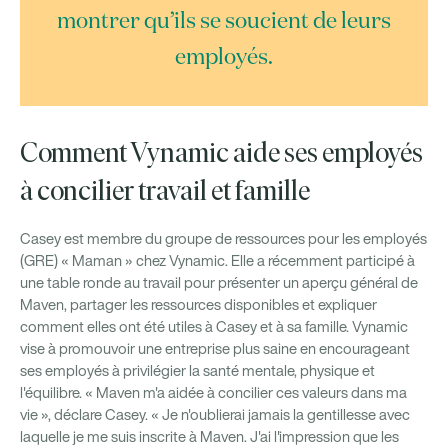
montrer qu’ils se soucient de leurs
employés.
Comment Vynamic aide ses employés
à concilier travail et famille
Casey est membre du groupe de ressources pour les employés
(GRE) « Maman » chez Vynamic. Elle a récemment participé à
une table ronde au travail pour présenter un aperçu général de
Maven, partager les ressources disponibles et expliquer
comment elles ont été utiles à Casey et à sa famille. Vynamic
vise à promouvoir une entreprise plus saine en encourageant
ses employés à privilégier la santé mentale, physique et
l'équilibre. « Maven m'a aidée à concilier ces valeurs dans ma
vie », déclare Casey. « Je n'oublierai jamais la gentillesse avec
laquelle je me suis inscrite à Maven. J'ai l'impression que les