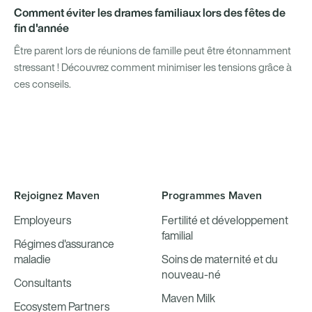
Comment éviter les drames familiaux lors des fêtes de
fin d'année
Être parent lors de réunions de famille peut être étonnamment
stressant ! Découvrez comment minimiser les tensions grâce à
ces conseils.
Rejoignez Maven
Programmes Maven
Employeurs
Fertilité et développement
familial
Régimes d'assurance
maladie
Soins de maternité et du
nouveau-né
Consultants
Maven Milk
Ecosystem Partners