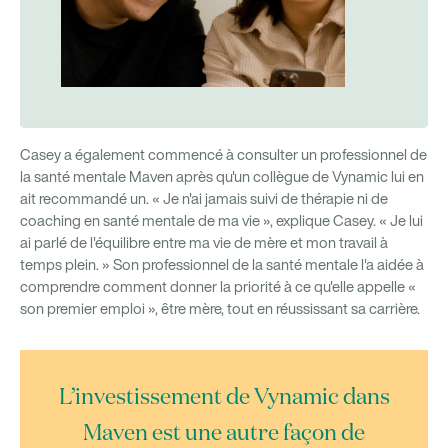
Casey a également commencé à consulter un professionnel de
la santé mentale Maven après qu'un collègue de Vynamic lui en
ait recommandé un. « Je n'ai jamais suivi de thérapie ni de
coaching en santé mentale de ma vie », explique Casey. « Je lui
ai parlé de l'équilibre entre ma vie de mère et mon travail à
temps plein. » Son professionnel de la santé mentale l'a aidée à
comprendre comment donner la priorité à ce qu'elle appelle «
son premier emploi », être mère, tout en réussissant sa carrière.
L’investissement de Vynamic dans
Maven est une autre façon de