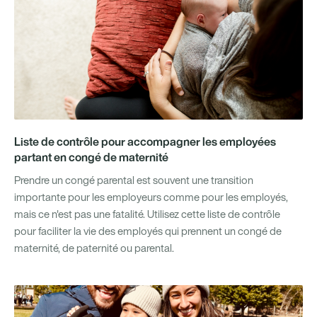
Liste de contrôle pour accompagner les employées
partant en congé de maternité
Prendre un congé parental est souvent une transition
importante pour les employeurs comme pour les employés,
mais ce n'est pas une fatalité. Utilisez cette liste de contrôle
pour faciliter la vie des employés qui prennent un congé de
maternité, de paternité ou parental.