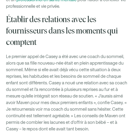
professionnelle et vie privée.
Établir des relations avec les
fournisseurs dans les moments qui
comptent
Le premier appel de Casey a été avec une coach du sommeil,
alors que sa fille nouveau-née était en plein apprentissage du
sommeil. Même si elle avait déjà vécu cette situation à deux
reprises, les habitudes et les besoins de sommeil de chaque
enfant sont différents. Casey a noué une relation avec sa coach
du sommeil et l'a rencontrée à plusieurs reprises au fur et à
mesure qu'elle intégrait son réseau de soutien. « J'aurais aimé
avoir Maven pour mes deux premiers enfants », confie Casey. «
Je retournerais voir ma coach du sommeil sans hésiter. Cette
continuité est tellement agréable. » Les conseils de Maven ont
permis de combler les lacunes et d'offrir à son bébé – et à
Casey – le repos dont elle avait tant besoin.