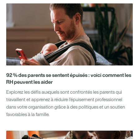
92 % des parents se sentent épuisés : voici comment les
RH peuvent les aider
Explorez les défis auxquels sont confrontés les parents qui
travaillent et apprenez à réduire l’épuisement professionnel
dans votre organisation grâce à des politiques et un soutien
favorables à la famille.