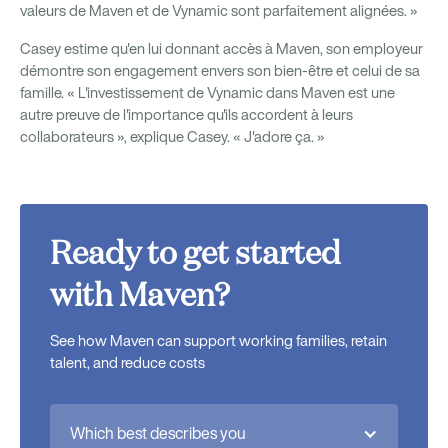
valeurs de Maven et de Vynamic sont parfaitement alignées. »
Casey estime qu'en lui donnant accès à Maven, son employeur
démontre son engagement envers son bien-être et celui de sa
famille. « L'investissement de Vynamic dans Maven est une
autre preuve de l'importance qu'ils accordent à leurs
collaborateurs », explique Casey. « J'adore ça. »
Ready to get started
with Maven?
See how Maven can support working families, retain
talent, and reduce costs
Which best describes you