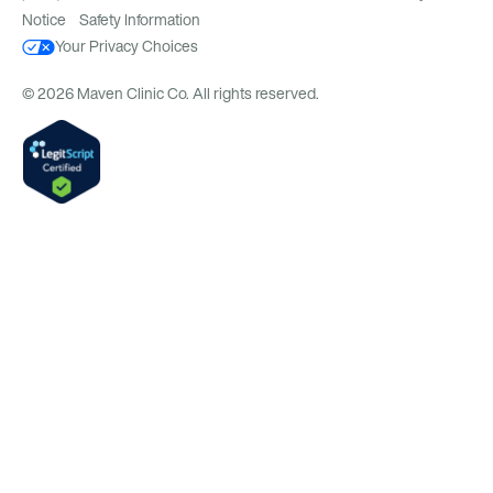
Notice
Safety Information
Your Privacy Choices
© 2026 Maven Clinic Co. All rights reserved.