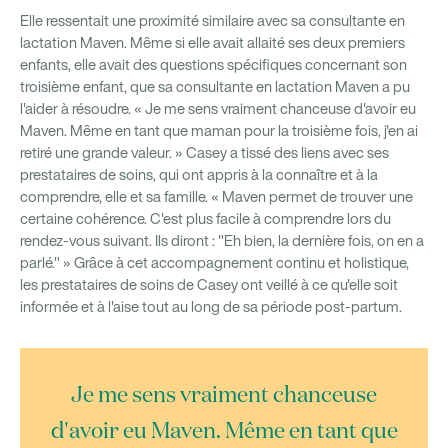
Elle ressentait une proximité similaire avec sa consultante en
lactation Maven. Même si elle avait allaité ses deux premiers
enfants, elle avait des questions spécifiques concernant son
troisième enfant, que sa consultante en lactation Maven a pu
l'aider à résoudre. « Je me sens vraiment chanceuse d'avoir eu
Maven. Même en tant que maman pour la troisième fois, j'en ai
retiré une grande valeur. » Casey a tissé des liens avec ses
prestataires de soins, qui ont appris à la connaître et à la
comprendre, elle et sa famille. « Maven permet de trouver une
certaine cohérence. C'est plus facile à comprendre lors du
rendez-vous suivant. Ils diront : "Eh bien, la dernière fois, on en a
parlé." » Grâce à cet accompagnement continu et holistique,
les prestataires de soins de Casey ont veillé à ce qu'elle soit
informée et à l'aise tout au long de sa période post-partum.
Je me sens vraiment chanceuse
d'avoir eu Maven. Même en tant que