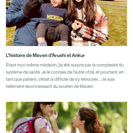
L'histoire de Maven d'Arushi et Ankur
Étant moi-même médecin, j'ai été surpris par la complexité du
système de santé. Je le connais de l'autre côté, et pourtant, en
tant que patient, c'était si difficile de s'y retrouver… Je suis
tellement reconnaissant du soutien de Maven.