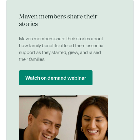
Maven members share their
stories
Maven members share their stories about
how family benefits offered them essential
support as they started, grew, and raised
their families.
Watch on demand webinar