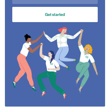
Get started