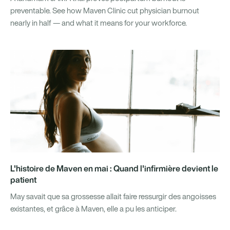
preventable. See how Maven Clinic cut physician burnout
nearly in half — and what it means for your workforce.
L'histoire de Maven en mai : Quand l'infirmière devient le
patient
May savait que sa grossesse allait faire ressurgir des angoisses
existantes, et grâce à Maven, elle a pu les anticiper.