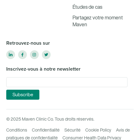
Études de cas
Partagez votre moment
Maven
Retrouvez-nous sur
Inscrivez-vous à notre newsletter
© 2025 Maven Clinic Co. Tous droits réservés.
Conditions
Confidentialité
Sécurité
Cookie Policy
Avis de
pratiques de confidentialité
Consumer Health Data Privacy