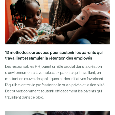
12 méthodes éprouvées pour soutenir les parents qui
travaillent et stimuler la rétention des employés
Les responsables RH jouent un rôle crucial dans la création
d'environnements favorables aux parents qui travaillent, en
mettant en œuvre des politiques et des initiatives favorisant
l'équilibre entre vie professionnelle et vie privée et la flexibilité.
Découvrez comment soutenir efficacement les parents qui
travaillent dans ce blog.