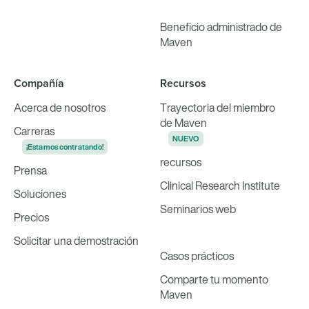
Beneficio administrado de
Maven
Compañía
Recursos
Acerca de nosotros
Trayectoria del miembro
de Maven
Carreras
NUEVO
¡Estamos contratando!
recursos
Prensa
Clinical Research Institute
Soluciones
Seminarios web
Precios
Solicitar una demostración
Casos prácticos
Comparte tu momento
Maven