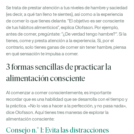
Se trata de prestar atención a tus niveles de hambre y saciedad
(es decir, a qué tan lleno te sientes), así como a la experiencia
de comer lo que tienes delante. "El objetivo es ser consciente
de tus hábitos alimenticios", explica Olofsson. Por ejemplo,
antes de comer, pregúntate: "¿De verdad tengo hambre?". Si la
tienes, come y presta atención a la experiencia. Si, por el
contrario, solo tienes ganas de comer sin tener hambre, piensa
en qué sensación te impulsa a comer.
3 formas sencillas de practicar la
alimentación consciente
Al comenzar a comer conscientemente, es importante
recordar que es una habilidad que se desarrolla con el tiempo y
la práctica. «No lo vas a hacer a la perfección, y no pasa nada»,
dice Olofsson. Aquí tienes tres maneras de explorar la
alimentación consciente:
Consejo n.° 1: Evita las distracciones