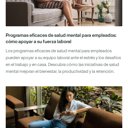
Programas eficaces de salud mental para empleados:
cómo apoyar a su fuerza laboral
Los programas eficaces de salud mental para empleados
pueden apoyar a su equipo laboral ante el estrés y los desafíos
en el trabajo y en casa. Descubra cómo las iniciativas de salud
mental mejoran el bienestar, la productividad y la retención.