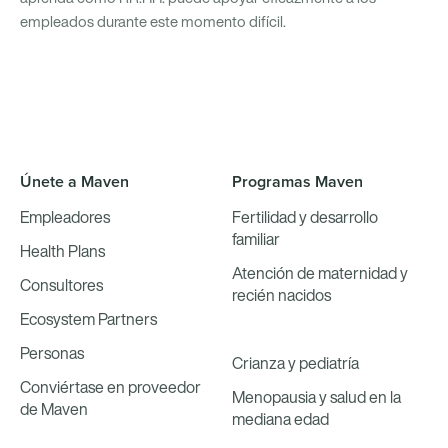
empleados durante este momento difícil.
Únete a Maven
Programas Maven
Empleadores
Fertilidad y desarrollo
familiar
Health Plans
Atención de maternidad y
Consultores
recién nacidos
Ecosystem Partners
Personas
Crianza y pediatría
Conviértase en proveedor
Menopausia y salud en la
de Maven
mediana edad