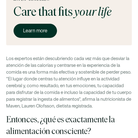
Care that fits
your life
Learn more
Los expertos están descubriendo cada vez más que desviar la
atención de las calorías y centrarse en la experiencia de la
comida es una forma más efectiva y sostenible de perder peso.
"El lugar donde centras tu atención influye en la actividad
cerebral y, como resultado, en tus emociones, tu capacidad
para disfrutar de la comida e incluso la capacidad de tu cuerpo
para registrar la ingesta de alimentos", afirma la nutricionista de
Maven, Lauren Olofsson, dietista registrada.
Entonces, ¿qué es exactamente la
alimentación consciente?