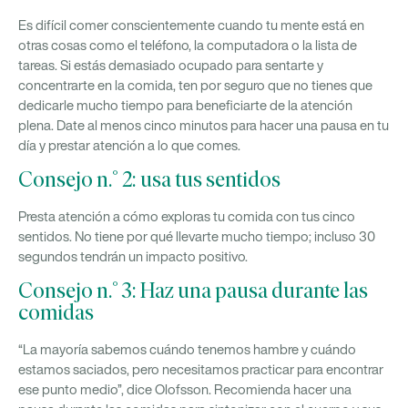
Es difícil comer conscientemente cuando tu mente está en
otras cosas como el teléfono, la computadora o la lista de
tareas. Si estás demasiado ocupado para sentarte y
concentrarte en la comida, ten por seguro que no tienes que
dedicarle mucho tiempo para beneficiarte de la atención
plena. Date al menos cinco minutos para hacer una pausa en tu
día y prestar atención a lo que comes.
Consejo n.° 2: usa tus sentidos
Presta atención a cómo exploras tu comida con tus cinco
sentidos. No tiene por qué llevarte mucho tiempo; incluso 30
segundos tendrán un impacto positivo.
Consejo n.° 3: Haz una pausa durante las
comidas
“La mayoría sabemos cuándo tenemos hambre y cuándo
estamos saciados, pero necesitamos practicar para encontrar
ese punto medio”, dice Olofsson. Recomienda hacer una