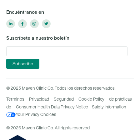
Encuéntranos en
Suscríbete a nuestro boletín
© 2025 Maven Clinic Co. Todos los derechos reservados.
Términos
Privacidad
Seguridad
Cookie Policy
de prácticas
de
Consumer Health Data Privacy Notice
Safety Information
Your Privacy Choices
© 2026 Maven Clinic Co. All rights reserved.