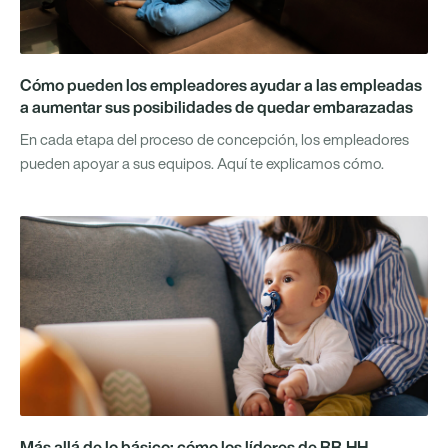
Cómo pueden los empleadores ayudar a las empleadas
a aumentar sus posibilidades de quedar embarazadas
En cada etapa del proceso de concepción, los empleadores
pueden apoyar a sus equipos. Aquí te explicamos cómo.
Más allá de lo básico: cómo los líderes de RR.HH.