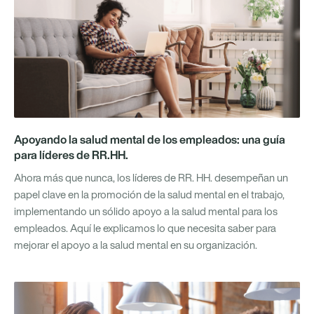
Apoyando la salud mental de los empleados: una guía
para líderes de RR.HH.
Ahora más que nunca, los líderes de RR. HH. desempeñan un
papel clave en la promoción de la salud mental en el trabajo,
implementando un sólido apoyo a la salud mental para los
empleados. Aquí le explicamos lo que necesita saber para
mejorar el apoyo a la salud mental en su organización.