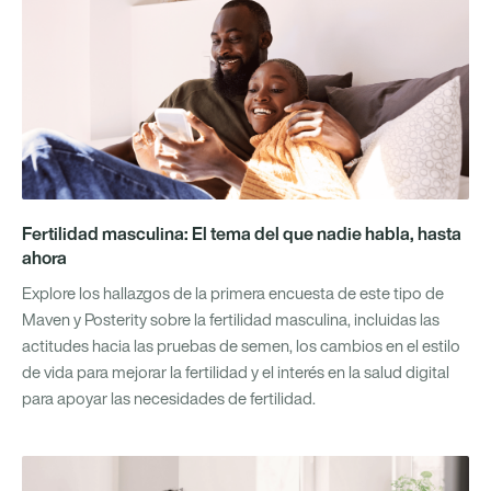
Fertilidad masculina: El tema del que nadie habla, hasta
ahora
Explore los hallazgos de la primera encuesta de este tipo de
Maven y Posterity sobre la fertilidad masculina, incluidas las
actitudes hacia las pruebas de semen, los cambios en el estilo
de vida para mejorar la fertilidad y el interés en la salud digital
para apoyar las necesidades de fertilidad.