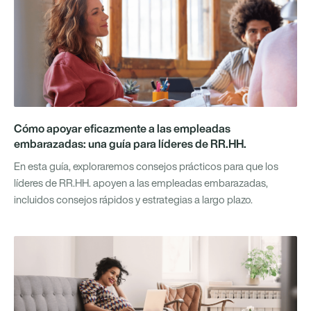
Cómo apoyar eficazmente a las empleadas
embarazadas: una guía para líderes de RR.HH.
En esta guía, exploraremos consejos prácticos para que los
líderes de RR.HH. apoyen a las empleadas embarazadas,
incluidos consejos rápidos y estrategias a largo plazo.