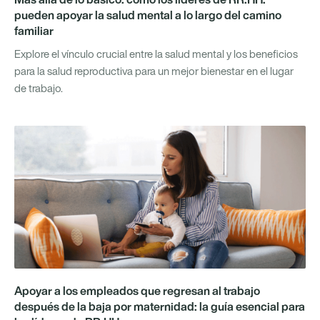
pueden apoyar la salud mental a lo largo del camino
familiar
Explore el vínculo crucial entre la salud mental y los beneficios
para la salud reproductiva para un mejor bienestar en el lugar
de trabajo.
Apoyar a los empleados que regresan al trabajo
después de la baja por maternidad: la guía esencial para