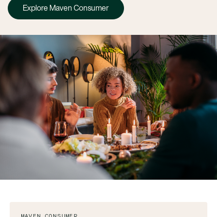
Explore Maven Consumer
MAVEN CONSUMER