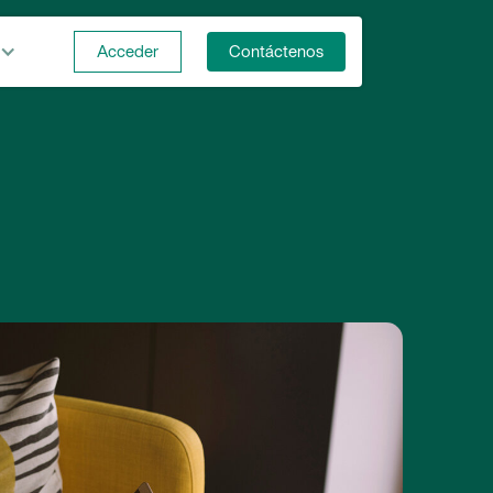
Acceder
Contáctenos