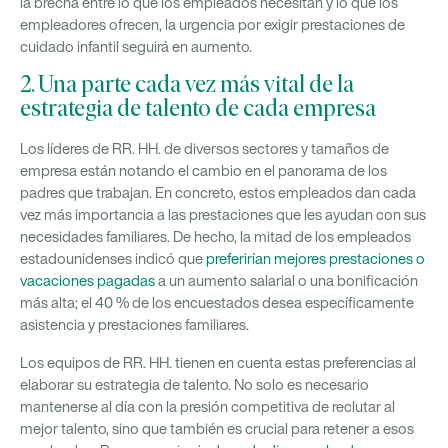
la brecha entre lo que los empleados necesitan y lo que los
empleadores ofrecen, la urgencia por exigir prestaciones de
cuidado infantil seguirá en aumento.
2. Una parte cada vez más vital de la
estrategia de talento de cada empresa
Los líderes de RR. HH. de diversos sectores y tamaños de
empresa están notando el cambio en el panorama de los
padres que trabajan. En concreto, estos empleados dan cada
vez más importancia a las prestaciones que les ayudan con sus
necesidades familiares. De hecho, la mitad de los empleados
estadounidenses indicó que
preferirían mejores prestaciones o
vacaciones pagadas
a un aumento salarial o una bonificación
más alta; el 40 % de los encuestados desea específicamente
asistencia y prestaciones familiares.
Los equipos de RR. HH. tienen en cuenta estas preferencias al
elaborar su estrategia de talento. No solo es necesario
mantenerse al día con la presión competitiva de reclutar al
mejor talento, sino que también es crucial para retener a esos