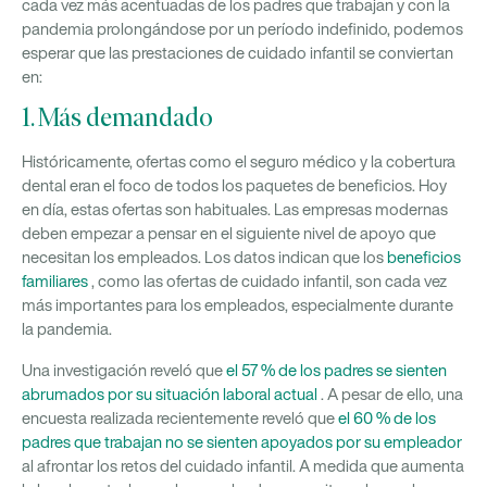
cada vez más acentuadas de los padres que trabajan y con la
pandemia prolongándose por un período indefinido, podemos
esperar que las prestaciones de cuidado infantil se conviertan
en:
1. Más demandado
Históricamente, ofertas como el seguro médico y la cobertura
dental eran el foco de todos los paquetes de beneficios. Hoy
en día, estas ofertas son habituales. Las empresas modernas
deben empezar a pensar en el siguiente nivel de apoyo que
necesitan los empleados. Los datos indican que los
beneficios
familiares
, como las ofertas de cuidado infantil, son cada vez
más importantes para los empleados, especialmente durante
la pandemia.
Una investigación reveló que
el 57 % de los padres se sienten
abrumados por su situación laboral actual
. A pesar de ello, una
encuesta realizada recientemente reveló que
el 60 % de los
padres que trabajan no se sienten apoyados por su empleador
al afrontar los retos del cuidado infantil. A medida que aumenta