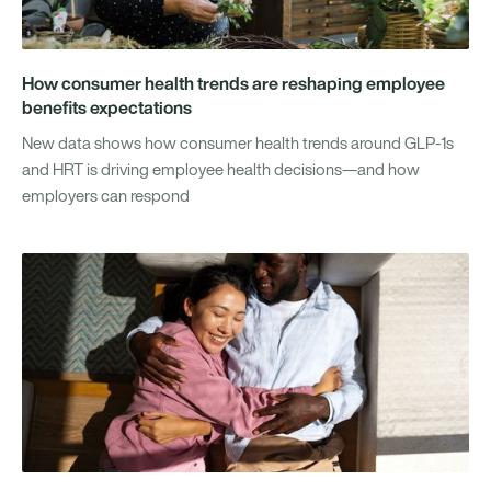
How consumer health trends are reshaping employee
benefits expectations
New data shows how consumer health trends around GLP-1s
and HRT is driving employee health decisions—and how
employers can respond