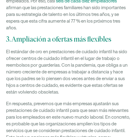
empleados. Por eso, casi
seis de cada diez empleadores
afirman que las prestaciones familiares han sido importantes
para su estrategia de talento en los últimos tres años, y se
espera que esta cifra aumente al 77 % en los próximos tres
años.
3. Ampliación a ofertas más flexibles
El estándar de oro en prestaciones de cuidado infantil ha sido
ofrecer centros de cuidado infantil en el lugar de trabajo o
reembolsos por guarderías. Con la pandemia, que obliga a un
número creciente de empresas a trabajar a distancia y hace
que los padres se lo piensen dos veces antes de enviar a sus
hijos a centros de cuidado, es evidente que estas ofertas se
están volviendo obsoletas.
En respuesta, prevemos que más empresas ajustarán sus
prestaciones de cuidado infantil para que sean más relevantes
para los empleados en este nuevo mundo laboral. En concreto,
es probable que las organizaciones amplíen los tipos de
servicios que se consideran prestaciones de cuidado infantil.