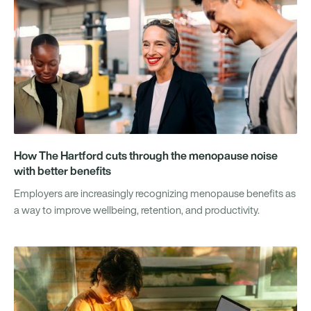
How The Hartford cuts through the menopause noise
with better benefits
Employers are increasingly recognizing menopause benefits as
a way to improve wellbeing, retention, and productivity.