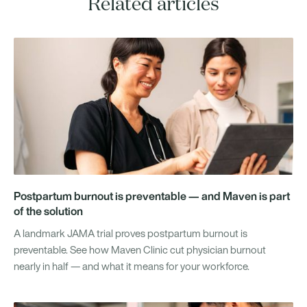
Related articles
Postpartum burnout is preventable — and Maven is part
of the solution
A landmark JAMA trial proves postpartum burnout is
preventable. See how Maven Clinic cut physician burnout
nearly in half — and what it means for your workforce.