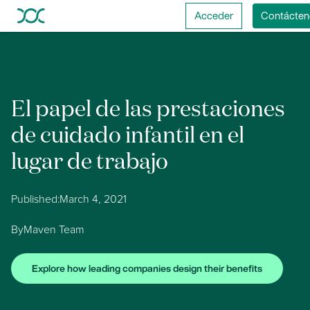
Acceder
Contácten
El papel de las prestaciones
de cuidado infantil en el
lugar de trabajo
Published:
March 4, 2021
By
Maven Team
Explore how leading companies design their benefits