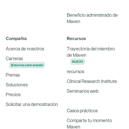
Beneficio administrado de
Maven
Compañía
Recursos
Acerca de nosotros
Trayectoria del miembro
de Maven
Carreras
NUEVO
¡Estamos contratando!
recursos
Prensa
Clinical Research Institute
Soluciones
Seminarios web
Precios
Solicitar una demostración
Casos prácticos
Comparte tu momento
Maven