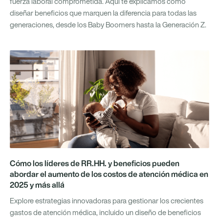
fuerza laboral comprometida. Aquí te explicamos cómo
diseñar beneficios que marquen la diferencia para todas las
generaciones, desde los Baby Boomers hasta la Generación Z.
Cómo los líderes de RR.HH. y beneficios pueden
abordar el aumento de los costos de atención médica en
2025 y más allá
Explore estrategias innovadoras para gestionar los crecientes
gastos de atención médica, incluido un diseño de beneficios