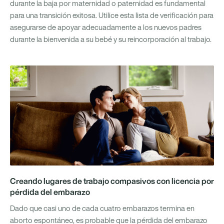
durante la baja por maternidad o paternidad es fundamental
para una transición exitosa. Utilice esta lista de verificación para
asegurarse de apoyar adecuadamente a los nuevos padres
durante la bienvenida a su bebé y su reincorporación al trabajo.
Creando lugares de trabajo compasivos con licencia por
pérdida del embarazo
Dado que casi uno de cada cuatro embarazos termina en
aborto espontáneo, es probable que la pérdida del embarazo