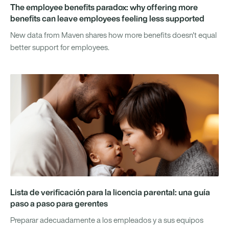
The employee benefits paradox: why offering more
benefits can leave employees feeling less supported
New data from Maven shares how more benefits doesn't equal
better support for employees.
Lista de verificación para la licencia parental: una guía
paso a paso para gerentes
Preparar adecuadamente a los empleados y a sus equipos