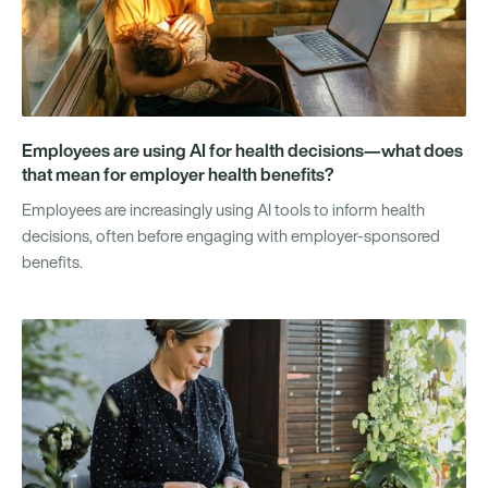
Employees are using AI for health decisions—what does
that mean for employer health benefits?
Employees are increasingly using AI tools to inform health
decisions, often before engaging with employer-sponsored
benefits.