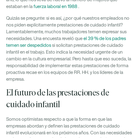
estaban en la
fuerza laboral en 1988
.
Quizás se pregunte: si es así, ¿por qué nuestros empleados no
nos piden explícitamente prestaciones de cuidado infantil?
Lamentablemente, muchos trabajadores temen expresar sus
necesidades. Una encuesta reveló que
el 39 % de los padres
temen ser despedidos
si solicitan prestaciones de cuidado
infantil en el trabajo. Esto indica la necesidad urgente de un
cambio en la cultura empresarial. Pero hasta que eso suceda, la
responsabilidad de implementar estas prestaciones de forma
proactiva recae en los equipos de RR. HH. y los líderes de la
empresa.
El futuro de las prestaciones de
cuidado infantil
Somos optimistas respecto a que la forma en que las
empresas abordan y definen las prestaciones de cuidado
infantil evolucionará en los próximos años. Con las necesidades