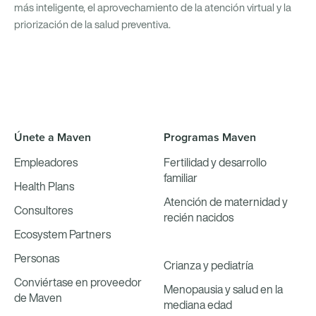
más inteligente, el aprovechamiento de la atención virtual y la
priorización de la salud preventiva.
Únete a Maven
Programas Maven
Empleadores
Fertilidad y desarrollo
familiar
Health Plans
Atención de maternidad y
Consultores
recién nacidos
Ecosystem Partners
Personas
Crianza y pediatría
Conviértase en proveedor
Menopausia y salud en la
de Maven
mediana edad