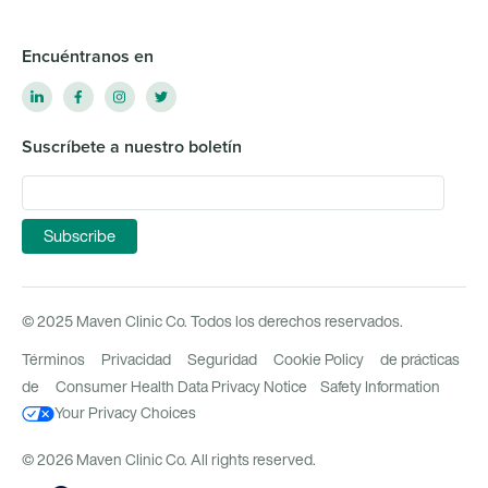
Encuéntranos en
Suscríbete a nuestro boletín
© 2025 Maven Clinic Co. Todos los derechos reservados.
Términos
Privacidad
Seguridad
Cookie Policy
de prácticas
de
Consumer Health Data Privacy Notice
Safety Information
Your Privacy Choices
© 2026 Maven Clinic Co. All rights reserved.