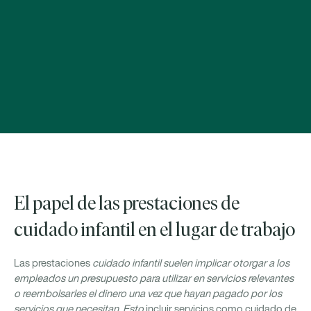
El papel de las prestaciones de
cuidado infantil en el lugar de trabajo
Las prestaciones
cuidado infantil suelen implicar otorgar a los
empleados un presupuesto para utilizar en servicios relevantes
o reembolsarles el dinero una vez que hayan pagado por los
servicios que necesitan. Esto
incluir servicios como cuidado de