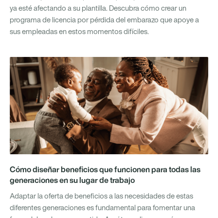
ya esté afectando a su plantilla. Descubra cómo crear un
programa de licencia por pérdida del embarazo que apoye a
sus empleadas en estos momentos difíciles.
Cómo diseñar beneficios que funcionen para todas las
generaciones en su lugar de trabajo
Adaptar la oferta de beneficios a las necesidades de estas
diferentes generaciones es fundamental para fomentar una