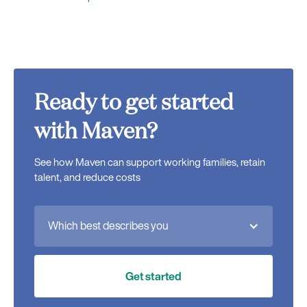
Ready to get started
with Maven?
See how Maven can support working families, retain
talent, and reduce costs
Which best describes you
Get started