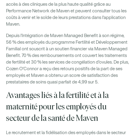
accès à des cliniques de la plus haute qualité grâce au
Performance Network de Maven et peuvent consulter tous les
coûts à venir et le solde de leurs prestations dans l'application
Maven.
Depuis l'intégration de Maven Managed Benefit à son régime,
56 % des employés du programme Fertilité et Développement
Familial ont souscrit à un soutien financier via Maven Managed
Benefit. 70 % des remboursements ont couvert les traitements
de fertilité et 30 % les services de congélation d'ovules. De plus,
Cozen O'Connor a reçu des retours positifs de la part de ses
employés et Maven a obtenu un score de satisfaction des
prestataires de soins quasi parfait de 4,99 sur 5.
Avantages liés à la fertilité et à la
maternité pour les employés du
secteur de la santé de Maven
Le recrutement et la fidélisation des employés dans le secteur