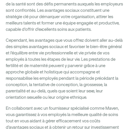
de la santé sont des défis permanents auxquels les employeurs
sont confrontés. Les avantages sociaux constituent une
stratégie clé pour démarquer votre organisation, attirer les
meilleurs talents et former une équipe engagée et productive,
capable d'offrir d'excellents soins aux patients.
Cependant, les avantages que vous offrez doivent aller au-delà
des simples avantages sociaux et favoriser le bien-être général
et l'équilibre entre vie professionnelle et vie privée de vos
employés à toutes les étapes de leur vie. Les prestations de
fertilité et de maternité peuvent y parvenir grâce à une
approche globale et holistique qui accompagne et
responsabilise les employés pendant la période précédant la
conception, la tentative de conception, la grossesse, la
parentalité et au-delà, quels que soient leur sexe, leur
orientation sexuelle ou leur origine ethnique.
En collaborant avec un fournisseur spécialisé comme Maven,
vous garantissez à vos employés la meilleure qualité de soins
tout en vous aidant à gérer efficacement vos coûts
d'avantages sociaux et à obtenir un retour sur investissement