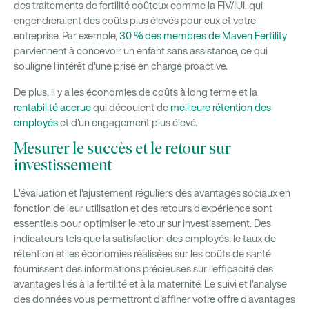
des traitements de fertilité coûteux comme la FIV/IUI, qui
engendreraient des coûts plus élevés pour eux et votre
entreprise. Par exemple,
30 % des membres de Maven Fertility
parviennent à concevoir un enfant sans assistance, ce qui
souligne l'intérêt d'une prise en charge proactive.
De plus, il y a les économies de coûts à long terme et la
rentabilité accrue
qui découlent de
meilleure rétention des
employés
et d'un engagement plus élevé.
Mesurer le succès et le retour sur
investissement
L'évaluation et l'ajustement réguliers des avantages sociaux en
fonction de leur utilisation et des retours d'expérience sont
essentiels pour optimiser le retour sur investissement. Des
indicateurs tels que la satisfaction des employés, le taux de
rétention et les économies réalisées sur les coûts de santé
fournissent des informations précieuses sur l'efficacité des
avantages liés à la fertilité et à la maternité. Le suivi et l'analyse
des données vous permettront d'affiner votre offre d'avantages