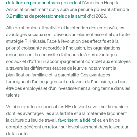
dotation en personnel sans précédent
l'American Hospital
Association estimant qu'il y aura une pénurie pouvant atteindre
3,2 millions de professionnels de la santé
d'ici 2026.
Afin de stimuler l'attractivité et la rétention des employés, les
avantages sociaux sont devenus un élément essentiel de toute
stratégie RH réussie. Face à l'évolution des effectifs et à la
priorité croissante accordée à l'inclusion, les organisations
reconnaissent la nécessité d'aller au-delà des avantages
sociaux et d'offrir un accompagnement complet aux employés
à travers les différentes étapes de leur vie, notamment la
planification familiale et la parentalité. Ces avantages
témoignent d'un engagement en faveur de l'inclusion, du bien-
être des employés et d'un investissement à long terme dans les
talents.
Voici ce que les responsables RH doivent savoir sur la manière
dont les avantages liés à la fertilité et à la maternité façonnent
la culture du lieu de travail,
favorisent la fidélité
et, en fin de
compte, génèrent un retour sur investissement dans le secteur
de la santé.