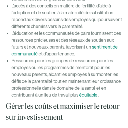
L'accès à des conseils en matière de fertilité, d'aide à
l'adoption et de soutien à la maternité de substitution
répond aux divers besoins des employés qui poursuivent
différents chemins vers la parentalité.
L’éducation et les communautés de pairs fournissent des
ressources précieuses et des réseaux de soutien aux
futurs et nouveaux parents, favorisant un
sentiment de
communauté
et d’appartenance.
Ressources pour les groupes de ressources pour les
employés ou les programmes de mentorat pour les
nouveaux parents, aidant les employés à surmonter les
défis de la parentalité tout en maintenant leur croissance
professionnelle dans le domaine de la santé et en
contribuant à un lieu de travail plus
équitable
.
Gérer les coûts et maximiser le retour
sur investissement