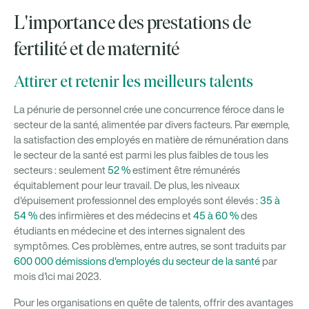
L'importance des prestations de
fertilité et de maternité
Attirer et retenir les meilleurs talents
La pénurie de personnel crée une concurrence féroce dans le
secteur de la santé, alimentée par divers facteurs. Par exemple,
la satisfaction des employés en matière de rémunération dans
le secteur de la santé est parmi les plus faibles de tous les
secteurs : seulement
52 %
estiment être rémunérés
équitablement pour leur travail. De plus, les niveaux
d'épuisement professionnel des employés sont élevés :
35 à
54 %
des infirmières et des médecins et
45 à 60 %
des
étudiants en médecine et des internes signalent des
symptômes. Ces problèmes, entre autres, se sont traduits par
600 000 démissions d'employés du secteur de la santé
par
mois d'ici mai 2023.
Pour les organisations en quête de talents, offrir des avantages