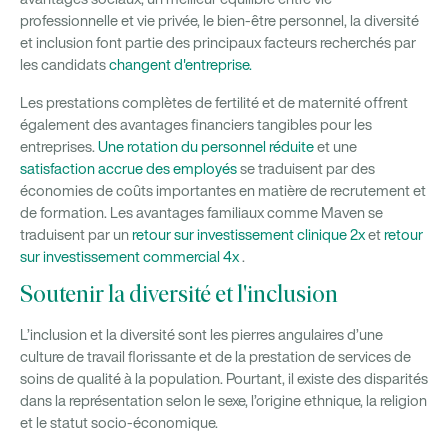
professionnelle et vie privée, le bien-être personnel, la diversité
et inclusion font partie des principaux facteurs recherchés par
les candidats
changent d'entreprise.
Les prestations complètes de fertilité et de maternité offrent
également des avantages financiers tangibles pour les
entreprises.
Une rotation du personnel réduite
et une
satisfaction accrue des employés
se traduisent par des
économies de coûts importantes en matière de recrutement et
de formation. Les avantages familiaux comme Maven se
traduisent par un
retour sur investissement clinique 2x
et
retour
sur investissement commercial 4x
.
Soutenir la diversité et l'inclusion
L’inclusion et la diversité sont les pierres angulaires d’une
culture de travail florissante et de la prestation de services de
soins de qualité à la population. Pourtant, il existe des disparités
dans la représentation selon le sexe, l’origine ethnique, la religion
et le statut socio-économique.