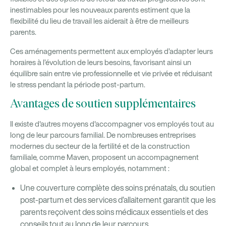
inestimables pour les nouveaux parents
estiment que la
flexibilité du lieu de travail les aiderait à être de meilleurs
parents.
Ces aménagements permettent aux employés d’adapter leurs
horaires à l’évolution de leurs besoins, favorisant ainsi un
équilibre sain entre vie professionnelle et vie privée et réduisant
le stress pendant la période post-partum.
Avantages de soutien supplémentaires
Il existe d'autres moyens d'accompagner vos employés tout au
long de leur parcours familial. De nombreuses entreprises
modernes du secteur de la fertilité et de la construction
familiale, comme Maven, proposent un accompagnement
global et complet à leurs employés, notamment :
Une couverture complète des soins prénatals, du soutien
post-partum et des services d’allaitement garantit que les
parents reçoivent des soins médicaux essentiels et des
conseils tout au long de leur parcours.