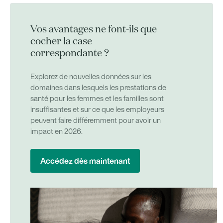
Vos avantages ne font-ils que
cocher la case
correspondante ?
Explorez de nouvelles données sur les
domaines dans lesquels les prestations de
santé pour les femmes et les familles sont
insuffisantes et sur ce que les employeurs
peuvent faire différemment pour avoir un
impact en 2026.
Accédez dès maintenant