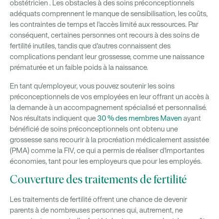
obstétricien
. Les obstacles à des soins préconceptionnels
adéquats comprennent le manque de sensibilisation, les coûts,
les contraintes de temps et l'accès limité aux ressources. Par
conséquent, certaines personnes ont recours à des soins de
fertilité inutiles, tandis que d'autres connaissent des
complications pendant leur grossesse, comme une naissance
prématurée et un faible poids à la naissance.
En tant qu'employeur, vous pouvez soutenir les soins
préconceptionnels de vos employées en leur offrant un accès à
la demande à un accompagnement spécialisé et personnalisé.
Nos résultats indiquent que
30 % des membres Maven
ayant
bénéficié de soins préconceptionnels ont obtenu une
grossesse sans recourir à la procréation médicalement assistée
(PMA) comme la FIV, ce qui a permis de réaliser d'importantes
économies, tant pour les employeurs que pour les employés.
Couverture des traitements de fertilité
Les traitements de fertilité offrent une chance de devenir
parents à de nombreuses personnes qui, autrement, ne