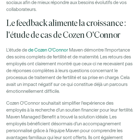
sociaux afin de mieux répondre aux besoins évolutifs de vos
collaborateurs.
Le feedback alimente la croissance :
l'étude de cas de Cozen O'Connor
L'étude de
de Cozen O'Connor
Maven démontre l'importance
des soins complets de fertilité et de maternité. Les retours des
employés ont clairement montré que ceux-ci ne recevaient pas
de réponses complètes à leurs questions concernant le
processus de traitement de fertilité et sa prise en charge. Cela
avait un impact négatif sur ce qui constitue déjà un parcours
émotionnellement difficile.
Cozen O'Connor souhaitait simplifier l'expérience des
employés à la recherche d'un soutien financier pour leur fertilité.
Maven Managed Benefit a trouvé la solution idéale. Les
employés bénéficient désormais d'un accompagnement
personnalisé grâce à l'équipe Maven pour comprendre les
avantages familiaux qui leur sont offerts. Ils ont également