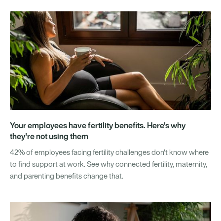
Your employees have fertility benefits. Here's why
they're not using them
42% of employees facing fertility challenges don't know where
to find support at work. See why connected fertility, maternity,
and parenting benefits change that.