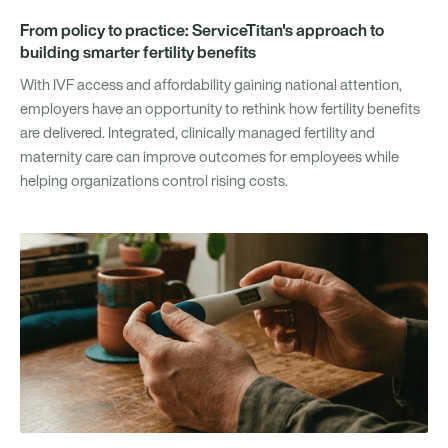
From policy to practice: ServiceTitan's approach to
building smarter fertility benefits
With IVF access and affordability gaining national attention,
employers have an opportunity to rethink how fertility benefits
are delivered. Integrated, clinically managed fertility and
maternity care can improve outcomes for employees while
helping organizations control rising costs.