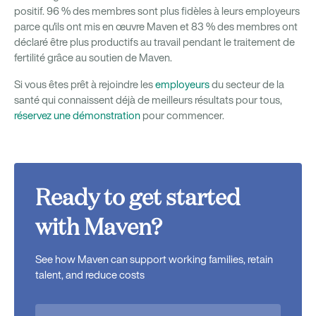
positif. 96 % des membres sont plus fidèles à leurs employeurs
parce qu'ils ont mis en œuvre Maven et 83 % des membres ont
déclaré être plus productifs au travail pendant le traitement de
fertilité grâce au soutien de Maven.
Si vous êtes prêt à rejoindre les
employeurs
du secteur de la
santé qui connaissent déjà de meilleurs résultats pour tous,
réservez une démonstration
pour commencer.
Ready to get started
with Maven?
See how Maven can support working families, retain
talent, and reduce costs