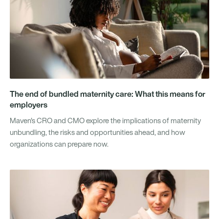
The end of bundled maternity care: What this means for
employers
Maven's CRO and CMO explore the implications of maternity
unbundling, the risks and opportunities ahead, and how
organizations can prepare now.