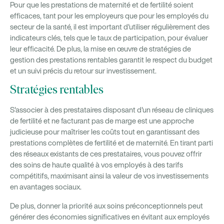
Pour que les prestations de maternité et de fertilité soient
efficaces, tant pour les employeurs que pour les employés du
secteur de la santé, il est important d'utiliser régulièrement des
indicateurs clés, tels que le taux de participation, pour évaluer
leur efficacité. De plus, la mise en œuvre de stratégies de
gestion des prestations rentables garantit le respect du budget
et un suivi précis du retour sur investissement.
Stratégies rentables
S'associer à des prestataires disposant d'un réseau de cliniques
de fertilité et ne facturant pas de marge est une approche
judicieuse pour maîtriser les coûts tout en garantissant des
prestations complètes de fertilité et de maternité. En tirant parti
des réseaux existants de ces prestataires, vous pouvez offrir
des soins de haute qualité à vos employés à des tarifs
compétitifs, maximisant ainsi la valeur de vos investissements
en avantages sociaux.
De plus, donner la priorité aux soins préconceptionnels peut
générer des économies significatives en évitant aux employés