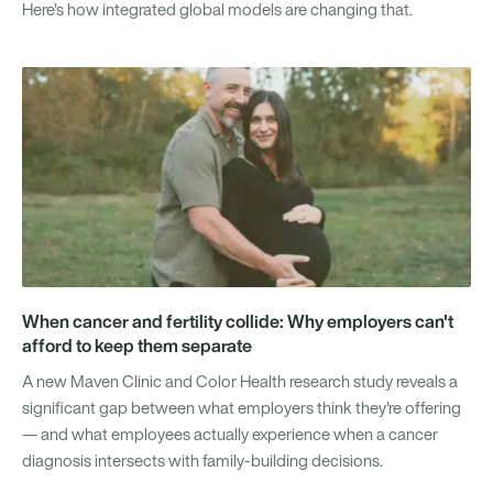
Here's how integrated global models are changing that.
When cancer and fertility collide: Why employers can't
afford to keep them separate
A new Maven Clinic and Color Health research study reveals a
significant gap between what employers think they're offering
— and what employees actually experience when a cancer
diagnosis intersects with family-building decisions.