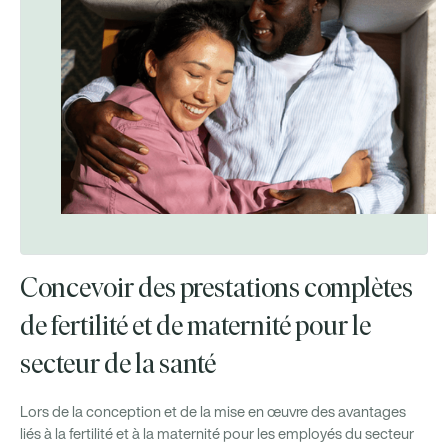
Concevoir des prestations complètes
de fertilité et de maternité pour le
secteur de la santé
Lors de la conception et de la mise en œuvre des avantages
liés à la fertilité et à la maternité pour les employés du secteur