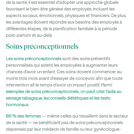
de la santé, il est essentiel d'adopter une approche globale
favorisant le bien-être général des employés, incluant les
aspects sociaux, émotionnels, physiques et financiers. De plus,
les avantages doivent répondre aux besoins des employés à
différentes étapes, de la planification familiale à la période
post-partum et au-delà.
Soins préconceptionnels
Les soins préconceptionnels
sont des soins préventifs
personnalisés qui aident les employées à augmenter leurs
chances d'avoir un enfant. Ces soins doivent commencer au
moins trois mois avant d'essayer de concevoir afin que toute
intervention ait le temps d'avoir un impact positif. Parmi
exemples de soins préconceptionnels, on peut citer l'aide au
sevrage tabagique, les conseils diététiques et les tests
hormonaux.
86 % des femmes
— même celles qui travaillent dans le secteur
de la santé — ne bénéficient pas de soins préconceptionnels
dispensés par leur médecin de famille ou leur gynécologue-