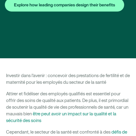
Explore how leading companies design their benefits
Investir dans l'avenir : concevoir des prestations de fertilité et de
maternité pour les employés du secteur de la santé
Attirer et fidéliser des employés qualifiés est essentiel pour
offrir des soins de qualité aux patients. De plus, il est primordial
de soutenir la qualité de vie des professionnels de santé, car un
mauvais bien
être peut avoir un impact sur la qualité et la
sécurité des soins
Cependant, le secteur de la santé est confronté à des
défis de