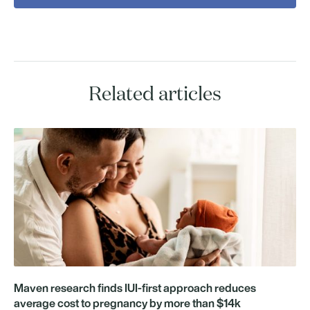
Related articles
Maven research finds IUI-first approach reduces
average cost to pregnancy by more than $14k