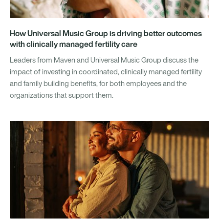
How Universal Music Group is driving better outcomes
with clinically managed fertility care
Leaders from Maven and Universal Music Group discuss the
impact of investing in coordinated, clinically managed fertility
and family building benefits, for both employees and the
organizations that support them.