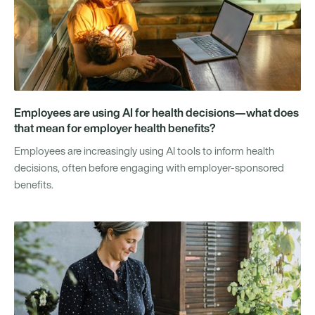
Employees are using AI for health decisions—what does
that mean for employer health benefits?
Employees are increasingly using AI tools to inform health
decisions, often before engaging with employer-sponsored
benefits.