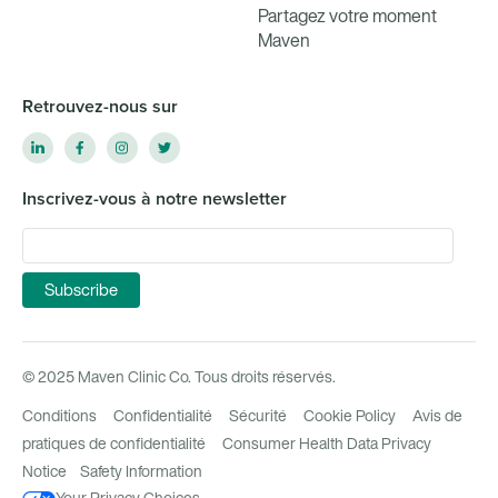
Partagez votre moment
Maven
Retrouvez-nous sur
Inscrivez-vous à notre newsletter
© 2025 Maven Clinic Co. Tous droits réservés.
Conditions
Confidentialité
Sécurité
Cookie Policy
Avis de
pratiques de confidentialité
Consumer Health Data Privacy
Notice
Safety Information