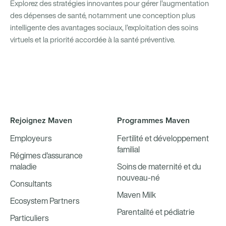
Explorez des stratégies innovantes pour gérer l’augmentation
des dépenses de santé, notamment une conception plus
intelligente des avantages sociaux, l’exploitation des soins
virtuels et la priorité accordée à la santé préventive.
Rejoignez Maven
Programmes Maven
Employeurs
Fertilité et développement
familial
Régimes d'assurance
maladie
Soins de maternité et du
nouveau-né
Consultants
Maven Milk
Ecosystem Partners
Parentalité et pédiatrie
Particuliers