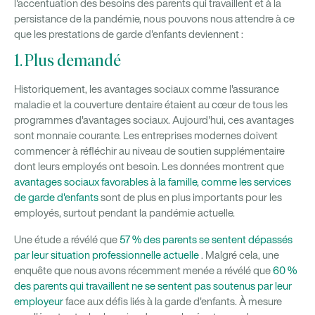
l'accentuation des besoins des parents qui travaillent et à la
persistance de la pandémie, nous pouvons nous attendre à ce
que les prestations de garde d'enfants deviennent :
1. Plus demandé
Historiquement, les avantages sociaux comme l'assurance
maladie et la couverture dentaire étaient au cœur de tous les
programmes d'avantages sociaux. Aujourd'hui, ces avantages
sont monnaie courante. Les entreprises modernes doivent
commencer à réfléchir au niveau de soutien supplémentaire
dont leurs employés ont besoin. Les données montrent que
avantages sociaux favorables à la famille, comme les services
de garde d'enfants
sont de plus en plus importants pour les
employés, surtout pendant la pandémie actuelle.
Une étude a révélé que
57 % des parents se sentent dépassés
par leur situation professionnelle actuelle
. Malgré cela, une
enquête que nous avons récemment menée a révélé que
60 %
des parents qui travaillent ne se sentent pas soutenus par leur
employeur
face aux défis liés à la garde d'enfants. À mesure