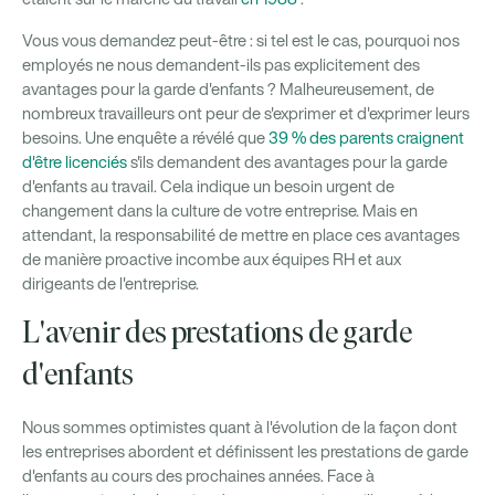
Vous vous demandez peut-être : si tel est le cas, pourquoi nos
employés ne nous demandent-ils pas explicitement des
avantages pour la garde d'enfants ? Malheureusement, de
nombreux travailleurs ont peur de s'exprimer et d'exprimer leurs
besoins. Une enquête a révélé que
39 % des parents craignent
d'être licenciés
s'ils demandent des avantages pour la garde
d'enfants au travail. Cela indique un besoin urgent de
changement dans la culture de votre entreprise. Mais en
attendant, la responsabilité de mettre en place ces avantages
de manière proactive incombe aux équipes RH et aux
dirigeants de l'entreprise.
L'avenir des prestations de garde
d'enfants
Nous sommes optimistes quant à l'évolution de la façon dont
les entreprises abordent et définissent les prestations de garde
d'enfants au cours des prochaines années. Face à