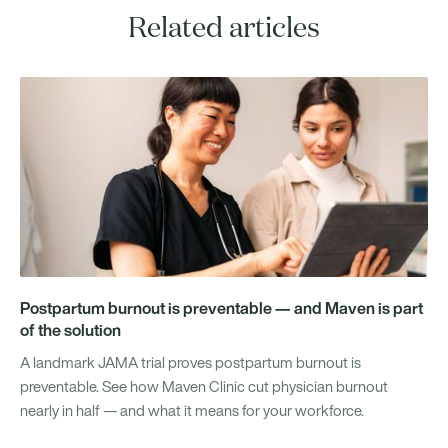
Related articles
Postpartum burnout is preventable — and Maven is part
of the solution
A landmark JAMA trial proves postpartum burnout is
preventable. See how Maven Clinic cut physician burnout
nearly in half — and what it means for your workforce.