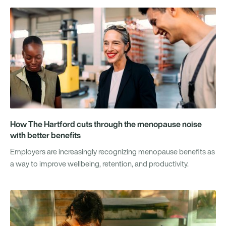
How The Hartford cuts through the menopause noise
with better benefits
Employers are increasingly recognizing menopause benefits as
a way to improve wellbeing, retention, and productivity.