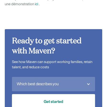
une démonstration
ici
.
Ready to get started
with Maven?
See how Maven can support working families, retain
talent, and reduce costs
Which best describes you
Get started