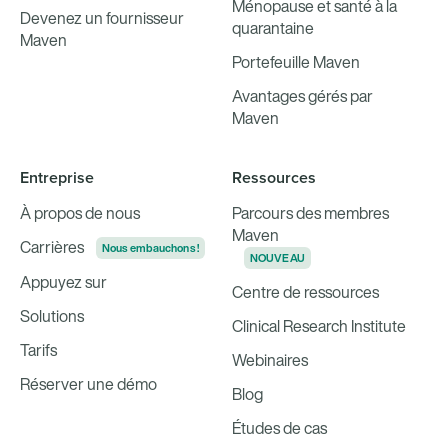
Ménopause et santé à la
Devenez un fournisseur
quarantaine
Maven
Portefeuille Maven
Avantages gérés par
Maven
Entreprise
Ressources
À propos de nous
Parcours des membres
Maven
Carrières
Nous embauchons !
NOUVEAU
Appuyez sur
Centre de ressources
Solutions
Clinical Research Institute
Tarifs
Webinaires
Réserver une démo
Blog
Études de cas