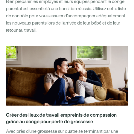
Bien préparer les employés et leurs équipes pendant le congé
parental est essentiel à une transition réussie. Utilisez cette liste
de contrôle pour vous assurer d'accompagner adéquatement
les nouveaux parents lors de l'arrivée de leur bébé et de leur
retour au travail.
Créer des lieux de travail empreints de compassion
grâce au congé pour perte de grossesse
Avec près d'une grossesse sur quatre se terminant par une