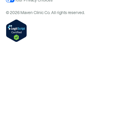
Your Privacy Choices
© 2026 Maven Clinic Co. All rights reserved.