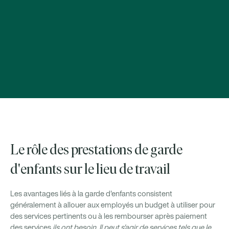
Le rôle des prestations de garde
d'enfants sur le lieu de travail
Les avantages liés à la garde d'enfants consistent
généralement à allouer aux employés un budget à utiliser pour
des services pertinents ou à les rembourser après paiement
des services
ils ont besoin. Il peut s'agir de services tels que le