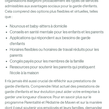
organisations élargiront probablement les types de services
admissibles aux avantages sociaux pour la garde d'enfants.
Cela comprend des options plus flexibles et virtuelles, telles
que :
Nounous et baby-sitters à domicile
Conseils en santé mentale pour les enfants et les parents
Applications qui répondent aux besoins de garde
d'enfants
Horaires flexibles ou horaires de travail réduits pour les
parents
Congés payés pour les membres de la famille
Ressources pour soutenir les parents qui pratiquent
l'école à la maison
Il n'a jamais été aussi crucial de réfléchir aux prestations de
garde d'enfants. Comprendre l'état actuel des prestations de
garde d'enfants et leur évolution peut aider votre entreprise à
garder une longueur d'avance. Pour en savoir plus sur le
programme Parentalité et Pédiatrie de Maven et sur la manière
dont il peut soutenir vos employés et leurs familles, demandez