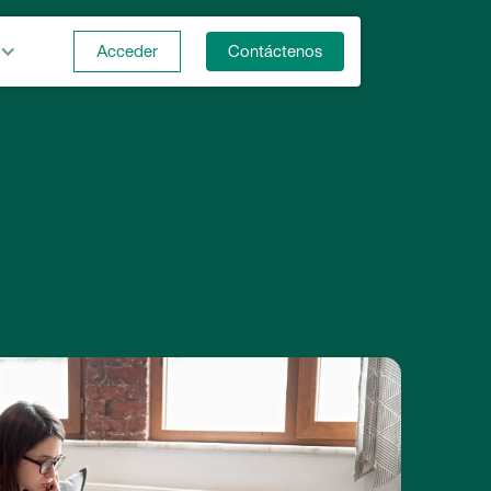
Acceder
Contáctenos