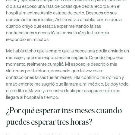
dio a su esposo una lista de cosas que debía recordar en el
hospital mientras Ashlie estaba de parto. Después de sus
conversaciones iniciales, Ashlie volvió a hablar con su doula
cuando creyó que estaba experimentando falsas
contracciones y necesitó un consejo rápido. La doula
respondió en minutos:
Me había dicho que siempre que la necesitara podía enviarle un
mensaje y que me respondería enseguida. Cuando llegó ese
momento, realmente cumplió. Mi esposo le describió mis
síntomas por teléfono, pensando que tal vez esas
contracciones falsas fueran reales. Ella confirmó mi opinión y
amablemente me sugirió que llamara a mi médico. Le doy todo
el crédito a Maven y a nuestra doula por asegurarse de que
llegara al hospital a tiempo.
¿Por qué esperar tres meses cuando
puedes esperar tres horas?