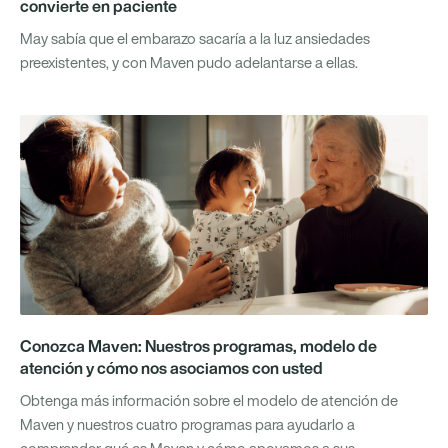
convierte en paciente
May sabía que el embarazo sacaría a la luz ansiedades
preexistentes, y con Maven pudo adelantarse a ellas.
Conozca Maven: Nuestros programas, modelo de
atención y cómo nos asociamos con usted
Obtenga más información sobre el modelo de atención de
Maven y nuestros cuatro programas para ayudarlo a