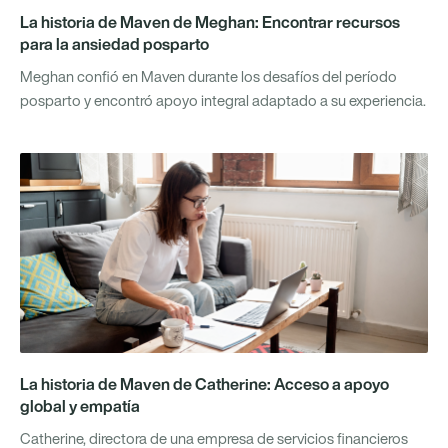
La historia de Maven de Meghan: Encontrar recursos
para la ansiedad posparto
Meghan confió en Maven durante los desafíos del período
posparto y encontró apoyo integral adaptado a su experiencia.
La historia de Maven de Catherine: Acceso a apoyo
global y empatía
Catherine, directora de una empresa de servicios financieros