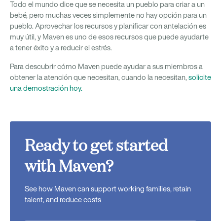
Todo el mundo dice que se necesita un pueblo para criar a un
bebé, pero muchas veces simplemente no hay opción para un
pueblo. Aprovechar los recursos y planificar con antelación es
muy útil, y Maven es uno de esos recursos que puede ayudarte
a tener éxito y a reducir el estrés.
Para descubrir cómo Maven puede ayudar a sus miembros a
obtener la atención que necesitan, cuando la necesitan,
solicite
una demostración hoy.
Ready to get started
with Maven?
See how Maven can support working families, retain
talent, and reduce costs