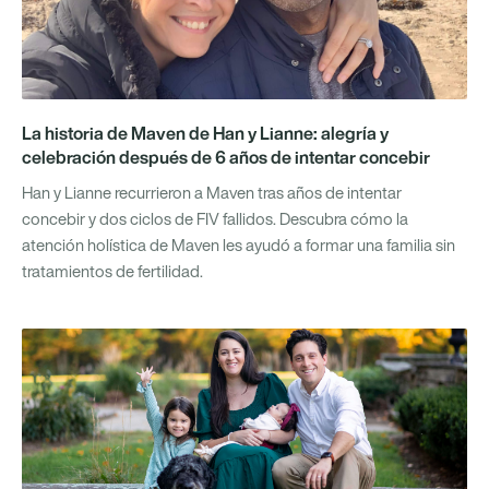
La historia de Maven de Han y Lianne: alegría y
celebración después de 6 años de intentar concebir
Han y Lianne recurrieron a Maven tras años de intentar
concebir y dos ciclos de FIV fallidos. Descubra cómo la
atención holística de Maven les ayudó a formar una familia sin
tratamientos de fertilidad.