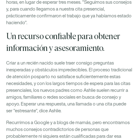
horas, en lugar de esperar tres meses. "Seguimos sus consejos
y, para cuando llegamos a nuestra cita presencial,
prácticamente confirmaron el trabajo que ya habíamos estado
haciendo".
Un recurso confiable para obtener
información y asesoramiento.
Criar a un recién nacido suele traer consigo preguntas
inesperadas y obstáculos impredecibles. El proceso tradicional
de atención posparto no satisface suficientemente estas
necesidades, y con los largos tiempos de espera para las citas
presenciales, los nuevos padres como Ashlie suelen recurrir a
amigos, familiares o redes sociales en busca de consejo y
apoyo. Esperar una respuesta, una llamada o una cita puede
ser "estresante", dice Ashlie.
Recurrimos a Google y a blogs de mamás, pero encontramos
muchos consejos contradictorios de personas que
probablemente ni siquiera están cualificadas para dar esa