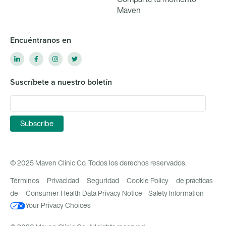
Maven
Encuéntranos en
Suscríbete a nuestro boletín
© 2025 Maven Clinic Co. Todos los derechos reservados.
Términos
Privacidad
Seguridad
Cookie Policy
de prácticas
de
Consumer Health Data Privacy Notice
Safety Information
Your Privacy Choices