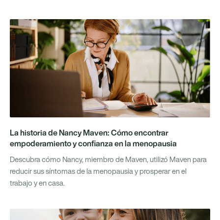
La historia de Nancy Maven: Cómo encontrar
empoderamiento y confianza en la menopausia
Descubra cómo Nancy, miembro de Maven, utilizó Maven para
reducir sus síntomas de la menopausia y prosperar en el
trabajo y en casa.