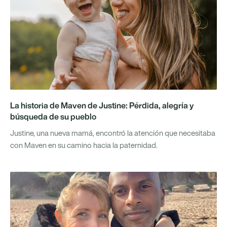
La historia de Maven de Justine: Pérdida, alegría y
búsqueda de su pueblo
Justine, una nueva mamá, encontró la atención que necesitaba
con Maven en su camino hacia la paternidad.