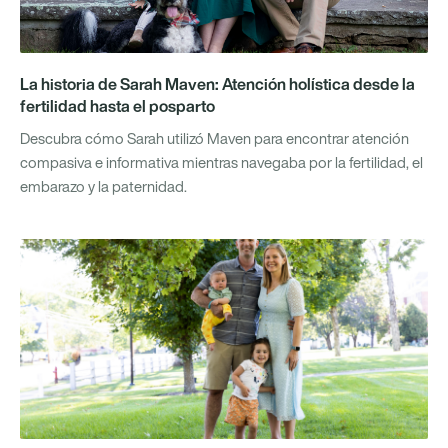
La historia de Sarah Maven: Atención holística desde la
fertilidad hasta el posparto
Descubra cómo Sarah utilizó Maven para encontrar atención
compasiva e informativa mientras navegaba por la fertilidad, el
embarazo y la paternidad.