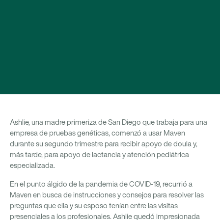
Ashlie, una madre primeriza de San Diego que trabaja para una
empresa de pruebas genéticas, comenzó a usar Maven
durante su segundo trimestre para recibir apoyo de doula y,
más tarde, para apoyo de lactancia y atención pediátrica
especializada.
En el punto álgido de la pandemia de COVID-19, recurrió a
Maven en busca de instrucciones y consejos para resolver las
preguntas que ella y su esposo tenían entre las visitas
presenciales a los profesionales. Ashlie quedó impresionada