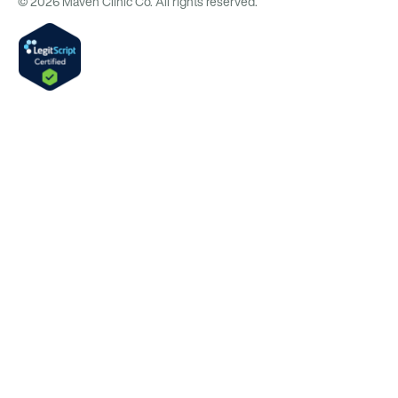
© 2026 Maven Clinic Co. All rights reserved.