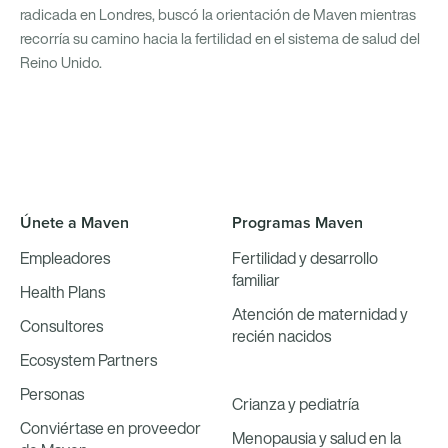
radicada en Londres, buscó la orientación de Maven mientras
recorría su camino hacia la fertilidad en el sistema de salud del
Reino Unido.
Únete a Maven
Programas Maven
Empleadores
Fertilidad y desarrollo
familiar
Health Plans
Atención de maternidad y
Consultores
recién nacidos
Ecosystem Partners
Personas
Crianza y pediatría
Conviértase en proveedor
Menopausia y salud en la