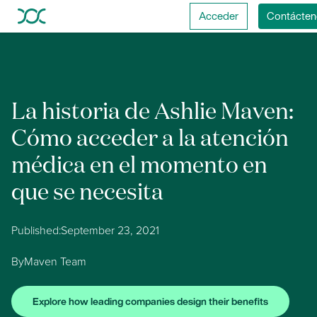
Acceder
Contácten
La historia de Ashlie Maven:
Cómo acceder a la atención
médica en el momento en
que se necesita
Published:
September 23, 2021
By
Maven Team
Explore how leading companies design their benefits