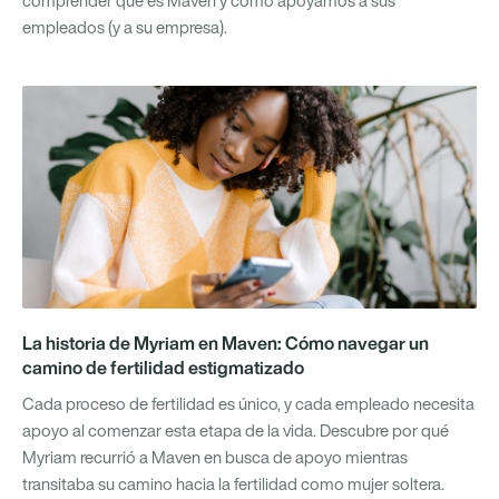
comprender qué es Maven y cómo apoyamos a sus
empleados (y a su empresa).
La historia de Myriam en Maven: Cómo navegar un
camino de fertilidad estigmatizado
Cada proceso de fertilidad es único, y cada empleado necesita
apoyo al comenzar esta etapa de la vida. Descubre por qué
Myriam recurrió a Maven en busca de apoyo mientras
transitaba su camino hacia la fertilidad como mujer soltera.