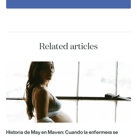
Related articles
Historia de May en Maven: Cuando la enfermera se