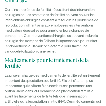
Chirurgie
Certains problèmes de fertilité nécessitent des interventions
chirurgicales. Les prestations de fertilité peuvent couvrir les
interventions chirurgicales visant à résoudre les problèmes de
reproduction, offrant ainsi aux employées les interventions
médicales nécessaires pour améliorer leurs chances de
conception. Ces interventions chirurgicales peuvent inclure la
chirurgie des trompes de Fallope, la laparoscopie pour traiter
l'endométriose ou la varicocélectomie pour traiter une
varicocèle (dilatation d'une veine).
Médicaments pour le traitement de la
fertilité
La prise en charge des médicaments de fertilité est un élément
important des prestations de fertilité. Elle est d'autant plus
importante qu'ils offrent à de nombreuses personnes une
option viable dans leur démarche de planification familiale
avant les traitements de fertilité tels que l'insémination
artificielle ou la fécondation in vitro (FIV). Ces médicaments, qui