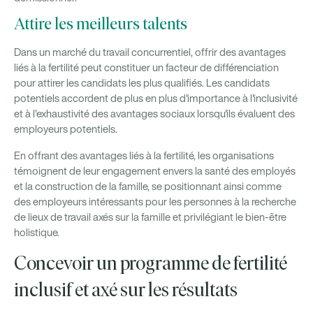
Attire les meilleurs talents
Dans un marché du travail concurrentiel, offrir des avantages
liés à la fertilité peut constituer un facteur de différenciation
pour attirer les candidats les plus qualifiés. Les candidats
potentiels accordent de plus en plus d'importance à l'inclusivité
et à l'exhaustivité des avantages sociaux lorsqu'ils évaluent des
employeurs potentiels.
En offrant des avantages liés à la fertilité, les organisations
témoignent de leur engagement envers la santé des employés
et la construction de la famille, se positionnant ainsi comme
des employeurs intéressants pour les personnes à la recherche
de lieux de travail axés sur la famille et privilégiant le bien-être
holistique.
Concevoir un programme de fertilité
inclusif et axé sur les résultats