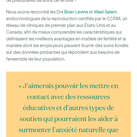
de prestataires de soins de fertilité ?
Nous avons rencontré les Drs
Brian Levine
et
Wael Salem
,
endocrinologues de la reproduction certifiés par le CCRM, un
réseau de cliniques de premier plan aux États-Unis et au
Canada, afin de mieux comprendre les caractéristiques qui
définissent les meilleurs avantages en matière de fertilité et la
manière dont les employeurs peuvent fournir des soins fondés
sur des données probantes qui répondent aux besoins de
l'ensemble de leur population.
« J'aimerais pouvoir les mettre en
contact avec des ressources
éducatives et d'autres types de
soutien qui pourraient les aider à
surmonter l'anxiété naturelle que