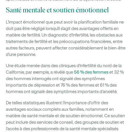
Santé mentale et soutien émotionnel
L'impact émotionnel que peut avoir la planification familiale ne
doit pas être négligé lorsqu'il s'agit des avantages offerts en
matière de fertilité. Un diagnostic d'infertilité, les obstacles aux
traitements de fertilité et les préoccupations financières, entre
autres facteurs, peuvent affecter considérablement le bien-être
d'une personne.
Une étude menée dans des cliniques d'infertilité du nord de la
Californie, par exemple, a révélé que
56 % des femmes
et 32 %
des hommes interrogés ont signalé des symptômes
importants de dépression et 76 % des femmes et 61 % des
hommes ont signalé des symptômes importants d'anxiété.
De telles statistiques illustrent l'importance d'offrir des
avantages sociaux complets aux familles, notamment en
matière de santé mentale et de soutien émotionnel. Ce soutien
peut inclure des services de conseil, des groupes de soutien et
l'accès à des professionnels de la santé mentale spécialisés