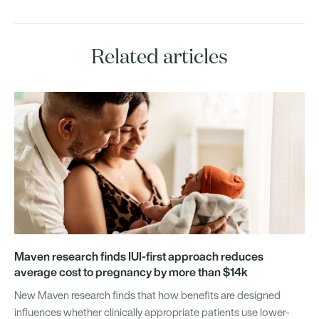
Related articles
Maven research finds IUI-first approach reduces
average cost to pregnancy by more than $14k
New Maven research finds that how benefits are designed
influences whether clinically appropriate patients use lower-