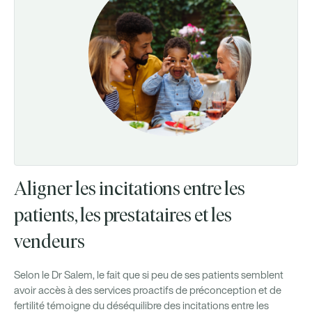
Aligner les incitations entre les
patients, les prestataires et les
vendeurs
Selon le Dr Salem, le fait que si peu de ses patients semblent
avoir accès à des services proactifs de préconception et de
fertilité témoigne du déséquilibre des incitations entre les