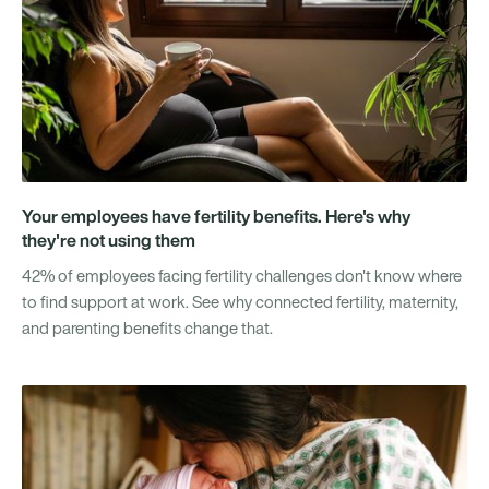
Your employees have fertility benefits. Here's why
they're not using them
42% of employees facing fertility challenges don't know where
to find support at work. See why connected fertility, maternity,
and parenting benefits change that.