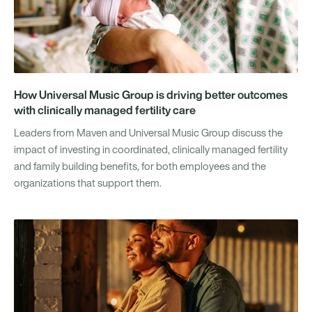
How Universal Music Group is driving better outcomes
with clinically managed fertility care
Leaders from Maven and Universal Music Group discuss the
impact of investing in coordinated, clinically managed fertility
and family building benefits, for both employees and the
organizations that support them.