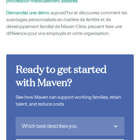
procréation médicalement assistée.
Demandez une démo
aujourd'hui et découvrez comment les
avantages personnalisés en matière de fertilité et de
développement familial de Maven Clinic peuvent faire une
différence pour vos employés et votre organisation.
Ready to get started
with Maven?
See how Maven can support working families, retain
talent, and reduce costs
Which best describes you