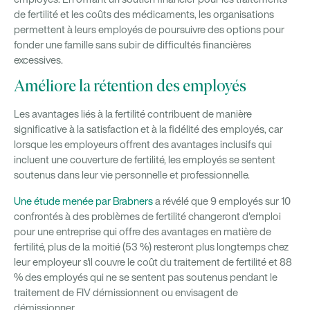
de fertilité et les coûts des médicaments, les organisations
permettent à leurs employés de poursuivre des options pour
fonder une famille sans subir de difficultés financières
excessives.
Améliore la rétention des employés
Les avantages liés à la fertilité contribuent de manière
significative à la satisfaction et à la fidélité des employés, car
lorsque les employeurs offrent des avantages inclusifs qui
incluent une couverture de fertilité, les employés se sentent
soutenus dans leur vie personnelle et professionnelle.
Une étude menée par Brabners
a révélé que 9 employés sur 10
confrontés à des problèmes de fertilité changeront d'emploi
pour une entreprise qui offre des avantages en matière de
fertilité, plus de la moitié (53 %) resteront plus longtemps chez
leur employeur s'il couvre le coût du traitement de fertilité et 88
% des employés qui ne se sentent pas soutenus pendant le
traitement de FIV démissionnent ou envisagent de
démissionner.