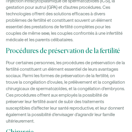
l'injection intracytoplasmique de spermatozoïdes (ICSI), la
gestation pour autrui (GPA) et d'autres procédures. Ces
technologies offrent des solutions efficaces à divers
problèmes de fertilité et constituent souvent un élément
essentiel des prestations de fertilité complètes pour les
couples de même sexe, les couples confrontés à une infertilité
médicale et les parents célibataires.
Procédures de préservation de la fertilité
Pour certaines personnes, les procédures de préservation de la
fertilité constituent un élément essentiel de leurs avantages
sociaux. Parmi les formes de préservation de la fertilité, on
trouve la congélation d'ovules, le prélèvement et la congélation
chirurgicaux de spermatozoïdes, et la congélation d'embryons.
Ces procédures offrent aux employés la possibilité de
préserver leur fertilité avant de subir des traitements
susceptibles d'affecter leur santé reproductive, et leur donnent
également la possibilité d'envisager d'agrandir leur famille
ultérieurement.