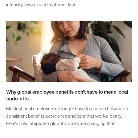
intensity, lower-cost treatment first.
Why global employee benefits don't have to mean local
trade-offs
Multinational employers no longer have to choose between a
consistent benefits experience and care that works locally.
Here's how integrated global models are changing that.