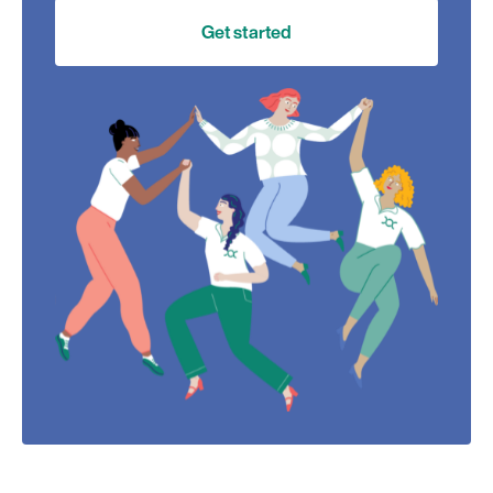
Get started