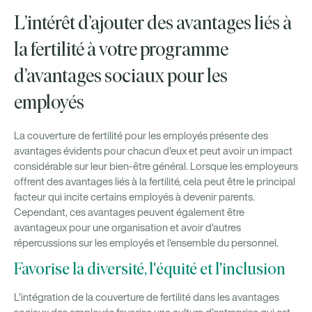
L’intérêt d’ajouter des avantages liés à
la fertilité à votre programme
d’avantages sociaux pour les
employés
La couverture de fertilité pour les employés présente des
avantages évidents pour chacun d'eux et peut avoir un impact
considérable sur leur bien-être général. Lorsque les employeurs
offrent des avantages liés à la fertilité, cela peut être le principal
facteur qui incite certains employés à devenir parents.
Cependant, ces avantages peuvent également être
avantageux pour une organisation et avoir d'autres
répercussions sur les employés et l'ensemble du personnel.
Favorise la diversité, l'équité et l'inclusion
L’intégration de la couverture de fertilité dans les avantages