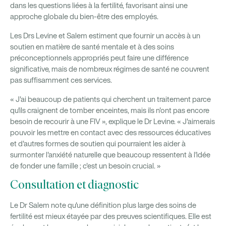
dans les questions liées à la fertilité, favorisant ainsi une
approche globale du bien-être des employés.
Les Drs Levine et Salem estiment que fournir un accès à un
soutien en matière de santé mentale et à des soins
préconceptionnels appropriés peut faire une différence
significative, mais de nombreux régimes de santé ne couvrent
pas suffisamment ces services.
« J'ai beaucoup de patients qui cherchent un traitement parce
qu'ils craignent de tomber enceintes, mais ils n'ont pas encore
besoin de recourir à une FIV », explique le Dr Levine. « J'aimerais
pouvoir les mettre en contact avec des ressources éducatives
et d'autres formes de soutien qui pourraient les aider à
surmonter l'anxiété naturelle que beaucoup ressentent à l'idée
de fonder une famille ; c'est un besoin crucial. »
Consultation et diagnostic
Le Dr Salem note qu'une définition plus large des soins de
fertilité est mieux étayée par des preuves scientifiques. Elle est