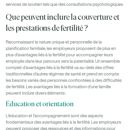
services de soutien tels que des consultations psychologiques.
Que peuvent inclure la couverture et
les prestations de fertilité ?
Reconnaissant la nature unique et personnelle de la
planification familiale, les employeurs proposent de plus en
plus d'avantages liés à la fertilité pour accompagner leurs
employés dans leur parcours vers la parentalité. Un ensemble
complet d'avantages liés à la fertilité va au-delà des offres
traditionnelles d'autres régimes de santé et prend en compte
les besoins variés des personnes confrontées à des difficultés
de fertilité. Les avantages liés à la formation d'une famille
peuvent inclure divers éléments :
Éducation et orientation
L'éducation et l'accompagnement sont des aspects
fondamentaux des avantages liés à la fertilité. Les employeurs
peuvent proposer des ressources et des informations pour