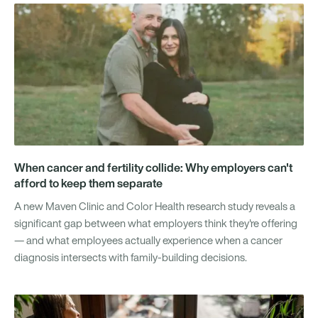
When cancer and fertility collide: Why employers can't
afford to keep them separate
A new Maven Clinic and Color Health research study reveals a
significant gap between what employers think they're offering
— and what employees actually experience when a cancer
diagnosis intersects with family-building decisions.