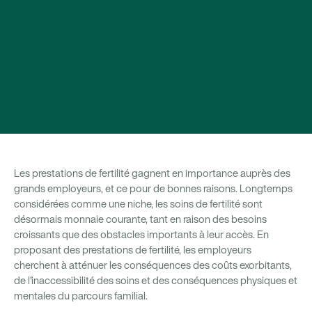
Les prestations de fertilité gagnent en importance auprès des
grands employeurs, et ce pour de bonnes raisons. Longtemps
considérées comme une niche, les soins de fertilité sont
désormais monnaie courante, tant en raison des besoins
croissants que des obstacles importants à leur accès. En
proposant des prestations de fertilité, les employeurs
cherchent à atténuer les conséquences des coûts exorbitants,
de l'inaccessibilité des soins et des conséquences physiques et
mentales du parcours familial.