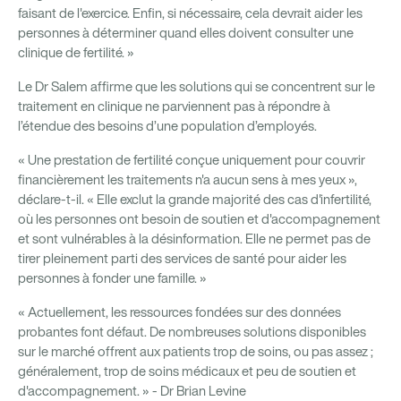
faisant de l'exercice. Enfin, si nécessaire, cela devrait aider les
personnes à déterminer quand elles doivent consulter une
clinique de fertilité. »
Le Dr Salem affirme que les solutions qui se concentrent sur le
traitement en clinique ne parviennent pas à répondre à
l’étendue des besoins d’une population d’employés.
« Une prestation de fertilité conçue uniquement pour couvrir
financièrement les traitements n'a aucun sens à mes yeux »,
déclare-t-il. « Elle exclut la grande majorité des cas d'infertilité,
où les personnes ont besoin de soutien et d'accompagnement
et sont vulnérables à la désinformation. Elle ne permet pas de
tirer pleinement parti des services de santé pour aider les
personnes à fonder une famille. »
« Actuellement, les ressources fondées sur des données
probantes font défaut. De nombreuses solutions disponibles
sur le marché offrent aux patients trop de soins, ou pas assez ;
généralement, trop de soins médicaux et peu de soutien et
d'accompagnement. » - Dr Brian Levine