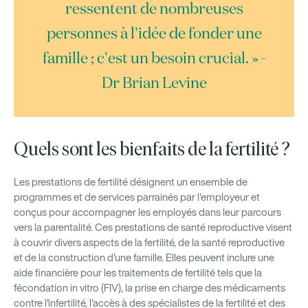
ressentent de nombreuses
personnes à l'idée de fonder une
famille ; c'est un besoin crucial. » -
Dr Brian Levine
Quels sont les bienfaits de la fertilité ?
Les prestations de fertilité désignent un ensemble de
programmes et de services parrainés par l'employeur et
conçus pour accompagner les employés dans leur parcours
vers la parentalité. Ces prestations de santé reproductive visent
à couvrir divers aspects de la fertilité, de la santé reproductive
et de la construction d'une famille. Elles peuvent inclure une
aide financière pour les traitements de fertilité tels que la
fécondation in vitro (FIV), la prise en charge des médicaments
contre l'infertilité, l'accès à des spécialistes de la fertilité et des