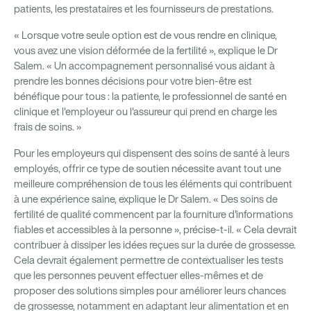
patients, les prestataires et les fournisseurs de prestations.
« Lorsque votre seule option est de vous rendre en clinique,
vous avez une vision déformée de la fertilité », explique le Dr
Salem. « Un accompagnement personnalisé vous aidant à
prendre les bonnes décisions pour votre bien-être est
bénéfique pour tous : la patiente, le professionnel de santé en
clinique et l'employeur ou l'assureur qui prend en charge les
frais de soins. »
Pour les employeurs qui dispensent des soins de santé à leurs
employés, offrir ce type de soutien nécessite avant tout une
meilleure compréhension de tous les éléments qui contribuent
à une expérience saine, explique le Dr Salem. « Des soins de
fertilité de qualité commencent par la fourniture d'informations
fiables et accessibles à la personne », précise-t-il. « Cela devrait
contribuer à dissiper les idées reçues sur la durée de grossesse.
Cela devrait également permettre de contextualiser les tests
que les personnes peuvent effectuer elles-mêmes et de
proposer des solutions simples pour améliorer leurs chances
de grossesse, notamment en adaptant leur alimentation et en