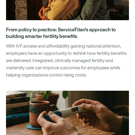
From policy to practice: ServiceTitan's approach to
building smarter fertility benefits
With IVF access and affordability gaining national attention,
employers have an opportunity to rethink how fertility benefits
are delivered. Integrated, clinically managed fertility and
maternity care can improve outcomes for employees while
helping organizations control rising costs.