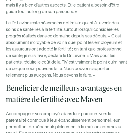
mais il y a bien d'autres aspects. Et le patient a besoin d'être
guidé tout au long de son parcours. »
Le Dr Levine reste néanmoins optimiste quant à l'avenir des
soins de santé liés à la fertilité, surtout lorsqu'il considère les
progrès réalisés dans ce domaine depuis ses débuts. « C'est
absolument incroyable de voir à quel point les employeurs et
les assureurs ont adopté la fertilité ; en tant que professionnel
de santé, je suis ravi », déclare le Dr Levine. « Mais pour les
patients, réduire le coût de la FIV est vraiment le point culminant
de ce que nous pouvons faire. Nous pouvons apporter
tellement plus aux gens. Nous devons le faire. »
Bénéficier de meilleurs avantages en
matière de fertilité avec Maven
Accompagner vos employés dans leur parcours vers la
parentalité contribue à leur épanouissement personnel, leur
permettant de s'épanouir pleinement à la maison comme au