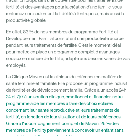
travail. En proposant une couverture pour les traitements de
fertilité et des avantages pour la création d'une famille, vous
renforcez non seulement la fidélité à l'entreprise, mais aussi la
productivité globale.
En effet, 83 % de nos membres du programme Fertilité et
Développement Familial constatent une productivité accrue
pendant leurs traitements de fertilité. C'est le moment idéal
pour mettre en place un programme complet d'avantages
sociaux en matière de fertilité, adapté aux besoins variés de vos
employés.
La Clinique Maven est la clinique de référence en matière de
santé féminine et familiale. Elle propose un programme inclusif
de fertilité et de développement familial Grâce à un accès 24h
24 et 7j/7 à un soutien clinique, émotionnel et financier, notre
programme aide les membres à faire des choix éclairés
concernant leur santé reproductive et leurs traitements de
fertilité, en fonction de leur situation et de leurs préférences.
Grâce à l'accompagnement complet de Maven, 25 % des
membres de Fertility parviennent à concevoir un enfant sans