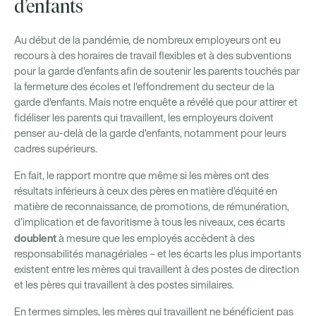
d’enfants
Au début de la pandémie, de nombreux employeurs ont eu
recours à des horaires de travail flexibles et à des subventions
pour la garde d'enfants afin de soutenir les parents touchés par
la fermeture des écoles et l'effondrement du secteur de la
garde d'enfants. Mais notre enquête a révélé que pour attirer et
fidéliser les parents qui travaillent, les employeurs doivent
penser au-delà de la garde d'enfants, notamment pour leurs
cadres supérieurs.
En fait, le rapport montre que même si les mères ont des
résultats inférieurs à ceux des pères en matière d’équité en
matière de reconnaissance, de promotions, de rémunération,
d’implication et de favoritisme à tous les niveaux, ces écarts
doublent
à mesure que les employés accèdent à des
responsabilités managériales – et les écarts les plus importants
existent entre les mères qui travaillent à des postes de direction
et les pères qui travaillent à des postes similaires.
En termes simples, les mères qui travaillent ne bénéficient pas