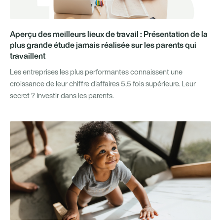
Aperçu des meilleurs lieux de travail : Présentation de la
plus grande étude jamais réalisée sur les parents qui
travaillent
Les entreprises les plus performantes connaissent une
croissance de leur chiffre d'affaires 5,5 fois supérieure. Leur
secret ? Investir dans les parents.