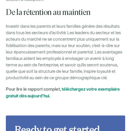
De la rétention au maintien
Investir dans les parents et leurs familles génère des résultats
dans tous les secteurs d'activité. Les leaders du secteur et les
acteurs du marché ne se concentrent plus uniquement sur la
fidélisation des parents, mais sur leur soutien, c'est-à-dire sur
leur épanouissement professionnel et parental. Les avantages
familiaux aident les employés à envisager un avenir à long
terme au sein de l'entreprise, et savoir qu'ils seront soutenus,
quelle que soit la structure de leur famille, inspire loyauté et
productivité au sein de ce groupe démographique clé.
Pour lire le rapport complet,
téléchargez votre exemplaire
gratuit dès aujourd'hui.
Ready to get started