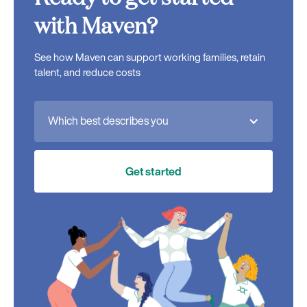
with Maven?
See how Maven can support working families, retain
talent, and reduce costs
Which best describes you
Get started