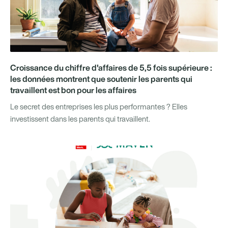
Croissance du chiffre d'affaires de 5,5 fois supérieure :
les données montrent que soutenir les parents qui
travaillent est bon pour les affaires
Le secret des entreprises les plus performantes ? Elles
investissent dans les parents qui travaillent.