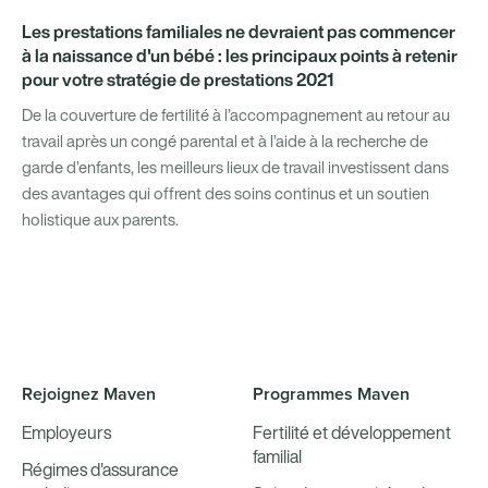
Les prestations familiales ne devraient pas commencer
à la naissance d'un bébé : les principaux points à retenir
pour votre stratégie de prestations 2021
De la couverture de fertilité à l’accompagnement au retour au
travail après un congé parental et à l’aide à la recherche de
garde d’enfants, les meilleurs lieux de travail investissent dans
des avantages qui offrent des soins continus et un soutien
holistique aux parents.
Rejoignez Maven
Programmes Maven
Employeurs
Fertilité et développement
familial
Régimes d'assurance