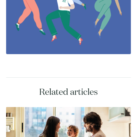
Related articles