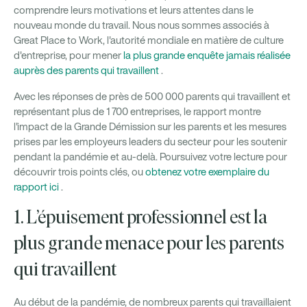
comprendre leurs motivations et leurs attentes dans le
nouveau monde du travail. Nous nous sommes associés à
Great Place to Work, l'autorité mondiale en matière de culture
d'entreprise, pour mener
la plus grande enquête jamais réalisée
auprès des parents qui travaillent
.
Avec les réponses de près de 500 000 parents qui travaillent et
représentant plus de 1 700 entreprises, le rapport montre
l'impact de la Grande Démission sur les parents et les mesures
prises par les employeurs leaders du secteur pour les soutenir
pendant la pandémie et au-delà. Poursuivez votre lecture pour
découvrir trois points clés, ou
obtenez votre exemplaire du
rapport ici
.
1. L’épuisement professionnel est la
plus grande menace pour les parents
qui travaillent
Au début de la pandémie, de nombreux parents qui travaillaient