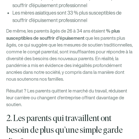
souffrir d’épuisement professionnel
Les mères asiatiques sont 33 % plus susceptibles de
souffrir d’épuisement professionnel
% plus
De même, les parents âgés de 26 à 34 ans étaient
susceptibles de souffrir d'épuisement
que les parents plus
âgés, ce qui suggère que les mesures de soutien traditionnelles,
comme le congé parental, sont insuffisantes pour répondre à la
diversité des besoins des nouveaux parents. En réalité, la
pandémie a mis en évidence des inégalités profondément
ancrées dans notre société, y compris dans la manière dont
nous soutenons nos familles.
Résultat ? Les parents quittent le marché du travail, réduisent
leur carrière ou changent d'entreprise offrant davantage de
soutien.
2. Les parents qui travaillent ont
besoin de plus qu’une simple garde