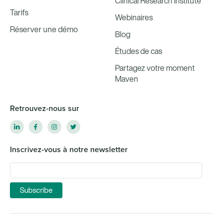
Clinical Research Institute
Tarifs
Webinaires
Réserver une démo
Blog
Études de cas
Partagez votre moment
Maven
Retrouvez-nous sur
Inscrivez-vous à notre newsletter