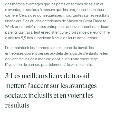
des mêmes avantages que les pères en termes de salaire et
d'avantages sociaux à mesure qu'elles progressent dans leur
carrière. Cela a des conséquences importantes sur les résultats
financiers. Des études antérieures de Maven et Great Place to
Work ont montré que les entreprises qui investissent dans leurs
parents qui travaillent enregistrent une croissance de leur chiffre
d'affaires 5,5 fois supérieure à celle de leurs concurrents.
Pour maintenir les femmes sur le marché du travail, les
entreprises doivent penser au-delà de la garde d’enfants : elles
doivent réévaluer la manière dont leur culture encourage
l’évolution de carrière parallèlement à la vie de famille.
3. Les meilleurs lieux de travail
mettent l'accent sur les avantages
sociaux inclusifs et en voient les
résultats