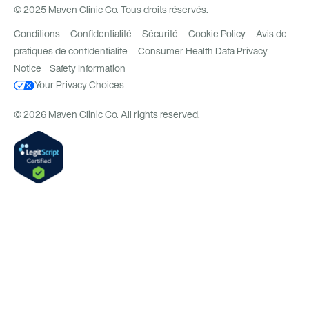
© 2025 Maven Clinic Co. Tous droits réservés.
Conditions
Confidentialité
Sécurité
Cookie Policy
Avis de
pratiques de confidentialité
Consumer Health Data Privacy
Notice
Safety Information
Your Privacy Choices
© 2026 Maven Clinic Co. All rights reserved.