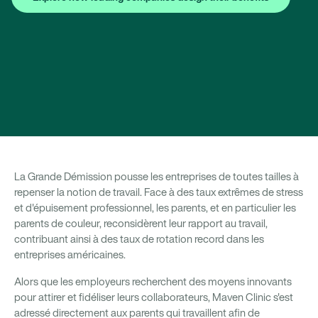
La Grande Démission pousse les entreprises de toutes tailles à
repenser la notion de travail. Face à des taux extrêmes de stress
et d'épuisement professionnel, les parents, et en particulier les
parents de couleur, reconsidèrent leur rapport au travail,
contribuant ainsi à des taux de rotation record dans les
entreprises américaines.
Alors que les employeurs recherchent des moyens innovants
pour attirer et fidéliser leurs collaborateurs, Maven Clinic s'est
adressé directement aux parents qui travaillent afin de