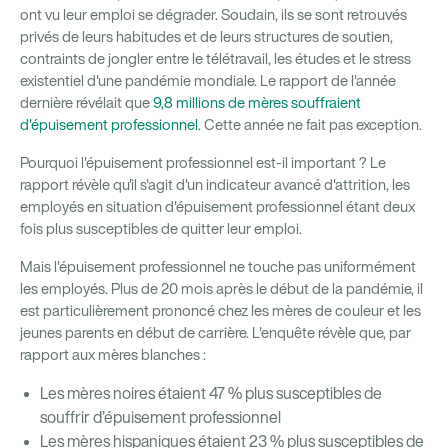
ont vu leur emploi se dégrader. Soudain, ils se sont retrouvés
privés de leurs habitudes et de leurs structures de soutien,
contraints de jongler entre le télétravail, les études et le stress
existentiel d'une pandémie mondiale. Le rapport de l'année
dernière révélait que
9,8 millions de mères souffraient
d'épuisement professionnel.
Cette année ne fait pas exception.
Pourquoi l'épuisement professionnel est-il important ? Le
rapport révèle qu'il s'agit d'un indicateur avancé d'attrition, les
employés en situation d'épuisement professionnel étant deux
fois plus susceptibles de quitter leur emploi.
Mais l'épuisement professionnel ne touche pas uniformément
les employés. Plus de 20 mois après le début de la pandémie, il
est particulièrement prononcé chez les mères de couleur et les
jeunes parents en début de carrière. L'enquête révèle que, par
rapport aux mères blanches :
Les mères noires étaient 47 % plus susceptibles de
souffrir d’épuisement professionnel
Les mères hispaniques étaient 23 % plus susceptibles de