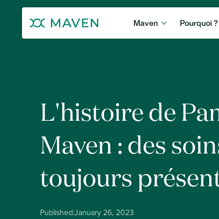
Maven
Pourquoi ?
L'histoire de Pa
Maven : des soin
toujours présen
Published:
January 26, 2023