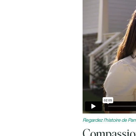
Regardez l'histoire de P
Compassion