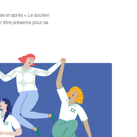
e et après ». Le soutien
ur être présente pour sa