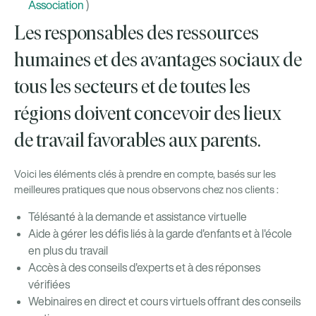
Association
)
Les responsables des ressources
humaines et des avantages sociaux de
tous les secteurs et de toutes les
régions doivent concevoir des lieux
de travail favorables aux parents.
Voici les éléments clés à prendre en compte, basés sur les
meilleures pratiques que nous observons chez nos clients :
Télésanté à la demande et assistance virtuelle
Aide à gérer les défis liés à la garde d'enfants et à l'école
en plus du travail
Accès à des conseils d'experts et à des réponses
vérifiées
Webinaires en direct et cours virtuels offrant des conseils