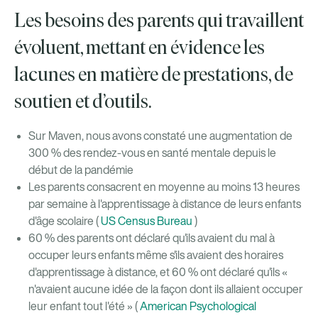
Les besoins des parents qui travaillent
évoluent, mettant en évidence les
lacunes en matière de prestations, de
soutien et d’outils.
Sur Maven, nous avons constaté une augmentation de
300 % des rendez-vous en santé mentale depuis le
début de la pandémie
Les parents consacrent en moyenne au moins 13 heures
par semaine à l'apprentissage à distance de leurs enfants
d'âge scolaire (
US Census Bureau
)
60 % des parents ont déclaré qu'ils avaient du mal à
occuper leurs enfants même s'ils avaient des horaires
d'apprentissage à distance, et 60 % ont déclaré qu'ils «
n'avaient aucune idée de la façon dont ils allaient occuper
leur enfant tout l'été » (
American Psychological