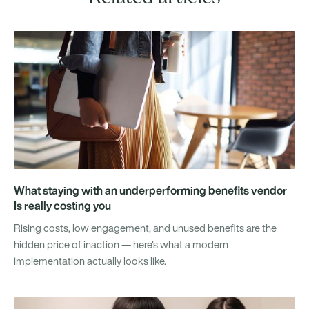
What staying with an underperforming benefits vendor
Is really costing you
Rising costs, low engagement, and unused benefits are the
hidden price of inaction — here's what a modern
implementation actually looks like.