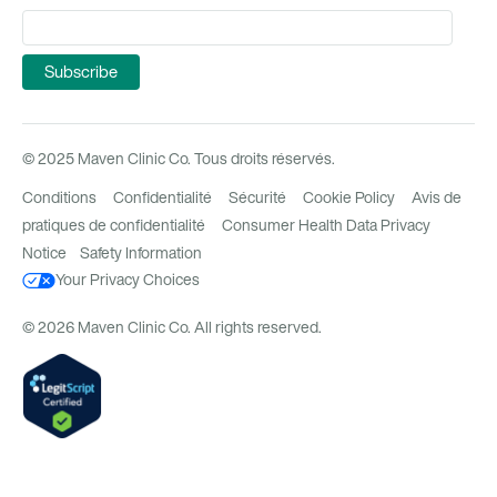
© 2025 Maven Clinic Co. Tous droits réservés.
Conditions
Confidentialité
Sécurité
Cookie Policy
Avis de
pratiques de confidentialité
Consumer Health Data Privacy
Notice
Safety Information
Your Privacy Choices
© 2026 Maven Clinic Co. All rights reserved.