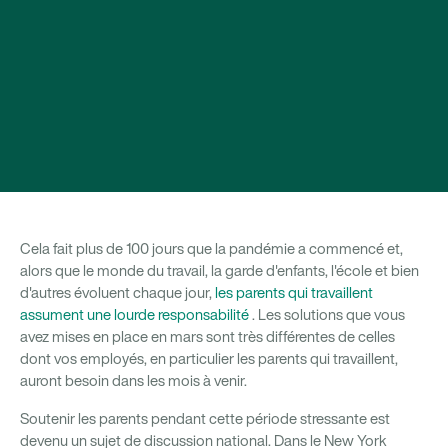
Cela fait plus de 100 jours que la pandémie a commencé et,
alors que le monde du travail, la garde d'enfants, l'école et bien
d'autres évoluent chaque jour,
les parents qui travaillent
assument une lourde responsabilité
. Les solutions que vous
avez mises en place en mars sont très différentes de celles
dont vos employés, en particulier les parents qui travaillent,
auront besoin dans les mois à venir.
Soutenir les parents pendant cette période stressante est
devenu un sujet de discussion national. Dans le New York