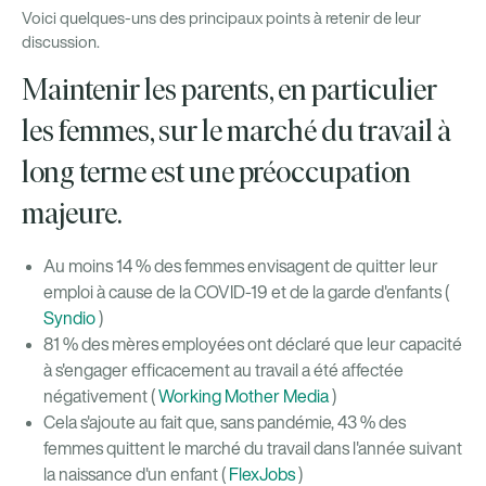
Voici quelques-uns des principaux points à retenir de leur
discussion.
Maintenir les parents, en particulier
les femmes, sur le marché du travail à
long terme est une préoccupation
majeure.
Au moins 14 % des femmes envisagent de quitter leur
emploi à cause de la COVID-19 et de la garde d'enfants (
Syndio
)
81 % des mères employées ont déclaré que leur capacité
à s'engager efficacement au travail a été affectée
négativement (
Working Mother Media
)
Cela s'ajoute au fait que, sans pandémie, 43 % des
femmes quittent le marché du travail dans l'année suivant
la naissance d'un enfant (
FlexJobs
)