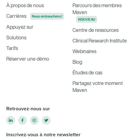
À propos de nous
Parcours des membres
Maven
Carrières
Nous embauchons !
NOUVEAU
Appuyez sur
Centre de ressources
Solutions
Clinical Research Institute
Tarifs
Webinaires
Réserver une démo
Blog
Études de cas
Partagez votre moment
Maven
Retrouvez-nous sur
Inscrivez-vous à notre newsletter