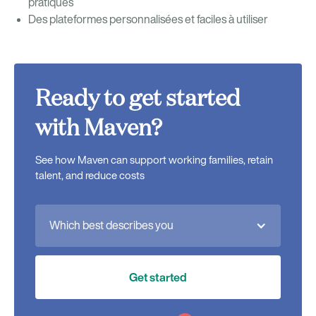
pratiques
Des plateformes personnalisées et faciles à utiliser
Ready to get started
with Maven?
See how Maven can support working families, retain
talent, and reduce costs
Which best describes you
Get started