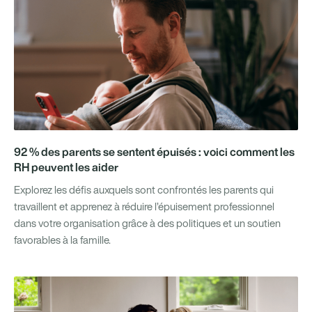
92 % des parents se sentent épuisés : voici comment les
RH peuvent les aider
Explorez les défis auxquels sont confrontés les parents qui
travaillent et apprenez à réduire l’épuisement professionnel
dans votre organisation grâce à des politiques et un soutien
favorables à la famille.