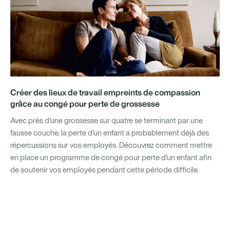
Créer des lieux de travail empreints de compassion
grâce au congé pour perte de grossesse
Avec près d'une grossesse sur quatre se terminant par une
fausse couche, la perte d'un enfant a probablement déjà des
répercussions sur vos employés. Découvrez comment mettre
en place un programme de congé pour perte d'un enfant afin
de soutenir vos employés pendant cette période difficile.