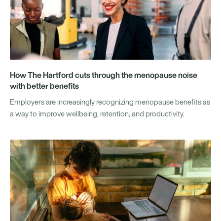
How The Hartford cuts through the menopause noise
with better benefits
Employers are increasingly recognizing menopause benefits as
a way to improve wellbeing, retention, and productivity.