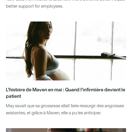
better support for employees.
L'histoire de Maven en mai : Quand l'infirmière devient le
patient
May savait que sa grossesse allait faire ressurgir des angoisses
existantes, et grâce à Maven, elle a pu les anticiper.