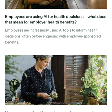
Employees are using AI for health decisions—what does
that mean for employer health benefits?
Employees are increasingly using AI tools to inform health
decisions, often before engaging with employer-sponsored
benefits.