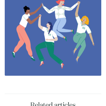
Related articles