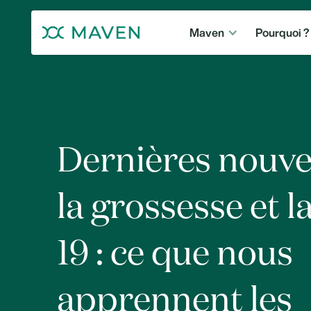
Maven
Pourquoi ?
Dernières nouvel
la grossesse et 
19 : ce que nous
apprennent les