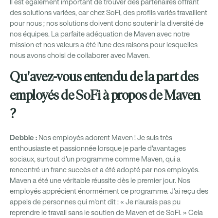
Il est également important de trouver des partenaires offrant
des solutions variées, car chez SoFi, des profils variés travaillent
pour nous ; nos solutions doivent donc soutenir la diversité de
nos équipes. La parfaite adéquation de Maven avec notre
mission et nos valeurs a été l'une des raisons pour lesquelles
nous avons choisi de collaborer avec Maven.
Qu'avez-vous entendu de la part des
employés de SoFi à propos de Maven
?
Debbie :
Nos employés adorent Maven ! Je suis très
enthousiaste et passionnée lorsque je parle d'avantages
sociaux, surtout d'un programme comme Maven, qui a
rencontré un franc succès et a été adopté par nos employés.
Maven a été une véritable réussite dès le premier jour. Nos
employés apprécient énormément ce programme. J'ai reçu des
appels de personnes qui m'ont dit : « Je n'aurais pas pu
reprendre le travail sans le soutien de Maven et de SoFi. » Cela