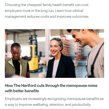
Choosing the cheapest family health benefit can cost
employers more in the long run. Learn how clinical
management reduces costs and improves outcomes.
How The Hartford cuts through the menopause noise
with better benefits
Employers are increasingly recognizing menopause benefits as
a way to improve wellbeing, retention, and productivity.