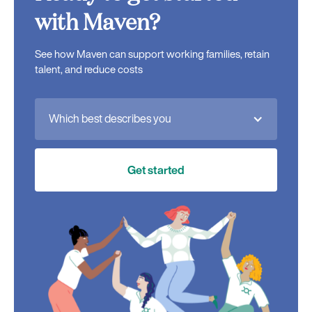
with Maven?
See how Maven can support working families, retain
talent, and reduce costs
Which best describes you
Get started