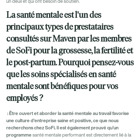
un deuil et qui ont besoin de soutien.
La santé mentale est l'un des
principaux types de prestataires
consultés sur Maven par les membres
de SoFi pour la grossesse, la fertilité et
le post-partum. Pourquoi pensez-vous
que les soins spécialisés en santé
mentale sont bénéfiques pour vos
employés ?
: Être ouvert et aborder la santé mentale au travail favorise
une culture d'entreprise saine et positive, ce que nous
recherchons chez SoFi. Il est également prouvé qu'un
programme
santé mentale performant est directement lié à la