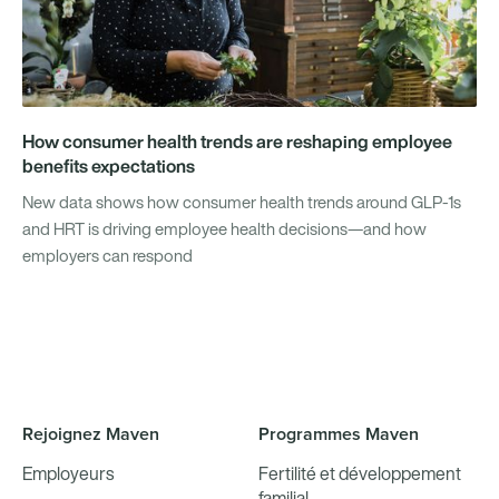
How consumer health trends are reshaping employee
benefits expectations
New data shows how consumer health trends around GLP-1s
and HRT is driving employee health decisions—and how
employers can respond
Rejoignez Maven
Programmes Maven
Employeurs
Fertilité et développement
familial