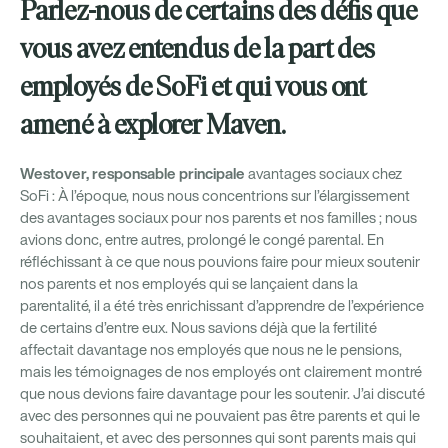
Parlez-nous de certains des défis que
vous avez entendus de la part des
employés de SoFi et qui vous ont
amené à explorer Maven.
Westover, responsable principale
avantages sociaux chez
SoFi : À l’époque, nous nous concentrions sur l’élargissement
des avantages sociaux pour nos parents et nos familles ; nous
avions donc, entre autres, prolongé le congé parental. En
réfléchissant à ce que nous pouvions faire pour mieux soutenir
nos parents et nos employés qui se lançaient dans la
parentalité, il a été très enrichissant d’apprendre de l’expérience
de certains d’entre eux. Nous savions déjà que la fertilité
affectait davantage nos employés que nous ne le pensions,
mais les témoignages de nos employés ont clairement montré
que nous devions faire davantage pour les soutenir. J’ai discuté
avec des personnes qui ne pouvaient pas être parents et qui le
souhaitaient, et avec des personnes qui sont parents mais qui