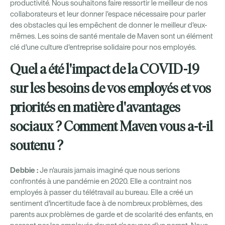
productivité. Nous souhaitons faire ressortir le meilleur de nos
collaborateurs et leur donner l'espace nécessaire pour parler
des obstacles qui les empêchent de donner le meilleur d'eux-
mêmes. Les soins de santé mentale de Maven sont un élément
clé d'une culture d'entreprise solidaire pour nos employés.
Quel a été l'impact de la COVID-19
sur les besoins de vos employés et vos
priorités en matière d'avantages
sociaux ? Comment Maven vous a-t-il
soutenu ?
Debbie :
Je n'aurais jamais imaginé que nous serions
confrontés à une pandémie en 2020. Elle a contraint nos
employés à passer du télétravail au bureau. Elle a créé un
sentiment d'incertitude face à de nombreux problèmes, des
parents aux problèmes de garde et de scolarité des enfants, en