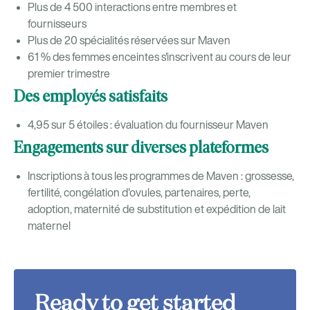
Plus de 4 500 interactions entre membres et
fournisseurs
Plus de 20 spécialités réservées sur Maven
61 % des femmes enceintes s'inscrivent au cours de leur
premier trimestre
Des employés satisfaits
4,95 sur 5 étoiles : évaluation du fournisseur Maven
Engagements sur diverses plateformes
Inscriptions à tous les programmes de Maven : grossesse,
fertilité, congélation d'ovules, partenaires, perte,
adoption, maternité de substitution et expédition de lait
maternel
Ready to get started