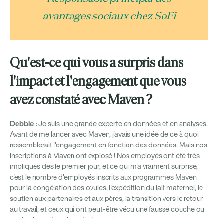
avantages sociaux chez SoFi
Qu'est-ce qui vous a surpris dans
l'impact et l'engagement que vous
avez constaté avec Maven ?
Debbie :
Je suis une grande experte en données et en analyses.
Avant de me lancer avec Maven, j'avais une idée de ce à quoi
ressemblerait l'engagement en fonction des données. Mais nos
inscriptions à Maven ont explosé ! Nos employés ont été très
impliqués dès le premier jour, et ce qui m'a vraiment surprise,
c'est le nombre d'employés inscrits aux programmes Maven
pour la congélation des ovules, l'expédition du lait maternel, le
soutien aux partenaires et aux pères, la transition vers le retour
au travail, et ceux qui ont peut-être vécu une fausse couche ou