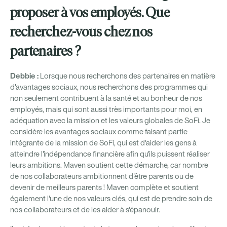
proposer à vos employés. Que
recherchez-vous chez nos
partenaires ?
Debbie :
Lorsque nous recherchons des partenaires en matière
d'avantages sociaux, nous recherchons des programmes qui
non seulement contribuent à la santé et au bonheur de nos
employés, mais qui sont aussi très importants pour moi, en
adéquation avec la mission et les valeurs globales de SoFi. Je
considère les avantages sociaux comme faisant partie
intégrante de la mission de SoFi, qui est d'aider les gens à
atteindre l'indépendance financière afin qu'ils puissent réaliser
leurs ambitions. Maven soutient cette démarche, car nombre
de nos collaborateurs ambitionnent d'être parents ou de
devenir de meilleurs parents ! Maven complète et soutient
également l'une de nos valeurs clés, qui est de prendre soin de
nos collaborateurs et de les aider à s'épanouir.