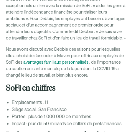
exceptionnels un lien avec la mission de SoFi : « aider les gens à
atteindre l'indépendance financière pour réaliser leurs
ambitions ». Pour Debbie, les employés ont besoin d'avantages
sociaux et d'un accompagnement de premier ordre pour
atteindre leurs objectifs. Comme le dit Debbie : « Je suis ravie
de travailler chez SoFi et d'en faire un lieu de travail formidable. »
Nous avons discuté avec Debbie des raisons pour lesquelles
elle a choisi de s'associer à Maven pour offrir aux employés de
SoFi des
avantages familiaux personnalisés
, de l'importance
du soutien en santé mentale, de la façon dont la COVID-19 a
changé le lieu de travail, et bien plus encore.
SoFi en chiffres
Emplacements : 11
Siège social : San Francisco
Portée : plus de 1 000 000 de membres
Impact : plus de 50 milliards de dollars de prêts financés