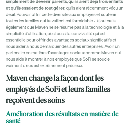
simplement de devenir parents, qu'ils aient déjà trois enfants
et qu'ils essaient de tout gérer,
qu'ils aient récemment vécu un
deuil. Pouvoir offrir cette diversité aux employés et soutenir
toutes les familles qui travaillent est formidable. J'ajouterais
également que Maven ne se résume pas à la technologie et à la
simplicité d'utilisation, c'est aussi la convivialité qui est
essentielle pour offrir des avantages sociaux significatifs et
nous aider à nous démarquer des autres entreprises. Avoir un
partenaire en matière d'avantages sociaux comme Maven qui
nous aide à montrer à nos employés que SoFi se soucie
vraiment d'eux est extrêmement précieux.
Maven change la façon dont les
employés de SoFi et leurs familles
reçoivent des soins
Amélioration des résultats en matière de
santé