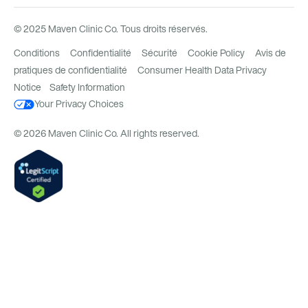
© 2025 Maven Clinic Co. Tous droits réservés.
Conditions
Confidentialité
Sécurité
Cookie Policy
Avis de
pratiques de confidentialité
Consumer Health Data Privacy
Notice
Safety Information
Your Privacy Choices
© 2026 Maven Clinic Co. All rights reserved.