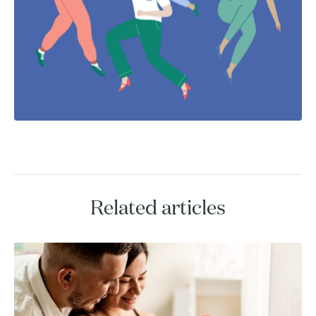
Related articles