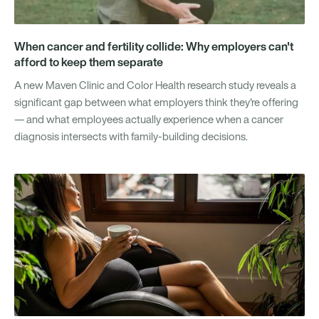
When cancer and fertility collide: Why employers can't
afford to keep them separate
A new Maven Clinic and Color Health research study reveals a
significant gap between what employers think they're offering
— and what employees actually experience when a cancer
diagnosis intersects with family-building decisions.