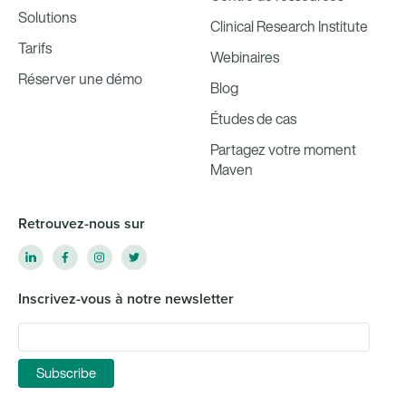
Solutions
Clinical Research Institute
Tarifs
Webinaires
Réserver une démo
Blog
Études de cas
Partagez votre moment
Maven
Retrouvez-nous sur
Inscrivez-vous à notre newsletter