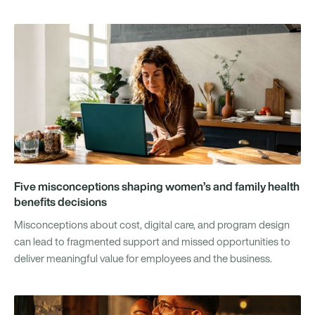
Five misconceptions shaping women’s and family health
benefits decisions
Misconceptions about cost, digital care, and program design
can lead to fragmented support and missed opportunities to
deliver meaningful value for employees and the business.