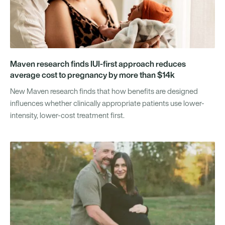
Maven research finds IUI-first approach reduces
average cost to pregnancy by more than $14k
New Maven research finds that how benefits are designed
influences whether clinically appropriate patients use lower-
intensity, lower-cost treatment first.