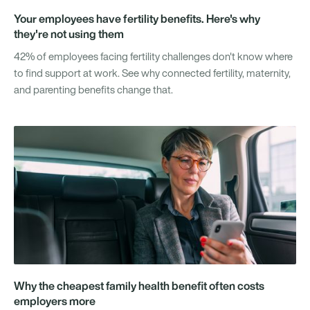
Your employees have fertility benefits. Here's why
they're not using them
42% of employees facing fertility challenges don't know where
to find support at work. See why connected fertility, maternity,
and parenting benefits change that.
Why the cheapest family health benefit often costs
employers more