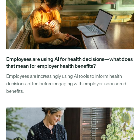
Employees are using AI for health decisions—what does
that mean for employer health benefits?
Employees are increasingly using AI tools to inform health
decisions, often before engaging with employer-sponsored
benefits.