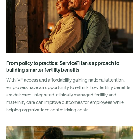
From policy to practice: ServiceTitan's approach to
building smarter fertility benefits
With IVF access and affordability gaining national attention,
employers have an opportunity to rethink how fertility benefits
are delivered. Integrated, clinically managed fertility and
maternity care can improve outcomes for employees while
helping organizations control rising costs.