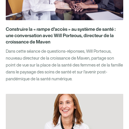
Construire la « rampe d'accès » au système de santé :
une conversation avec Will Porteous, directeur de la
croissance de Maven
Dans cette séance de questions-réponses, Will Porteous,
nouveau directeur de la croissance de Maven, partage son
point de vue sur la place de la santé des femmes et de la famille
dans le paysage des soins de santé et sur l'avenir post-
pandémique de la santé numérique.