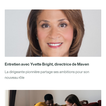
Entretien avec Yvette Bright, directrice de Maven
La dirigeante pionnière partage ses ambitions pour son
nouveau rôle