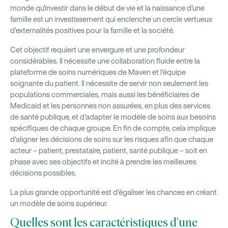
monde qu'investir dans le début de vie et la naissance d'une
famille est un investissement qui enclenche un cercle vertueux
d'externalités positives pour la famille et la société.
Cet objectif requiert une envergure et une profondeur
considérables. Il nécessite une collaboration fluide entre la
plateforme de soins numériques de Maven et l'équipe
soignante du patient. Il nécessite de servir non seulement les
populations commerciales, mais aussi les bénéficiaires de
Medicaid et les personnes non assurées, en plus des services
de santé publique, et d'adapter le modèle de soins aux besoins
spécifiques de chaque groupe. En fin de compte, cela implique
d'aligner les décisions de soins sur les risques afin que chaque
acteur – patient, prestataire, patient, santé publique – soit en
phase avec ses objectifs et incité à prendre les meilleures
décisions possibles.
La plus grande opportunité est d’égaliser les chances en créant
un modèle de soins supérieur.
Quelles sont les caractéristiques d’une