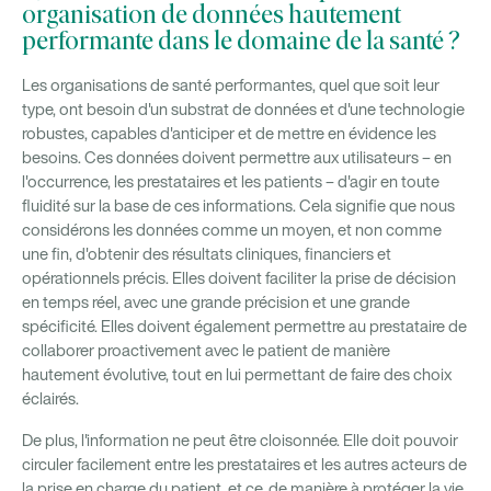
organisation de données hautement
performante dans le domaine de la santé ?
Les organisations de santé performantes, quel que soit leur
type, ont besoin d'un substrat de données et d'une technologie
robustes, capables d'anticiper et de mettre en évidence les
besoins. Ces données doivent permettre aux utilisateurs – en
l'occurrence, les prestataires et les patients – d'agir en toute
fluidité sur la base de ces informations. Cela signifie que nous
considérons les données comme un moyen, et non comme
une fin, d'obtenir des résultats cliniques, financiers et
opérationnels précis. Elles doivent faciliter la prise de décision
en temps réel, avec une grande précision et une grande
spécificité. Elles doivent également permettre au prestataire de
collaborer proactivement avec le patient de manière
hautement évolutive, tout en lui permettant de faire des choix
éclairés.
De plus, l'information ne peut être cloisonnée. Elle doit pouvoir
circuler facilement entre les prestataires et les autres acteurs de
la prise en charge du patient, et ce, de manière à protéger la vie