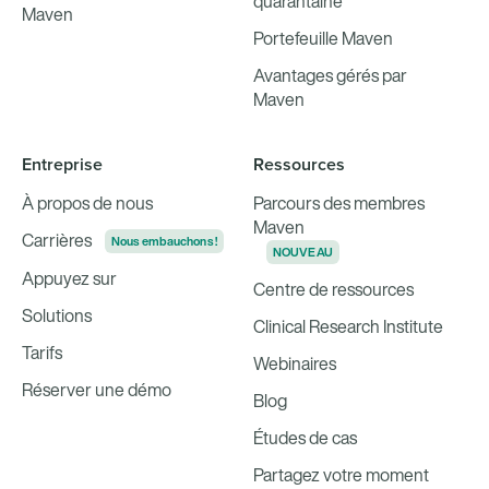
quarantaine
Maven
Portefeuille Maven
Avantages gérés par
Maven
Entreprise
Ressources
À propos de nous
Parcours des membres
Maven
Carrières
Nous embauchons !
NOUVEAU
Appuyez sur
Centre de ressources
Solutions
Clinical Research Institute
Tarifs
Webinaires
Réserver une démo
Blog
Études de cas
Partagez votre moment