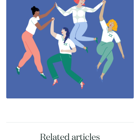
Related articles