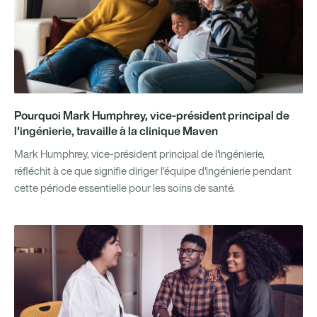
Pourquoi Mark Humphrey, vice-président principal de
l'ingénierie, travaille à la clinique Maven
Mark Humphrey, vice-président principal de l'ingénierie,
réfléchit à ce que signifie diriger l'équipe d'ingénierie pendant
cette période essentielle pour les soins de santé.