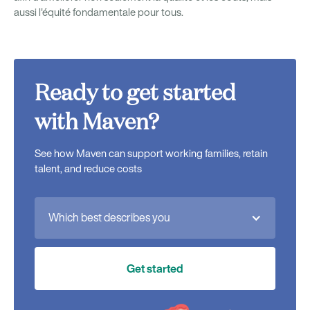
aussi l'équité fondamentale pour tous.
Ready to get started
with Maven?
See how Maven can support working families, retain
talent, and reduce costs
Which best describes you
Get started