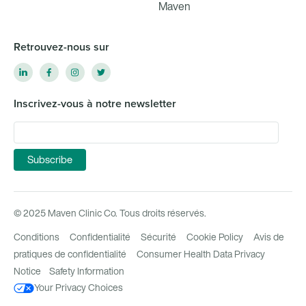
Maven
Retrouvez-nous sur
Inscrivez-vous à notre newsletter
© 2025 Maven Clinic Co. Tous droits réservés.
Conditions
Confidentialité
Sécurité
Cookie Policy
Avis de
pratiques de confidentialité
Consumer Health Data Privacy
Notice
Safety Information
Your Privacy Choices