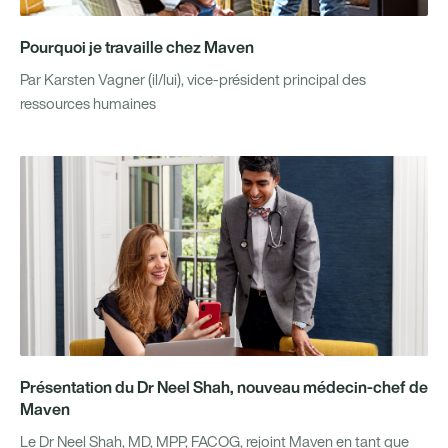
Pourquoi je travaille chez Maven
Par Karsten Vagner (il/lui), vice-président principal des
ressources humaines
Présentation du Dr Neel Shah, nouveau médecin-chef de
Maven
Le Dr Neel Shah, MD, MPP, FACOG, rejoint Maven en tant que