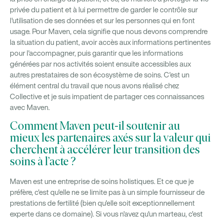
privée du patient et à lui permettre de garder le contrôle sur
l'utilisation de ses données et sur les personnes qui en font
usage. Pour Maven, cela signifie que nous devons comprendre
la situation du patient, avoir accès aux informations pertinentes
pour l'accompagner, puis garantir que les informations
générées par nos activités soient ensuite accessibles aux
autres prestataires de son écosystème de soins. C'est un
élément central du travail que nous avons réalisé chez
Collective et je suis impatient de partager ces connaissances
avec Maven.
Comment Maven peut-il soutenir au
mieux les partenaires axés sur la valeur qui
cherchent à accélérer leur transition des
soins à l’acte ?
Maven est une entreprise de soins holistiques. Et ce que je
préfère, c'est qu'elle ne se limite pas à un simple fournisseur de
prestations de fertilité (bien qu'elle soit exceptionnellement
experte dans ce domaine). Si vous n'avez qu'un marteau, c'est