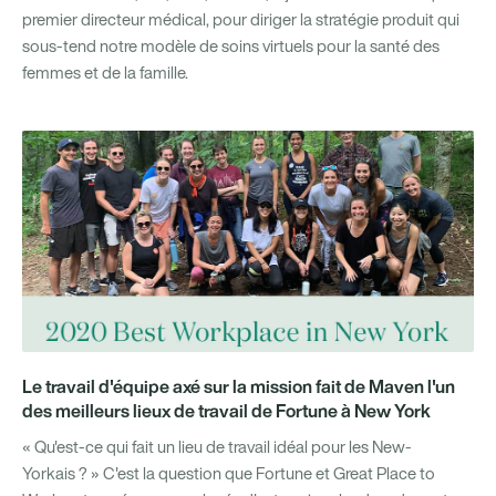
premier directeur médical, pour diriger la stratégie produit qui
sous-tend notre modèle de soins virtuels pour la santé des
femmes et de la famille.
Le travail d'équipe axé sur la mission fait de Maven l'un
des meilleurs lieux de travail de Fortune à New York
« Qu'est-ce qui fait un lieu de travail idéal pour les New-
Yorkais ? » C'est la question que Fortune et Great Place to