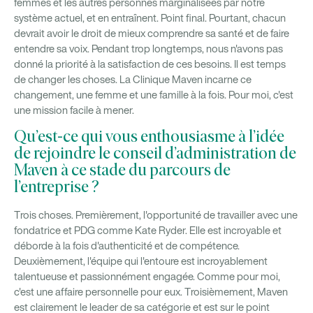
femmes et les autres personnes marginalisées par notre
système actuel, et en entraînent. Point final. Pourtant, chacun
devrait avoir le droit de mieux comprendre sa santé et de faire
entendre sa voix. Pendant trop longtemps, nous n'avons pas
donné la priorité à la satisfaction de ces besoins. Il est temps
de changer les choses. La Clinique Maven incarne ce
changement, une femme et une famille à la fois. Pour moi, c'est
une mission facile à mener.
Qu’est-ce qui vous enthousiasme à l’idée
de rejoindre le conseil d’administration de
Maven à ce stade du parcours de
l’entreprise ?
Trois choses. Premièrement, l'opportunité de travailler avec une
fondatrice et PDG comme Kate Ryder. Elle est incroyable et
déborde à la fois d'authenticité et de compétence.
Deuxièmement, l'équipe qui l'entoure est incroyablement
talentueuse et passionnément engagée. Comme pour moi,
c'est une affaire personnelle pour eux. Troisièmement, Maven
est clairement le leader de sa catégorie et est sur le point