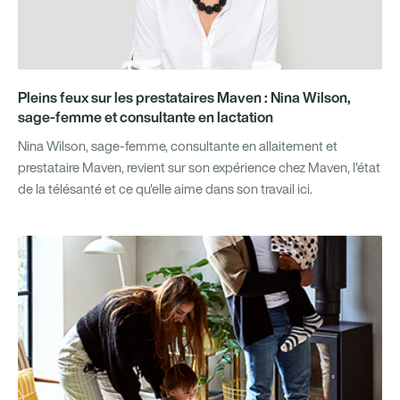
Pleins feux sur les prestataires Maven : Nina Wilson,
sage-femme et consultante en lactation
Nina Wilson, sage-femme, consultante en allaitement et
prestataire Maven, revient sur son expérience chez Maven, l'état
de la télésanté et ce qu'elle aime dans son travail ici.