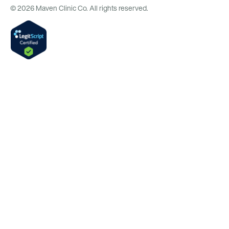
© 2026 Maven Clinic Co. All rights reserved.