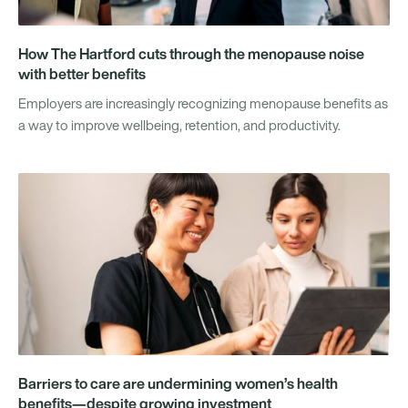
How The Hartford cuts through the menopause noise
with better benefits
Employers are increasingly recognizing menopause benefits as
a way to improve wellbeing, retention, and productivity.
Barriers to care are undermining women’s health
benefits—despite growing investment