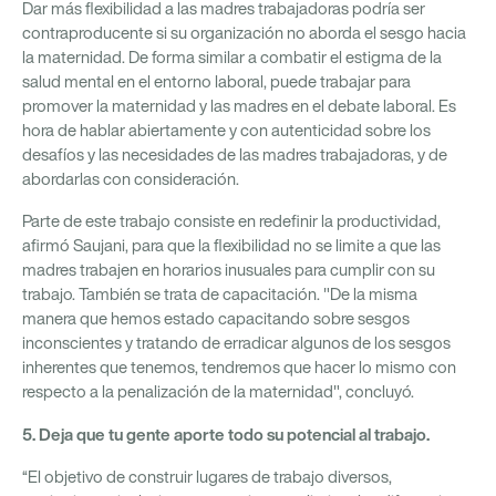
Dar más flexibilidad a las madres trabajadoras podría ser
contraproducente si su organización no aborda el sesgo hacia
la maternidad. De forma similar a combatir el estigma de la
salud mental en el entorno laboral, puede trabajar para
promover la maternidad y las madres en el debate laboral. Es
hora de hablar abiertamente y con autenticidad sobre los
desafíos y las necesidades de las madres trabajadoras, y de
abordarlas con consideración.
Parte de este trabajo consiste en redefinir la productividad,
afirmó Saujani, para que la flexibilidad no se limite a que las
madres trabajen en horarios inusuales para cumplir con su
trabajo. También se trata de capacitación. "De la misma
manera que hemos estado capacitando sobre sesgos
inconscientes y tratando de erradicar algunos de los sesgos
inherentes que tenemos, tendremos que hacer lo mismo con
respecto a la penalización de la maternidad", concluyó.
5. Deja que tu gente aporte todo su potencial al trabajo.
“El objetivo de construir lugares de trabajo diversos,