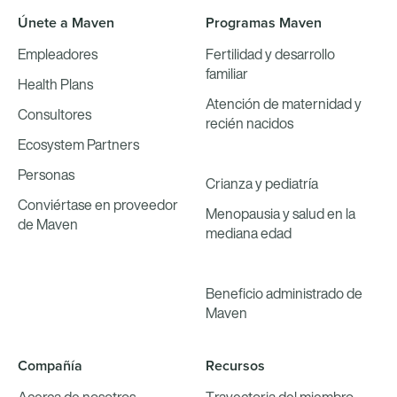
Únete a Maven
Programas Maven
Empleadores
Fertilidad y desarrollo
familiar
Health Plans
Atención de maternidad y
Consultores
recién nacidos
Ecosystem Partners
Personas
Crianza y pediatría
Conviértase en proveedor
Menopausia y salud en la
de Maven
mediana edad
Beneficio administrado de
Maven
Compañía
Recursos