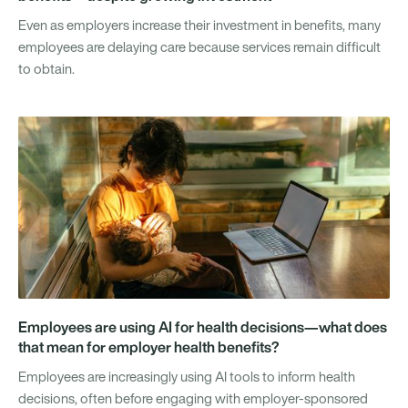
Even as employers increase their investment in benefits, many
employees are delaying care because services remain difficult
to obtain.
Employees are using AI for health decisions—what does
that mean for employer health benefits?
Employees are increasingly using AI tools to inform health
decisions, often before engaging with employer-sponsored