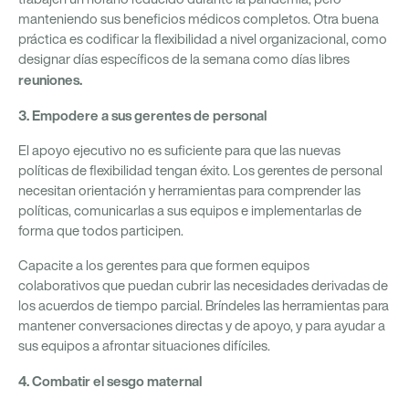
manteniendo sus beneficios médicos completos. Otra buena
práctica es codificar la flexibilidad a nivel organizacional, como
designar días específicos de la semana como días libres
reuniones.
3. Empodere a sus gerentes de personal
El apoyo ejecutivo no es suficiente para que las nuevas
políticas de flexibilidad tengan éxito. Los gerentes de personal
necesitan orientación y herramientas para comprender las
políticas, comunicarlas a sus equipos e implementarlas de
forma que todos participen.
Capacite a los gerentes para que formen equipos
colaborativos que puedan cubrir las necesidades derivadas de
los acuerdos de tiempo parcial. Bríndeles las herramientas para
mantener conversaciones directas y de apoyo, y para ayudar a
sus equipos a afrontar situaciones difíciles.
4. Combatir el sesgo maternal