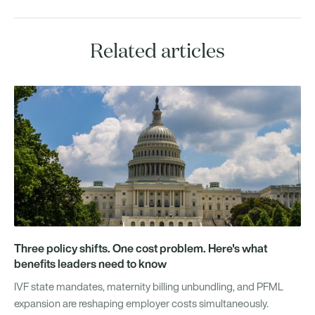
Related articles
Three policy shifts. One cost problem. Here's what
benefits leaders need to know
IVF state mandates, maternity billing unbundling, and PFML
expansion are reshaping employer costs simultaneously.