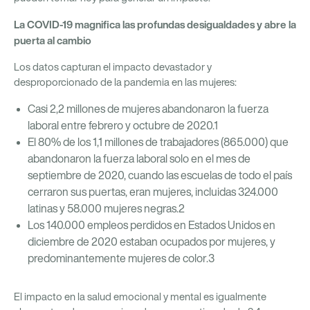
La COVID-19 magnifica las profundas desigualdades y abre la
puerta al cambio
Los datos capturan el impacto devastador y
desproporcionado de la pandemia en las mujeres:
Casi 2,2 millones de mujeres abandonaron la fuerza
laboral entre febrero y octubre de 2020.1
El 80% de los 1,1 millones de trabajadores (865.000) que
abandonaron la fuerza laboral solo en el mes de
septiembre de 2020, cuando las escuelas de todo el país
cerraron sus puertas, eran mujeres, incluidas 324.000
latinas y 58.000 mujeres negras.2
Los 140.000 empleos perdidos en Estados Unidos en
diciembre de 2020 estaban ocupados por mujeres, y
predominantemente mujeres de color.3
El impacto en la salud emocional y mental es igualmente