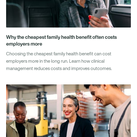
Why the cheapest family health benefit often costs
employers more
Choosing the cheapest family health benefit can cost
employers more in the long run. Learn how clinical
management reduces costs and improves outcomes.