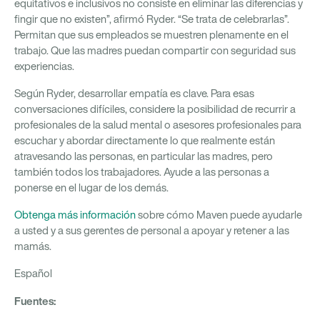
equitativos e inclusivos no consiste en eliminar las diferencias y
fingir que no existen”, afirmó Ryder. “Se trata de celebrarlas”.
Permitan que sus empleados se muestren plenamente en el
trabajo. Que las madres puedan compartir con seguridad sus
experiencias.
Según Ryder, desarrollar empatía es clave. Para esas
conversaciones difíciles, considere la posibilidad de recurrir a
profesionales de la salud mental o asesores profesionales para
escuchar y abordar directamente lo que realmente están
atravesando las personas, en particular las madres, pero
también todos los trabajadores. Ayude a las personas a
ponerse en el lugar de los demás.
Obtenga más información
sobre cómo Maven puede ayudarle
a usted y a sus gerentes de personal a apoyar y retener a las
mamás.
Español
Fuentes: