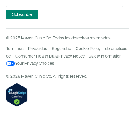
© 2025 Maven Clinic Co. Todos los derechos reservados.
Términos
Privacidad
Seguridad
Cookie Policy
de prácticas
de
Consumer Health Data Privacy Notice
Safety Information
Your Privacy Choices
© 2026 Maven Clinic Co. All rights reserved.