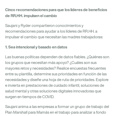
Cinco recomendaciones para que los líderes de beneficios
de RR.HH. impulsen el cambio
Saujani y Ryder compartieron conocimientos y
recomendaciones para ayudar a los líderes de RR.HH. a
impulsar el cambio que necesitan las madres trabajadoras:
1. Sea intencional y basado en datos
Las buenas políticas dependen de datos fiables. ¿Quiénes son
los grupos que necesitan más apoyo? ¿Cuáles son sus
mayores retos y necesidades? Realice encuestas frecuentes
entre su plantilla, determine sus prioridades en función de las
necesidades y diseñe una hoja de ruta de prioridades. Explore
e invierta en prestaciones de cuidado infantil, soluciones de
salud mental y otras soluciones digitales innovadoras que
surgen en tiempos de COVID.
Saujani anima a las empresas a formar un grupo de trabajo del
Plan Marshall para Mamás en el trabajo para analizar a fondo