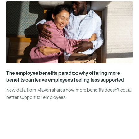
The employee benefits paradox: why offering more
benefits can leave employees feeling less supported
New data from Maven shares how more benefits doesn't equal
better support for employees.