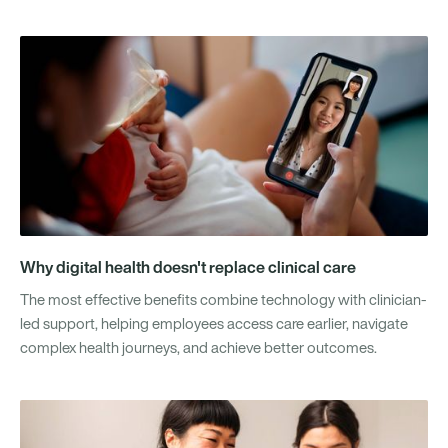
Why digital health doesn't replace clinical care
The most effective benefits combine technology with clinician-
led support, helping employees access care earlier, navigate
complex health journeys, and achieve better outcomes.