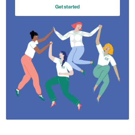
Get started