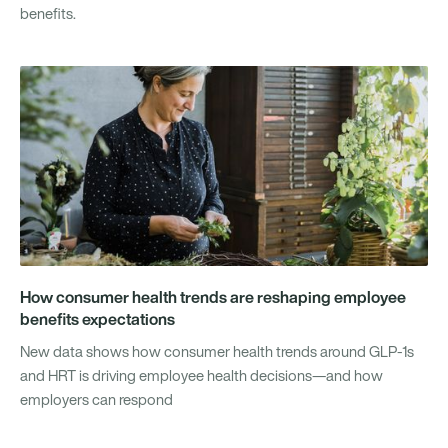
benefits.
How consumer health trends are reshaping employee
benefits expectations
New data shows how consumer health trends around GLP-1s
and HRT is driving employee health decisions—and how
employers can respond