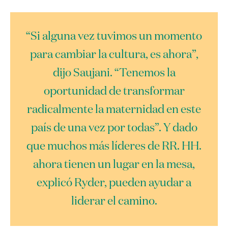
“Si alguna vez tuvimos un momento
para cambiar la cultura, es ahora”,
dijo Saujani. “Tenemos la
oportunidad de transformar
radicalmente la maternidad en este
país de una vez por todas”. Y dado
que muchos más líderes de RR. HH.
ahora tienen un lugar en la mesa,
explicó Ryder, pueden ayudar a
liderar el camino.