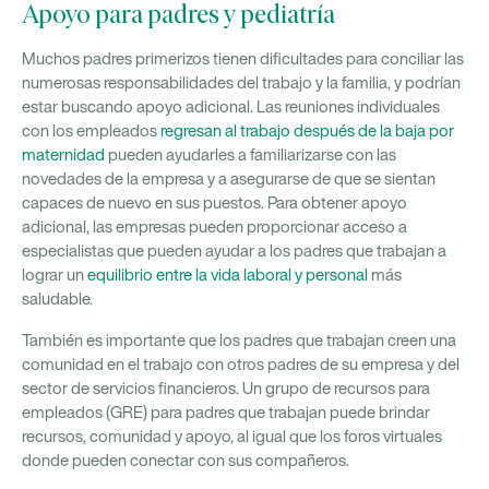
Apoyo para padres y pediatría
Muchos padres primerizos tienen dificultades para conciliar las
numerosas responsabilidades del trabajo y la familia, y podrían
estar buscando apoyo adicional. Las reuniones individuales
con los empleados
regresan al trabajo después de la baja por
maternidad
pueden ayudarles a familiarizarse con las
novedades de la empresa y a asegurarse de que se sientan
capaces de nuevo en sus puestos. Para obtener apoyo
adicional, las empresas pueden proporcionar acceso a
especialistas que pueden ayudar a los padres que trabajan a
lograr un
equilibrio entre la vida laboral y personal
más
saludable.
También es importante que los padres que trabajan creen una
comunidad en el trabajo con otros padres de su empresa y del
sector de servicios financieros. Un grupo de recursos para
empleados (GRE) para padres que trabajan puede brindar
recursos, comunidad y apoyo, al igual que los foros virtuales
donde pueden conectar con sus compañeros.