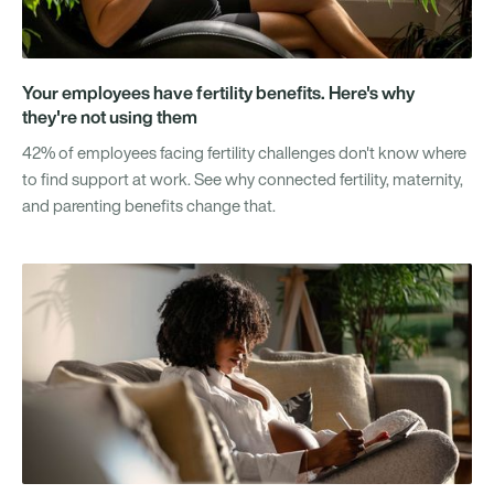
Your employees have fertility benefits. Here's why
they're not using them
42% of employees facing fertility challenges don't know where
to find support at work. See why connected fertility, maternity,
and parenting benefits change that.