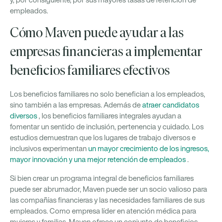
empleados.
Cómo Maven puede ayudar a las
empresas financieras a implementar
beneficios familiares efectivos
Los beneficios familiares no solo benefician a los empleados,
sino también a las empresas. Además de
atraer candidatos
diversos
, los beneficios familiares integrales ayudan a
fomentar un sentido de inclusión, pertenencia y cuidado. Los
estudios demuestran que los lugares de trabajo diversos e
inclusivos experimentan
un mayor crecimiento de los ingresos,
mayor innovación y una mejor retención de empleados
.
Si bien crear un programa integral de beneficios familiares
puede ser abrumador, Maven puede ser un socio valioso para
las compañías financieras y las necesidades familiares de sus
empleados. Como empresa líder en atención médica para
mujeres y familias, Maven ofrece un conjunto de beneficios