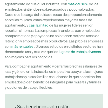
agotamiento de cualquier industria, con
más del 80%
de los
empleados sintiéndose sobrecargados y poco valorados.
Dado que la carga del cuidado recae desproporcionadamente
sobre las mujeres, estas experimentan mayores tasas de
agotamiento, y
casi la mitad
de las mujeres líderes senior
reportan síntomas. Las empresas financieras con empleados
comprometidos y apoyados no solo tienen mejores tasas de
retención y empleados más productivos; Las propias empresas
son
más rentables
. Diversos estudios en distintos sectores han
demostrado una y otra vez que los
lugares de trabajo diversos
son mejores para los negocios.
Para combatir el agotamiento y cerrar las brechas salariales de
raza y género en la industria, es imperativo apoyar a las mujeres
trabajadoras y a sus familias escuchando lo que necesitan: los
empleados piden beneficios integrales para mujeres y familias
y opciones de trabajo flexibles.
¿Sus beneficios solo están