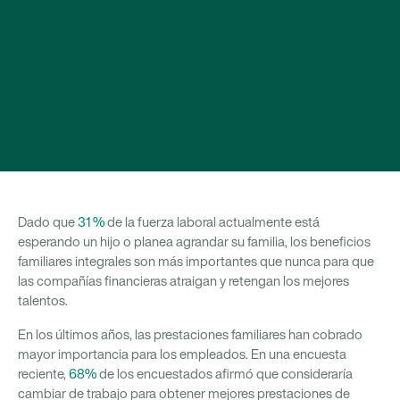
Dado que
31 %
de la fuerza laboral actualmente está
esperando un hijo o planea agrandar su familia, los beneficios
familiares integrales son más importantes que nunca para que
las compañías financieras atraigan y retengan los mejores
talentos.
En los últimos años, las prestaciones familiares han cobrado
mayor importancia para los empleados. En una encuesta
reciente,
68%
de los encuestados afirmó que consideraría
cambiar de trabajo para obtener mejores prestaciones de