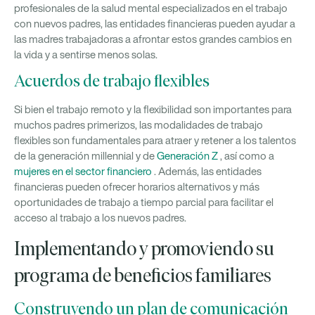
profesionales de la salud mental especializados en el trabajo
con nuevos padres, las entidades financieras pueden ayudar a
las madres trabajadoras a afrontar estos grandes cambios en
la vida y a sentirse menos solas.
Acuerdos de trabajo flexibles
Si bien el trabajo remoto y la flexibilidad son importantes para
muchos padres primerizos, las modalidades de trabajo
flexibles son fundamentales para atraer y retener a los talentos
de la generación millennial y de
Generación Z
, así como a
mujeres en el sector financiero
. Además, las entidades
financieras pueden ofrecer horarios alternativos y más
oportunidades de trabajo a tiempo parcial para facilitar el
acceso al trabajo a los nuevos padres.
Implementando y promoviendo su
programa de beneficios familiares
Construyendo un plan de comunicación