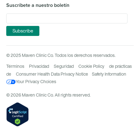
Suscríbete a nuestro boletín
© 2025 Maven Clinic Co. Todos los derechos reservados.
Términos
Privacidad
Seguridad
Cookie Policy
de prácticas
de
Consumer Health Data Privacy Notice
Safety Information
Your Privacy Choices
© 2026 Maven Clinic Co. All rights reserved.