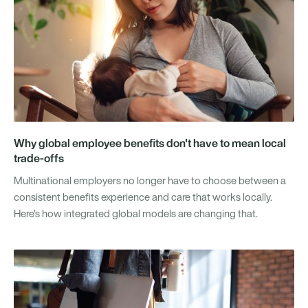
Why global employee benefits don't have to mean local
trade-offs
Multinational employers no longer have to choose between a
consistent benefits experience and care that works locally.
Here's how integrated global models are changing that.