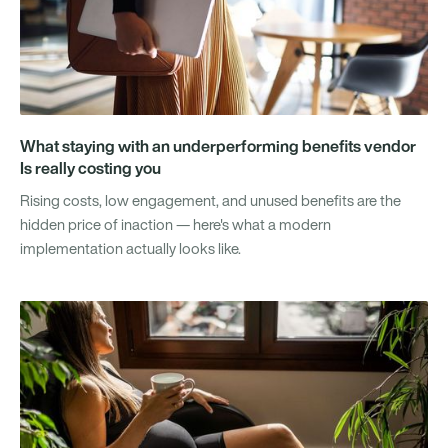
What staying with an underperforming benefits vendor
Is really costing you
Rising costs, low engagement, and unused benefits are the
hidden price of inaction — here's what a modern
implementation actually looks like.