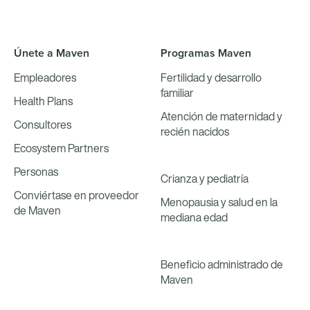
Únete a Maven
Programas Maven
Empleadores
Fertilidad y desarrollo
familiar
Health Plans
Atención de maternidad y
Consultores
recién nacidos
Ecosystem Partners
Personas
Crianza y pediatría
Conviértase en proveedor
Menopausia y salud en la
de Maven
mediana edad
Beneficio administrado de
Maven