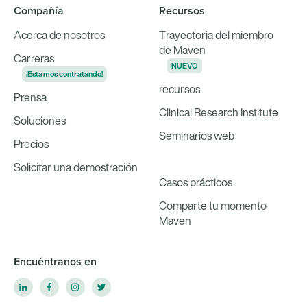
Compañía
Recursos
Acerca de nosotros
Trayectoria del miembro
de Maven
Carreras
NUEVO
¡Estamos contratando!
recursos
Prensa
Clinical Research Institute
Soluciones
Seminarios web
Precios
Solicitar una demostración
Casos prácticos
Comparte tu momento
Maven
Encuéntranos en