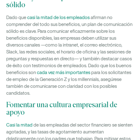
sólido
Dado que
casi la mitad de los empleados
afirman no
comprender del todo sus beneficios, un plan de comunicación
sólido es clave. Para comunicar eficazmente sobre los
beneficios disponibles, las empresas deben utilizar sus
diversos canales —como la intranet, el correo electrónico,
Slack, las redes sociales, el horario de oficina y las sesiones de
preguntas y respuestas en directo— y también destacar casos
de éxito con testimonios de empleados. Dado que los buenos
beneficios son
cada vez más importantes
para los solicitantes
de empleo de la Generación Z y los millennials, asegúrese
también de comunicarse con claridad con los posibles
candidatos.
Fomentar una cultura empresarial de
apoyo
Casi la mitad
de las empleadas del sector financiero se sienten
agotadas, y las tasas de agotamiento aumentan
drásticamente con los padres que trabajan. Para mitigar estos