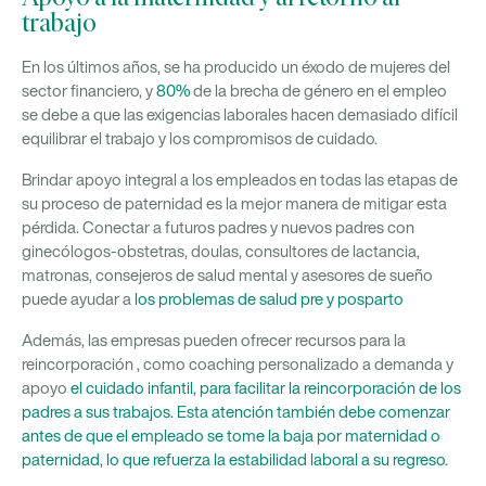
trabajo
En los últimos años, se ha producido un éxodo de mujeres del
sector financiero, y
80%
de la brecha de género en el empleo
se debe a que las exigencias laborales hacen demasiado difícil
equilibrar el trabajo y los compromisos de cuidado.
Brindar apoyo integral a los empleados en todas las etapas de
su proceso de paternidad es la mejor manera de mitigar esta
pérdida. Conectar a futuros padres y nuevos padres con
ginecólogos-obstetras, doulas, consultores de lactancia,
matronas, consejeros de salud mental y asesores de sueño
puede ayudar a
los problemas de salud pre y posparto
Además, las empresas pueden ofrecer recursos para la
reincorporación , como coaching personalizado a demanda y
apoyo
el cuidado infantil, para facilitar la reincorporación de los
padres a sus trabajos. Esta atención también debe comenzar
antes de que el empleado se tome la baja por maternidad o
paternidad, lo que refuerza la estabilidad laboral a su regreso.