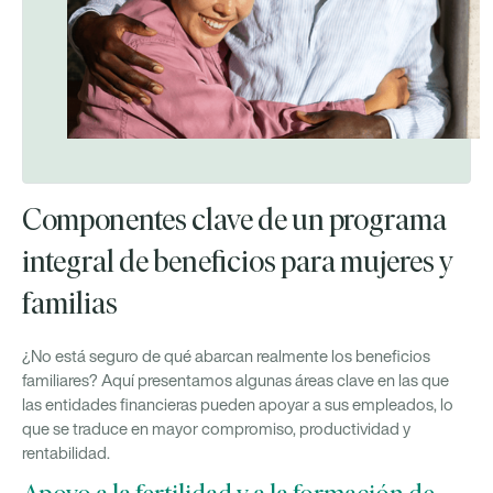
Componentes clave de un programa
integral de beneficios para mujeres y
familias
¿No está seguro de qué abarcan realmente los beneficios
familiares? Aquí presentamos algunas áreas clave en las que
las entidades financieras pueden apoyar a sus empleados, lo
que se traduce en mayor compromiso, productividad y
rentabilidad.