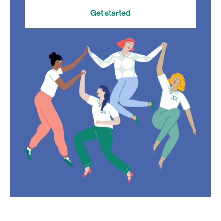
Get started