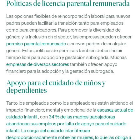
Políticas de licencia parental remunerada
Las opciones flexibles de reincorporación laboral para nuevos
padres pueden facilitar la transición tanto para empleados
como para empleadores. Para promover la diversidad de
género y la inclusión en el sector, las empresas pueden ofrecer
permiso parental remunerado
a nuevos padres de cualquier
género. Estas políticas de permisos también deben incluir
tiempo libre para adopción y gestación subrogada. Muchas
empresas de diversos sectores
también ofrecen apoyo
financiero para la adopción y la gestación subrogada.
Apoyo para el cuidado de niños y
dependientes
Tanto los empleados como los empleadores están sintiendo el
impacto financiero, mental y emocional de la
escasez actual de
cuidado infantil
, con
34 % de las madres trabajadoras
abandonan sus empleos por falta de apoyo para el cuidado
infantil. La carga del cuidado infantil recae
desproporcionadamente sobre las mujeres, lo que las obliga a