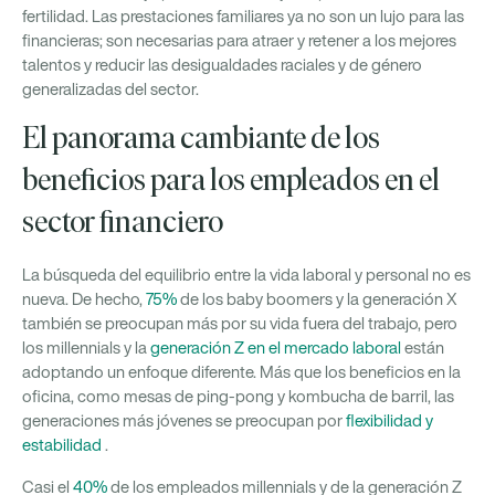
fertilidad. Las prestaciones familiares ya no son un lujo para las
financieras; son necesarias para atraer y retener a los mejores
talentos y reducir las desigualdades raciales y de género
generalizadas del sector.
El panorama cambiante de los
beneficios para los empleados en el
sector financiero
La búsqueda del equilibrio entre la vida laboral y personal no es
nueva. De hecho,
75%
de los baby boomers y la generación X
también se preocupan más por su vida fuera del trabajo, pero
los millennials y la
generación Z en el mercado laboral
están
adoptando un enfoque diferente. Más que los beneficios en la
oficina, como mesas de ping-pong y kombucha de barril, las
generaciones más jóvenes se preocupan por
flexibilidad y
estabilidad
.
Casi el
40%
de los empleados millennials y de la generación Z