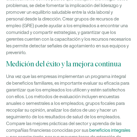
problemas, se debe fomentar la implicación del liderazgo y
promover un equilibrio saludable entre la vida laboral y
personal desde la dirección. Crear grupos de recursos de
empleo (GRE) puede ayudar a los empleados a encontrar una
comunidad y compartir estrategias, y garantizar que los
gerentes cuenten con la capacitación y los recursos necesarios
les permite detectar señales de agotamiento en sus equipos y
prevenirlo.
Medición del éxito y la mejora continua
Una vez que las empresas implementan un programa integral
de beneficios familiares, es importante evaluar su eficacia para
garantizar que los empleados los utilicen y estén satisfechos
con ellos. Los métodos de evaluación incluyen encuestas
anuales o semestrales a los empleados, grupos focales para
recopilar su opinión, analizar los datos de uso y hacer un
seguimiento de los resultados de salud de los empleados.
Compare las mejores prácticas del sector y aprenda de las
compañías financieras conocidas por sus
beneficios integrales
y, por consiguiente, por sus mayores tasas de retención de