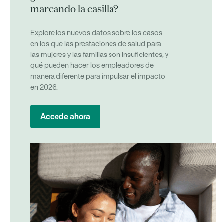
marcando la casilla?
Explore los nuevos datos sobre los casos
en los que las prestaciones de salud para
las mujeres y las familias son insuficientes, y
qué pueden hacer los empleadores de
manera diferente para impulsar el impacto
en 2026.
Accede ahora