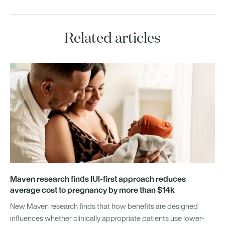
Related articles
Maven research finds IUI-first approach reduces
average cost to pregnancy by more than $14k
New Maven research finds that how benefits are designed
influences whether clinically appropriate patients use lower-