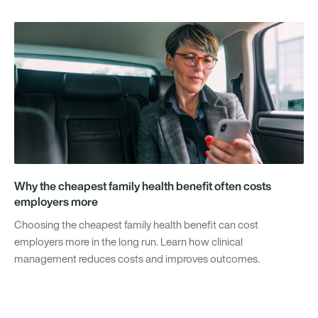
Why the cheapest family health benefit often costs
employers more
Choosing the cheapest family health benefit can cost
employers more in the long run. Learn how clinical
management reduces costs and improves outcomes.