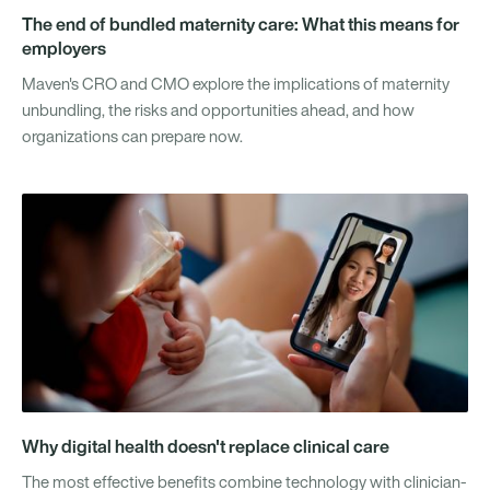
The end of bundled maternity care: What this means for
employers
Maven's CRO and CMO explore the implications of maternity
unbundling, the risks and opportunities ahead, and how
organizations can prepare now.
Why digital health doesn't replace clinical care
The most effective benefits combine technology with clinician-