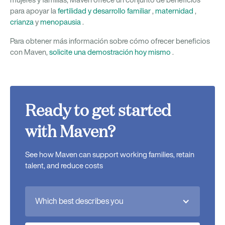
para apoyar la
fertilidad y desarrollo familiar
,
maternidad
,
crianza
y
menopausia
.
Para obtener más información sobre cómo ofrecer beneficios
con Maven,
solicite una demostración hoy mismo
.
Ready to get started
with Maven?
See how Maven can support working families, retain
talent, and reduce costs
Which best describes you