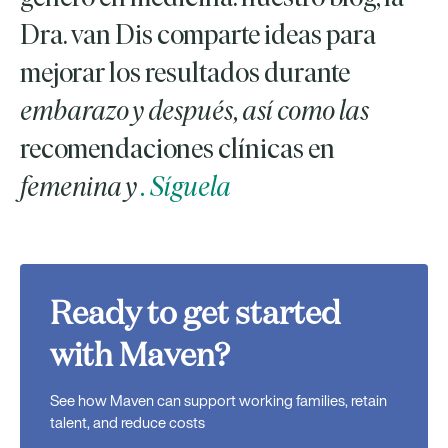
Dra. van Dis comparte ideas para
mejorar los resultados durante
embarazo y después, así como las
recomendaciones clínicas en
femenina y
. Síguela
Ready to get started
with Maven?
See how Maven can support working families, retain
talent, and reduce costs