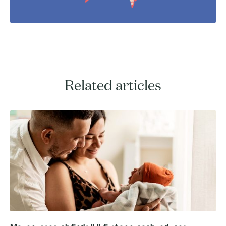
Related articles