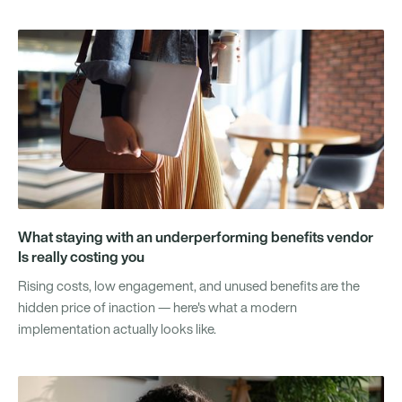
What staying with an underperforming benefits vendor
Is really costing you
Rising costs, low engagement, and unused benefits are the
hidden price of inaction — here's what a modern
implementation actually looks like.