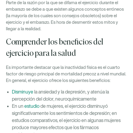
Parte de la razón por la que se difama el ejercicio durante el
embarazo se debe a que existen algunos conceptos erróneos
(la mayoría de los cuales son consejos obsoletos) sobre el
ejercicio y el embarazo. Es hora de desmentir estos mitos y
llegar a la realidad.
Comprender los beneficios del
ejercicio para la salud
Es importante destacar que la inactividad física es el cuarto
factor de riesgo principal de mortalidad precoz a nivel mundial.
En general, el ejercicio ofrece los siguientes beneficios:
Disminuye
la ansiedad y la depresión, y atenúa la
percepción del dolor, neuroquímicamente
En un
estudio
de mujeres, el ejercicio disminuyó
significativamente los sentimientos de depresión; en
estudios comparativos, el ejercicio en algunas mujeres
produce mayores efectos que los fármacos