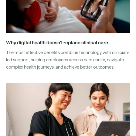
Why digital health doesn't replace clinical care
The most effective benefits combine technology with clinician-
led support, helping employees access care earlier, navigate
complex health journeys, and achieve better outcomes.