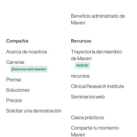
Beneficio administrado de
Maven
Compañía
Recursos
Acerca de nosotros
Trayectoria del miembro
de Maven
Carreras
NUEVO
¡Estamos contratando!
recursos
Prensa
Clinical Research Institute
Soluciones
Seminarios web
Precios
Solicitar una demostración
Casos prácticos
Comparte tu momento
Maven