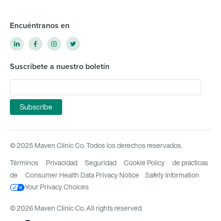
Encuéntranos en
Suscríbete a nuestro boletín
© 2025 Maven Clinic Co. Todos los derechos reservados.
Términos
Privacidad
Seguridad
Cookie Policy
de prácticas
de
Consumer Health Data Privacy Notice
Safety Information
Your Privacy Choices
© 2026 Maven Clinic Co. All rights reserved.