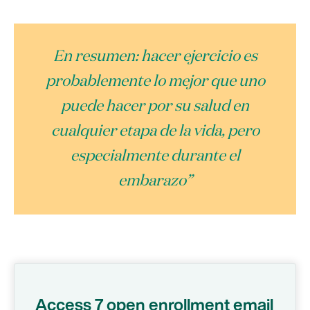
En resumen: hacer ejercicio es
probablemente lo mejor que uno
puede hacer por su salud en
cualquier etapa de la vida, pero
especialmente durante el
embarazo”
Access 7 open enrollment email