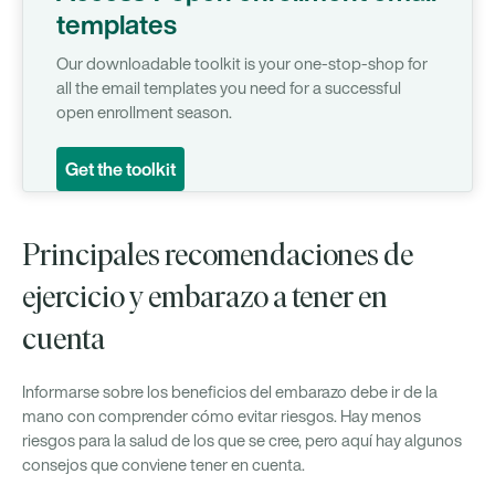
templates
Our downloadable toolkit is your one-stop-shop for
all the email templates you need for a successful
open enrollment season.
Get the toolkit
Principales recomendaciones de
ejercicio y embarazo a tener en
cuenta
Informarse sobre los beneficios del embarazo debe ir de la
mano con comprender cómo evitar riesgos. Hay menos
riesgos para la salud de los que se cree, pero aquí hay algunos
consejos que conviene tener en cuenta.