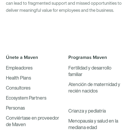
can lead to fragmented support and missed opportunities to
deliver meaningful value for employees and the business.
Únete a Maven
Programas Maven
Empleadores
Fertilidad y desarrollo
familiar
Health Plans
Atención de maternidad y
Consultores
recién nacidos
Ecosystem Partners
Personas
Crianza y pediatría
Conviértase en proveedor
Menopausia y salud en la
de Maven
mediana edad