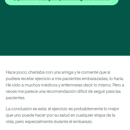
Hace poco, charlaba con una amiga y le comenté que si
pudiera recetar ejercicio a mis pacientes embarazadas, lo haría.
He oído a muchos médicos y enfermeras decir lo mismo. Pero a
veces me parece una recomendación difícil de seguir para las
pacientes.
La conclusión es esta: el ejercicio es probablemente lo mejor
que uno puede hacer por su salud en cualquier etapa de la
vida, pero especialmente durante el embarazo.