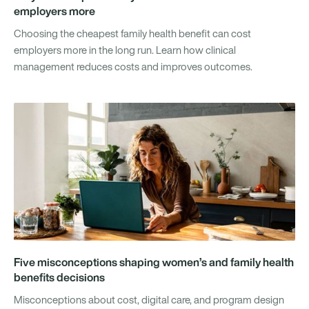
employers more
Choosing the cheapest family health benefit can cost
employers more in the long run. Learn how clinical
management reduces costs and improves outcomes.
Five misconceptions shaping women’s and family health
benefits decisions
Misconceptions about cost, digital care, and program design