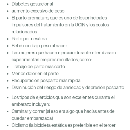
Diabetes gestacional
aumento excesivo de peso
El parto prematuro, que es uno de los principales
impulsores del tratamiento en la UCIN y los costos
relacionados
Parto por cesárea
Bebé con bajo peso al nacer
Las mujeres que hacen ejercicio durante el embarazo
experimentan mejores resultados, como:
Trabajo de parto más corto
Menos dolor en el parto
Recuperación posparto más rápida
Disminución del riesgo de ansiedad y depresión posparto
Los tipos de ejercicios que son excelentes durante el
embarazo incluyen:
Caminar y correr (si eso era algo que hacías antes de
quedar embarazada)
Ciclismo (la bicicleta estática es preferible en el tercer