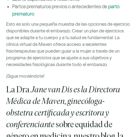
Partos prematuros previos o antecedentes de
parto
prematuro
Esto es solo una pequeña muestra de las opciones de ejercicio
disponibles durante el embarazo. Crear un plan de ejercicios
que se adapte a tu cuerpo y a tu salud es fundamental. La
clínica virtual de Maven ofrece acceso a excelentes
fisioterapeutas que pueden guiar a la mujer a través de un
programa de ejercicios que se ajuste a sus objetivos y
necesidades fisiológicas durante todo el embarazo.
¡Sigue moviéndote!
La Dra
Jane van Dis es la Directora
Médica de Maven, ginecóloga-
obstetra certificada y escritora y
conferenciante
sobre equidad de
género en medicina. nuestro blog, la