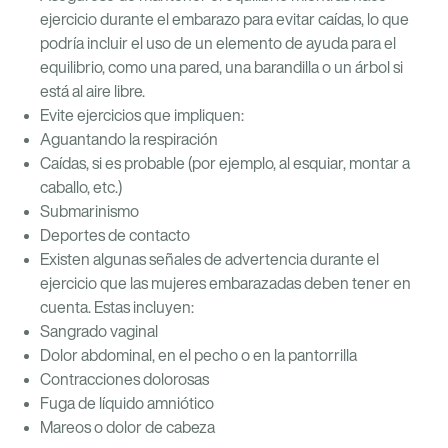
ejercicio durante el embarazo para evitar caídas, lo que
podría incluir el uso de un elemento de ayuda para el
equilibrio, como una pared, una barandilla o un árbol si
está al aire libre.
Evite ejercicios que impliquen:
Aguantando la respiración
Caídas, si es probable (por ejemplo, al esquiar, montar a
caballo, etc.)
Submarinismo
Deportes de contacto
Existen algunas señales de advertencia durante el
ejercicio que las mujeres embarazadas deben tener en
cuenta. Estas incluyen:
Sangrado vaginal
Dolor abdominal, en el pecho o en la pantorrilla
Contracciones dolorosas
Fuga de líquido amniótico
Mareos o dolor de cabeza