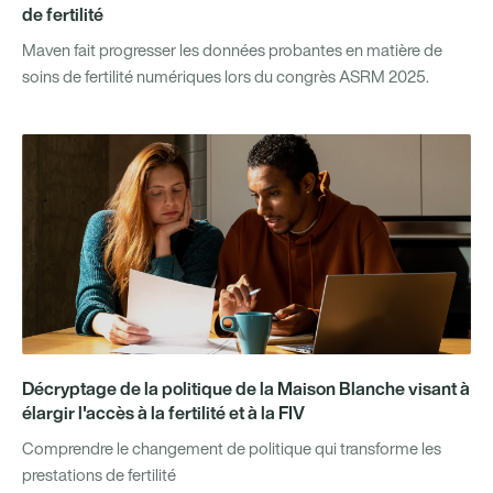
de fertilité
Maven fait progresser les données probantes en matière de
soins de fertilité numériques lors du congrès ASRM 2025.
Décryptage de la politique de la Maison Blanche visant à
élargir l'accès à la fertilité et à la FIV
Comprendre le changement de politique qui transforme les
prestations de fertilité