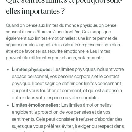
Que sont les limites et pourquoi sont-
elles importantes ?
Quand on pense aux limites du monde physique, on pense
souvent à une clôture ou à une frontière. Cela s'applique
également aux limites émotionnelles : une limite permet de
séparer certains aspects de sa vie afin de préserver son bien-
être et de favoriser sa sécurité émotionnelle. Les limites
peuvent être différentes pour chacun, notamment :
Limites physiques :
Les limites physiques incluent votre
espace personnel, vos besoins corporels et le contact
physique. Il peut s'agir de définir des limites concernant
qui peut vous toucher et comment, et qui est autorisé à
entrer dans votre espace ou votre domicile.
Limites émotionnelles :
Les limites émotionnelles
englobent la protection de vos pensées et de vos
sentiments. Cela peut consister à refuser d'aborder des
sujets que vous préférez éviter, à exiger du respect dans