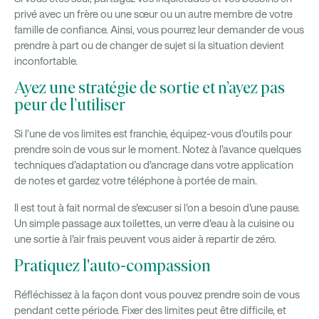
privé avec un frère ou une sœur ou un autre membre de votre
famille de confiance. Ainsi, vous pourrez leur demander de vous
prendre à part ou de changer de sujet si la situation devient
inconfortable.
Ayez une stratégie de sortie et n’ayez pas
peur de l’utiliser
Si l’une de vos limites est franchie, équipez-vous d’outils pour
prendre soin de vous sur le moment. Notez à l’avance quelques
techniques d’adaptation ou d’ancrage dans votre application
de notes et gardez votre téléphone à portée de main.
Il est tout à fait normal de s'excuser si l'on a besoin d'une pause.
Un simple passage aux toilettes, un verre d'eau à la cuisine ou
une sortie à l'air frais peuvent vous aider à repartir de zéro.
Pratiquez l'auto-compassion
Réfléchissez à la façon dont vous pouvez prendre soin de vous
pendant cette période. Fixer des limites peut être difficile, et