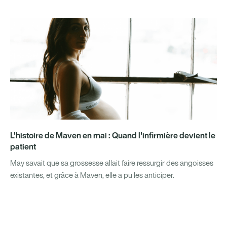
L'histoire de Maven en mai : Quand l'infirmière devient le
patient
May savait que sa grossesse allait faire ressurgir des angoisses
existantes, et grâce à Maven, elle a pu les anticiper.