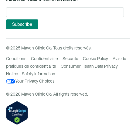
© 2025 Maven Clinic Co. Tous droits réservés.
Conditions
Confidentialité
Sécurité
Cookie Policy
Avis de
pratiques de confidentialité
Consumer Health Data Privacy
Notice
Safety Information
Your Privacy Choices
© 2026 Maven Clinic Co. All rights reserved.