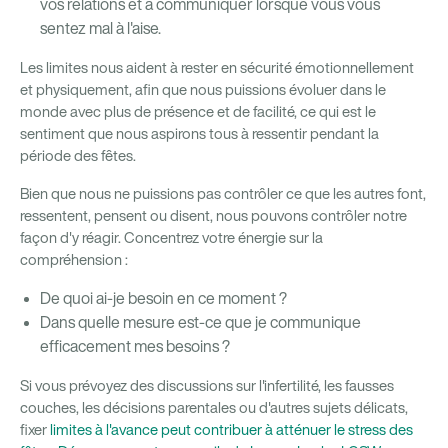
vos relations et à communiquer lorsque vous vous
sentez mal à l'aise.
Les limites nous aident à rester en sécurité émotionnellement
et physiquement, afin que nous puissions évoluer dans le
monde avec plus de présence et de facilité, ce qui est le
sentiment que nous aspirons tous à ressentir pendant la
période des fêtes.
Bien que nous ne puissions pas contrôler ce que les autres font,
ressentent, pensent ou disent, nous pouvons contrôler notre
façon d'y réagir. Concentrez votre énergie sur la
compréhension :
De quoi ai-je besoin en ce moment ?
Dans quelle mesure est-ce que je communique
efficacement mes besoins ?
Si vous prévoyez des discussions sur l'infertilité, les fausses
couches, les décisions parentales ou d'autres sujets délicats,
fixer
limites à l'avance peut contribuer à atténuer le stress des