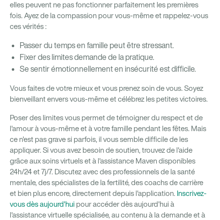
elles peuvent ne pas fonctionner parfaitement les premières
fois. Ayez de la compassion pour vous-même et rappelez-vous
ces vérités :
Passer du temps en famille peut être stressant.
Fixer des limites demande de la pratique.
Se sentir émotionnellement en insécurité est difficile.
Vous faites de votre mieux et vous prenez soin de vous. Soyez
bienveillant envers vous-même et célébrez les petites victoires.
Poser des limites vous permet de témoigner du respect et de
l'amour à vous-même et à votre famille pendant les fêtes. Mais
ce n'est pas grave si parfois, il vous semble difficile de les
appliquer. Si vous avez besoin de soutien, trouvez de l'aide
grâce aux soins virtuels et à l'assistance Maven disponibles
24h/24 et 7j/7. Discutez avec des professionnels de la santé
mentale, des spécialistes de la fertilité, des coachs de carrière
et bien plus encore, directement depuis l'application.
Inscrivez-
vous dès aujourd'hui
pour accéder dès aujourd'hui à
l'assistance virtuelle spécialisée, au contenu à la demande et à