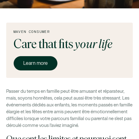
MAVEN CONSUMER
Care that fits
your life
Learn more
Passer du temps en famille peut être amusant et réparateur,
mais, soyons honnêtes, cela peut aussi être très stressant. Les
événements dédiés aux enfants, les moments passés en famille
élargie et les fêtes entre amis peuvent être émotionnellement
difficiles lorsque votre parcours familial ou parental ne s'est pas
déroulé comme vous l'aviez imaginé.