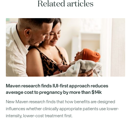
Related articles
Maven research finds IUI-first approach reduces
average cost to pregnancy by more than $14k
New Maven research finds that how benefits are designed
influences whether clinically appropriate patients use lower-
intensity, lower-cost treatment first.