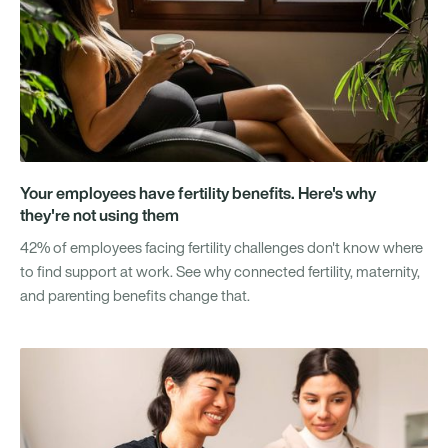
Your employees have fertility benefits. Here's why
they're not using them
42% of employees facing fertility challenges don't know where
to find support at work. See why connected fertility, maternity,
and parenting benefits change that.