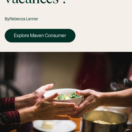
By
Rebecca Lerner
Explore Maven Consumer