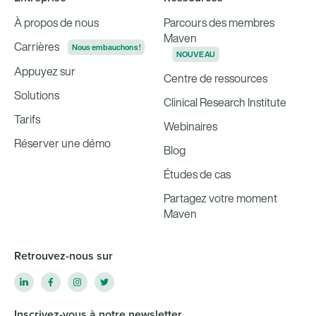
À propos de nous
Parcours des membres
Maven
Carrières
Nous embauchons !
NOUVEAU
Appuyez sur
Centre de ressources
Solutions
Clinical Research Institute
Tarifs
Webinaires
Réserver une démo
Blog
Études de cas
Partagez votre moment
Maven
Retrouvez-nous sur
Inscrivez-vous à notre newsletter