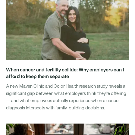
When cancer and fertility collide: Why employers can't
afford to keep them separate
A new Maven Clinic and Color Health research study reveals a
significant gap between what employers think they're offering
— and what employees actually experience when a cancer
diagnosis intersects with family-building decisions.