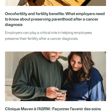
Oncofertility and fertility benefits: What employers need
to know about preserving parenthood after a cancer
diagnosis
Employers can play a critical role in helping employees
preserve their fertility after a cancer diagnosis.
Clinique Maven à l'ASRM : Façonner l'avenir des soins