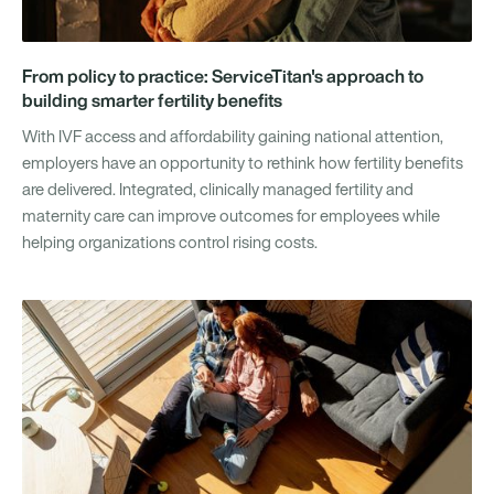
From policy to practice: ServiceTitan's approach to
building smarter fertility benefits
With IVF access and affordability gaining national attention,
employers have an opportunity to rethink how fertility benefits
are delivered. Integrated, clinically managed fertility and
maternity care can improve outcomes for employees while
helping organizations control rising costs.