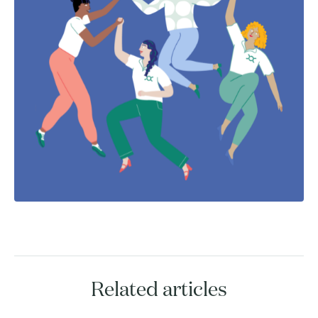
Related articles