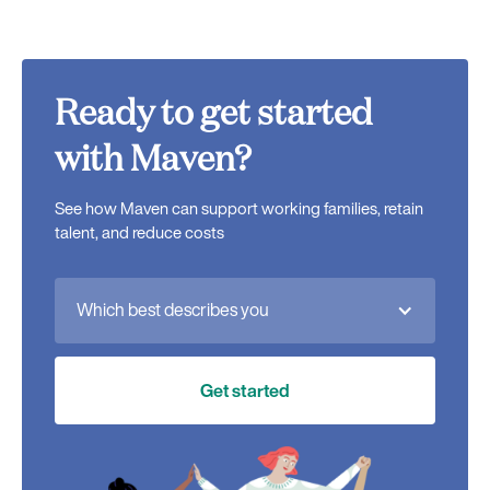
Ready to get started
with Maven?
See how Maven can support working families, retain
talent, and reduce costs
Which best describes you
Get started