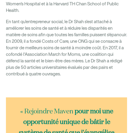
Women's Hospital et à la Harvard TH Chan School of Public
Health.
En tant qu'entrepreneur social, le Dr Shah s'est attaché à
améliorer les soins de santé et à réduire les disparités en
matière de soins afin que toutes les familles puissent s'épanouir.
En 2009, il a fondé Costs of Care, une ONG qui se consacre à
fournir de meilleurs soins de santé à moindre coût. En 2017, il a
cofondé l'Association March for Moms, une coalition qui
défend la santé et le bien-être des mères. Le Dr Shah a rédigé
plus de 50 articles universitaires évalués par des pairs et
contribué à quatre ouvrages.
« Rejoindre Maven
pour moi une
opportunité unique de bâtir le