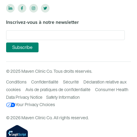
Inscrivez-vous à notre newsletter
© 2025 Maven Clinic Co. Tous droits réservés.
Conditions
Confidentialité
Sécurité
Déclaration relative aux
cookies
Avis de pratiques de confidentialité
Consumer Health
Data Privacy Notice
Safety Information
Your Privacy Choices
© 2026 Maven Clinic Co. All rights reserved.