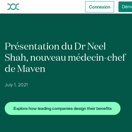
Connexion
Dém
Présentation du Dr Neel
Shah, nouveau médecin-chef
de Maven
July 1, 2021
Explore how leading companies design their benefits