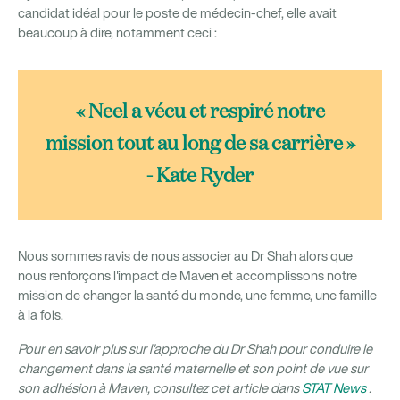
candidat idéal pour le poste de médecin-chef, elle avait
beaucoup à dire, notamment ceci :
« Neel a vécu et respiré notre
mission tout au long de sa carrière »
- Kate Ryder
Nous sommes ravis de nous associer au Dr Shah alors que
nous renforçons l'impact de Maven et accomplissons notre
mission de changer la santé du monde, une femme, une famille
à la fois.
Pour en savoir plus sur l'approche du Dr Shah pour conduire le
changement dans la santé maternelle et son point de vue sur
son adhésion à Maven, consultez cet article dans
STAT News
.