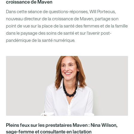
croissance de Maven
Dans cette séance de questions-réponses, Will Porteous,
nouveau directeur de la croissance de Maven, partage son
point de vue sur la place de la santé des femmes et de la famille
dans le paysage des soins de santé et sur l'avenir post-
pandémique de la santé numérique.
Pleins feux sur les prestataires Maven : Nina Wilson,
sage-femme et consultante en lactation