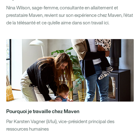
Nina Wilson, sage-femme, consultante en allaitement et
prestataire Maven, revient sur son expérience chez Maven, l'état
de la télésanté et ce qu'elle aime dans son travail ici.
Pourquoi je travaille chez Maven
Par Karsten Vagner (il/lui), vice-président principal des
ressources humaines