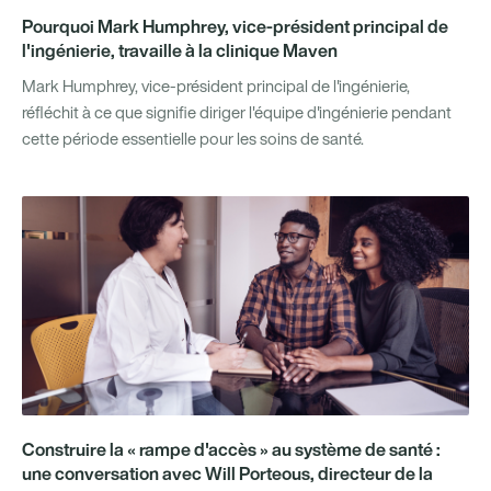
Pourquoi Mark Humphrey, vice-président principal de
l'ingénierie, travaille à la clinique Maven
Mark Humphrey, vice-président principal de l'ingénierie,
réfléchit à ce que signifie diriger l'équipe d'ingénierie pendant
cette période essentielle pour les soins de santé.
Construire la « rampe d'accès » au système de santé :
une conversation avec Will Porteous, directeur de la