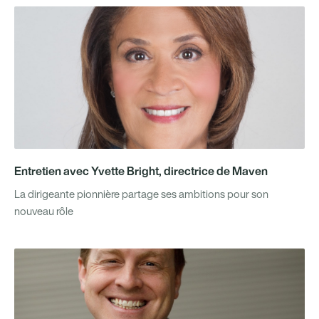
Entretien avec Yvette Bright, directrice de Maven
La dirigeante pionnière partage ses ambitions pour son
nouveau rôle