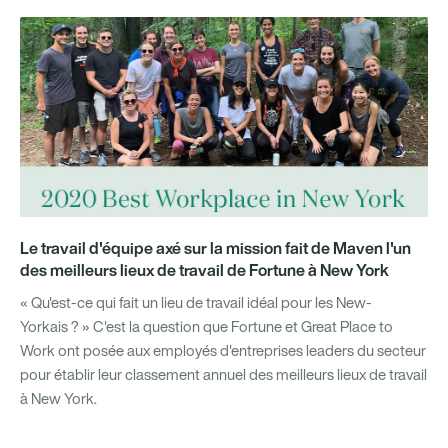
Le travail d'équipe axé sur la mission fait de Maven l'un
des meilleurs lieux de travail de Fortune à New York
« Qu'est-ce qui fait un lieu de travail idéal pour les New-
Yorkais ? » C'est la question que Fortune et Great Place to
Work ont posée aux employés d'entreprises leaders du secteur
pour établir leur classement annuel des meilleurs lieux de travail
à New York.