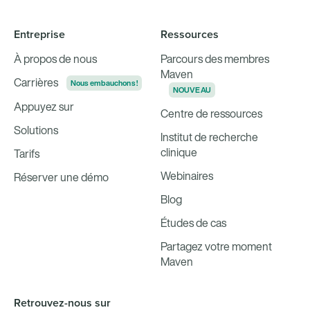
Entreprise
Ressources
À propos de nous
Parcours des membres
Maven
Carrières
Nous embauchons !
NOUVEAU
Appuyez sur
Centre de ressources
Solutions
Institut de recherche
clinique
Tarifs
Webinaires
Réserver une démo
Blog
Études de cas
Partagez votre moment
Maven
Retrouvez-nous sur