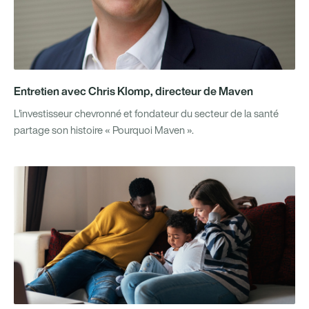
Entretien avec Chris Klomp, directeur de Maven
L'investisseur chevronné et fondateur du secteur de la santé
partage son histoire « Pourquoi Maven ».