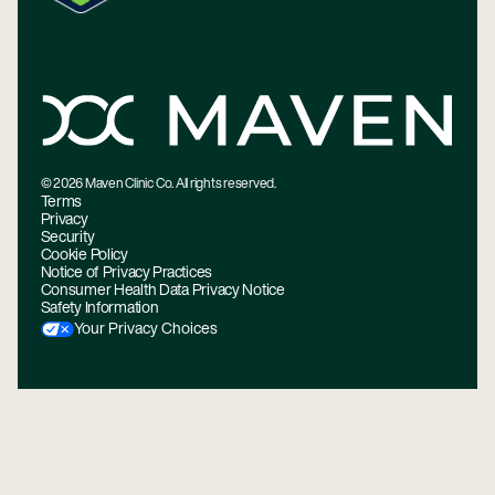
©
2026
Maven Clinic Co. All rights reserved.
Terms
Privacy
Security
Cookie Policy
Notice of Privacy Practices
Consumer Health Data Privacy Notice
Safety Information
Your Privacy Choices