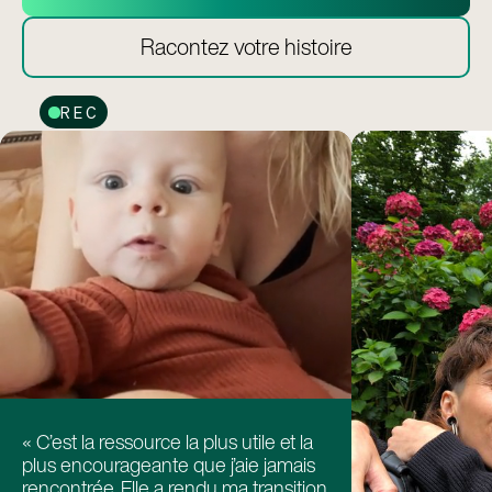
Racontez votre histoire
REC
« C’est la ressource la plus utile et la
plus encourageante que j’aie jamais
rencontrée. Elle a rendu ma transition