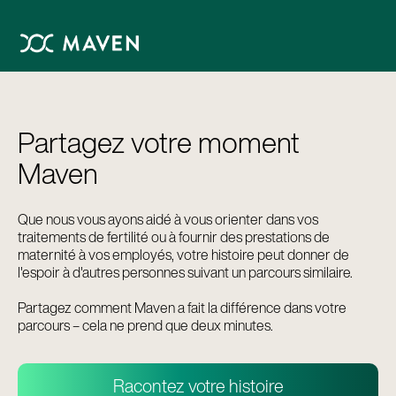
Partagez votre moment
Maven
Que nous vous ayons aidé à vous orienter dans vos
traitements de fertilité ou à fournir des prestations de
maternité à vos employés, votre histoire peut donner de
l'espoir à d'autres personnes suivant un parcours similaire.
Partagez comment Maven a fait la différence dans votre
parcours – cela ne prend que deux minutes.
Racontez votre histoire