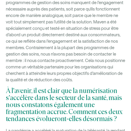
programmes de gestion des soins manquent de l'engagement
nécessaire auprès des patients, soit parce qu'ils fonctionnent
encore de manière analogique, soit parce que le membre ne
voit tout simplement pas l'utilité de la solution. Maven a été
spécialement conçu et testé en situation de stress pour être
d'abord un produit directement destiné aux consommateurs,
ce qui se reflète dans l'engagement et la satisfaction de nos
membres. Contrairement à la plupart des programmes de
gestion des soins, nous n'avons pas besoin de contacter le
membre : il nous contacte proactivement. Cela nous positionne
comme un véritable partenaire pour les organisations qui
cherchent à atteindre leurs propres objectifs d'amélioration de
la qualité et de réduction des coûts.
À l'avenir, il est clair que la numérisation
s'accélère dans le secteur de la santé, mais
nous constatons également une
fragmentation accrue. Comment ces deux
tendances évolueront-elles désormais ?
La pandémie a accéléré la maturation de la télésanté, la rendant