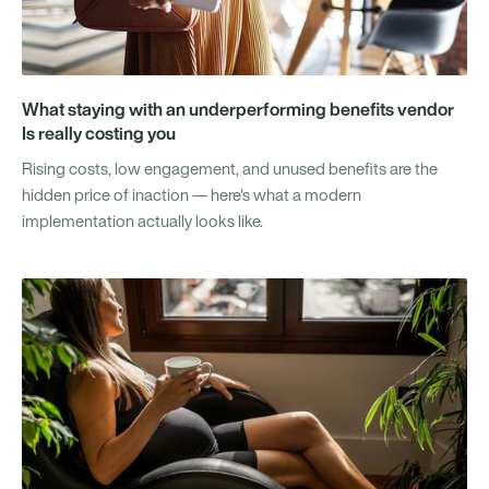
What staying with an underperforming benefits vendor
Is really costing you
Rising costs, low engagement, and unused benefits are the
hidden price of inaction — here's what a modern
implementation actually looks like.