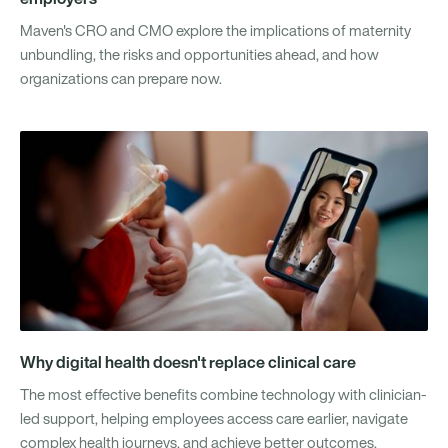
Maven's CRO and CMO explore the implications of maternity
unbundling, the risks and opportunities ahead, and how
organizations can prepare now.
Why digital health doesn't replace clinical care
The most effective benefits combine technology with clinician-
led support, helping employees access care earlier, navigate
complex health journeys, and achieve better outcomes.