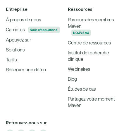
Entreprise
Ressources
À propos de nous
Parcours des membres
Maven
Carrières
Nous embauchons !
NOUVEAU
Appuyez sur
Centre de ressources
Solutions
Institut de recherche
clinique
Tarifs
Webinaires
Réserver une démo
Blog
Études de cas
Partagez votre moment
Maven
Retrouvez-nous sur