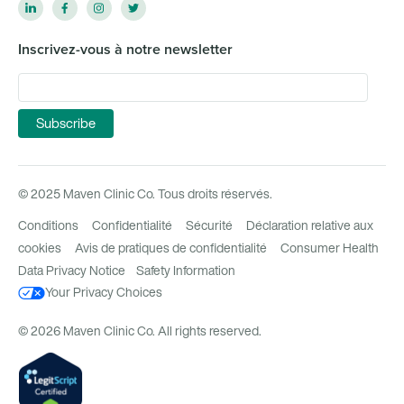
Inscrivez-vous à notre newsletter
© 2025 Maven Clinic Co. Tous droits réservés.
Conditions
Confidentialité
Sécurité
Déclaration relative aux
cookies
Avis de pratiques de confidentialité
Consumer Health
Data Privacy Notice
Safety Information
Your Privacy Choices
© 2026 Maven Clinic Co. All rights reserved.