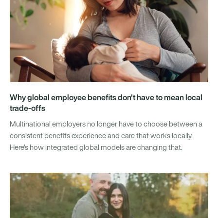
Why global employee benefits don't have to mean local
trade-offs
Multinational employers no longer have to choose between a
consistent benefits experience and care that works locally.
Here's how integrated global models are changing that.