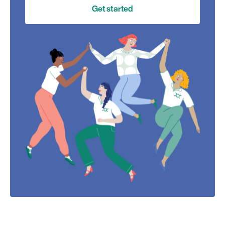
Get started