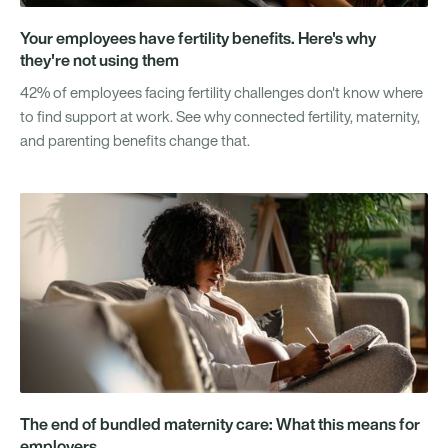
Your employees have fertility benefits. Here's why
they're not using them
42% of employees facing fertility challenges don't know where
to find support at work. See why connected fertility, maternity,
and parenting benefits change that.
The end of bundled maternity care: What this means for
employers