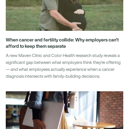
When cancer and fertility collide: Why employers can't
afford to keep them separate
A new Maven Clinic and Color Health research study reveals a
significant gap between what employers think they're offering
— and what employees actually experience when a cancer
diagnosis intersects with family-building decisions.