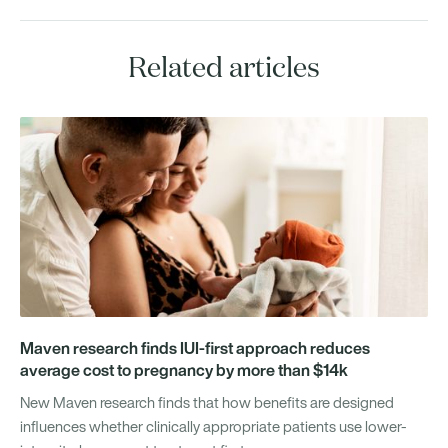
Related articles
Maven research finds IUI-first approach reduces
average cost to pregnancy by more than $14k
New Maven research finds that how benefits are designed
influences whether clinically appropriate patients use lower-