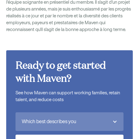
l'équipe soignante en présentiel du membre. Il s'agit d'un projet
de plusieurs années, mais je suis enthousiasmé par les progrès
réalisés à ce jour et par le nombre et la diversité des clients
employeurs, payeurs et prestataires de Maven qui
reconnaissent qu'il s'agit de la bonne approche à long terme.
Ready to get started
with Maven?
See how Maven can support working families, retain
talent, and reduce costs
Which best describes you