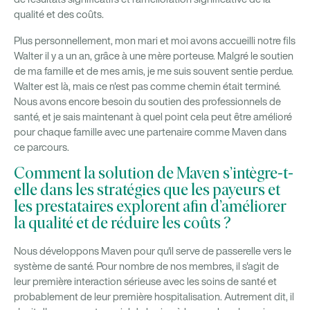
qualité et des coûts.
Plus personnellement, mon mari et moi avons accueilli notre fils
Walter il y a un an, grâce à une mère porteuse. Malgré le soutien
de ma famille et de mes amis, je me suis souvent sentie perdue.
Walter est là, mais ce n'est pas comme
chemin était terminé.
Nous avons encore besoin du soutien des professionnels de
santé, et je sais maintenant à quel point cela peut être amélioré
pour chaque famille avec une partenaire comme Maven dans
ce parcours.
Comment la solution de Maven s’intègre-t-
elle dans les stratégies que les payeurs et
les prestataires explorent afin d’améliorer
la qualité et de réduire les coûts ?
Nous développons Maven pour qu'il serve de passerelle vers le
système de santé. Pour nombre de nos membres, il s'agit de
leur première interaction sérieuse avec les soins de santé et
probablement de leur première hospitalisation. Autrement dit, il