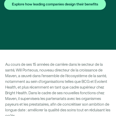
Explore how leading companies design their benefits
Au cours de ses 15 années de carrière dans le secteur de la
santé, Will Porteous, nouveau directeur de la croissance de
Maven, a œuvré dans l'ensemble de l'écosystème de la santé,
notamment au sein d'organisations telles que BCG et Evolent
Health, et plus récemment en tant que cadre supérieur chez
Bright Health. Dans le cadre de ses nouvelles fonctions chez
Maven, il supervisera les partenariats avec les organismes
payeurs et les prestataires, afin de concrétiser son ambition de
longue date : améliorer la qualité des soins tout en réduisant les
coûts.