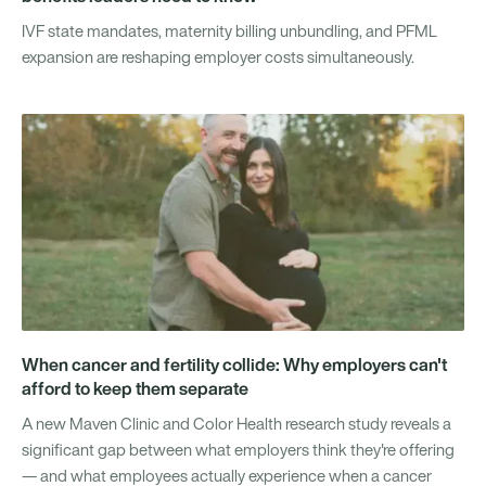
IVF state mandates, maternity billing unbundling, and PFML
expansion are reshaping employer costs simultaneously.
When cancer and fertility collide: Why employers can't
afford to keep them separate
A new Maven Clinic and Color Health research study reveals a
significant gap between what employers think they're offering
— and what employees actually experience when a cancer