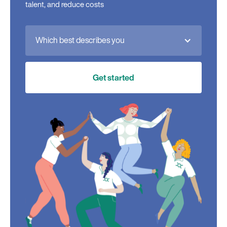
talent, and reduce costs
Which best describes you
Get started