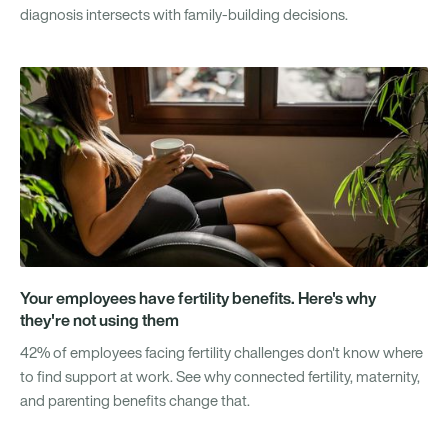
diagnosis intersects with family-building decisions.
Your employees have fertility benefits. Here's why
they're not using them
42% of employees facing fertility challenges don't know where
to find support at work. See why connected fertility, maternity,
and parenting benefits change that.