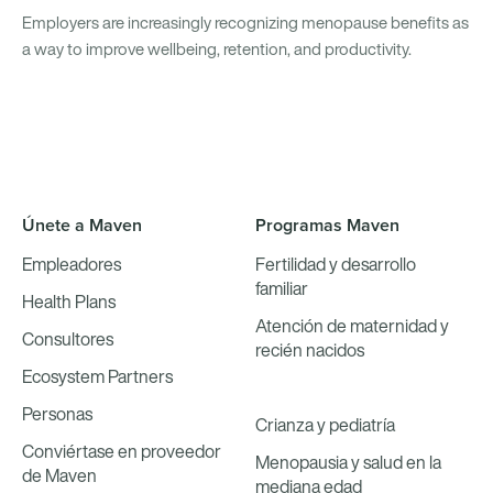
Employers are increasingly recognizing menopause benefits as
a way to improve wellbeing, retention, and productivity.
Únete a Maven
Programas Maven
Empleadores
Fertilidad y desarrollo
familiar
Health Plans
Atención de maternidad y
Consultores
recién nacidos
Ecosystem Partners
Personas
Crianza y pediatría
Conviértase en proveedor
Menopausia y salud en la
de Maven
mediana edad