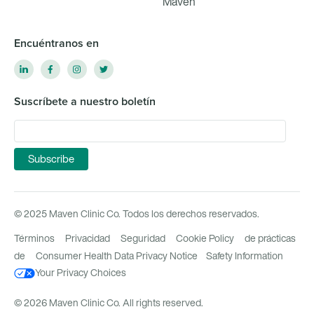
Maven
Encuéntranos en
Suscríbete a nuestro boletín
© 2025 Maven Clinic Co. Todos los derechos reservados.
Términos
Privacidad
Seguridad
Cookie Policy
de prácticas
de
Consumer Health Data Privacy Notice
Safety Information
Your Privacy Choices
© 2026 Maven Clinic Co. All rights reserved.