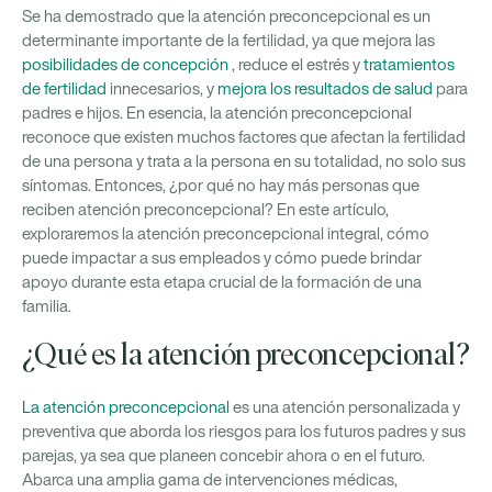
Se ha demostrado que la atención preconcepcional es un
determinante importante de la fertilidad, ya que mejora las
posibilidades de concepción
, reduce el estrés y
tratamientos
de fertilidad
innecesarios, y
mejora los resultados de salud
para
padres e hijos. En esencia, la atención preconcepcional
reconoce que existen muchos factores que afectan la fertilidad
de una persona y trata a la persona en su totalidad, no solo sus
síntomas. Entonces, ¿por qué no hay más personas que
reciben atención preconcepcional? En este artículo,
exploraremos la atención preconcepcional integral, cómo
puede impactar a sus empleados y cómo puede brindar
apoyo durante esta etapa crucial de la formación de una
familia.
¿Qué es la atención preconcepcional?
La atención preconcepcional
es una atención personalizada y
preventiva que aborda los riesgos para los futuros padres y sus
parejas, ya sea que planeen concebir ahora o en el futuro.
Abarca una amplia gama de intervenciones médicas,