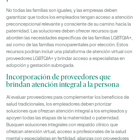
No todas las familias son iguales, y las empresas deben
garantizar que todos los empleados tengan acceso a atención
preconcepcional relevante y consciente de su camino hacia la
paternidad. Las soluciones deben ofrecer recursos que
aborden las necesidades específicas de las familias LGBTQIA+,
así como de las familias monoparentales por elección. Estos
recursos podrían incluir una plataforma de atención virtual con
proveedores LGBTQIA+ y brindar acceso a especialistas en
adopción y gestación subrogada.
Incorporación de proveedores que
brindan atención integral a la persona
Al evaluar proveedores para complementar los beneficios de
salud tradicionales, los empleadores deben priorizar
soluciones que ofrezcan atención integral a los empleados y
apoyen todas las etapas de la maternidad o paternidad.
Busquen soluciones integrales con respaldo clínico que
ofrezcan atención virtual, acceso a profesionales de la salud
mental y especialistas en fertilidad, alianzas con proveedores