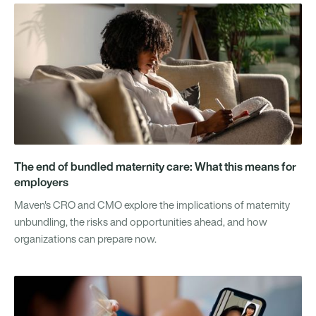
The end of bundled maternity care: What this means for
employers
Maven's CRO and CMO explore the implications of maternity
unbundling, the risks and opportunities ahead, and how
organizations can prepare now.