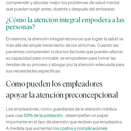
comprender y abordar mejor los problemas de salud mental
que puedan surgir antes, durante y después del embarazo.
¿Cómo la atención integral empodera a las
personas?
En esencia, la atención integral reconoce que lograr la salud va
más allá del simple tratamiento de los síntomas. Cuando las
pacientes comprenden todos los factores que pueden afectar
su capacidad para concebir, se empoderan para tomar las
riendas de su proceso y abogar por la atención adecuada para
sus necesidades específicas.
Cómo pueden los empleadores
apoyar la atención preconcepcional
Los empleadores, como guardianes de la atención médica
para casi
50% de la población
, desempeñan un papel
importante en el tipo de atención que reciben sus empleados.
A medida que aumentan los
costos y complicaciones