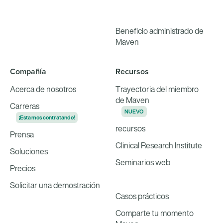
Beneficio administrado de
Maven
Compañía
Recursos
Acerca de nosotros
Trayectoria del miembro
de Maven
Carreras
NUEVO
¡Estamos contratando!
recursos
Prensa
Clinical Research Institute
Soluciones
Seminarios web
Precios
Solicitar una demostración
Casos prácticos
Comparte tu momento