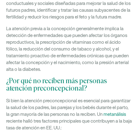
conductuales y sociales diseñadas para mejorar la salud de los
futuros padres, identificar y tratar las causas subyacentes de la
fertilidad y reducir los riesgos para el feto y la futura madre.
La atención previa a la concepción generalmente implica la
detección de enfermedades que pueden afectar los órganos
reproductivos, la prescripción de vitaminas como el ácido
fólico, la reducción del consumo de tabaco y alcohol, y el
tratamiento proactivo de enfermedades crónicas que pueden
afectar la concepción y el nacimiento, como la presión arterial
alta o la diabetes.
¿Por qué no reciben más personas
atención preconcepcional?
Si bien la atención preconcepcional es esencial para garantizar
la salud de los padres, las parejas y los bebés durante el parto,
la gran mayoría de las personas no la reciben. Un
metanálisis
reciente halló tres factores principales que contribuyen a la baja
tasa de atención en EE. UU.: