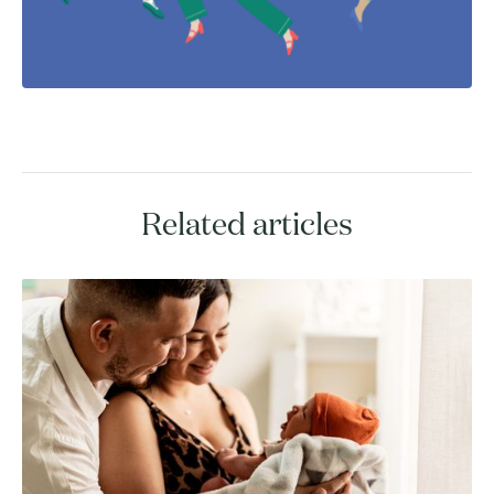
Related articles