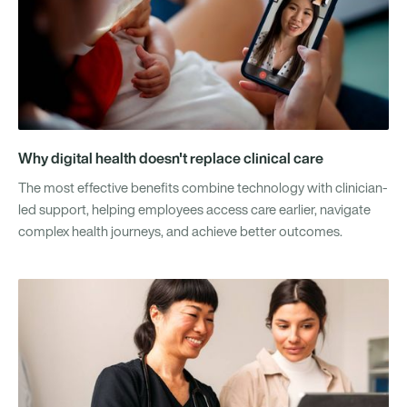
Why digital health doesn't replace clinical care
The most effective benefits combine technology with clinician-
led support, helping employees access care earlier, navigate
complex health journeys, and achieve better outcomes.