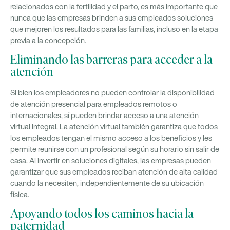
relacionados con la fertilidad y el parto, es más importante que
nunca que las empresas brinden a sus empleados soluciones
que mejoren los resultados para las familias, incluso en la etapa
previa a la concepción.
Eliminando las barreras para acceder a la
atención
Si bien los empleadores no pueden controlar la disponibilidad
de atención presencial para empleados remotos o
internacionales, sí pueden brindar acceso a una atención
virtual integral. La atención virtual también garantiza que todos
los empleados tengan el mismo acceso a los beneficios y les
permite reunirse con un profesional según su horario sin salir de
casa. Al invertir en soluciones digitales, las empresas pueden
garantizar que sus empleados reciban atención de alta calidad
cuando la necesiten, independientemente de su ubicación
física.
Apoyando todos los caminos hacia la
paternidad