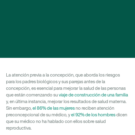
La atención previa a la concepción, que aborda los riesgos
para los padres biológicos y sus parejas antes de la
concepción, es esencial para mejorar la salud de las personas
que están comenzando su
viaje de construcción de una familia
y, en última instancia, mejorar los resultados de salud materna.
Sin embargo,
el 86% de las mujeres
no reciben atención
preconcepcional de su médico, y
el 92% de los hombres
dicen
que su médico no ha hablado con ellos sobre salud
reproductiva.