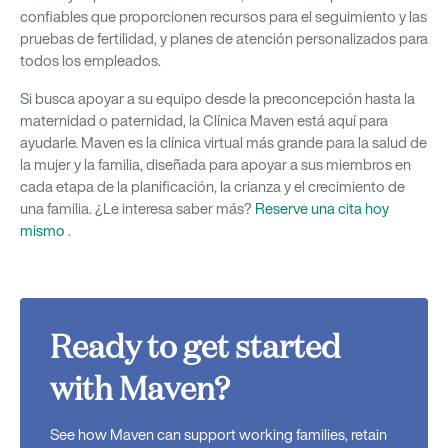
confiables que proporcionen recursos para el seguimiento y las
pruebas de fertilidad, y planes de atención personalizados para
todos los empleados.
Si busca apoyar a su equipo desde la preconcepción hasta la
maternidad o paternidad, la Clínica Maven está aquí para
ayudarle. Maven es la clínica virtual más grande para la salud de
la mujer y la familia, diseñada para apoyar a sus miembros en
cada etapa de la planificación, la crianza y el crecimiento de
una familia. ¿Le interesa saber más?
Reserve una cita hoy
mismo
.
Ready to get started
with Maven?
See how Maven can support working families, retain