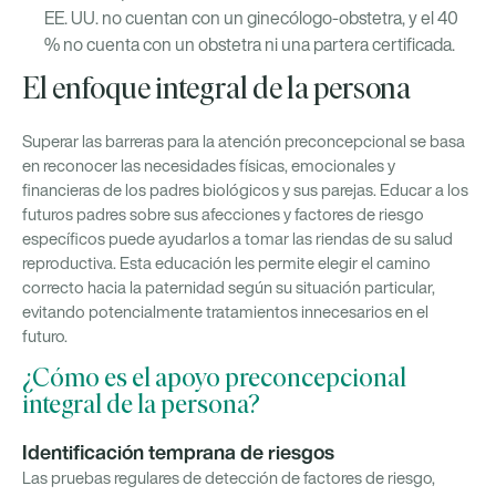
EE. UU. no cuentan con un ginecólogo-obstetra, y el 40
% no cuenta con un obstetra ni una partera certificada.
El enfoque integral de la persona
Superar las barreras para la atención preconcepcional se basa
en reconocer las necesidades físicas, emocionales y
financieras de los padres biológicos y sus parejas. Educar a los
futuros padres sobre sus afecciones y factores de riesgo
específicos puede ayudarlos a tomar las riendas de su salud
reproductiva. Esta educación les permite elegir el camino
correcto hacia la paternidad según su situación particular,
evitando potencialmente tratamientos innecesarios en el
futuro.
¿Cómo es el apoyo preconcepcional
integral de la persona?
Identificación temprana de riesgos
Las pruebas regulares de detección de factores de riesgo,