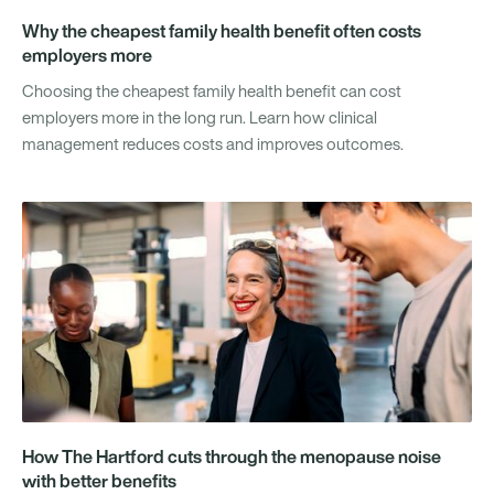
Why the cheapest family health benefit often costs
employers more
Choosing the cheapest family health benefit can cost
employers more in the long run. Learn how clinical
management reduces costs and improves outcomes.
How The Hartford cuts through the menopause noise
with better benefits