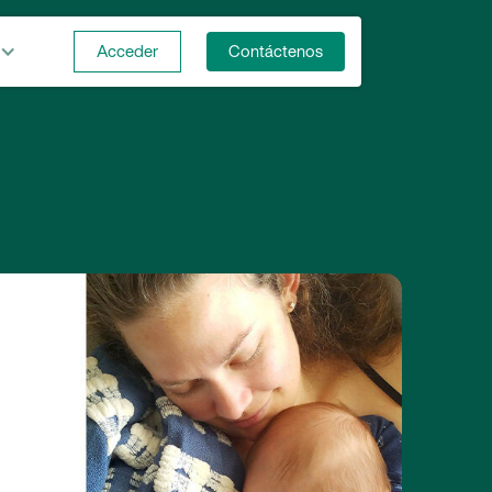
Acceder
Contáctenos