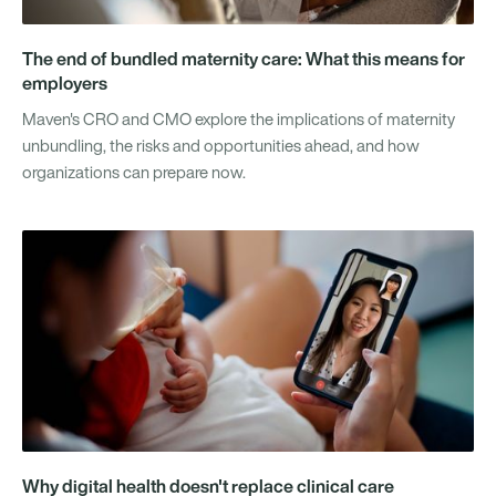
The end of bundled maternity care: What this means for
employers
Maven's CRO and CMO explore the implications of maternity
unbundling, the risks and opportunities ahead, and how
organizations can prepare now.
Why digital health doesn't replace clinical care