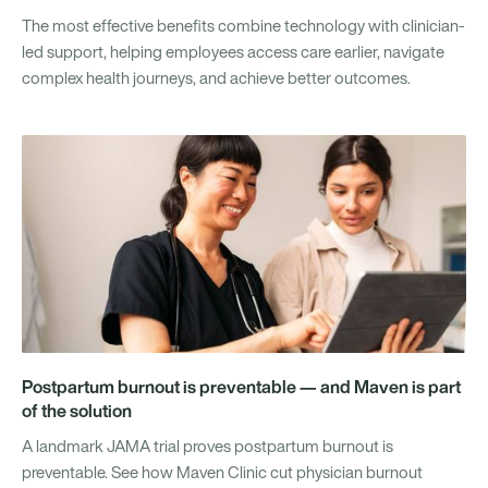
The most effective benefits combine technology with clinician-
led support, helping employees access care earlier, navigate
complex health journeys, and achieve better outcomes.
Postpartum burnout is preventable — and Maven is part
of the solution
A landmark JAMA trial proves postpartum burnout is
preventable. See how Maven Clinic cut physician burnout