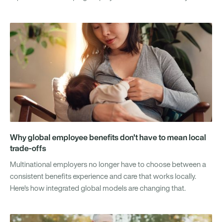
Why global employee benefits don't have to mean local
trade-offs
Multinational employers no longer have to choose between a
consistent benefits experience and care that works locally.
Here's how integrated global models are changing that.