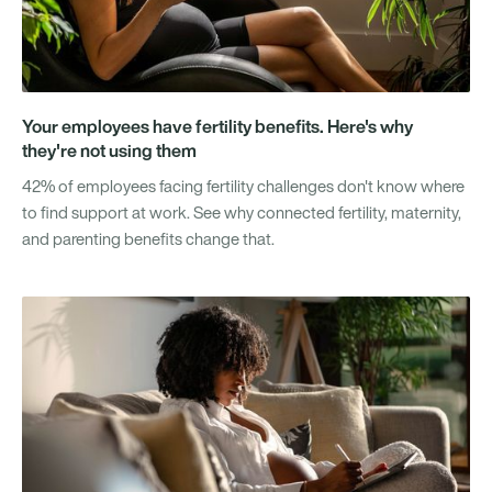
Your employees have fertility benefits. Here's why
they're not using them
42% of employees facing fertility challenges don't know where
to find support at work. See why connected fertility, maternity,
and parenting benefits change that.