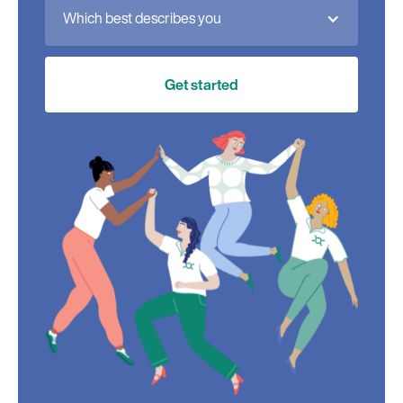
Which best describes you
Get started