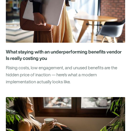
What staying with an underperforming benefits vendor
Is really costing you
Rising costs, low engagement, and unused benefits are the
hidden price of inaction — here's what a modern
implementation actually looks like.