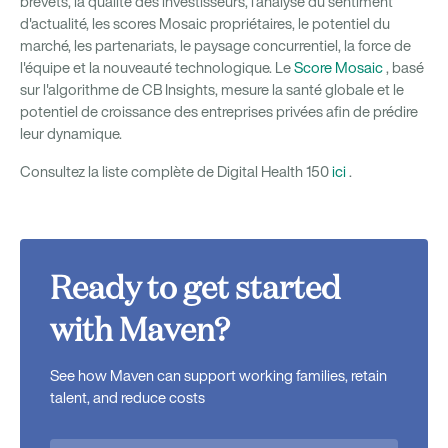
brevets, la qualité des investisseurs, l'analyse du sentiment
d'actualité, les scores Mosaic propriétaires, le potentiel du
marché, les partenariats, le paysage concurrentiel, la force de
l'équipe et la nouveauté technologique. Le
Score Mosaic
, basé
sur l'algorithme de CB Insights, mesure la santé globale et le
potentiel de croissance des entreprises privées afin de prédire
leur dynamique.
Consultez la liste complète de Digital Health 150
ici
.
Ready to get started
with Maven?
See how Maven can support working families, retain
talent, and reduce costs