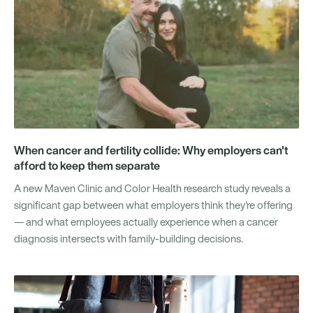
When cancer and fertility collide: Why employers can't
afford to keep them separate
A new Maven Clinic and Color Health research study reveals a
significant gap between what employers think they're offering
— and what employees actually experience when a cancer
diagnosis intersects with family-building decisions.