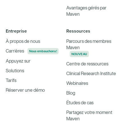
Avantages gérés par
Maven
Entreprise
Ressources
À propos de nous
Parcours des membres
Maven
Carrières
Nous embauchons !
NOUVEAU
Appuyez sur
Centre de ressources
Solutions
Clinical Research Institute
Tarifs
Webinaires
Réserver une démo
Blog
Études de cas
Partagez votre moment
Maven