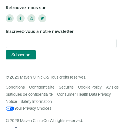
Retrouvez-nous sur
Inscrivez-vous à notre newsletter
© 2025 Maven Clinic Co. Tous droits réservés.
Conditions
Confidentialité
Sécurité
Cookie Policy
Avis de
pratiques de confidentialité
Consumer Health Data Privacy
Notice
Safety Information
Your Privacy Choices
© 2026 Maven Clinic Co. All rights reserved.