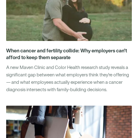
When cancer and fertility collide: Why employers can't
afford to keep them separate
A new Maven Clinic and Color Health research study reveals a
significant gap between what employers think they're offering
— and what employees actually experience when a cancer
diagnosis intersects with family-building decisions.