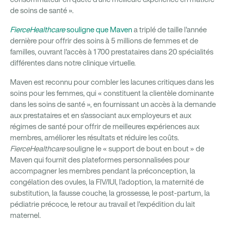
de soins de santé ».
FierceHealthcare
souligne que Maven
a triplé de taille l'année
dernière pour offrir des soins à 5 millions de femmes et de
familles, ouvrant l'accès à 1 700 prestataires dans 20 spécialités
différentes dans notre clinique virtuelle.
Maven est reconnu pour combler les lacunes critiques dans les
soins pour les femmes, qui « constituent la clientèle dominante
dans les soins de santé », en fournissant un accès à la demande
aux prestataires et en s'associant aux employeurs et aux
régimes de santé pour offrir de meilleures expériences aux
membres, améliorer les résultats et réduire les coûts.
FierceHealthcare
souligne le « support de bout en bout » de
Maven qui fournit des plateformes personnalisées pour
accompagner les membres pendant la préconception, la
congélation des ovules, la FIV/IUI, l'adoption, la maternité de
substitution, la fausse couche, la grossesse, le post-partum, la
pédiatrie précoce, le retour au travail et l'expédition du lait
maternel.