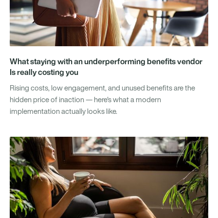
What staying with an underperforming benefits vendor
Is really costing you
Rising costs, low engagement, and unused benefits are the
hidden price of inaction — here's what a modern
implementation actually looks like.