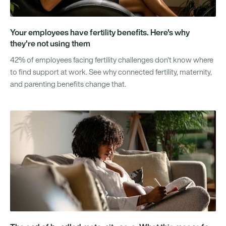
Your employees have fertility benefits. Here's why
they're not using them
42% of employees facing fertility challenges don't know where
to find support at work. See why connected fertility, maternity,
and parenting benefits change that.