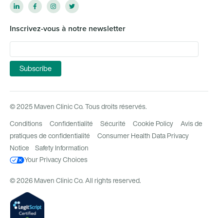
Inscrivez-vous à notre newsletter
© 2025 Maven Clinic Co. Tous droits réservés.
Conditions
Confidentialité
Sécurité
Cookie Policy
Avis de
pratiques de confidentialité
Consumer Health Data Privacy
Notice
Safety Information
Your Privacy Choices
© 2026 Maven Clinic Co. All rights reserved.