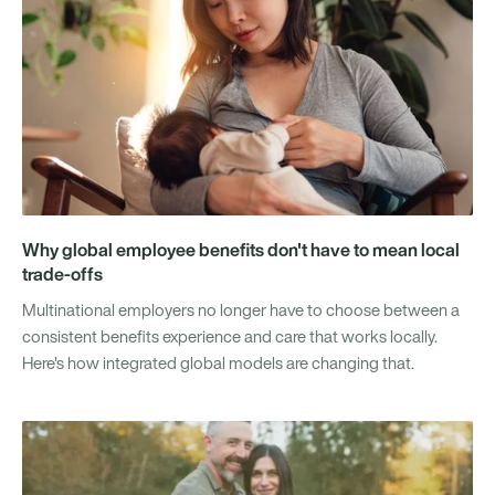
Why global employee benefits don't have to mean local
trade-offs
Multinational employers no longer have to choose between a
consistent benefits experience and care that works locally.
Here's how integrated global models are changing that.