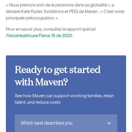
« Nous prenons soin de la personne dans sa globalité », a
déclaré Kate Ryder, fondatrice et PDG de Maven
. « C'est notre
principale préoccupation. »
Pour en savoir plus, consultez le rapport spécial
FierceHealthcare
Fierce 15 de 2020
.
Ready to get started
with Maven?
See how Maven can support working families, retain
talent, and reduce costs
Which best describes you