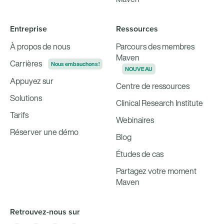
Entreprise
Ressources
À propos de nous
Parcours des membres
Maven
Carrières
Nous embauchons !
NOUVEAU
Appuyez sur
Centre de ressources
Solutions
Clinical Research Institute
Tarifs
Webinaires
Réserver une démo
Blog
Études de cas
Partagez votre moment
Maven
Retrouvez-nous sur