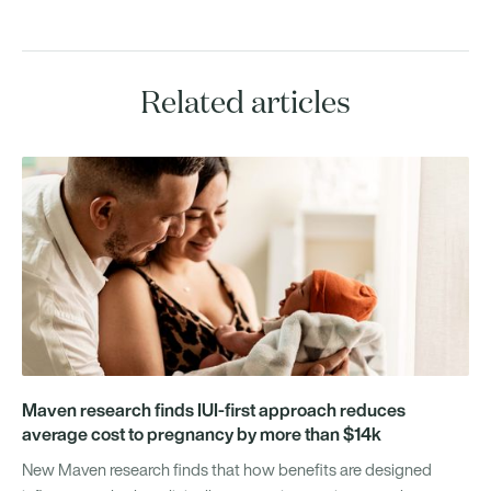
Related articles
Maven research finds IUI-first approach reduces
average cost to pregnancy by more than $14k
New Maven research finds that how benefits are designed