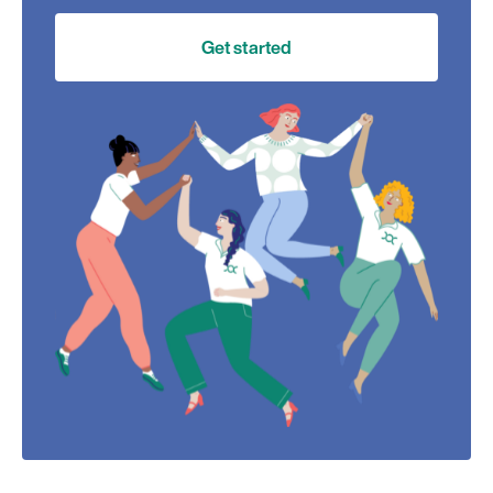
Get started