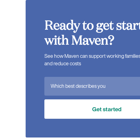
Ready to get star
with Maven?
See how Maven can support working families, 
and reduce costs
Which best describes you
Get started