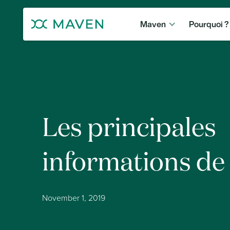
Maven
Pourquoi ?
Les principales
informations d
November 1, 2019