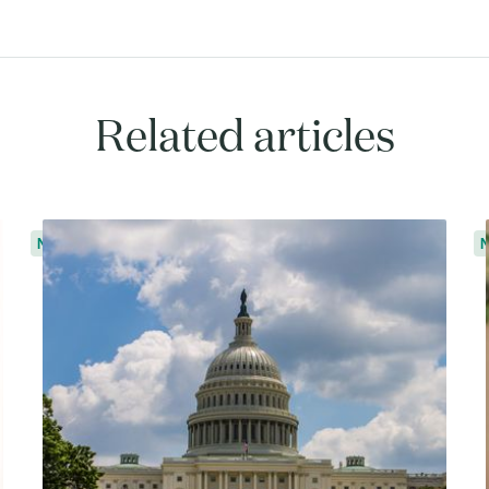
Related articles
Nouvelles
N