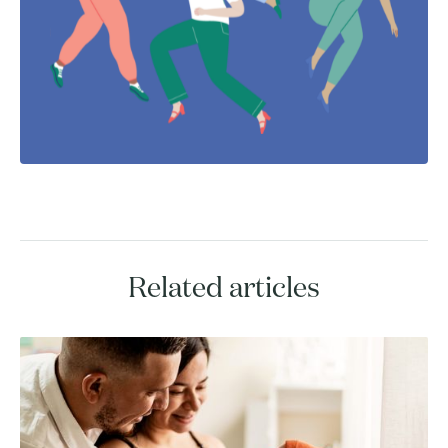
Related articles