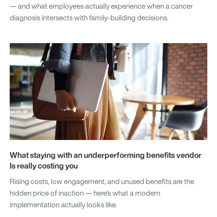
— and what employees actually experience when a cancer
diagnosis intersects with family-building decisions.
What staying with an underperforming benefits vendor
Is really costing you
Rising costs, low engagement, and unused benefits are the
hidden price of inaction — here's what a modern
implementation actually looks like.