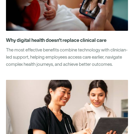
Why digital health doesn't replace clinical care
The most effective benefits combine technology with clinician-
led support, helping employees access care earlier, navigate
complex health journeys, and achieve better outcomes.