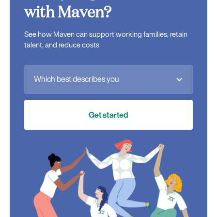
with Maven?
See how Maven can support working families, retain
talent, and reduce costs
Which best describes you
Get started