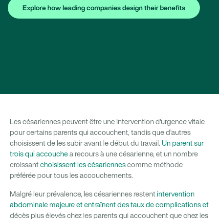
Explore how leading companies design their benefits
Les césariennes peuvent être une intervention d'urgence vitale
pour certains parents qui accouchent, tandis que d'autres
choisissent de les subir avant le début du travail.
Un parent sur
trois qui accouche
a recours à une césarienne, et un nombre
croissant
choisissent les césariennes
comme méthode
préférée pour tous les accouchements.
Malgré leur prévalence, les césariennes restent
intervention
abdominale majeure et entraînent des taux de complications et
décès plus élevés chez les parents qui accouchent que chez les