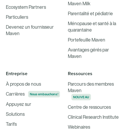
Maven Milk
Ecosystem Partners
Parentalité et pédiatrie
Particuliers
Ménopause et santé à la
Devenez un fournisseur
quarantaine
Maven
Portefeuille Maven
Avantages gérés par
Maven
Entreprise
Ressources
À propos de nous
Parcours des membres
Maven
Carrières
Nous embauchons !
NOUVEAU
Appuyez sur
Centre de ressources
Solutions
Clinical Research Institute
Tarifs
Webinaires