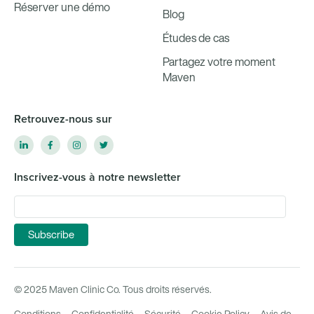
Réserver une démo
Blog
Études de cas
Partagez votre moment
Maven
Retrouvez-nous sur
Inscrivez-vous à notre newsletter
© 2025 Maven Clinic Co. Tous droits réservés.