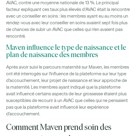
AVAC, contre une moyenne nationale de 13 %. Le principal
facteur expliquant ces taux plus élevés d'AVAC était la rencontre
avec un conseiller en soins : les membres ayant eu au moins un
rendez-vous avec leur conseiller en soins avaient sept fois plus
de chances de subir un AVAC que celles qui n'en avaient pas
rencontré.
Maven influence le type de naissance et le
plan de naissance des membres
Après avoir suivi le parcours maternité sur Maven, les membres
ont été interrogés sur l'influence de la plateforme sur leur type
d'accouchement, leur projet de naissance et leur approche de
la maternité. Les membres ayant indiqué que la plateforme
avait influencé certains aspects de leur grossesse étaient plus
susceptibles de recourir à un AVAC que celles qui ne pensaient
pas que la plateforme avait influencé leur expérience
d'accouchement.
Comment Maven prend soin des