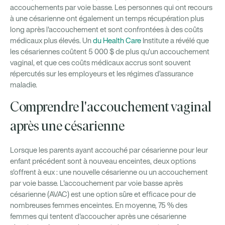
accouchements par voie basse. Les personnes qui ont recours
à une césarienne ont également un temps récupération plus
long après l'accouchement et sont confrontées à des coûts
médicaux plus élevés. Un
du Health Care
Institute a révélé que
les césariennes coûtent 5 000 $ de plus qu’un accouchement
vaginal, et que ces coûts médicaux accrus sont souvent
répercutés sur les employeurs et les régimes d’assurance
maladie.
Comprendre l'accouchement vaginal
après une césarienne
Lorsque les parents ayant accouché par césarienne pour leur
enfant précédent sont à nouveau enceintes, deux options
s'offrent à eux : une nouvelle césarienne ou un accouchement
par voie basse. L'accouchement par voie basse après
césarienne (AVAC) est une option sûre et efficace pour de
nombreuses femmes enceintes. En moyenne, 75 % des
femmes qui tentent d'accoucher après une césarienne