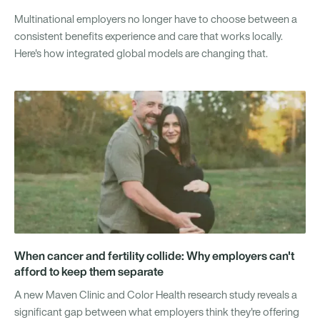
Multinational employers no longer have to choose between a
consistent benefits experience and care that works locally.
Here's how integrated global models are changing that.
When cancer and fertility collide: Why employers can't
afford to keep them separate
A new Maven Clinic and Color Health research study reveals a
significant gap between what employers think they're offering