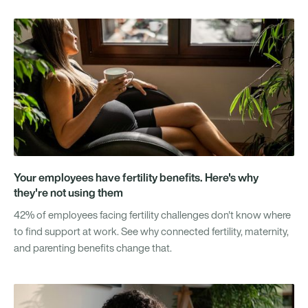
Your employees have fertility benefits. Here's why
they're not using them
42% of employees facing fertility challenges don't know where
to find support at work. See why connected fertility, maternity,
and parenting benefits change that.