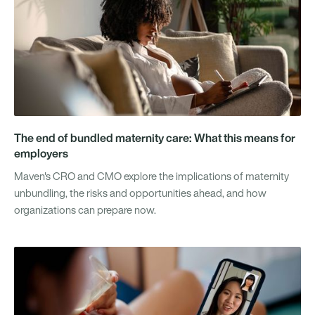
The end of bundled maternity care: What this means for
employers
Maven's CRO and CMO explore the implications of maternity
unbundling, the risks and opportunities ahead, and how
organizations can prepare now.