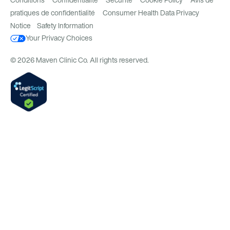
Conditions
Confidentialité
Sécurité
Cookie Policy
Avis de
pratiques de confidentialité
Consumer Health Data Privacy
Notice
Safety Information
Your Privacy Choices
© 2026 Maven Clinic Co. All rights reserved.