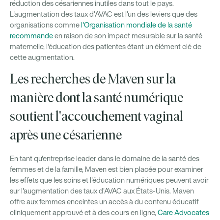
réduction des césariennes inutiles dans tout le pays.
L'augmentation des taux d'AVAC est l'un des leviers que des
organisations comme
l'Organisation mondiale de la santé
recommande
en raison de son impact mesurable sur la santé
maternelle, l'éducation des patientes étant un élément clé de
cette augmentation.
Les recherches de Maven sur la
manière dont la santé numérique
soutient l'accouchement vaginal
après une césarienne
En tant qu'entreprise leader dans le domaine de la santé des
femmes et de la famille, Maven est bien placée pour examiner
les effets que les soins et l'éducation numériques peuvent avoir
sur l'augmentation des taux d'AVAC aux États-Unis. Maven
offre aux femmes enceintes un accès à du contenu éducatif
cliniquement approuvé et à des cours en ligne,
Care Advocates