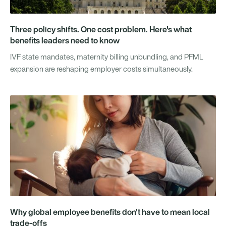
Three policy shifts. One cost problem. Here's what
benefits leaders need to know
IVF state mandates, maternity billing unbundling, and PFML
expansion are reshaping employer costs simultaneously.
Why global employee benefits don't have to mean local
trade-offs