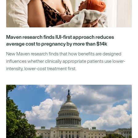
Maven research finds IUI-first approach reduces
average cost to pregnancy by more than $14k
New Maven research finds that how benefits are designed
influences whether clinically appropriate patients use lower-
intensity, lower-cost treatment first.