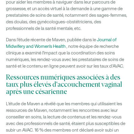
pour aider les membres à naviguer dans leur parcours de
grossesse, et un accès virtuel à la demande à une gamme de
prestataires de soins de santé, notamment des sages-femmes,
des doulas, des gynécologues-obstétriciens, des
professionnels de la santé mentale, etc.
Dans l'étude récente de Maven, publiée dans le
Journal of
Midwifery and Women's Health
, notre équipe de recherche
clinique a examiné l'impact que la coordination des soins
numériques, les rendez-vous avec les prestataires de soins de
santé et le contenu en ligne peuvent avoir sur les taux d'AVAC.
Ressources numériques associées à des
taux plus élevés d'accouchement vaginal
après une césarienne
L'étude de Maven a révélé que les membres qui utilisaient les
ressources de Maven, notamment les rencontres avec leur
conseiller en soins, la lecture de contenus et les rendez-vous
avec des professionnels de santé, étaient plus susceptibles de
subir un AVAC. 16 % des membres ont déclaré avoir subi un