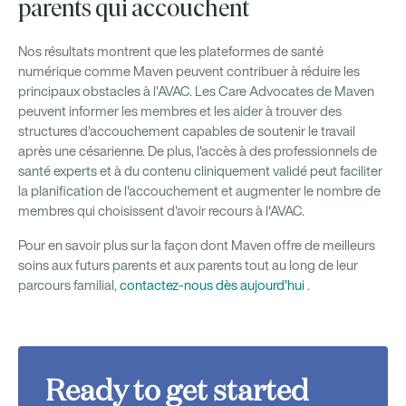
parents qui accouchent
Nos résultats montrent que les plateformes de santé
numérique comme Maven peuvent contribuer à réduire les
principaux obstacles à l'AVAC. Les Care Advocates de Maven
peuvent informer les membres et les aider à trouver des
structures d'accouchement capables de soutenir le travail
après une césarienne. De plus, l'accès à des professionnels de
santé experts et à du contenu cliniquement validé peut faciliter
la planification de l'accouchement et augmenter le nombre de
membres qui choisissent d'avoir recours à l'AVAC.
Pour en savoir plus sur la façon dont Maven offre de meilleurs
soins aux futurs parents et aux parents tout au long de leur
parcours familial,
contactez-nous dès aujourd'hui
.
Ready to get started