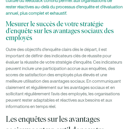
culture du feedback continu permet aux organisations de
rester réactives au-delà du processus d'enquête et d'évaluation
annuel, plus complet et exhaustif.
Mesurer le succès de votre stratégie
d’enquête sur les avantages sociaux des
employés
Outre des objectifs d'enquête clairs dès le départ, il est
important de définir des indicateurs clés de réussite pour
évaluer la réussite de votre stratégie d'enquête. Ces indicateurs
peuvent inclure une participation accrue aux enquêtes, des
scores de satisfaction des employés plus élevés et une
meilleure utilisation des avantages sociaux. En communiquant
clairement et régulièrement sur les avantages sociaux et en
sollicitant régulièrement l'avis des employés, les organisations
peuvent rester adaptables et réactives aux besoins et aux
informations en temps réel.
Les enquêtes sur les avantages