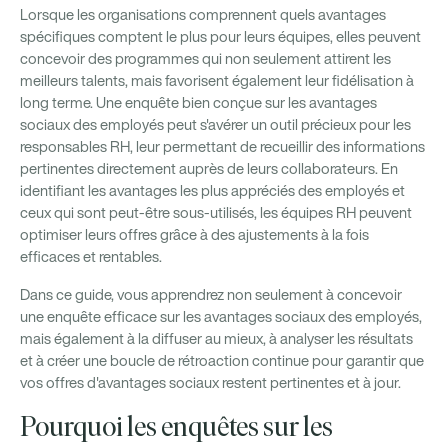
Lorsque les organisations comprennent quels avantages
spécifiques comptent le plus pour leurs équipes, elles peuvent
concevoir des programmes qui non seulement attirent les
meilleurs talents, mais favorisent également leur fidélisation à
long terme. Une enquête bien conçue sur les avantages
sociaux des employés peut s'avérer un outil précieux pour les
responsables RH, leur permettant de recueillir des informations
pertinentes directement auprès de leurs collaborateurs. En
identifiant les avantages les plus appréciés des employés et
ceux qui sont peut-être sous-utilisés, les équipes RH peuvent
optimiser leurs offres grâce à des ajustements à la fois
efficaces et rentables.
Dans ce guide, vous apprendrez non seulement à concevoir
une enquête efficace sur les avantages sociaux des employés,
mais également à la diffuser au mieux, à analyser les résultats
et à créer une boucle de rétroaction continue pour garantir que
vos offres d'avantages sociaux restent pertinentes et à jour.
Pourquoi les enquêtes sur les