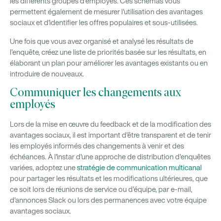
les différents groupes d'employés. Ces schémas vous
permettent également de mesurer l'utilisation des avantages
sociaux et d'identifier les offres populaires et sous-utilisées.
Une fois que vous avez organisé et analysé les résultats de
l’enquête, créez une liste de priorités basée sur les résultats, en
élaborant un plan pour améliorer les avantages existants ou en
introduire de nouveaux.
Communiquer les changements aux
employés
Lors de la mise en œuvre du feedback et de la modification des
avantages sociaux, il est important d'être transparent et de tenir
les employés informés des changements à venir et des
échéances. À l'instar d'une approche de distribution d'enquêtes
variées, adoptez une
stratégie de communication multicanal
pour partager les résultats et les modifications ultérieures, que
ce soit lors de réunions de service ou d'équipe, par e-mail,
d'annonces Slack ou lors des permanences avec votre équipe
avantages sociaux.