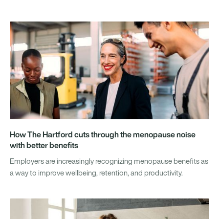
How The Hartford cuts through the menopause noise
with better benefits
Employers are increasingly recognizing menopause benefits as
a way to improve wellbeing, retention, and productivity.