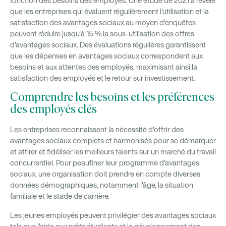
fonction des besoins des employés. Une étude de 2021 a révélé
que les entreprises qui évaluent régulièrement l'utilisation et la
satisfaction des avantages sociaux au moyen d'enquêtes
peuvent réduire jusqu'à 15 % la sous-utilisation des offres
d'avantages sociaux. Des évaluations régulières garantissent
que les dépenses en avantages sociaux correspondent aux
besoins et aux attentes des employés, maximisant ainsi la
satisfaction des employés et le retour sur investissement.
Comprendre les besoins et les préférences
des employés clés
Les entreprises reconnaissent la nécessité d'offrir des
avantages sociaux complets et harmonisés pour se démarquer
et attirer et fidéliser les meilleurs talents sur un marché du travail
concurrentiel. Pour peaufiner leur programme d'avantages
sociaux, une organisation doit prendre en compte diverses
données démographiques, notamment l'âge, la situation
familiale et le stade de carrière.
Les jeunes employés peuvent privilégier des avantages sociaux