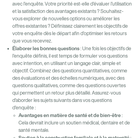
avec l'enquête. Votre priorité est-elle d'évaluer l'utilisation
et la satisfaction des avantages existants ? Souhaitez-
vous explorer de nouvelles options ou améliorer les
offres existantes ? Définissez clairement les objectifs de
votre enquête dès le départ afin d'optimiser les retours
que vous recevrez.
Élaborer les bonnes questions
: Une fois les objectifs de
l'enquête définis, il est temps de formuler vos questions
avec intention, en utilisant un langage clair, simple et
objectif. Combinez des questions quantitatives, comme
des évaluations et des échelles numériques, avec des
questions qualitatives, comme des questions ouvertes
qui permettent un retour plus détaillé. Assurez-vous
d'aborder les sujets suivants dans vos questions
d'enquête :
Avantages en matière de santé et de bien-être
:
Cela devrait inclure un soutien médical, dentaire et de
santé mentale.
Soutien à la construction familiale et à la maternité
: