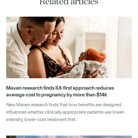
Related articles
Maven research finds IUI-first approach reduces
average cost to pregnancy by more than $14k
New Maven research finds that how benefits are designed
influences whether clinically appropriate patients use lower-
intensity, lower-cost treatment first.