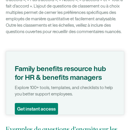
fait d'accord ». L'ajout de questions de classement ou à choix
multiples permet de cerner les préférences spécifiques des
employés de manière quantitative et facilement analysable.
Outre les classements et les échelles, veillez à inclure des
questions ouvertes pour recueillir des commentaires nuancés.
Family benefits resource hub
for HR & benefits managers
Explore 100+ tools, templates, and checklists to help
you better support employees.
Get instant access