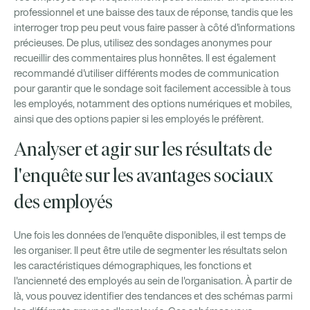
professionnel et une baisse des taux de réponse, tandis que les
interroger trop peu peut vous faire passer à côté d'informations
précieuses. De plus, utilisez des sondages anonymes pour
recueillir des commentaires plus honnêtes. Il est également
recommandé d'utiliser différents modes de communication
pour garantir que le sondage soit facilement accessible à tous
les employés, notamment des options numériques et mobiles,
ainsi que des options papier si les employés le préfèrent.
Analyser et agir sur les résultats de
l'enquête sur les avantages sociaux
des employés
Une fois les données de l'enquête disponibles, il est temps de
les organiser. Il peut être utile de segmenter les résultats selon
les caractéristiques démographiques, les fonctions et
l'ancienneté des employés au sein de l'organisation. À partir de
là, vous pouvez identifier des tendances et des schémas parmi