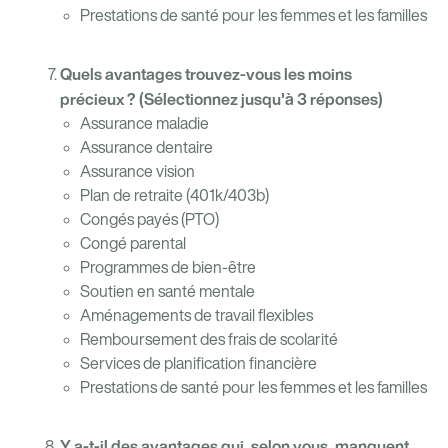
Prestations de santé pour les femmes et les familles
Quels avantages trouvez-vous les moins
précieux ? (Sélectionnez jusqu'à 3 réponses)
Assurance maladie
Assurance dentaire
Assurance vision
Plan de retraite (401k/403b)
Congés payés (PTO)
Congé parental
Programmes de bien-être
Soutien en santé mentale
Aménagements de travail flexibles
Remboursement des frais de scolarité
Services de planification financière
Prestations de santé pour les femmes et les familles
Y a-t-il des avantages qui, selon vous, manquent