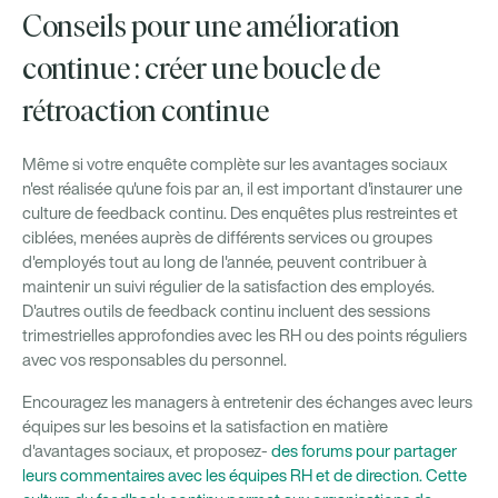
Conseils pour une amélioration
continue : créer une boucle de
rétroaction continue
Même si votre enquête complète sur les avantages sociaux
n'est réalisée qu'une fois par an, il est important d'instaurer une
culture de feedback continu. Des enquêtes plus restreintes et
ciblées, menées auprès de différents services ou groupes
d'employés tout au long de l'année, peuvent contribuer à
maintenir un suivi régulier de la satisfaction des employés.
D'autres outils de feedback continu incluent des sessions
trimestrielles approfondies avec les RH ou des points réguliers
avec vos responsables du personnel.
Encouragez les managers à entretenir des échanges avec leurs
équipes sur les besoins et la satisfaction en matière
d'avantages sociaux, et proposez-
des forums pour partager
leurs commentaires avec les équipes RH et de direction. Cette