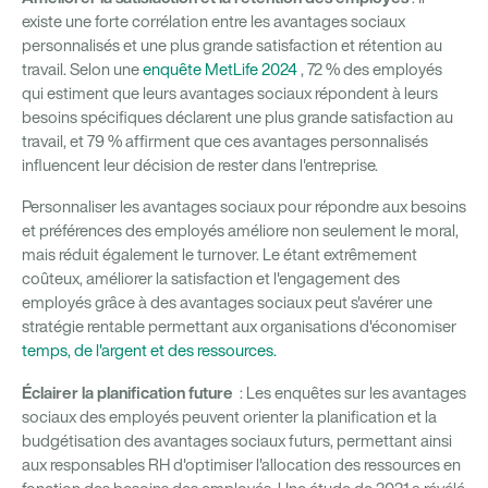
existe une forte corrélation entre les avantages sociaux
personnalisés et une plus grande satisfaction et rétention au
travail. Selon une
enquête MetLife 2024
, 72 % des employés
qui estiment que leurs avantages sociaux répondent à leurs
besoins spécifiques déclarent une plus grande satisfaction au
travail, et 79 % affirment que ces avantages personnalisés
influencent leur décision de rester dans l'entreprise.
Personnaliser les avantages sociaux pour répondre aux besoins
et préférences des employés améliore non seulement le moral,
mais réduit également le turnover. Le étant extrêmement
coûteux, améliorer la satisfaction et l'engagement des
employés grâce à des avantages sociaux peut s'avérer une
stratégie rentable permettant aux organisations d'économiser
temps, de l'argent et des ressources.
Éclairer la planification future
: Les enquêtes sur les avantages
sociaux des employés peuvent orienter la planification et la
budgétisation des avantages sociaux futurs, permettant ainsi
aux responsables RH d'optimiser l'allocation des ressources en