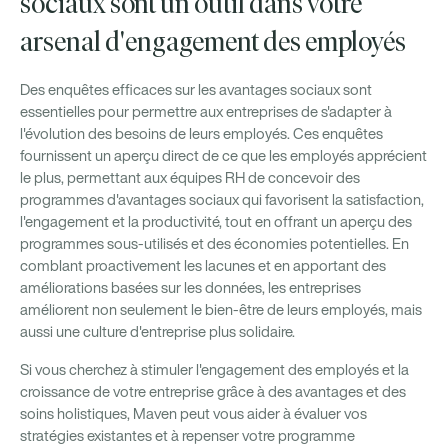
sociaux sont un outil dans votre
arsenal d'engagement des employés
Des enquêtes efficaces sur les avantages sociaux sont
essentielles pour permettre aux entreprises de s'adapter à
l'évolution des besoins de leurs employés. Ces enquêtes
fournissent un aperçu direct de ce que les employés apprécient
le plus, permettant aux équipes RH de concevoir des
programmes d'avantages sociaux qui favorisent la satisfaction,
l'engagement et la productivité, tout en offrant un aperçu des
programmes sous-utilisés et des économies potentielles. En
comblant proactivement les lacunes et en apportant des
améliorations basées sur les données, les entreprises
améliorent non seulement le bien-être de leurs employés, mais
aussi une culture d'entreprise plus solidaire.
Si vous cherchez à stimuler l'engagement des employés et la
croissance de votre entreprise grâce à des avantages et des
soins holistiques, Maven peut vous aider à évaluer vos
stratégies existantes et à repenser votre programme