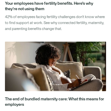
Your employees have fertility benefits. Here's why
they're not using them
42% of employees facing fertility challenges don't know where
to find support at work. See why connected fertility, maternity,
and parenting benefits change that.
The end of bundled maternity care: What this means for
employers