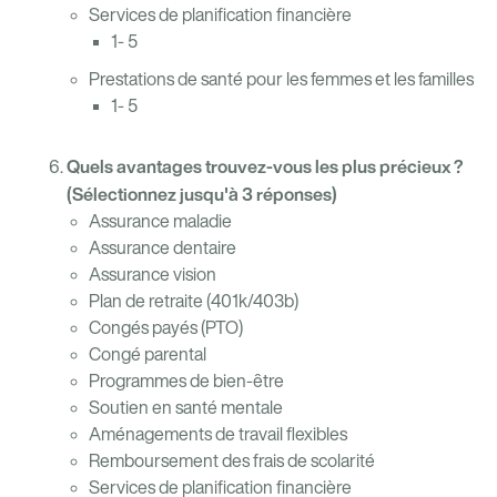
Services de planification financière
1- 5
Prestations de santé pour les femmes et les familles
1- 5
Quels avantages trouvez-vous les plus précieux ?
(Sélectionnez jusqu'à 3 réponses)
Assurance maladie
Assurance dentaire
Assurance vision
Plan de retraite (401k/403b)
Congés payés (PTO)
Congé parental
Programmes de bien-être
Soutien en santé mentale
Aménagements de travail flexibles
Remboursement des frais de scolarité
Services de planification financière