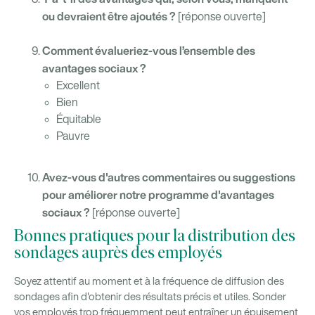
ou devraient être ajoutés ?
[réponse ouverte]
Comment évalueriez-vous l’ensemble des
avantages sociaux ?
Excellent
Bien
Équitable
Pauvre
Avez-vous d'autres commentaires ou suggestions
pour améliorer notre programme d'avantages
sociaux ?
[réponse ouverte]
Bonnes pratiques pour la distribution des
sondages auprès des employés
Soyez attentif au moment et à la fréquence de diffusion des
sondages afin d'obtenir des résultats précis et utiles. Sonder
vos employés trop fréquemment peut entraîner un épuisement