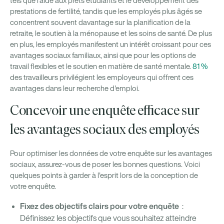
tels que l'aide aux prêts étudiants et le développement des
prestations de fertilité, tandis que les employés plus âgés se
concentrent souvent davantage sur la planification de la
retraite, le soutien à la ménopause et les soins de santé. De plus
en plus, les employés manifestent un intérêt croissant pour ces
avantages sociaux familiaux, ainsi que pour les options de
travail flexibles et le soutien en matière de santé mentale.
81 %
des travailleurs privilégient les employeurs qui offrent ces
avantages dans leur recherche d'emploi.
Concevoir une enquête efficace sur
les avantages sociaux des employés
Pour optimiser les données de votre enquête sur les avantages
sociaux, assurez-vous de poser les bonnes questions. Voici
quelques points à garder à l'esprit lors de la conception de
votre enquête.
Fixez des objectifs clairs pour votre enquête
:
Définissez les objectifs que vous souhaitez atteindre