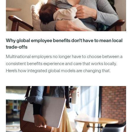
Why global employee benefits don't have to mean local
trade-offs
Multinational employers no longer have to choose between a
consistent benefits experience and care that works locally.
Here's how integrated global models are changing that.