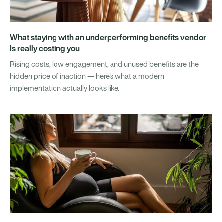
What staying with an underperforming benefits vendor
Is really costing you
Rising costs, low engagement, and unused benefits are the
hidden price of inaction — here's what a modern
implementation actually looks like.