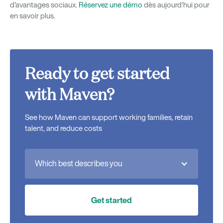
d'avantages sociaux.
Réservez une démo
dès aujourd'hui pour
en savoir plus.
Ready to get started
with Maven?
See how Maven can support working families, retain
talent, and reduce costs
Which best describes you
Get started