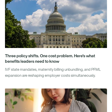
Three policy shifts. One cost problem. Here's what
benefits leaders need to know
IVF state mandates, maternity billing unbundling, and PFML
expansion are reshaping employer costs simultaneously.