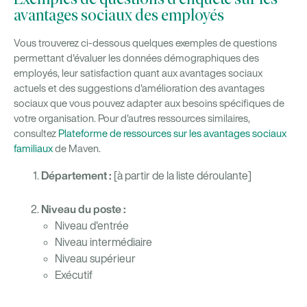
Exemples de questions d'enquête sur les
avantages sociaux des employés
Vous trouverez ci-dessous quelques exemples de questions
permettant d'évaluer les données démographiques des
employés, leur satisfaction quant aux avantages sociaux
actuels et des suggestions d'amélioration des avantages
sociaux que vous pouvez adapter aux besoins spécifiques de
votre organisation. Pour d'autres ressources similaires,
consultez
Plateforme de ressources sur les avantages sociaux
familiaux
de Maven.
Département :
[à partir de la liste déroulante]
Niveau du poste :
Niveau d'entrée
Niveau intermédiaire
Niveau supérieur
Exécutif