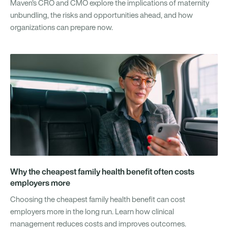
Maven's CRO and CMO explore the implications of maternity
unbundling, the risks and opportunities ahead, and how
organizations can prepare now.
Why the cheapest family health benefit often costs
employers more
Choosing the cheapest family health benefit can cost
employers more in the long run. Learn how clinical
management reduces costs and improves outcomes.