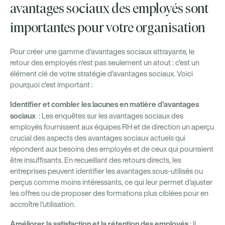
avantages sociaux des employés sont
importantes pour votre organisation
Pour créer une gamme d'avantages sociaux attrayante, le
retour des employés n'est pas seulement un atout : c'est un
élément clé de votre stratégie d'avantages sociaux. Voici
pourquoi c'est important :
Identifier et combler les lacunes en matière d'avantages
sociaux
: Les enquêtes sur les avantages sociaux des
employés fournissent aux équipes RH et de direction un aperçu
crucial des aspects des avantages sociaux actuels qui
répondent aux besoins des employés et de ceux qui pourraient
être insuffisants. En recueillant des retours directs, les
entreprises peuvent identifier les avantages sous-utilisés ou
perçus comme moins intéressants, ce qui leur permet d'ajuster
les offres ou de proposer des formations plus ciblées pour en
accroître l'utilisation.
Améliorer la satisfaction et la rétention des employés
: Il