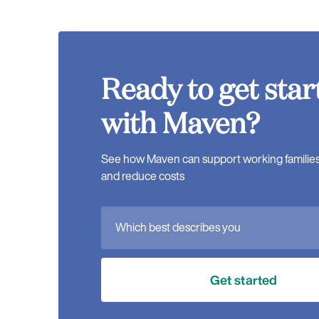
Ready to get star
with Maven?
See how Maven can support working families, 
and reduce costs
Which best describes you
Get started