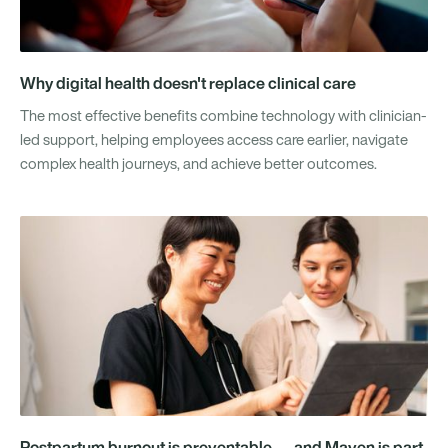
Why digital health doesn't replace clinical care
The most effective benefits combine technology with clinician-
led support, helping employees access care earlier, navigate
complex health journeys, and achieve better outcomes.
Postpartum burnout is preventable — and Maven is part