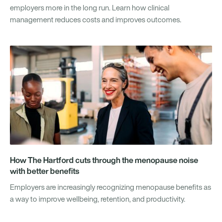
employers more in the long run. Learn how clinical
management reduces costs and improves outcomes.
How The Hartford cuts through the menopause noise
with better benefits
Employers are increasingly recognizing menopause benefits as
a way to improve wellbeing, retention, and productivity.