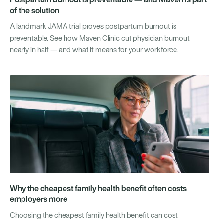
of the solution
A landmark JAMA trial proves postpartum burnout is
preventable. See how Maven Clinic cut physician burnout
nearly in half — and what it means for your workforce.
Why the cheapest family health benefit often costs
employers more
Choosing the cheapest family health benefit can cost