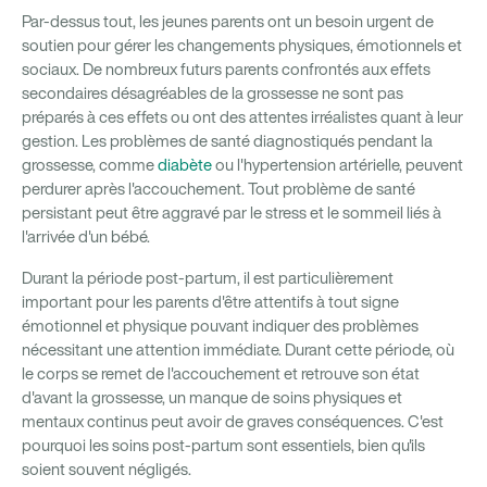
Par-dessus tout, les jeunes parents ont un besoin urgent de
soutien pour gérer les changements physiques, émotionnels et
sociaux. De nombreux futurs parents confrontés aux effets
secondaires désagréables de la grossesse ne sont pas
préparés à ces effets ou ont des attentes irréalistes quant à leur
gestion. Les problèmes de santé diagnostiqués pendant la
grossesse, comme
diabète
ou l'hypertension artérielle, peuvent
perdurer après l'accouchement. Tout problème de santé
persistant peut être aggravé par le stress et le sommeil liés à
l'arrivée d'un bébé.
Durant la période post-partum, il est particulièrement
important pour les parents d'être attentifs à tout signe
émotionnel et physique pouvant indiquer des problèmes
nécessitant une attention immédiate. Durant cette période, où
le corps se remet de l'accouchement et retrouve son état
d'avant la grossesse, un manque de soins physiques et
mentaux continus peut avoir de graves conséquences. C'est
pourquoi les soins post-partum sont essentiels, bien qu'ils
soient souvent négligés.