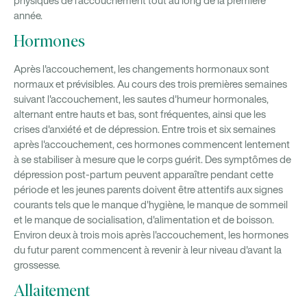
physiques de l'accouchement tout au long de la première
année.
Hormones
Après l'accouchement, les changements hormonaux sont
normaux et prévisibles. Au cours des trois premières semaines
suivant l'accouchement, les sautes d'humeur hormonales,
alternant entre hauts et bas, sont fréquentes, ainsi que les
crises d'anxiété et de dépression. Entre trois et six semaines
après l'accouchement, ces hormones commencent lentement
à se stabiliser à mesure que le corps guérit. Des symptômes de
dépression post-partum peuvent apparaître pendant cette
période et les jeunes parents doivent être attentifs aux signes
courants tels que le manque d'hygiène, le manque de sommeil
et le manque de socialisation, d'alimentation et de boisson.
Environ deux à trois mois après l'accouchement, les hormones
du futur parent commencent à revenir à leur niveau d'avant la
grossesse.
Allaitement