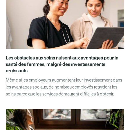
Les obstacles aux soins nuisent aux avantages pour la
santé des femmes, malgré des investissements
croissants
Même si les employeurs augmentent leur investissement dans
les avantages sociaux, de nombreux employés retardent les
soins parce que les services demeurent difficiles à obtenir.