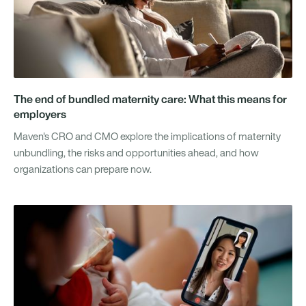
The end of bundled maternity care: What this means for
employers
Maven's CRO and CMO explore the implications of maternity
unbundling, the risks and opportunities ahead, and how
organizations can prepare now.