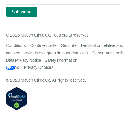
© 2025 Maven Clinic Co. Tous droits réservés.
Conditions
Confidentialité
Sécurité
Déclaration relative aux
cookies
Avis de pratiques de confidentialité
Consumer Health
Data Privacy Notice
Safety Information
Your Privacy Choices
© 2026 Maven Clinic Co. All rights reserved.