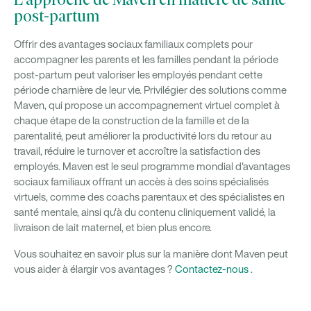
L'approche de Maven en matière de santé
post-partum
Offrir des avantages sociaux familiaux complets pour
accompagner les parents et les familles pendant la période
post-partum peut valoriser les employés pendant cette
période charnière de leur vie. Privilégier des solutions comme
Maven, qui propose un accompagnement virtuel complet à
chaque étape de la construction de la famille et de la
parentalité, peut améliorer la productivité lors du retour au
travail, réduire le turnover et accroître la satisfaction des
employés. Maven est le seul programme mondial d'avantages
sociaux familiaux offrant un accès à des soins spécialisés
virtuels, comme des coachs parentaux et des spécialistes en
santé mentale, ainsi qu'à du contenu cliniquement validé, la
livraison de lait maternel, et bien plus encore.
Vous souhaitez en savoir plus sur la manière dont Maven peut
vous aider à élargir vos avantages ?
Contactez-nous
.