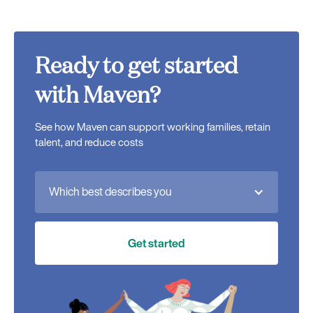
Ready to get started
with Maven?
See how Maven can support working families, retain
talent, and reduce costs
Which best describes you
Get started