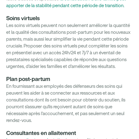
apporter de la stabilité pendant cette période de transition.
Soins virtuels
Les soins virtuels peuvent non seulement améliorer la quantité
et la qualité des consultations post-partum pour les nouveaux
parents, mais aussi leur simplifier la vie pendant cette période
cruciale. Proposer des soins virtuels peut compléter les soins
en présentiel avec un accès 24h/24 et 7j/7 à un éventail de
prestataires spécialisés capables de répondre aux questions
urgentes, d'aider les familles et d'améliorer les résultats.
Plan post-partum
En fournissant aux employés des défenseurs des soins qui
peuvent les aider à se connecter aux ressources et aux
consultations dont ils ont besoin pour obtenir du soutien, ils
pourront s'assurer qu'ils reçoivent autant de soins que
nécessaire après l'accouchement, et pas seulement un seul
rendez-vous.
Consultantes en allaitement