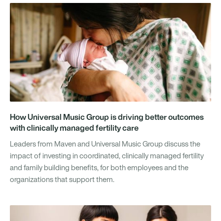
How Universal Music Group is driving better outcomes
with clinically managed fertility care
Leaders from Maven and Universal Music Group discuss the
impact of investing in coordinated, clinically managed fertility
and family building benefits, for both employees and the
organizations that support them.