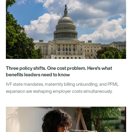
Three policy shifts. One cost problem. Here's what
benefits leaders need to know
IVF state mandates, maternity billing unbundling, and PFML
expansion are reshaping employer costs simultaneously.