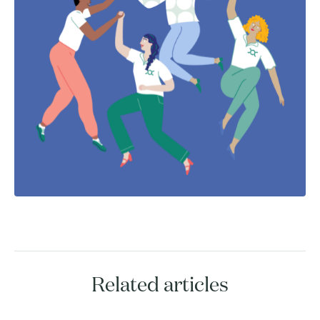
Related articles