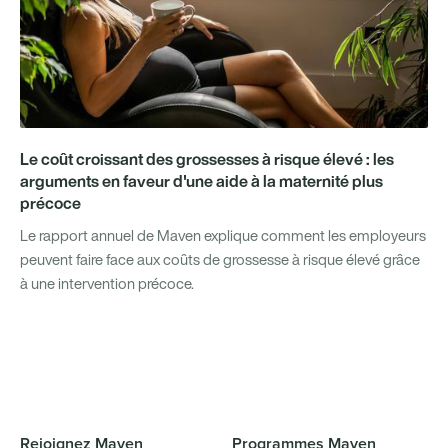
Le coût croissant des grossesses à risque élevé : les
arguments en faveur d'une aide à la maternité plus
précoce
Le rapport annuel de Maven explique comment les employeurs
peuvent faire face aux coûts de grossesse à risque élevé grâce
à une intervention précoce.
Rejoignez Maven
Programmes Maven