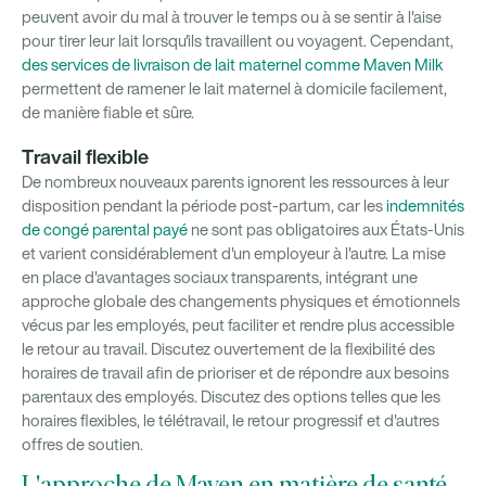
peuvent avoir du mal à trouver le temps ou à se sentir à l'aise
pour tirer leur lait lorsqu'ils travaillent ou voyagent. Cependant,
des services de livraison de lait maternel comme Maven Milk
permettent de ramener le lait maternel à domicile facilement,
de manière fiable et sûre.
Travail flexible
De nombreux nouveaux parents ignorent les ressources à leur
disposition pendant la période post-partum, car les
indemnités
de congé parental payé
ne sont pas obligatoires aux États-Unis
et varient considérablement d'un employeur à l'autre. La mise
en place d'avantages sociaux transparents, intégrant une
approche globale des changements physiques et émotionnels
vécus par les employés, peut faciliter et rendre plus accessible
le retour au travail. Discutez ouvertement de la flexibilité des
horaires de travail afin de prioriser et de répondre aux besoins
parentaux des employés. Discutez des options telles que les
horaires flexibles, le télétravail, le retour progressif et d'autres
offres de soutien.