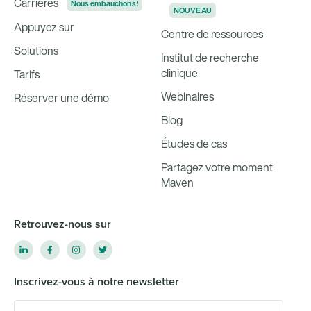
Carrières
Nous embauchons !
NOUVEAU
Appuyez sur
Centre de ressources
Solutions
Institut de recherche
clinique
Tarifs
Webinaires
Réserver une démo
Blog
Études de cas
Partagez votre moment
Maven
Retrouvez-nous sur
Inscrivez-vous à notre newsletter