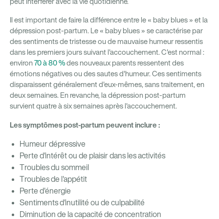
peut interférer avec la vie quotidienne.
Il est important de faire la différence entre le « baby blues » et la
dépression post-partum. Le « baby blues » se caractérise par
des sentiments de tristesse ou de mauvaise humeur ressentis
dans les premiers jours suivant l'accouchement. C'est normal :
environ
70 à 80 %
des nouveaux parents ressentent des
émotions négatives ou des sautes d'humeur. Ces sentiments
disparaissent généralement d'eux-mêmes, sans traitement, en
deux semaines. En revanche, la dépression post-partum
survient quatre à six semaines après l'accouchement.
Les symptômes post-partum peuvent inclure :
Humeur dépressive
Perte d'intérêt ou de plaisir dans les activités
Troubles du sommeil
Troubles de l'appétit
Perte d'énergie
Sentiments d'inutilité ou de culpabilité
Diminution de la capacité de concentration