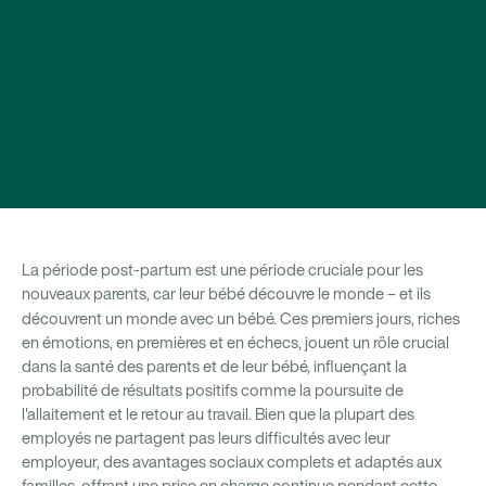
La période post-partum est une période cruciale pour les
nouveaux parents, car leur bébé découvre le monde – et ils
découvrent un monde avec un bébé.
Ces premiers jours, riches
en émotions, en premières et en échecs, jouent un rôle crucial
dans la santé des parents et de leur bébé, influençant la
probabilité de résultats positifs comme la poursuite de
l'allaitement et le retour au travail. Bien que la plupart des
employés ne partagent pas leurs difficultés avec leur
employeur, des avantages sociaux complets et adaptés aux