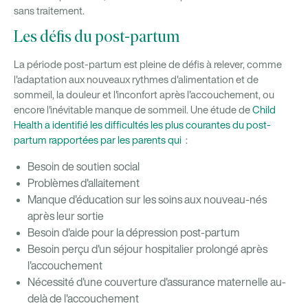
sans traitement.
Les défis du post-partum
La période post-partum est pleine de défis à relever, comme
l'adaptation aux nouveaux rythmes d'alimentation et de
sommeil, la douleur et l'inconfort après l'accouchement, ou
encore l'inévitable manque de sommeil. Une étude de
Child
Health a identifié les difficultés les plus courantes du post-
partum rapportées par les parents qui
:
Besoin de soutien social
Problèmes d'allaitement
Manque d'éducation sur les soins aux nouveau-nés
après leur sortie
Besoin d'aide pour la dépression post-partum
Besoin perçu d'un séjour hospitalier prolongé après
l'accouchement
Nécessité d'une couverture d'assurance maternelle au-
delà de l'accouchement