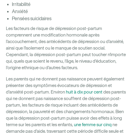
Irritabilité
Anxiété
Pensées suicidaires
Les facteurs de risque de dépression post-partum
comprennent une modification hormonale après
l'accouchement, des antécédents de dépression ou d'anxiété,
ainsi que l'isolement ou le manque de soutien social.
Cependant, la dépression post-partum peut toucher n'importe
qui, quels que soient le revenu, l'âge, le niveau d'éducation,
l'origine ethnique ou d'autres facteurs.
Les parents qui ne donnent pas naissance peuvent également
présenter des symptômes évocateurs de dépression et
d'anxiété post-partum. Environ
huit à dix pour cent
des parents
qui ne donnent pas naissance souffrent de dépression post-
partum, les facteurs de risque incluant des antécédents de
dépression, la pauvreté et des changements hormonaux. Bien
que la dépression post-partum puisse avoir des effets à long
terme sur les parents et les enfants,
une femme sur cinq
ne
demande pas d'aide, traversant cette période difficile seule et