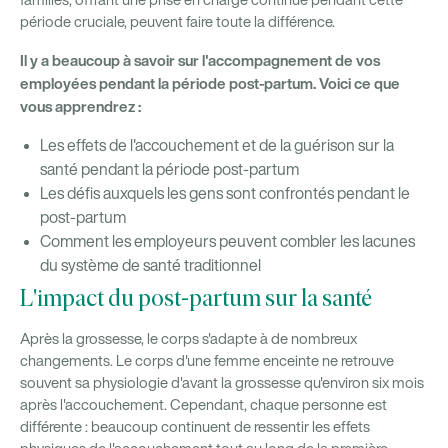
familles, offrant une prise en charge continue pendant cette
période cruciale, peuvent faire toute la différence.
Il y a beaucoup à savoir sur l'accompagnement de vos
employées pendant la période post-partum. Voici ce que
vous apprendrez :
Les effets de l'accouchement et de la guérison sur la
santé pendant la période post-partum
Les défis auxquels les gens sont confrontés pendant le
post-partum
Comment les employeurs peuvent combler les lacunes
du système de santé traditionnel
L'impact du post-partum sur la santé
Après la grossesse, le corps s'adapte à de nombreux
changements. Le corps d'une femme enceinte ne retrouve
souvent sa physiologie d'avant la grossesse qu'environ six mois
après l'accouchement. Cependant, chaque personne est
différente : beaucoup continuent de ressentir les effets