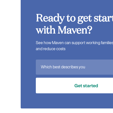
Ready to get star
with Maven?
See how Maven can support working families, 
and reduce costs
Which best describes you
Get started