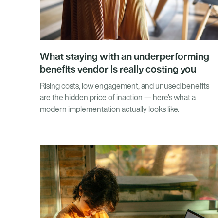
What staying with an underperforming
benefits vendor Is really costing you
Rising costs, low engagement, and unused benefits
are the hidden price of inaction — here's what a
modern implementation actually looks like.