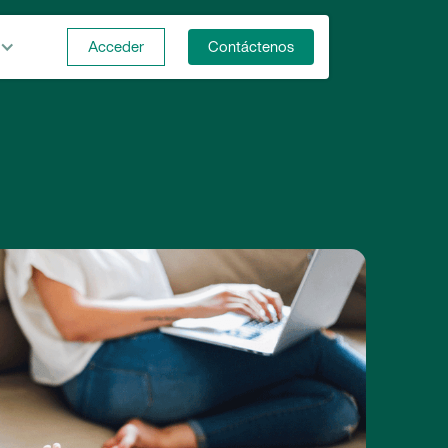
Acceder
Contáctenos