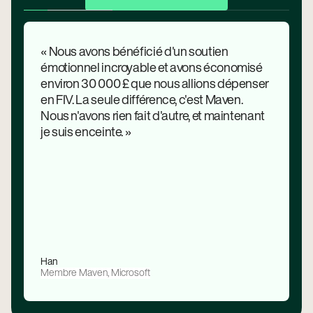
« Nous avons bénéficié d'un soutien
émotionnel incroyable et avons économisé
environ 30 000 £ que nous allions dépenser
en FIV. La seule différence, c'est Maven.
Nous n'avons rien fait d'autre, et maintenant
je suis enceinte. »
Han
Membre Maven, Microsoft