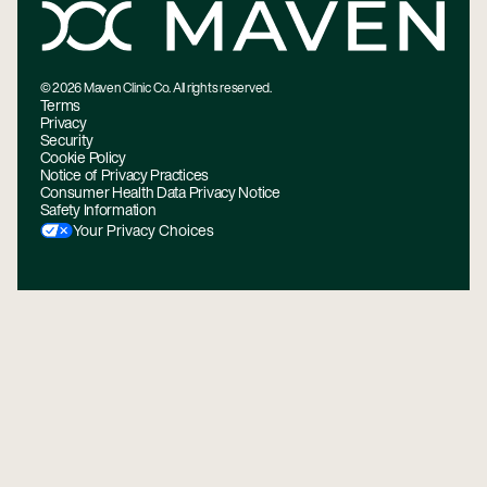
©
2026
Maven Clinic Co. All rights reserved.
Terms
Privacy
Security
Cookie Policy
Notice of Privacy Practices
Consumer Health Data Privacy Notice
Safety Information
Your Privacy Choices