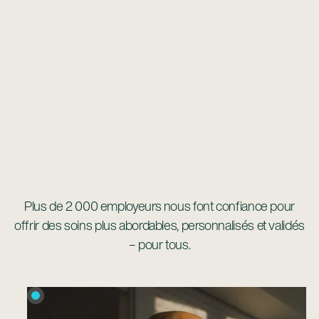
Plus de 2 000 employeurs nous font confiance pour
offrir des soins plus abordables, personnalisés et validés
– pour tous.