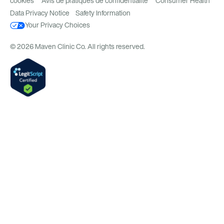
cookies
Avis de pratiques de confidentialité
Consumer Health
Data Privacy Notice
Safety Information
Your Privacy Choices
© 2026 Maven Clinic Co. All rights reserved.