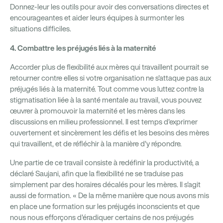
Donnez-leur les outils pour avoir des conversations directes et
encourageantes et aider leurs équipes à surmonter les
situations difficiles.
4. Combattre les préjugés liés à la maternité
Accorder plus de flexibilité aux mères qui travaillent pourrait se
retourner contre elles si votre organisation ne s'attaque pas aux
préjugés liés à la maternité. Tout comme vous luttez contre la
stigmatisation liée à la santé mentale au travail, vous pouvez
œuvrer à promouvoir la maternité et les mères dans les
discussions en milieu professionnel. Il est temps d'exprimer
ouvertement et sincèrement les défis et les besoins des mères
qui travaillent, et de réfléchir à la manière d'y répondre.
Une partie de ce travail consiste à redéfinir la productivité, a
déclaré Saujani, afin que la flexibilité ne se traduise pas
simplement par des horaires décalés pour les mères. Il s'agit
aussi de formation. « De la même manière que nous avons mis
en place une formation sur les préjugés inconscients et que
nous nous efforçons d'éradiquer certains de nos préjugés