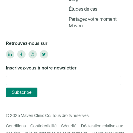
Études de cas
Partagez votre moment
Maven
Retrouvez-nous sur
Inscrivez-vous à notre newsletter
© 2025 Maven Clinic Co. Tous droits réservés.
Conditions
Confidentialité
Sécurité
Déclaration relative aux