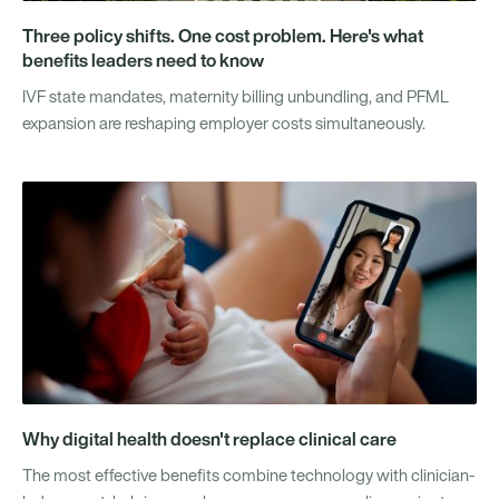
Three policy shifts. One cost problem. Here's what
benefits leaders need to know
IVF state mandates, maternity billing unbundling, and PFML
expansion are reshaping employer costs simultaneously.
Why digital health doesn't replace clinical care
The most effective benefits combine technology with clinician-