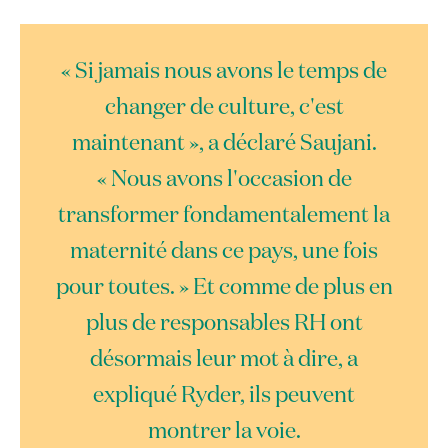
« Si jamais nous avons le temps de
changer de culture, c'est
maintenant », a déclaré Saujani.
« Nous avons l'occasion de
transformer fondamentalement la
maternité dans ce pays, une fois
pour toutes. » Et comme de plus en
plus de responsables RH ont
désormais leur mot à dire, a
expliqué Ryder, ils peuvent
montrer la voie.