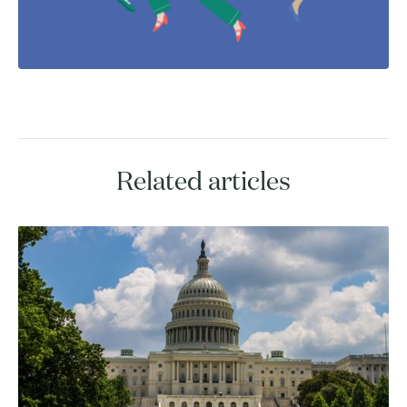
Related articles