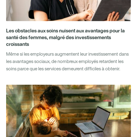
Les obstacles aux soins nuisent aux avantages pour la
santé des femmes, malgré des investissements
croissants
Même si les employeurs augmentent leur investissement dans
les avantages sociaux, de nombreux employés retardent les
soins parce que les services demeurent difficiles à obtenir.