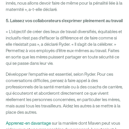
innés, nous allons devoir faire de même pour la pénalité liée à la
maternité », a-t-elle déclaré.
5. Laissez vos collaborateurs s'exprimer pleinement au travail
« L'objectif de créer des lieux de travail diversifiés, équitables et
inclusifs n'est pas d'effacer la différence et de faire comme si
elle n'existait pas », a déclaré Ryder. « Il s'agit de la célébrer. »
Permettez à vos employés d'être eux-mêmes au travail. Faites
en sorte que les mères puissent partager en toute sécurité ce
qui se passe dans leur vie.
Développer l'empathie est essentiel, selon Ryder. Pour ces
conversations difficiles, pensez à faire appel à des
professionnels de la santé mentale ou à des coachs de carrière,
qui écouteront et aborderont directement ce que vivent
réellement les personnes concernées, en particulier les mères,
mais aussi tous les travailleurs. Aidez les autres à se mettre à la
place des autres.
Apprenez-en davantage
sur la manière dont Maven peut vous