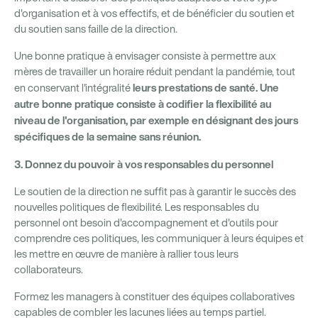
d'organisation et à vos effectifs, et de bénéficier du soutien et
du soutien sans faille de la direction.
Une bonne pratique à envisager consiste à permettre aux
mères de travailler un horaire réduit pendant la pandémie, tout
leurs prestations de santé. Une
en conservant l'intégralité
autre bonne pratique consiste à codifier la flexibilité au
niveau de l'organisation, par exemple en désignant des jours
spécifiques de la semaine sans réunion.
3. Donnez du pouvoir à vos responsables du personnel
Le soutien de la direction ne suffit pas à garantir le succès des
nouvelles politiques de flexibilité. Les responsables du
personnel ont besoin d'accompagnement et d'outils pour
comprendre ces politiques, les communiquer à leurs équipes et
les mettre en œuvre de manière à rallier tous leurs
collaborateurs.
Formez les managers à constituer des équipes collaboratives
capables de combler les lacunes liées au temps partiel.