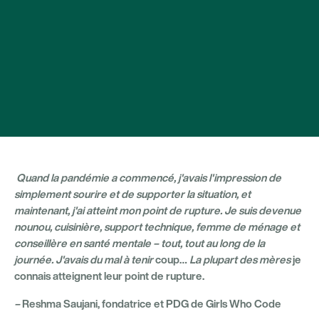
Quand la pandémie a commencé, j'avais l'impression de
simplement sourire et de supporter la situation, et
maintenant, j'ai atteint mon point de rupture. Je suis devenue
nounou, cuisinière, support technique, femme de ménage et
conseillère en santé mentale – tout, tout au long de la
journée. J'avais du mal à tenir
coup…
La plupart des mères
je
connais atteignent leur point de rupture.
–
Reshma Saujani, fondatrice et PDG de Girls Who Code