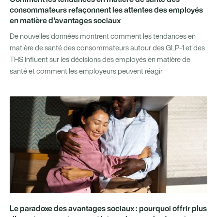
consommateurs refaçonnent les attentes des employés
en matière d'avantages sociaux
De nouvelles données montrent comment les tendances en
matière de santé des consommateurs autour des GLP-1 et des
THS influent sur les décisions des employés en matière de
santé et comment les employeurs peuvent réagir
Le paradoxe des avantages sociaux : pourquoi offrir plus