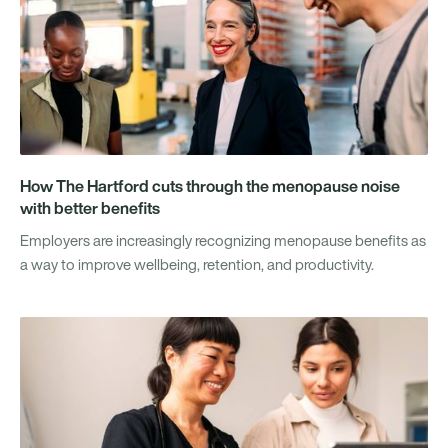
How The Hartford cuts through the menopause noise
with better benefits
Employers are increasingly recognizing menopause benefits as
a way to improve wellbeing, retention, and productivity.