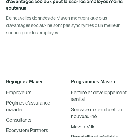
d'avantages sociaux peut laisser les employés moins
soutenus
De nouvelles données de Maven montrent que plus
d'avantages sociaux ne sont pas synonymes d'un meilleur
soutien pour les employés.
Rejoignez Maven
Programmes Maven
Employeurs
Fertilité et développement
familial
Régimes d'assurance
maladie
Soins de maternité et du
nouveau-né
Consultants
Maven Milk
Ecosystem Partners