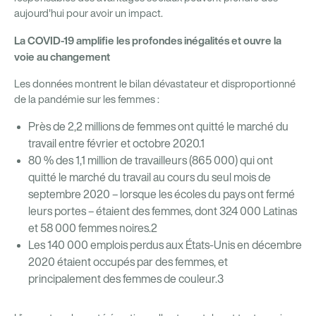
aujourd'hui pour avoir un impact.
La COVID-19 amplifie les profondes inégalités et ouvre la
voie au changement
Les données montrent le bilan dévastateur et disproportionné
de la pandémie sur les femmes :
Près de 2,2 millions de femmes ont quitté le marché du
travail entre février et octobre 2020.1
80 % des 1,1 million de travailleurs (865 000) qui ont
quitté le marché du travail au cours du seul mois de
septembre 2020 – lorsque les écoles du pays ont fermé
leurs portes – étaient des femmes, dont 324 000 Latinas
et 58 000 femmes noires.2
Les 140 000 emplois perdus aux États-Unis en décembre
2020 étaient occupés par des femmes, et
principalement des femmes de couleur.3