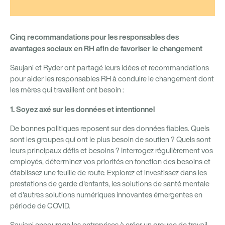
Cinq recommandations pour les responsables des
avantages sociaux en RH afin de favoriser le changement
Saujani et Ryder ont partagé leurs idées et recommandations
pour aider les responsables RH à conduire le changement dont
les mères qui travaillent ont besoin :
1. Soyez axé sur les données et intentionnel
De bonnes politiques reposent sur des données fiables. Quels
sont les groupes qui ont le plus besoin de soutien ? Quels sont
leurs principaux défis et besoins ? Interrogez régulièrement vos
employés, déterminez vos priorités en fonction des besoins et
établissez une feuille de route. Explorez et investissez dans les
prestations de garde d'enfants, les solutions de santé mentale
et d'autres solutions numériques innovantes émergentes en
période de COVID.