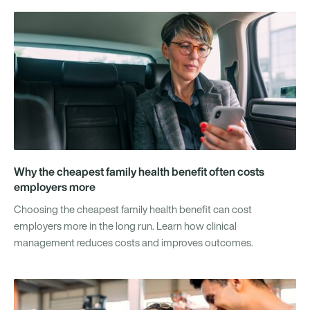
Why the cheapest family health benefit often costs
employers more
Choosing the cheapest family health benefit can cost
employers more in the long run. Learn how clinical
management reduces costs and improves outcomes.