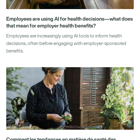
Employees are using AI for health decisions—what does
that mean for employer health benefits?
Employees are increasingly using AI tools to inform health
decisions, often before engaging with employer-sponsored
benefits.
Comment les tendances en matière de santé des