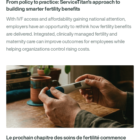
From policy to practice: ServiceTitan's approach to
building smarter fertility benefits
With IVF access and affordability gaining national attention,
employers have an opportunity to rethink how fertility benefits
are delivered. Integrated, clinically managed fertility and
maternity care can improve outcomes for employees while
helping organizations control rising costs.
Le prochain chapitre des soins de fertilité commence