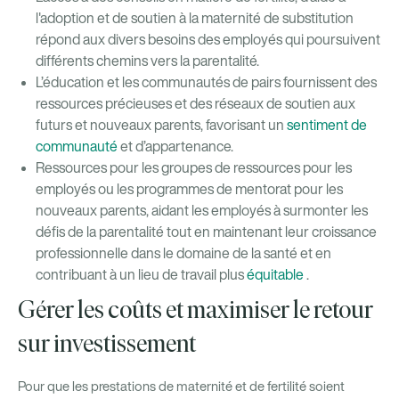
l'adoption et de soutien à la maternité de substitution
répond aux divers besoins des employés qui poursuivent
différents chemins vers la parentalité.
L’éducation et les communautés de pairs fournissent des
ressources précieuses et des réseaux de soutien aux
futurs et nouveaux parents, favorisant un
sentiment de
communauté
et d’appartenance.
Ressources pour les groupes de ressources pour les
employés ou les programmes de mentorat pour les
nouveaux parents, aidant les employés à surmonter les
défis de la parentalité tout en maintenant leur croissance
professionnelle dans le domaine de la santé et en
contribuant à un lieu de travail plus
équitable
.
Gérer les coûts et maximiser le retour
sur investissement
Pour que les prestations de maternité et de fertilité soient