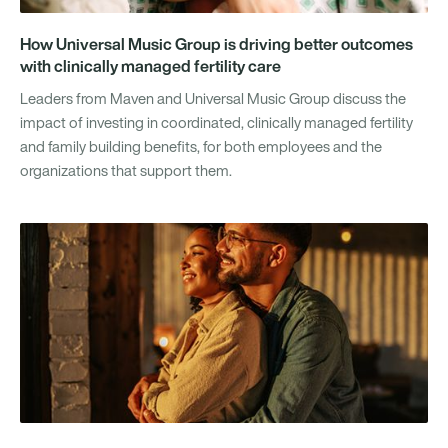
How Universal Music Group is driving better outcomes
with clinically managed fertility care
Leaders from Maven and Universal Music Group discuss the
impact of investing in coordinated, clinically managed fertility
and family building benefits, for both employees and the
organizations that support them.