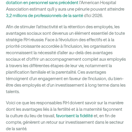
dotation en personnel sans précédent
l'American Hospital
Association estimant qu'il y aura une pénurie pouvant atteindre
3,2 millions de professionnels de la santé
d'ici 2026.
Afin de stimuler l'attractivité et la rétention des employés, les
avantages sociaux sont devenus un élément essentiel de toute
stratégie RH réussie. Face à l'évolution des effectifs et à la
priorité croissante accordée à l'inclusion, les organisations
reconnaissent la nécessité d'aller au-delà des avantages
sociaux et d'offrir un accompagnement complet aux employés
à travers les différentes étapes de leur vie, notamment la
planification familiale et la parentalité. Ces avantages
témoignent d'un engagement en faveur de l'inclusion, du bien-
être des employés et d'un investissement à long terme dans les
talents.
Voici ce que les responsables RH doivent savoir sur la manière
dont les avantages liés à la fertilité et à la maternité façonnent
la culture du lieu de travail,
favorisent la fidélité
et, en fin de
compte, génèrent un retour sur investissement dans le secteur
de la santé.