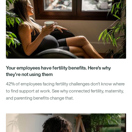
Your employees have fertility benefits. Here's why
they're not using them
42% of employees facing fertility challenges don't know where
to find support at work. See why connected fertility, maternity,
and parenting benefits change that.