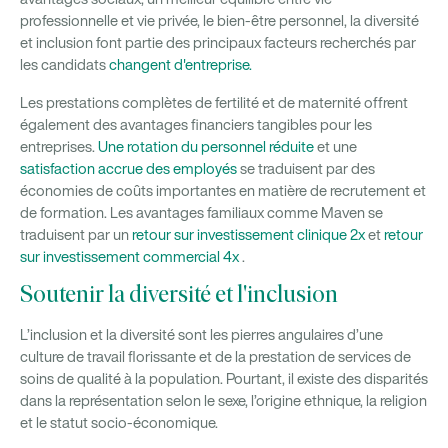
professionnelle et vie privée, le bien-être personnel, la diversité
et inclusion font partie des principaux facteurs recherchés par
les candidats
changent d'entreprise.
Les prestations complètes de fertilité et de maternité offrent
également des avantages financiers tangibles pour les
entreprises.
Une rotation du personnel réduite
et une
satisfaction accrue des employés
se traduisent par des
économies de coûts importantes en matière de recrutement et
de formation. Les avantages familiaux comme Maven se
traduisent par un
retour sur investissement clinique 2x
et
retour
sur investissement commercial 4x
.
Soutenir la diversité et l'inclusion
L’inclusion et la diversité sont les pierres angulaires d’une
culture de travail florissante et de la prestation de services de
soins de qualité à la population. Pourtant, il existe des disparités
dans la représentation selon le sexe, l’origine ethnique, la religion
et le statut socio-économique.