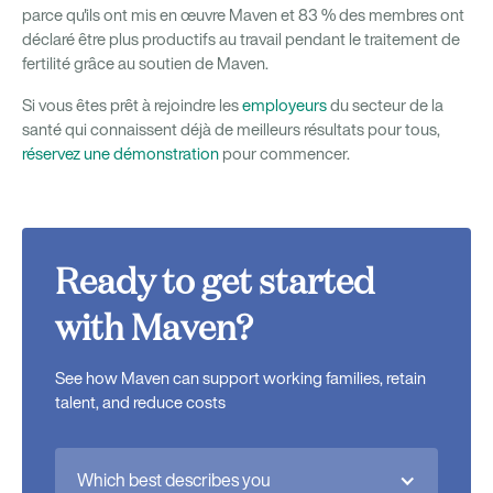
parce qu'ils ont mis en œuvre Maven et 83 % des membres ont
déclaré être plus productifs au travail pendant le traitement de
fertilité grâce au soutien de Maven.
Si vous êtes prêt à rejoindre les
employeurs
du secteur de la
santé qui connaissent déjà de meilleurs résultats pour tous,
réservez une démonstration
pour commencer.
Ready to get started
with Maven?
See how Maven can support working families, retain
talent, and reduce costs
Which best describes you