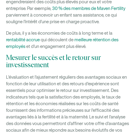
engendreraient des coûts plus élevés pour eux et votre
entreprise. Par exemple,
30 % des membres de Maven Fertility
parviennent à concevoir un enfant sans assistance, ce qui
souligne l'intérêt d'une prise en charge proactive.
De plus, il y a les économies de coûts à long terme et la
rentabilité accrue
qui découlent de
meilleure rétention des
employés
et d'un engagement plus élevé.
Mesurer le succès et le retour sur
investissement
L'évaluation et l'ajustement réguliers des avantages sociaux en
fonction de leur utilisation et des retours d'expérience sont
essentiels pour optimiser le retour sur investissement. Des
indicateurs tels que la satisfaction des employés, le taux de
rétention et les économies réalisées sur les coûts de santé
fournissent des informations précieuses sur l'efficacité des
avantages liés à la fertilité et à la maternité. Le suivi et l'analyse
des données vous permettront d'affiner votre offre d'avantages
sociaux afin de mieux répondre aux besoins évolutifs de vos