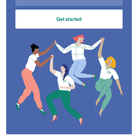
Get started