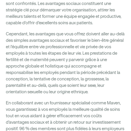
sont confrontés. Les avantages sociaux constituent une
stratégie clé pour démarquer votre organisation, attirer les
meilleurs talents et former une équipe engagée et productive,
capable d'offrir d'excellents soins aux patients.
Cependant, les avantages que vous offrez doivent aller au-delà
des simples avantages sociaux et favoriser le bien-être général
et l'équilibre entre vie professionnelle et vie privée de vos
employés à toutes les étapes de leur vie. Les prestations de
fertilité et de maternité peuvent y parvenir grâce à une
approche globale et holistique qui accompagne et
responsabilise les employés pendant la période précédant la
conception, la tentative de conception, la grossesse, la
parentalité et au-delà, quels que soient leur sexe, leur
orientation sexuelle ou leur origine ethnique.
En collaborant avec un fournisseur spécialisé comme Maven,
vous garantissez à vos employés la meilleure qualité de soins
tout en vous aidant à gérer efficacement vos coûts
d'avantages sociaux et à obtenir un retour sur investissement
positif. 96 % des membres sont plus fidèles à leurs employeurs