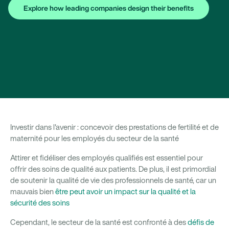
Explore how leading companies design their benefits
Investir dans l'avenir : concevoir des prestations de fertilité et de
maternité pour les employés du secteur de la santé
Attirer et fidéliser des employés qualifiés est essentiel pour
offrir des soins de qualité aux patients. De plus, il est primordial
de soutenir la qualité de vie des professionnels de santé, car un
mauvais bien
être peut avoir un impact sur la qualité et la
sécurité des soins
Cependant, le secteur de la santé est confronté à des
défis de