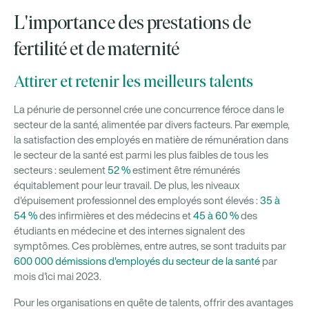
L'importance des prestations de
fertilité et de maternité
Attirer et retenir les meilleurs talents
La pénurie de personnel crée une concurrence féroce dans le
secteur de la santé, alimentée par divers facteurs. Par exemple,
la satisfaction des employés en matière de rémunération dans
le secteur de la santé est parmi les plus faibles de tous les
secteurs : seulement
52 %
estiment être rémunérés
équitablement pour leur travail. De plus, les niveaux
d'épuisement professionnel des employés sont élevés :
35 à
54 %
des infirmières et des médecins et
45 à 60 %
des
étudiants en médecine et des internes signalent des
symptômes. Ces problèmes, entre autres, se sont traduits par
600 000 démissions d'employés du secteur de la santé
par
mois d'ici mai 2023.
Pour les organisations en quête de talents, offrir des avantages