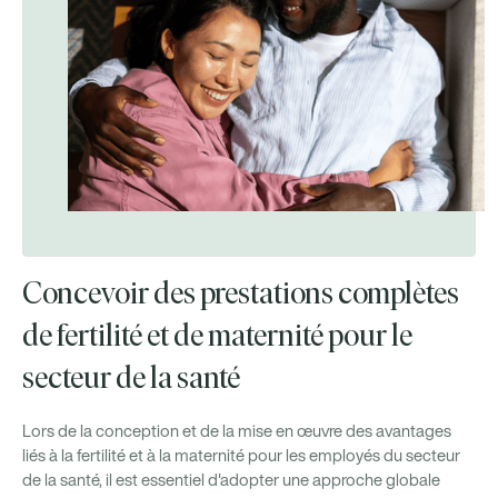
Concevoir des prestations complètes
de fertilité et de maternité pour le
secteur de la santé
Lors de la conception et de la mise en œuvre des avantages
liés à la fertilité et à la maternité pour les employés du secteur
de la santé, il est essentiel d'adopter une approche globale