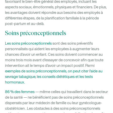
favorisant le bien-être général des employés, incluant les
aspects sociaux, émotionnels, physiques et financiers. De plus,
les avantages doivent répondre aux besoins des employés à
différentes étapes, de la planification familiale à la période
post-partum et au-delà.
Soins préconceptionnels
Les soins préconceptionnels
sont des soins préventifs
personnalisés qui aident les employées à augmenter leurs
chances d'avoir un enfant. Ces soins doivent commencer au
moins trois mois avant d'essayer de concevoir afin que toute
intervention ait le temps d'avoir un impact positif. Parmi
exemples de soins préconceptionnels, on peut citer l'aide au
sevrage tabagique, les conseils diététiques et les tests
hormonaux.
86 % des femmes
— même celles qui travaillent dans le secteur
de la santé — ne bénéficient pas de soins préconceptionnels
dispensés par leur médecin de famille ou leur gynécologue-
obstétricien
. Les obstacles à des soins préconceptionnels