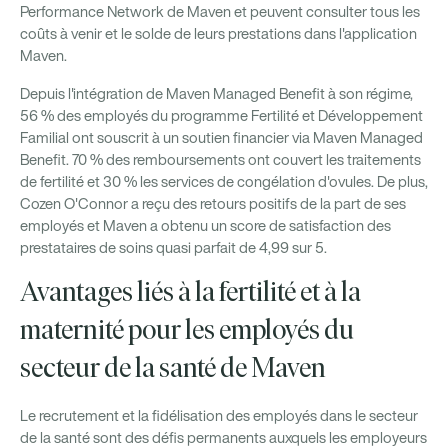
Performance Network de Maven et peuvent consulter tous les
coûts à venir et le solde de leurs prestations dans l'application
Maven.
Depuis l'intégration de Maven Managed Benefit à son régime,
56 % des employés du programme Fertilité et Développement
Familial ont souscrit à un soutien financier via Maven Managed
Benefit. 70 % des remboursements ont couvert les traitements
de fertilité et 30 % les services de congélation d'ovules. De plus,
Cozen O'Connor a reçu des retours positifs de la part de ses
employés et Maven a obtenu un score de satisfaction des
prestataires de soins quasi parfait de 4,99 sur 5.
Avantages liés à la fertilité et à la
maternité pour les employés du
secteur de la santé de Maven
Le recrutement et la fidélisation des employés dans le secteur
de la santé sont des défis permanents auxquels les employeurs