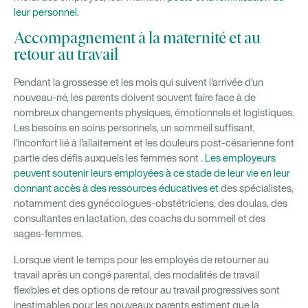
leur personnel.
Accompagnement à la maternité et au
retour au travail
Pendant la grossesse et les mois qui suivent l'arrivée d'un
nouveau-né, les parents doivent souvent faire face à de
nombreux changements physiques, émotionnels et logistiques.
Les besoins en soins personnels, un sommeil suffisant,
l'inconfort lié à l'allaitement et les douleurs post-césarienne font
partie des défis auxquels les femmes sont
. Les employeurs
peuvent soutenir leurs employées à ce stade de leur vie en leur
donnant accès à des ressources éducatives et
des spécialistes,
notamment des gynécologues-obstétriciens, des doulas, des
consultantes en lactation, des coachs du sommeil et des
sages-femmes.
Lorsque vient le temps pour les employés de retourner au
travail après un congé parental, des modalités de travail
flexibles et des options de retour au travail progressives sont
inestimables pour les nouveaux parents
estiment que la