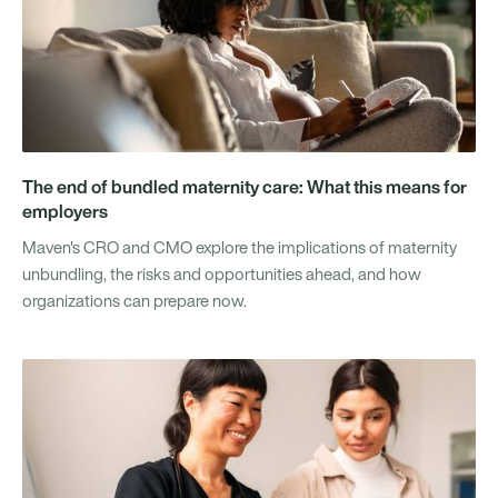
The end of bundled maternity care: What this means for
employers
Maven's CRO and CMO explore the implications of maternity
unbundling, the risks and opportunities ahead, and how
organizations can prepare now.