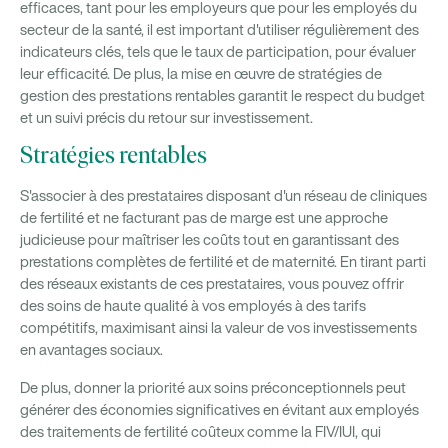
efficaces, tant pour les employeurs que pour les employés du
secteur de la santé, il est important d'utiliser régulièrement des
indicateurs clés, tels que le taux de participation, pour évaluer
leur efficacité. De plus, la mise en œuvre de stratégies de
gestion des prestations rentables garantit le respect du budget
et un suivi précis du retour sur investissement.
Stratégies rentables
S'associer à des prestataires disposant d'un réseau de cliniques
de fertilité et ne facturant pas de marge est une approche
judicieuse pour maîtriser les coûts tout en garantissant des
prestations complètes de fertilité et de maternité. En tirant parti
des réseaux existants de ces prestataires, vous pouvez offrir
des soins de haute qualité à vos employés à des tarifs
compétitifs, maximisant ainsi la valeur de vos investissements
en avantages sociaux.
De plus, donner la priorité aux soins préconceptionnels peut
générer des économies significatives en évitant aux employés
des traitements de fertilité coûteux comme la FIV/IUI, qui