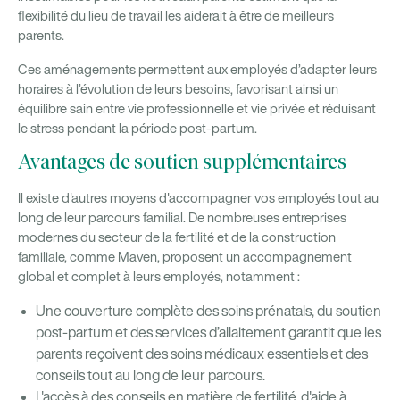
flexibilité du lieu de travail les aiderait à être de meilleurs
parents.
Ces aménagements permettent aux employés d’adapter leurs
horaires à l’évolution de leurs besoins, favorisant ainsi un
équilibre sain entre vie professionnelle et vie privée et réduisant
le stress pendant la période post-partum.
Avantages de soutien supplémentaires
Il existe d'autres moyens d'accompagner vos employés tout au
long de leur parcours familial. De nombreuses entreprises
modernes du secteur de la fertilité et de la construction
familiale, comme Maven, proposent un accompagnement
global et complet à leurs employés, notamment :
Une couverture complète des soins prénatals, du soutien
post-partum et des services d’allaitement garantit que les
parents reçoivent des soins médicaux essentiels et des
conseils tout au long de leur parcours.
L'accès à des conseils en matière de fertilité, d'aide à