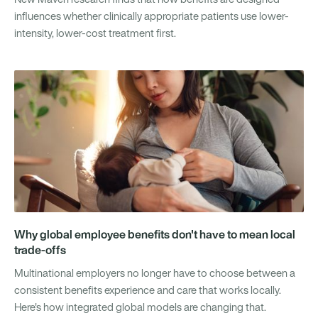
influences whether clinically appropriate patients use lower-
intensity, lower-cost treatment first.
Why global employee benefits don't have to mean local
trade-offs
Multinational employers no longer have to choose between a
consistent benefits experience and care that works locally.
Here's how integrated global models are changing that.