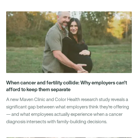
When cancer and fertility collide: Why employers can't
afford to keep them separate
A new Maven Clinic and Color Health research study reveals a
significant gap between what employers think they're offering
— and what employees actually experience when a cancer
diagnosis intersects with family-building decisions.