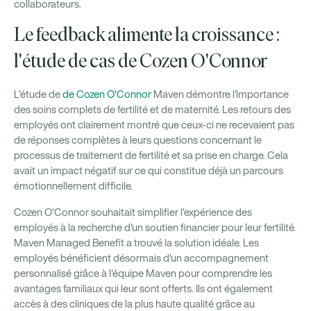
collaborateurs.
Le feedback alimente la croissance :
l'étude de cas de Cozen O'Connor
L'étude de
de Cozen O'Connor
Maven démontre l'importance
des soins complets de fertilité et de maternité. Les retours des
employés ont clairement montré que ceux-ci ne recevaient pas
de réponses complètes à leurs questions concernant le
processus de traitement de fertilité et sa prise en charge. Cela
avait un impact négatif sur ce qui constitue déjà un parcours
émotionnellement difficile.
Cozen O'Connor souhaitait simplifier l'expérience des
employés à la recherche d'un soutien financier pour leur fertilité.
Maven Managed Benefit a trouvé la solution idéale. Les
employés bénéficient désormais d'un accompagnement
personnalisé grâce à l'équipe Maven pour comprendre les
avantages familiaux qui leur sont offerts. Ils ont également
accès à des cliniques de la plus haute qualité grâce au