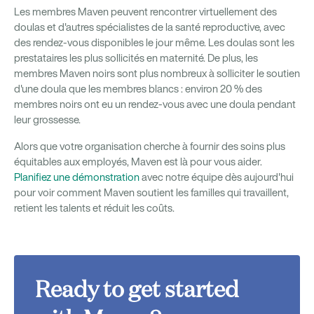
Les membres Maven peuvent rencontrer virtuellement des
doulas et d'autres spécialistes de la santé reproductive, avec
des rendez-vous disponibles le jour même. Les doulas sont les
prestataires les plus sollicités en maternité. De plus, les
membres Maven noirs sont plus nombreux à solliciter le soutien
d'une doula que les membres blancs : environ 20 % des
membres noirs ont eu un rendez-vous avec une doula pendant
leur grossesse.
Alors que votre organisation cherche à fournir des soins plus
équitables aux employés, Maven est là pour vous aider.
Planifiez une démonstration
avec notre équipe dès aujourd'hui
pour voir comment Maven soutient les familles qui travaillent,
retient les talents et réduit les coûts.
Ready to get started