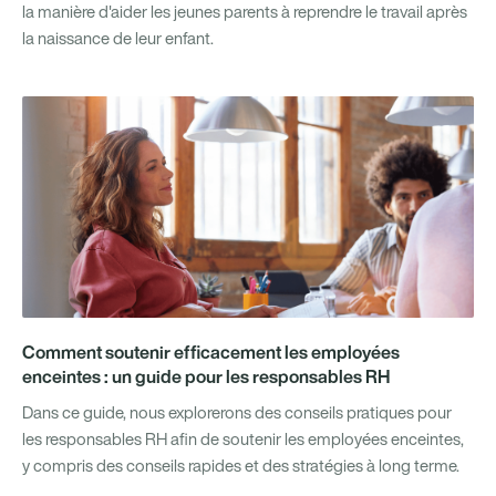
la manière d'aider les jeunes parents à reprendre le travail après
la naissance de leur enfant.
Comment soutenir efficacement les employées
enceintes : un guide pour les responsables RH
Dans ce guide, nous explorerons des conseils pratiques pour
les responsables RH afin de soutenir les employées enceintes,
y compris des conseils rapides et des stratégies à long terme.