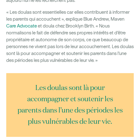
aujourd'hui ne les recherchent pas.
« Les doulas sont essentielles car elles contribuent à informer
les parents qui accouchent », explique Blue Andrew, Maven
Care Advocate
et doula chez Brooklyn Birth. « Nous
normalisons le fait de défendre ses propres intérêts et d'être
propriétaire et autonome de son corps, ce que beaucoup de
personnes ne vivent pas lors de leur accouchement. Les doulas
sont là pour accompagner et soutenir les parents dans l'une
des périodes les plus vulnérables de leur vie. »
Les doulas sont là pour
accompagner et soutenir les
parents dans l’une des périodes les
plus vulnérables de leur vie.