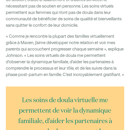
nécessitant pas de soutien en personne. Les soins virtuels
permettent aux femmes qui n'ont pas de doula dans leur
communauté de bénéficier de soins de qualité et bienveillants
sans quitter le confort de leur domicile.
« Comme je rencontre la plupart des familles virtuellement
grâce à Maven, j'aime développer notre relation et voir mes
parents qui accouchent progresser chaque semaine », explique
Johnson. « Les soins virtuels de doula me permettent
d'observer la dynamique familiale, d'aider les partenaires à
comprendre le processus et leur rôle, et de les suivre dans la
phase post-partum en famille. C'est incroyablement gratifiant. »
Les soins de doula virtuelle me
permettent de voir la dynamique
familiale, d’aider les partenaires à