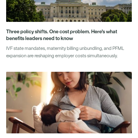
Three policy shifts. One cost problem. Here's what
benefits leaders need to know
IVF state mandates, maternity billing unbundling, and PFML
expansion are reshaping employer costs simultaneously.