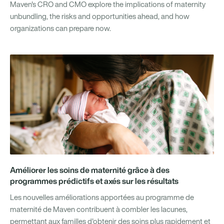
Maven's CRO and CMO explore the implications of maternity
unbundling, the risks and opportunities ahead, and how
organizations can prepare now.
Améliorer les soins de maternité grâce à des
programmes prédictifs et axés sur les résultats
Les nouvelles améliorations apportées au programme de
maternité de Maven contribuent à combler les lacunes,
permettant aux familles d'obtenir des soins plus rapidement et