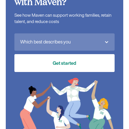
with Maven?
See how Maven can support working families, retain
talent, and reduce costs
Which best describes you
Get started