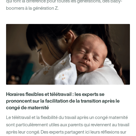
qui font la différence pour toutes les générations, des baby-
boomers à la génération Z.
Horaires flexibles et télétravail : les experts se
prononcent sur la facilitation de la transition après le
congé de maternité
Le télétravail et la flexibilité du travail après un congé maternité
sont particulièrement utiles aux parents qui reviennent au travail
après leur congé. Des experts partagent ici leurs réflexions sur