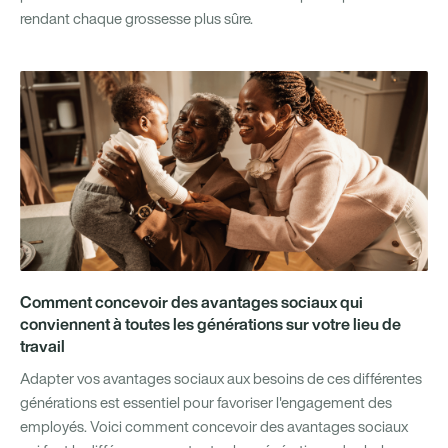
rendant chaque grossesse plus sûre.
Comment concevoir des avantages sociaux qui
conviennent à toutes les générations sur votre lieu de
travail
Adapter vos avantages sociaux aux besoins de ces différentes
générations est essentiel pour favoriser l'engagement des
employés. Voici comment concevoir des avantages sociaux