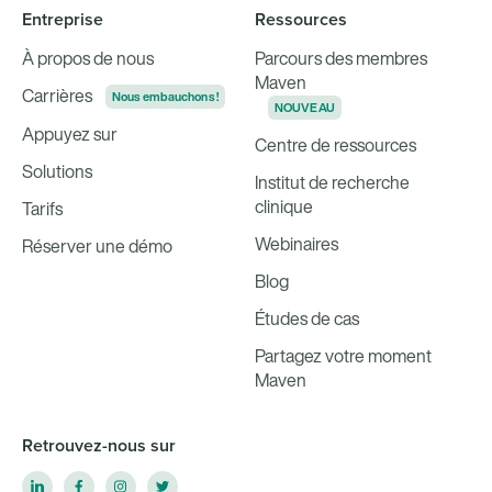
Entreprise
Ressources
À propos de nous
Parcours des membres
Maven
Carrières
Nous embauchons !
NOUVEAU
Appuyez sur
Centre de ressources
Solutions
Institut de recherche
clinique
Tarifs
Webinaires
Réserver une démo
Blog
Études de cas
Partagez votre moment
Maven
Retrouvez-nous sur