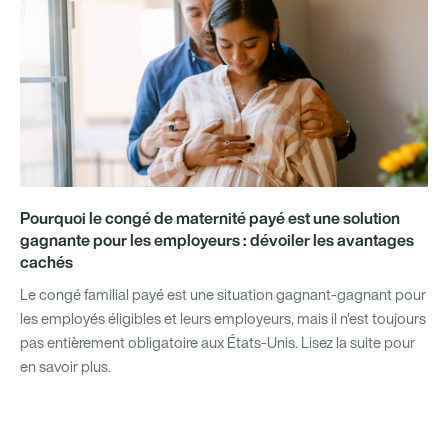
Pourquoi le congé de maternité payé est une solution
gagnante pour les employeurs : dévoiler les avantages
cachés
Le congé familial payé est une situation gagnant-gagnant pour
les employés éligibles et leurs employeurs, mais il n'est toujours
pas entièrement obligatoire aux États-Unis. Lisez la suite pour
en savoir plus.