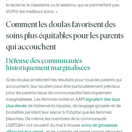
le racisme, le classisme ou le sexisme, qui ne permettent pas
d'offrir les meilleurs soins. »
Comment les doulas favorisent des
soins plus équitables pour les parents
qui accouchent
Défense des communautés
historiquement marginalisées
Si les doulas améliorent les résultats pour tous les parents qui
accouchent, leur soutien peut être particulièrement précieux
pour les parents issus de communautés historiquement
marginalisées. Les femmes noires et AAPI
signalent des taux
plus élevés
de traitements injustes, de langage grossier et de
brutalités pendant leur séjour à l'hôpital que les femmes
blanches. De même, les membres de la communauté
LGBTQIA+ ont souvent du mal à trouver
soins de grossesse
affirmant leur genre
, et les patients de genre variant décrivent