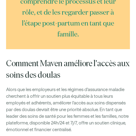
comprendre le processus et leur
rôle, et de les regarder passer à
l’étape post-partum en tant que
famille.
Comment Maven améliore l'accès aux
soins des doulas
Alors que les employeurs et les régimes d'assurance maladie
cherchent à offrir un soutien plus équitable à tous leurs
employés et adhérents, améliorer l'accès aux soins dispensés
par des doulas devrait être une priorité absolue. En tant que
leader des soins de santé pour les femmes et les familles, notre
plateforme, disponible 24h/24 et 7j/7, offre un soutien clinique,
émotionnel et financier centralisé.