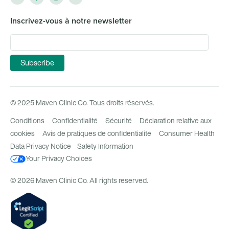
Inscrivez-vous à notre newsletter
© 2025 Maven Clinic Co. Tous droits réservés.
Conditions
Confidentialité
Sécurité
Déclaration relative aux
cookies
Avis de pratiques de confidentialité
Consumer Health
Data Privacy Notice
Safety Information
Your Privacy Choices
© 2026 Maven Clinic Co. All rights reserved.