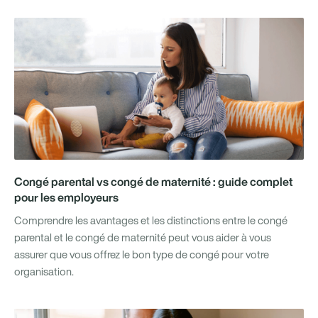
Congé parental vs congé de maternité : guide complet
pour les employeurs
Comprendre les avantages et les distinctions entre le congé
parental et le congé de maternité peut vous aider à vous
assurer que vous offrez le bon type de congé pour votre
organisation.