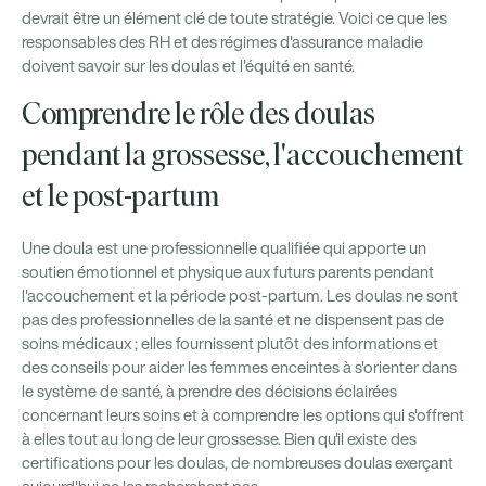
devrait être un élément clé de toute stratégie. Voici ce que les
responsables des RH et des régimes d'assurance maladie
doivent savoir sur les doulas et l'équité en santé.
Comprendre le rôle des doulas
pendant la grossesse, l'accouchement
et le post-partum
Une doula est une professionnelle qualifiée qui apporte un
soutien émotionnel et physique aux futurs parents pendant
l'accouchement et la période post-partum. Les doulas ne sont
pas des professionnelles de la santé et ne dispensent pas de
soins médicaux ; elles fournissent plutôt des informations et
des conseils pour aider les femmes enceintes à s'orienter dans
le système de santé, à prendre des décisions éclairées
concernant leurs soins et à comprendre les options qui s'offrent
à elles tout au long de leur grossesse. Bien qu'il existe des
certifications pour les doulas, de nombreuses doulas exerçant