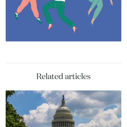
Related articles