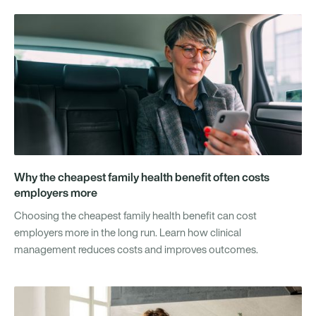
Why the cheapest family health benefit often costs
employers more
Choosing the cheapest family health benefit can cost
employers more in the long run. Learn how clinical
management reduces costs and improves outcomes.