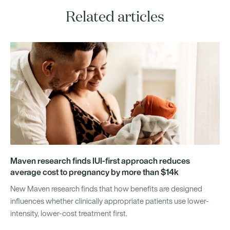
Related articles
Maven research finds IUI-first approach reduces
average cost to pregnancy by more than $14k
New Maven research finds that how benefits are designed
influences whether clinically appropriate patients use lower-
intensity, lower-cost treatment first.