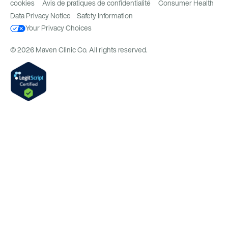
cookies
Avis de pratiques de confidentialité
Consumer Health
Data Privacy Notice
Safety Information
Your Privacy Choices
© 2026 Maven Clinic Co. All rights reserved.