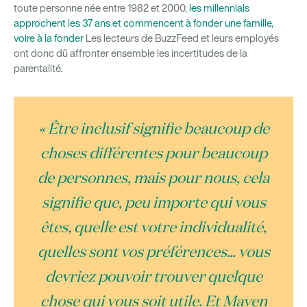
toute personne née entre 1982 et 2000,
les millennials
approchent les 37 ans et commencent à fonder une famille,
voire à la fonder
Les lecteurs de BuzzFeed et leurs employés
ont donc dû affronter ensemble les incertitudes de la
parentalité.
« Être inclusif signifie beaucoup de
choses différentes pour beaucoup
de personnes, mais pour nous, cela
signifie que, peu importe qui vous
êtes, quelle est votre individualité,
quelles sont vos préférences… vous
devriez pouvoir trouver quelque
chose qui vous soit utile. Et Maven