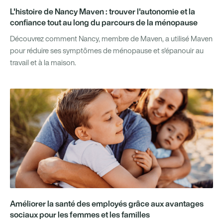
L'histoire de Nancy Maven : trouver l'autonomie et la
confiance tout au long du parcours de la ménopause
Découvrez comment Nancy, membre de Maven, a utilisé Maven
pour réduire ses symptômes de ménopause et s'épanouir au
travail et à la maison.
Améliorer la santé des employés grâce aux avantages
sociaux pour les femmes et les familles