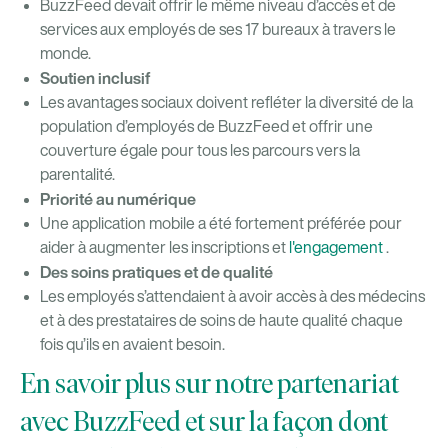
BuzzFeed devait offrir le même niveau d’accès et de
services aux employés de ses 17 bureaux à travers le
monde.
Soutien inclusif
Les avantages sociaux doivent refléter la diversité de la
population d’employés de BuzzFeed et offrir une
couverture égale pour tous les parcours vers la
parentalité.
Priorité au numérique
Une application mobile a été fortement préférée pour
aider à augmenter les inscriptions et
l'engagement
.
Des soins pratiques et de qualité
Les employés s’attendaient à avoir accès à des médecins
et à des prestataires de soins de haute qualité chaque
fois qu’ils en avaient besoin.
En savoir plus sur notre partenariat
avec BuzzFeed et sur la façon dont