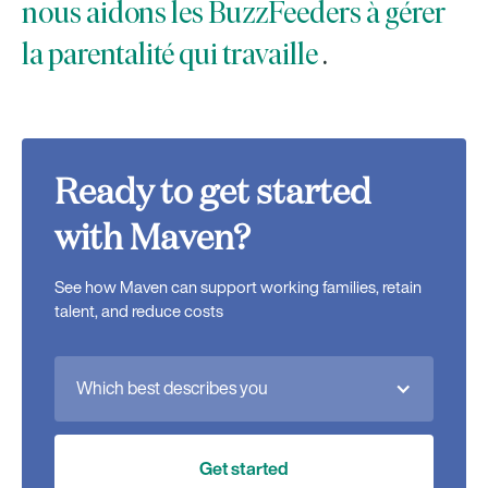
nous aidons les BuzzFeeders à gérer
la parentalité qui travaille
.
Ready to get started
with Maven?
See how Maven can support working families, retain
talent, and reduce costs
Which best describes you
Get started