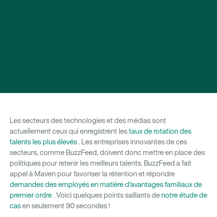
Les secteurs des technologies et des médias sont
actuellement ceux qui enregistrent les
taux de rotation des
talents les plus élevés
. Les entreprises innovantes de ces
secteurs, comme BuzzFeed, doivent donc mettre en place des
politiques pour retenir les meilleurs talents. BuzzFeed a fait
appel à Maven pour favoriser la rétention et répondre
demandes des employés en matière d'avantages familiaux de
premier ordre
. Voici quelques points saillants de
notre étude de
cas
en seulement 90 secondes !