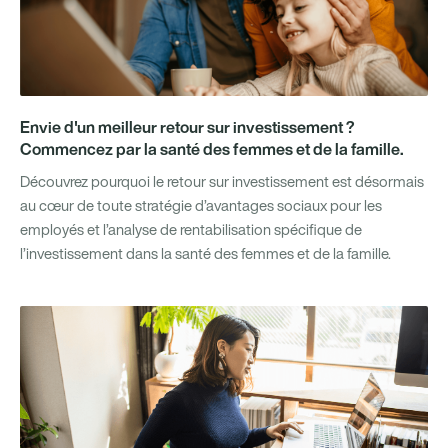
Envie d'un meilleur retour sur investissement ?
Commencez par la santé des femmes et de la famille.
Découvrez pourquoi le retour sur investissement est désormais
au cœur de toute stratégie d’avantages sociaux pour les
employés et l’analyse de rentabilisation spécifique de
l’investissement dans la santé des femmes et de la famille.