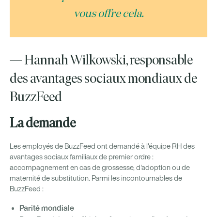
vous offre cela.
— Hannah Wilkowski, responsable
des avantages sociaux mondiaux de
BuzzFeed
La demande
Les employés de BuzzFeed ont demandé à l'équipe RH des
avantages sociaux familiaux de premier ordre :
accompagnement en cas de grossesse, d'adoption ou de
maternité de substitution. Parmi les incontournables de
BuzzFeed :
Parité mondiale