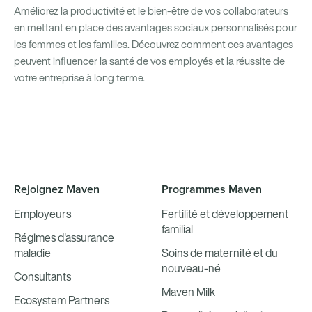
Améliorez la productivité et le bien-être de vos collaborateurs
en mettant en place des avantages sociaux personnalisés pour
les femmes et les familles. Découvrez comment ces avantages
peuvent influencer la santé de vos employés et la réussite de
votre entreprise à long terme.
Rejoignez Maven
Programmes Maven
Employeurs
Fertilité et développement
familial
Régimes d'assurance
maladie
Soins de maternité et du
nouveau-né
Consultants
Maven Milk
Ecosystem Partners