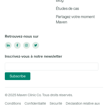
Blog
Études de cas
Partagez votre moment
Maven
Retrouvez-nous sur
Inscrivez-vous à notre newsletter
© 2025 Maven Clinic Co. Tous droits réservés.
Conditions
Confidentialité
Sécurité
Déclaration relative aux