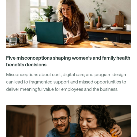
Five misconceptions shaping women’s and family health
benefits decisions
Misconceptions about cost, digital care, and program design
can lead to fragmented support and missed opportunities to
deliver meaningful value for employees and the business.