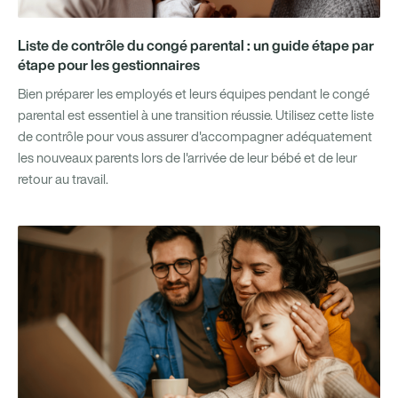
Liste de contrôle du congé parental : un guide étape par
étape pour les gestionnaires
Bien préparer les employés et leurs équipes pendant le congé
parental est essentiel à une transition réussie. Utilisez cette liste
de contrôle pour vous assurer d'accompagner adéquatement
les nouveaux parents lors de l'arrivée de leur bébé et de leur
retour au travail.