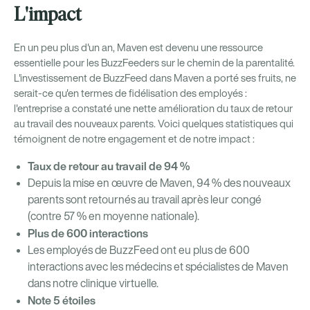
L'impact
En un peu plus d'un an, Maven est devenu une ressource
essentielle pour les BuzzFeeders sur le chemin de la parentalité.
L'investissement de BuzzFeed dans Maven a porté ses fruits, ne
serait-ce qu'en termes de fidélisation des employés :
l'entreprise a constaté une nette amélioration du taux de retour
au travail des nouveaux parents. Voici quelques statistiques qui
témoignent de notre engagement et de notre impact :
Taux de retour au travail de 94 %
Depuis la mise en œuvre de Maven, 94 % des nouveaux
parents sont retournés au travail après leur congé
(contre 57 % en moyenne nationale).
Plus de 600 interactions
Les employés de BuzzFeed ont eu plus de 600
interactions avec les médecins et spécialistes de Maven
dans notre clinique virtuelle.
Note 5 étoiles