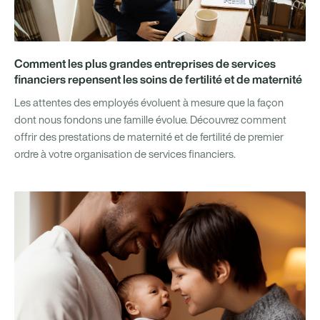
Comment les plus grandes entreprises de services
financiers repensent les soins de fertilité et de maternité
Les attentes des employés évoluent à mesure que la façon
dont nous fondons une famille évolue. Découvrez comment
offrir des prestations de maternité et de fertilité de premier
ordre à votre organisation de services financiers.