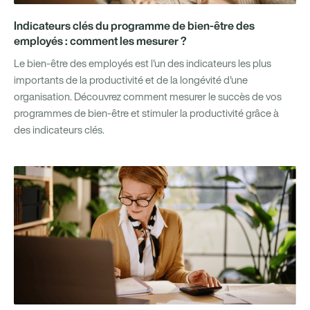
Indicateurs clés du programme de bien-être des
employés : comment les mesurer ?
Le bien-être des employés est l'un des indicateurs les plus
importants de la productivité et de la longévité d'une
organisation. Découvrez comment mesurer le succès de vos
programmes de bien-être et stimuler la productivité grâce à
des indicateurs clés.