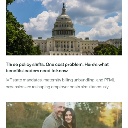
Three policy shifts. One cost problem. Here's what
benefits leaders need to know
IVF state mandates, maternity billing unbundling, and PFML
expansion are reshaping employer costs simultaneously.