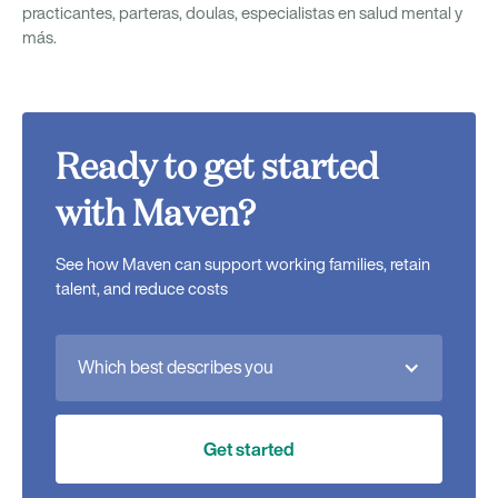
practicantes, parteras, doulas, especialistas en salud mental y
más.
Ready to get started
with Maven?
See how Maven can support working families, retain
talent, and reduce costs
Which best describes you
Get started