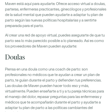
Maven está aquí para ayudarte. Ofrece acceso virtual a doulas,
parteras, enfermeras practicantes, ginecólogos y profesionales
de la salud mental que pueden ayudarte a adaptar tu plan de
parto según las nuevas políticas hospitalarias y a sentirte
preparada para el parto.
Al crear una red de apoyo virtual, puedes asegurarte de que tu
parto sea lo más parecido posible a lo planeado. Así es como
los proveedores de Maven pueden ayudarte:
Doulas
Piensa en una doula como una coach de parto: son
profesionales no médicos que te ayudan a crear un plan de
parto, te guían durante el parto y defienden tus preferencias.
Las doulas de Maven pueden hacer todo eso y más,
virtualmente. Pueden enseñarte a ti y a tu pareja técnicas para
el manejo del dolor, repasar preguntas para las enfermeras y
médicos que te acompañarán durante el parto y ayudarte a
adaptar tu plan de parto a las políticas cambiantes del