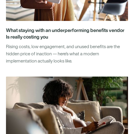
What staying with an underperforming benefits vendor
Is really costing you
Rising costs, low engagement, and unused benefits are the
hidden price of inaction — here's what a modern
implementation actually looks like.