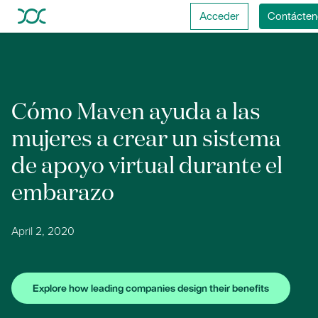
Acceder
Contácten
Cómo Maven ayuda a las
mujeres a crear un sistema
de apoyo virtual durante el
embarazo
April 2, 2020
Explore how leading companies design their benefits