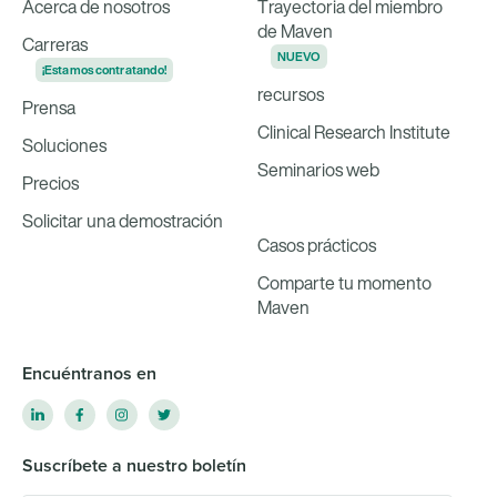
Acerca de nosotros
Trayectoria del miembro
de Maven
Carreras
NUEVO
¡Estamos contratando!
recursos
Prensa
Clinical Research Institute
Soluciones
Seminarios web
Precios
Solicitar una demostración
Casos prácticos
Comparte tu momento
Maven
Encuéntranos en
Suscríbete a nuestro boletín