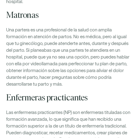
hospital.
Matronas
Una partera es una profesional de la salud con amplia
formación en atención de partos. No es médica, pero al igual
que tu ginecólogo, puede atenderte antes, durante y después
del parto. Si planeabas que una partera te atendiera en un
hospital, puede que ya no sea una opción, pero puedes hablar
con ella por videollamada para perfeccionar tu plan de parto,
obtener información sobre las opciones para aliviar el dolor
durante el parto, hacer preguntas sobre cómo podría
desarrollarse tu parto y más.
Enfermeras practicantes
Las enfermeras practicantes (NP) son enfermeras tituladas con
formación avanzada, lo que significa que han recibido una
formación superior a la de un título de enfermería tradicional.
Pueden diagnosticar, recetar medicamentos, crear planes de