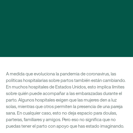
A medida que evoluciona la pandemia de coronavirus, las
políticas hospitalarias sobre partos también están cambiando.
En muchos hospitales de Estados Unidos, esto implica límites
sobre quién puede acompañar a las embarazadas durante el
parto. Algunos hospitales exigen que las mujeres den a luz
solas, mientras que otros permiten la presencia de una pareja
sana. En cualquier caso, esto no deja espacio para doulas,
parteras, familiares y amigos. Pero eso no significa que no
puedas tener el parto con apoyo que has estado imaginando.