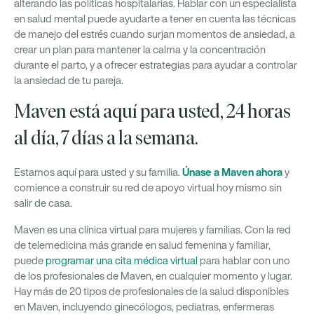
alterando las políticas hospitalarias. Hablar con un especialista
en salud mental puede ayudarte a tener en cuenta las técnicas
de manejo del estrés cuando surjan momentos de ansiedad, a
crear un plan para mantener la calma y la concentración
durante el parto, y a ofrecer estrategias para ayudar a controlar
la ansiedad de tu pareja.
Maven está aquí para usted, 24 horas
al día, 7 días a la semana.
Únase a Maven ahora
Estamos aquí para usted y su familia.
y
comience a construir su red de apoyo virtual hoy mismo sin
salir de casa.
Maven es una clínica virtual para mujeres y familias. Con la red
de telemedicina más grande en salud femenina y familiar,
puede
programar una cita médica virtual
para hablar con uno
de los profesionales de Maven, en cualquier momento y lugar.
Hay más de 20 tipos de profesionales de la salud disponibles
en Maven, incluyendo ginecólogos, pediatras, enfermeras