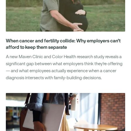
When cancer and fertility collide: Why employers can't
afford to keep them separate
A new Maven Clinic and Color Health research study reveals a
significant gap between what employers think they're offering
— and what employees actually experience when a cancer
diagnosis intersects with family-building decisions.