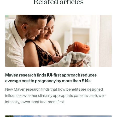
Related articles
Maven research finds IUI-first approach reduces
average cost to pregnancy by more than $14k
New Maven research finds that how benefits are designed
influences whether clinically appropriate patients use lower-
intensity, lower-cost treatment first.