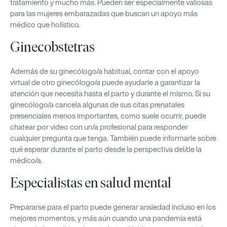
tratamiento y mucho más. Pueden ser especialmente valiosas
para las mujeres embarazadas que buscan un apoyo más
médico que holístico.
Ginecobstetras
Además de su ginecólogo/a habitual, contar con el apoyo
virtual de otro ginecólogo/a puede ayudarle a garantizar la
atención que necesita hasta el parto y durante el mismo. Si su
ginecólogo/a cancela algunas de sus citas prenatales
presenciales menos importantes, como suele ocurrir, puede
chatear por video con un/a profesional para responder
cualquier pregunta que tenga. También puede informarle sobre
qué esperar durante el parto desde la perspectiva del/de la
médico/a.
Especialistas en salud mental
Prepararse para el parto puede generar ansiedad incluso en los
mejores momentos, y más aún cuando una pandemia está