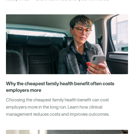
Why the cheapest family health benefit often costs
employers more
Choosing the cheapest family health benefit can cost
employers more in the long run. Learn how clinical
management reduces costs and improves outcomes.