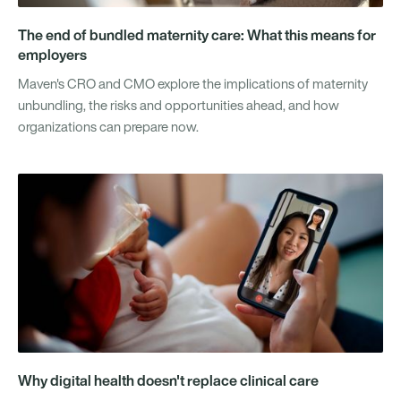
The end of bundled maternity care: What this means for
employers
Maven's CRO and CMO explore the implications of maternity
unbundling, the risks and opportunities ahead, and how
organizations can prepare now.
Why digital health doesn't replace clinical care