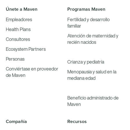
Únete a Maven
Programas Maven
Empleadores
Fertilidad y desarrollo
familiar
Health Plans
Atención de maternidad y
Consultores
recién nacidos
Ecosystem Partners
Personas
Crianza y pediatría
Conviértase en proveedor
Menopausia y salud en la
de Maven
mediana edad
Beneficio administrado de
Maven
Compañía
Recursos