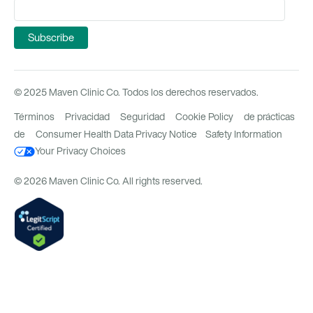
© 2025 Maven Clinic Co. Todos los derechos reservados.
Términos
Privacidad
Seguridad
Cookie Policy
de prácticas
de
Consumer Health Data Privacy Notice
Safety Information
Your Privacy Choices
© 2026 Maven Clinic Co. All rights reserved.