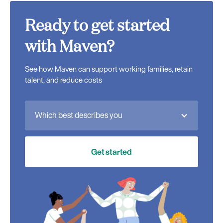
Ready to get started
with Maven?
See how Maven can support working families, retain
talent, and reduce costs
Which best describes you
Get started