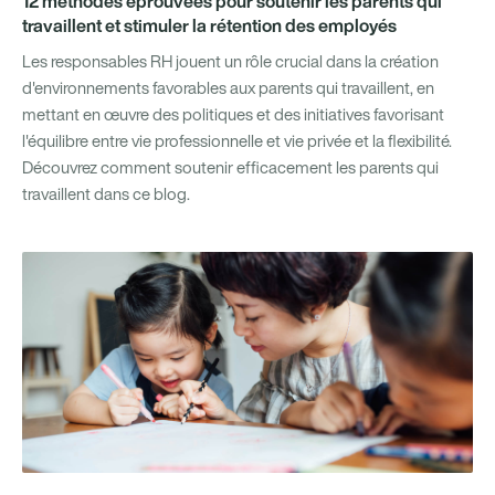
12 méthodes éprouvées pour soutenir les parents qui
travaillent et stimuler la rétention des employés
Les responsables RH jouent un rôle crucial dans la création
d'environnements favorables aux parents qui travaillent, en
mettant en œuvre des politiques et des initiatives favorisant
l'équilibre entre vie professionnelle et vie privée et la flexibilité.
Découvrez comment soutenir efficacement les parents qui
travaillent dans ce blog.