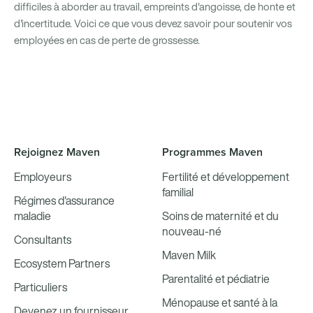
difficiles à aborder au travail, empreints d'angoisse, de honte et
d'incertitude. Voici ce que vous devez savoir pour soutenir vos
employées en cas de perte de grossesse.
Rejoignez Maven
Programmes Maven
Employeurs
Fertilité et développement
familial
Régimes d'assurance
maladie
Soins de maternité et du
nouveau-né
Consultants
Maven Milk
Ecosystem Partners
Parentalité et pédiatrie
Particuliers
Ménopause et santé à la
Devenez un fournisseur