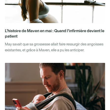
L'histoire de Maven en mai : Quand l'infirmière devient le
patient
May savait que sa grossesse allait faire ressurgir des angoisses
existantes, et grâce à Maven, elle a pu les anticiper.