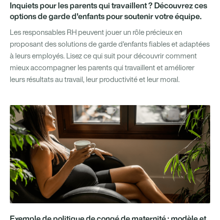
Inquiets pour les parents qui travaillent ? Découvrez ces
options de garde d'enfants pour soutenir votre équipe.
Les responsables RH peuvent jouer un rôle précieux en
proposant des solutions de garde d'enfants fiables et adaptées
à leurs employés. Lisez ce qui suit pour découvrir comment
mieux accompagner les parents qui travaillent et améliorer
leurs résultats au travail, leur productivité et leur moral.
Exemple de politique de congé de maternité : modèle et