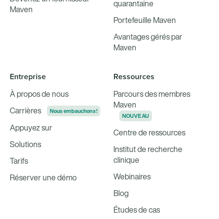
quarantaine
Maven
Portefeuille Maven
Avantages gérés par
Maven
Entreprise
Ressources
À propos de nous
Parcours des membres
Maven
Carrières
Nous embauchons !
NOUVEAU
Appuyez sur
Centre de ressources
Solutions
Institut de recherche
clinique
Tarifs
Webinaires
Réserver une démo
Blog
Études de cas