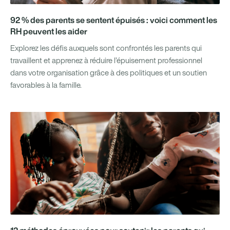
92 % des parents se sentent épuisés : voici comment les
RH peuvent les aider
Explorez les défis auxquels sont confrontés les parents qui
travaillent et apprenez à réduire l’épuisement professionnel
dans votre organisation grâce à des politiques et un soutien
favorables à la famille.