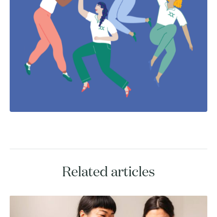
Related articles