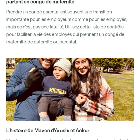
partant en congé de maternité
Prendre un congé parental est souvent une transition
importante pour les employeurs comme pour les employés,
mais ce n'est pas une fatalité. Utilisez cette liste de contrôle
pour faciliter la vie des employés qui prennent un congé de
maternité, de paternité ou parental.
L'histoire de Maven d'Arushi et Ankur