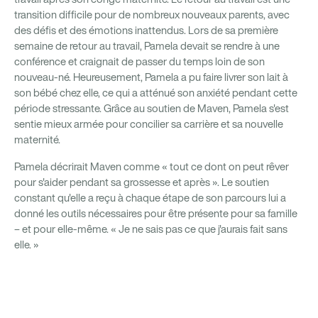
transition difficile pour de nombreux nouveaux parents, avec
des défis et des émotions inattendus. Lors de sa première
semaine de retour au travail, Pamela devait se rendre à une
conférence et craignait de passer du temps loin de son
nouveau-né. Heureusement, Pamela a pu faire livrer son lait à
son bébé chez elle, ce qui a atténué son anxiété pendant cette
période stressante. Grâce au soutien de Maven, Pamela s'est
sentie mieux armée pour concilier sa carrière et sa nouvelle
maternité.
Pamela décrirait Maven comme « tout ce dont on peut rêver
pour s'aider pendant sa grossesse et après ». Le soutien
constant qu'elle a reçu à chaque étape de son parcours lui a
donné les outils nécessaires pour être présente pour sa famille
– et pour elle-même. « Je ne sais pas ce que j'aurais fait sans
elle. »