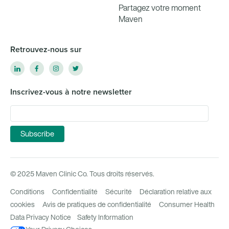
Partagez votre moment
Maven
Retrouvez-nous sur
Inscrivez-vous à notre newsletter
© 2025 Maven Clinic Co. Tous droits réservés.
Conditions
Confidentialité
Sécurité
Déclaration relative aux
cookies
Avis de pratiques de confidentialité
Consumer Health
Data Privacy Notice
Safety Information