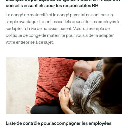
conseils essentiels pour les responsables RH
Le congé de maternité et le congé parental ne sont pas un
simple avantage : ils sont essentiels pour aider les employés à
s'adapter à la vie de nouveau parent. Voici un exemple de
politique de congé de maternité pour vous aider à adapter
votre entreprise à ce sujet.
Liste de contrôle pour accompagner les employées