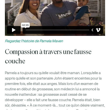
Regardez l'histoire de Pamela Maven
Compassion à travers une fausse
couche
Pamela a toujours su qu'elle voulait être maman. Lorsqu'elle a
appris qu'elle et son partenaire John étaient enceintes pour la
première fois, elle était aux anges. Mais lors d'un examen de
routine en début de grossesse, son médecin lui a annoncé la
nouvelle inattendue : sa grossesse avait cessé de se
développer – elle a fait une fausse couche. Pamela était, bien
sûr, dévastée. « À ce moment-là… tout ce qu'on désire vraiment,