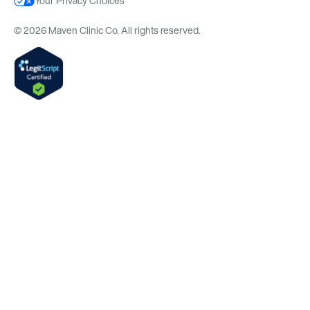
Your Privacy Choices
© 2026 Maven Clinic Co. All rights reserved.