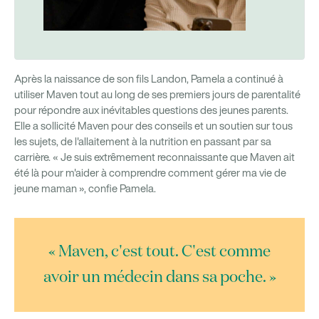
Après la naissance de son fils Landon, Pamela a continué à
utiliser Maven tout au long de ses premiers jours de parentalité
pour répondre aux inévitables questions des jeunes parents.
Elle a sollicité Maven pour des conseils et un soutien sur tous
les sujets, de l'allaitement à la nutrition en passant par sa
carrière. « Je suis extrêmement reconnaissante que Maven ait
été là pour m'aider à comprendre comment gérer ma vie de
jeune maman », confie Pamela.
« Maven, c'est tout. C'est comme
avoir un médecin dans sa poche. »