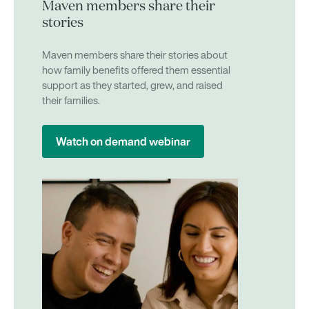
Maven members share their
stories
Maven members share their stories about
how family benefits offered them essential
support as they started, grew, and raised
their families.
Watch on demand webinar