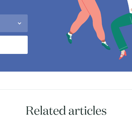
Related articles