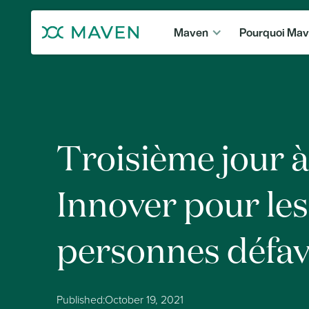
Maven
Pourquoi Ma
Troisième jour 
Innover pour les
personnes défav
Published:
October 19, 2021