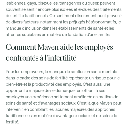
lesbiennes, gays, bisexuelles, transgenres ou queer, peuvent
souvent se sentir encore plus isolées et exclues des traitements
de fertilité traditionnels. Ce sentiment d'isolement peut provenir
de divers facteurs, notamment les préjugés hétéronormatifs, le
manque d'inclusion dans les établissements de santé et les
attentes sociétales en matière de fondation d'une famille.
Comment Maven aide les employés
confrontés à l'infertilité
Pour les employeurs, le manque de soutien en santé mentale
dans le cadre des soins de fertilité représente un risque pour le
bien-être et la productivité des employés. C'est aussi une
opportunité majeure de se démarquer en offrant à ses
employés une expérience nettement améliorée en matière de
soins de santé et d'avantages sociaux. C'est là que Maven peut
intervenir, en comblant les lacunes majeures des approches
traditionnelles en matière d'avantages sociaux et de soins de
fertilité.