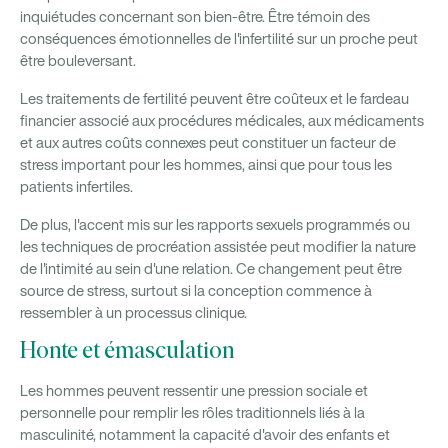
inquiétudes concernant son bien-être. Être témoin des
conséquences émotionnelles de l'infertilité sur un proche peut
être bouleversant.
Les traitements de fertilité peuvent être coûteux et le fardeau
financier associé aux procédures médicales, aux médicaments
et aux autres coûts connexes peut constituer un facteur de
stress important pour les hommes, ainsi que pour tous les
patients infertiles.
De plus, l'accent mis sur les rapports sexuels programmés ou
les techniques de procréation assistée peut modifier la nature
de l'intimité au sein d'une relation. Ce changement peut être
source de stress, surtout si la conception commence à
ressembler à un processus clinique.
Honte et émasculation
Les hommes peuvent ressentir une pression sociale et
personnelle pour remplir les rôles traditionnels liés à la
masculinité, notamment la capacité d'avoir des enfants et