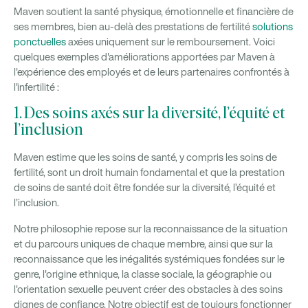
Maven soutient la santé physique, émotionnelle et financière de
ses membres, bien au-delà des prestations de fertilité
solutions
ponctuelles
axées uniquement sur le remboursement. Voici
quelques exemples d'améliorations apportées par Maven à
l'expérience des employés et de leurs partenaires confrontés à
l'infertilité :
1. Des soins axés sur la diversité, l’équité et
l’inclusion
Maven estime que les soins de santé, y compris les soins de
fertilité, sont un droit humain fondamental et que la prestation
de soins de santé doit être fondée sur la diversité, l’équité et
l’inclusion.
Notre philosophie repose sur la reconnaissance de la situation
et du parcours uniques de chaque membre, ainsi que sur la
reconnaissance que les inégalités systémiques fondées sur le
genre, l'origine ethnique, la classe sociale, la géographie ou
l'orientation sexuelle peuvent créer des obstacles à des soins
dignes de confiance. Notre objectif est de toujours fonctionner