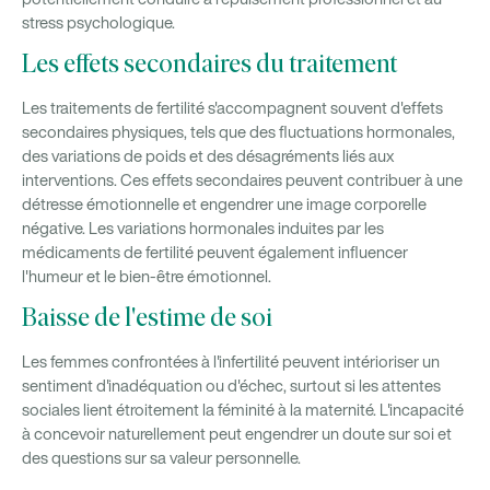
stress psychologique.
Les effets secondaires du traitement
Les traitements de fertilité s'accompagnent souvent d'effets
secondaires physiques, tels que des fluctuations hormonales,
des variations de poids et des désagréments liés aux
interventions. Ces effets secondaires peuvent contribuer à une
détresse émotionnelle et engendrer une image corporelle
négative. Les variations hormonales induites par les
médicaments de fertilité peuvent également influencer
l'humeur et le bien-être émotionnel.
Baisse de l'estime de soi
Les femmes confrontées à l'infertilité peuvent intérioriser un
sentiment d'inadéquation ou d'échec, surtout si les attentes
sociales lient étroitement la féminité à la maternité. L'incapacité
à concevoir naturellement peut engendrer un doute sur soi et
des questions sur sa valeur personnelle.