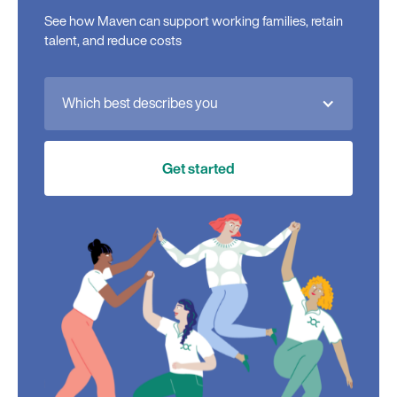
See how Maven can support working families, retain
talent, and reduce costs
Which best describes you
Get started