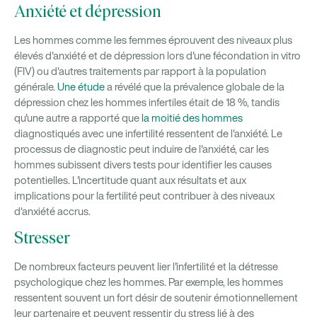
Anxiété et dépression
Les hommes comme les femmes éprouvent des niveaux plus
élevés d'anxiété et de dépression lors d'une fécondation in vitro
(FIV) ou d'autres traitements par rapport à la population
générale.
Une étude
a révélé que la prévalence globale de la
dépression chez les hommes infertiles était de 18 %, tandis
qu'une autre a rapporté que
la moitié des hommes
diagnostiqués avec une infertilité ressentent de l'anxiété. Le
processus de diagnostic peut induire de l'anxiété, car les
hommes subissent divers tests pour identifier les causes
potentielles. L'incertitude quant aux résultats et aux
implications pour la fertilité peut contribuer à des niveaux
d'anxiété accrus.
Stresser
De nombreux facteurs peuvent lier l'infertilité et la détresse
psychologique chez les hommes. Par exemple, les hommes
ressentent souvent un fort désir de soutenir émotionnellement
leur partenaire et peuvent ressentir du stress lié à des