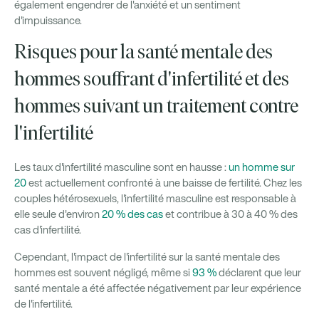
également engendrer de l'anxiété et un sentiment
d'impuissance.
Risques pour la santé mentale des
hommes souffrant d'infertilité et des
hommes suivant un traitement contre
l'infertilité
Les taux d'infertilité masculine sont en hausse :
un homme sur
20
est actuellement confronté à une baisse de fertilité. Chez les
couples hétérosexuels, l'infertilité masculine est responsable à
elle seule d'environ
20 % des cas
et contribue à 30 à 40 % des
cas d'infertilité.
Cependant, l'impact de l'infertilité sur la santé mentale des
hommes est souvent négligé, même si
93 %
déclarent que leur
santé mentale a été affectée négativement par leur expérience
de l'infertilité.