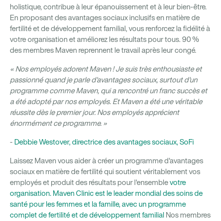
holistique, contribue à leur épanouissement et à leur bien-être.
En proposant des avantages sociaux inclusifs en matière de
fertilité et de développement familial, vous renforcez la fidélité à
votre organisation et améliorez les résultats pour tous. 90 %
des membres Maven reprennent le travail après leur congé.
« Nos employés adorent Maven ! Je suis très enthousiaste et
passionné quand je parle d'avantages sociaux, surtout d'un
programme comme Maven, qui a rencontré un franc succès et
a été adopté par nos employés. Et Maven a été une véritable
réussite dès le premier jour. Nos employés apprécient
énormément ce programme. »
-
Debbie Westover, directrice des avantages sociaux, SoFi
Laissez Maven vous aider à créer un programme d'avantages
sociaux en matière de fertilité qui soutient véritablement vos
employés et produit des résultats pour l'ensemble
votre
organisation. Maven Clinic est le leader mondial des soins de
santé pour les femmes et la famille, avec un programme
complet de fertilité et de développement familial
Nos membres