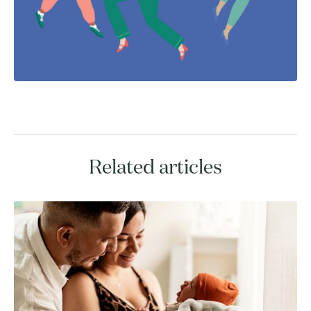
Related articles