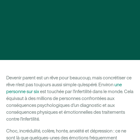
Devenir parent est un rêve pour beaucoup, mais concrétiser ce
rêve n'est pas toujours aussi simple qu'espéré. Environ
une
personne sur six
est touchée par l'infertilité dans le monde. Cela
équivaut à des millions de personnes confrontées aux
conséquences psychologiques d'un diagnostic et aux
conséquences physiques et émotionnelles des traitements
contre l'infertilité.
Choc, incrédulité, colère, honte, anxiété et dépression : ce ne
sont là que quelques-unes des émotions fréquemment