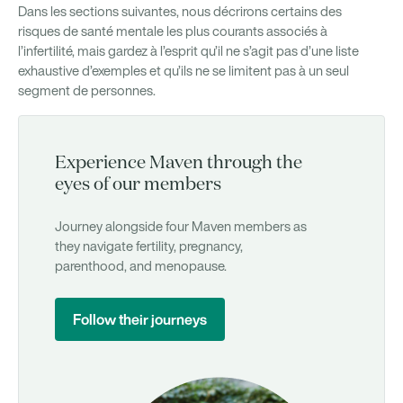
Dans les sections suivantes, nous décrirons certains des
risques de santé mentale les plus courants associés à
l’infertilité, mais gardez à l’esprit qu’il ne s’agit pas d’une liste
exhaustive d’exemples et qu’ils ne se limitent pas à un seul
segment de personnes.
Experience Maven through the
eyes of our members
Journey alongside four Maven members as
they navigate fertility, pregnancy,
parenthood, and menopause.
Follow their journeys