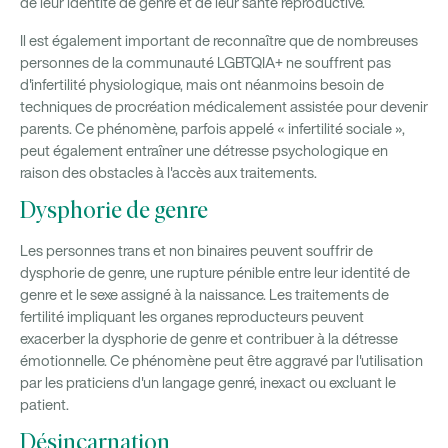
de leur identité de genre et de leur santé reproductive.
Il est également important de reconnaître que de nombreuses
personnes de la communauté LGBTQIA+ ne souffrent pas
d'infertilité physiologique, mais ont néanmoins besoin de
techniques de procréation médicalement assistée pour devenir
parents. Ce phénomène, parfois appelé « infertilité sociale »,
peut également entraîner une détresse psychologique en
raison des obstacles à l'accès aux traitements.
Dysphorie de genre
Les personnes trans et non binaires peuvent souffrir de
dysphorie de genre, une rupture pénible entre leur identité de
genre et le sexe assigné à la naissance. Les traitements de
fertilité impliquant les organes reproducteurs peuvent
exacerber la dysphorie de genre et contribuer à la détresse
émotionnelle. Ce phénomène peut être aggravé par l'utilisation
par les praticiens d'un langage genré, inexact ou excluant le
patient.
Désincarnation