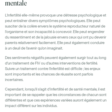
mentale
L'infertilité elle-même provoque une détresse psychologique et
peut entraîner divers symptômes psychologiques. Elle peut
susciter de la colère envers le système reproducteur naturel de
l'organisme et son incapacité à concevoir. Elle peut engendrer
du ressentiment et de la jalousie envers ceux qui ont pu devenir
parents relativement facilement. Elle peut également conduire
à un deuil de l'avenir qu'on imaginait.
Des sentiments négatifs peuvent également surgir tout au long
d'un traitement de FIV ou d'autres interventions de fertilité.
Suivre un traitement contre l'infertilité est difficile ; les enjeux
sont importants et les chances de réussite sont parfois
incertaines.
Cependant, lorsqu’il s’agit d’infertilité et de santé mentale, il est
important de se rappeler que les circonstances de chacun sont
différentes et que ces expériences variées auront également un
impact différent sur les individus.