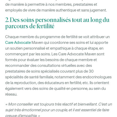
de manière à permettre à nos membres, prestataires et
employés de vivre de manière authentique et sans jugement.
2. Des soins personnalisés tout au long du
parcours de fertilité
Chaque membre du programme de fertilité se voit attribuer un
Care Advocate
Maven qui coordonne ses soins et lui apporte
un soutien personnalisé et empathique à chaque étape, en
commençant par les soins. Les Care Advocate Maven sont
formés pour évaluer les besoins de chaque membre et
recommander des consultations virtuelles avec des
prestataires de soins spécialisés couvrant plus de 30
spécialités de santé familiale, notamment des endocrinologues
de la reproduction, des éducateurs en fertilité, etc. Ils orientent
également vers des soins de qualité en personne, au sein du
réseau.
« Mon conseiller est toujours très réactif et bienveillant. C'est un
sujet très émotionnel pour un couple, et il est essentiel de faire
preuve d'empathie. »