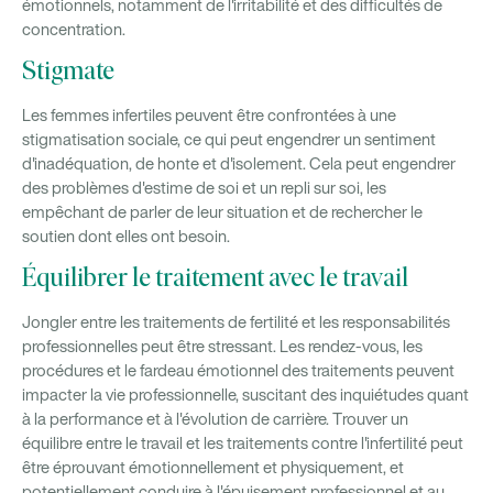
émotionnels, notamment de l'irritabilité et des difficultés de
concentration.
Stigmate
Les femmes infertiles peuvent être confrontées à une
stigmatisation sociale, ce qui peut engendrer un sentiment
d'inadéquation, de honte et d'isolement. Cela peut engendrer
des problèmes d'estime de soi et un repli sur soi, les
empêchant de parler de leur situation et de rechercher le
soutien dont elles ont besoin.
Équilibrer le traitement avec le travail
Jongler entre les traitements de fertilité et les responsabilités
professionnelles peut être stressant. Les rendez-vous, les
procédures et le fardeau émotionnel des traitements peuvent
impacter la vie professionnelle, suscitant des inquiétudes quant
à la performance et à l'évolution de carrière. Trouver un
équilibre entre le travail et les traitements contre l'infertilité peut
être éprouvant émotionnellement et physiquement, et
potentiellement conduire à l'épuisement professionnel et au