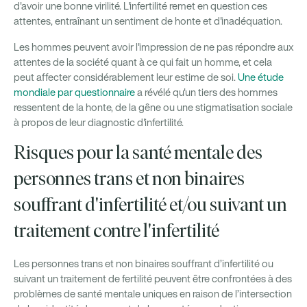
d'avoir une bonne virilité. L'infertilité remet en question ces
attentes, entraînant un sentiment de honte et d'inadéquation.
Les hommes peuvent avoir l'impression de ne pas répondre aux
attentes de la société quant à ce qui fait un homme, et cela
peut affecter considérablement leur estime de soi.
Une étude
mondiale par questionnaire
a révélé qu'un tiers des hommes
ressentent de la honte, de la gêne ou une stigmatisation sociale
à propos de leur diagnostic d'infertilité.
Risques pour la santé mentale des
personnes trans et non binaires
souffrant d'infertilité et/ou suivant un
traitement contre l'infertilité
Les personnes trans et non binaires souffrant d’infertilité ou
suivant un traitement de fertilité peuvent être confrontées à des
problèmes de santé mentale uniques en raison de l’intersection