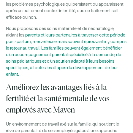
les problèmes psychologiques qui persistent ou apparaissent
après un traitement contre l'infertilité, que ce traitement soit
efficace ou non.
Nous proposons des soins maternité et de néonatalogie,
aidant les
parents et leurs partenaires à traverser cette période
post-partum, merveilleuse mais souvent éprouvante, y compris
le retour au travail. Les familles peuvent également bénéficier
d'un accompagnement parental spécialisé à la demande, de
soins pédiatriques et d'un soutien adapté à leurs besoins
spécifiques, à toutes les étapes du développement de leur
enfant.
Améliorez les avantages liés à la
fertilité et la santé mentale de vos
employés avec Maven
Un environnement de travail axé sur la famille, qui soutient le
rêve de parentalité de ses employés grâce à une approche