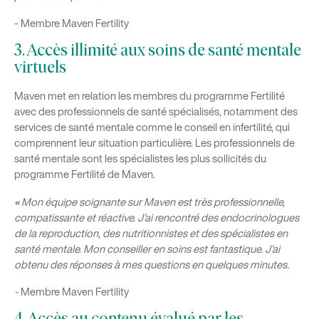
- Membre Maven Fertility
3. Accès illimité aux soins de santé mentale
virtuels
Maven met en relation les membres du programme Fertilité
avec des professionnels de santé spécialisés, notamment des
services de santé mentale comme le conseil en infertilité, qui
comprennent leur situation particulière. Les professionnels de
santé mentale sont les spécialistes les plus sollicités du
programme Fertilité de Maven.
«
Mon équipe soignante sur Maven est très professionnelle,
compatissante et réactive. J'ai rencontré des endocrinologues
de la reproduction, des nutritionnistes et des spécialistes en
santé mentale. Mon conseiller en soins est fantastique. J'ai
obtenu des réponses à mes questions en quelques minutes.
-
Membre Maven Fertility