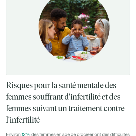
Risques pour la santé mentale des
femmes souffrant d'infertilité et des
femmes suivant un traitement contre
l'infertilité
Environ
12 %
des femmes en âge de procréer ont des difficultés