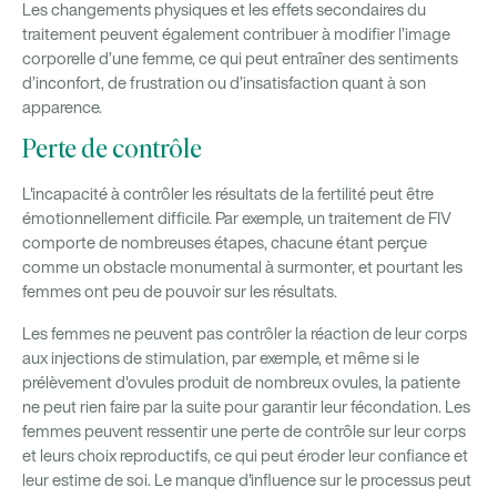
Les changements physiques et les effets secondaires du
traitement peuvent également contribuer à modifier l’image
corporelle d’une femme, ce qui peut entraîner des sentiments
d’inconfort, de frustration ou d’insatisfaction quant à son
apparence.
Perte de contrôle
L'incapacité à contrôler les résultats de la fertilité peut être
émotionnellement difficile. Par exemple, un traitement de FIV
comporte de nombreuses étapes, chacune étant perçue
comme un obstacle monumental à surmonter, et pourtant les
femmes ont peu de pouvoir sur les résultats.
Les femmes ne peuvent pas contrôler la réaction de leur corps
aux injections de stimulation, par exemple, et même si le
prélèvement d'ovules produit de nombreux ovules, la patiente
ne peut rien faire par la suite pour garantir leur fécondation. Les
femmes peuvent ressentir une perte de contrôle sur leur corps
et leurs choix reproductifs, ce qui peut éroder leur confiance et
leur estime de soi. Le manque d'influence sur le processus peut