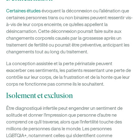
Certaines études
évoquent la déconnexion ou l'aliénation que
certaines personnes trans ou non binaires peuvent ressentir vis-
à-vis de leur corps enceinte, ce qu'elles appellent la
désincarnation. Cette déconnexion pourrait faire suite aux
changements corporels causés par la grossesse après un
traitement de fertilité ou pourrait être préventive, anticipant les
changements tout au long du traitement.
La conception assistée et la perte périnatale peuvent
exacerber ces sentiments, les patients ressentant une perte de
contrôle sur leur corps, de la frustration et de la honte que leur
corps ne fonctionne pas comme ils le souhaitent.
Isolement et exclusion
Être diagnostiqué infertile peut engendrer un sentiment de
solitude et donner l'impression que personne d'autre ne
comprend ce qu'il traverse, alors que l'infertilité touche des
millions de personnes dans le monde. Les personnes
LGBTQIA+, notamment celles qui s'identifient comme