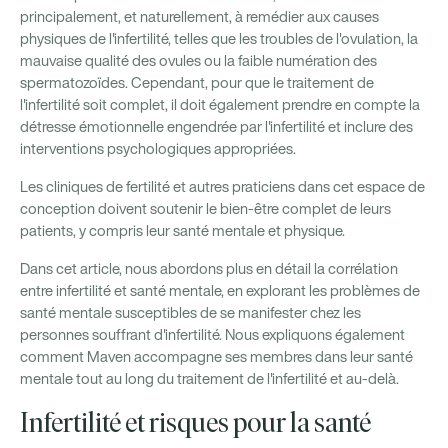
principalement, et naturellement, à remédier aux causes
physiques de l'infertilité, telles que les troubles de l'ovulation, la
mauvaise qualité des ovules ou la faible numération des
spermatozoïdes. Cependant, pour que le traitement de
l'infertilité soit complet, il doit également prendre en compte la
détresse émotionnelle engendrée par l'infertilité et inclure des
interventions psychologiques appropriées.
Les cliniques de fertilité et autres praticiens dans cet espace de
conception doivent soutenir le bien-être complet de leurs
patients, y compris leur santé mentale et physique.
Dans cet article, nous abordons plus en détail la corrélation
entre infertilité et santé mentale, en explorant les problèmes de
santé mentale susceptibles de se manifester chez les
personnes souffrant d'infertilité. Nous expliquons également
comment Maven accompagne ses membres dans leur santé
mentale tout au long du traitement de l'infertilité et au-delà.
Infertilité et risques pour la santé