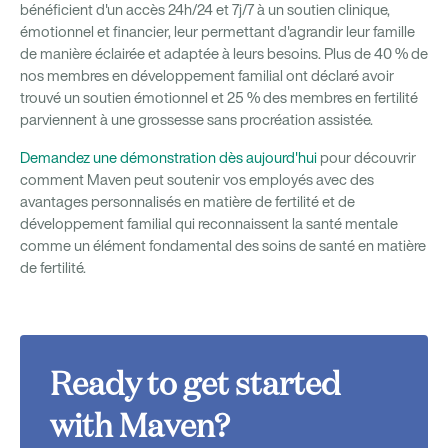
bénéficient d'un accès 24h/24 et 7j/7 à un soutien clinique,
émotionnel et financier, leur permettant d'agrandir leur famille
de manière éclairée et adaptée à leurs besoins. Plus de 40 % de
nos membres en développement familial ont déclaré avoir
trouvé un soutien émotionnel et 25 % des membres en fertilité
parviennent à une grossesse sans procréation assistée.
Demandez une démonstration dès aujourd'hui
pour découvrir
comment Maven peut soutenir vos employés avec des
avantages personnalisés en matière de fertilité et de
développement familial qui reconnaissent la santé mentale
comme un élément fondamental des soins de santé en matière
de fertilité.
Ready to get started
with Maven?