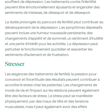
souffrent de dépression. Les traitements contre l'infertilité
peuvent être émotionnellement épuisants et engendrer des
sentiments de tristesse, de désespoir et de désespoir.
La durée prolongée du parcours de fertilité peut contribuer au
développement de la dépression. Les symptômes dépressifs
peuvent inclure une humeur maussade persistante, des
changements d'appétit et de sommeil, un sentiment d'inutilité
et une perte d'intérêt pour les activités. La dépression peut
perturber le fonctionnement quotidien et exacerber les
sentiments d'isolement et de frustration.
Stresser
Les exigences des traitements de fertilité, la pression pour
concevoir et l'incertitude des résultats peuvent contribuer à
accroître le stress chez les patientes. Les changements de
mode de vie et l'impact sur les relations peuvent également
être des facteurs de stress. Le stress peut se manifester
physiquement, par des maux de tête et des tensions
musculaires, mais il peut également avoir des effets